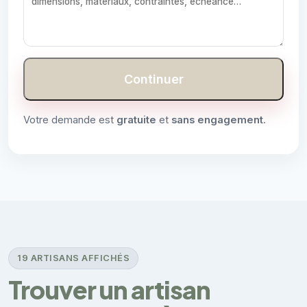
Continuer
Votre demande est
gratuite
et
sans engagement
.
19 ARTISANS AFFICHÉS
Trouver un artisan