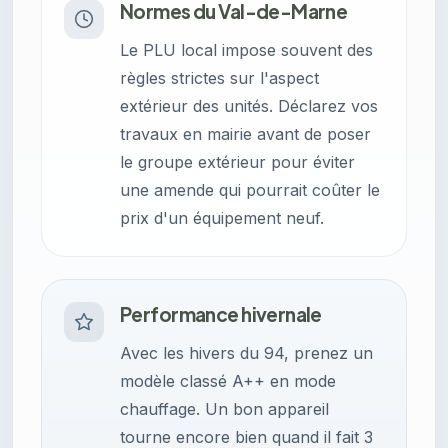
Normes du Val-de-Marne
Le PLU local impose souvent des
règles strictes sur l'aspect
extérieur des unités. Déclarez vos
travaux en mairie avant de poser
le groupe extérieur pour éviter
une amende qui pourrait coûter le
prix d'un équipement neuf.
Performance hivernale
Avec les hivers du 94, prenez un
modèle classé A++ en mode
chauffage. Un bon appareil
tourne encore bien quand il fait 3