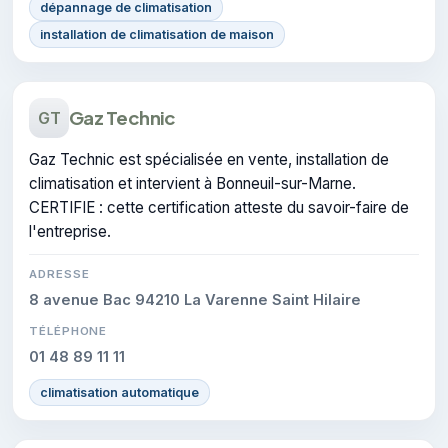
dépannage de climatisation
installation de climatisation de maison
Gaz Technic
GT
Gaz Technic est spécialisée en vente, installation de
climatisation et intervient à Bonneuil-sur-Marne.
CERTIFIE : cette certification atteste du savoir-faire de
l'entreprise.
ADRESSE
8 avenue Bac 94210 La Varenne Saint Hilaire
TÉLÉPHONE
01 48 89 11 11
climatisation automatique