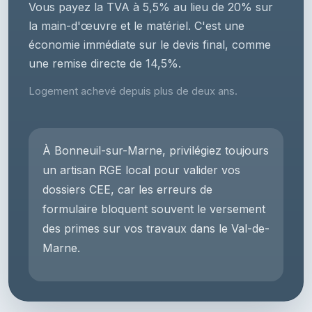
Vous payez la TVA à 5,5% au lieu de 20% sur
la main-d'œuvre et le matériel. C'est une
économie immédiate sur le devis final, comme
une remise directe de 14,5%.
Logement achevé depuis plus de deux ans.
À Bonneuil-sur-Marne, privilégiez toujours
un artisan RGE local pour valider vos
dossiers CEE, car les erreurs de
formulaire bloquent souvent le versement
des primes sur vos travaux dans le Val-de-
Marne.