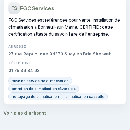
FGC Services
FS
FGC Services est référencée pour vente, installation de
climatisation à Bonneuil-sur-Marne. CERTIFIE : cette
certification atteste du savoir-faire de l'entreprise.
ADRESSE
27 rue République 94370 Sucy en Brie Site web
TÉLÉPHONE
01 75 36 84 93
mise en service de climatisation
entretien de climatisation réversible
nettoyage de climatisation
climatisation cassette
Voir plus d'artisans