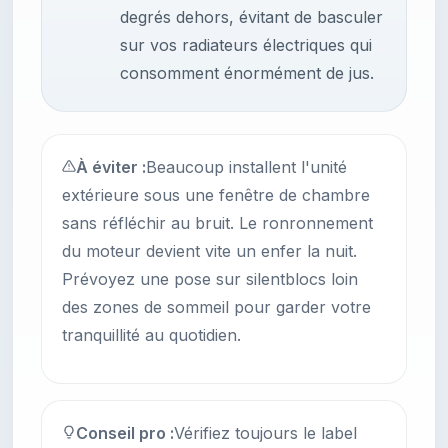
degrés dehors, évitant de basculer
sur vos radiateurs électriques qui
consomment énormément de jus.
À éviter :
Beaucoup installent l'unité
extérieure sous une fenêtre de chambre
sans réfléchir au bruit. Le ronronnement
du moteur devient vite un enfer la nuit.
Prévoyez une pose sur silentblocs loin
des zones de sommeil pour garder votre
tranquillité au quotidien.
Conseil pro :
Vérifiez toujours le label