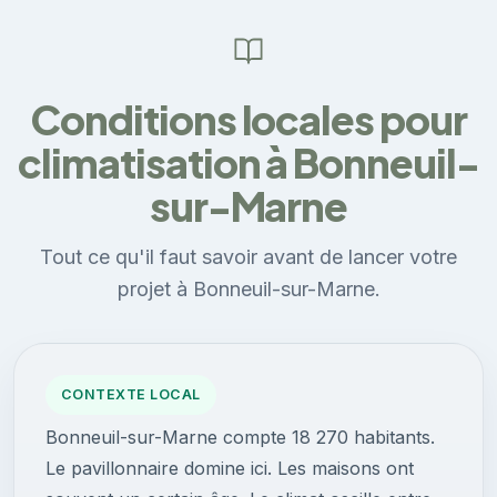
Conditions locales pour
climatisation à Bonneuil-
sur-Marne
Tout ce qu'il faut savoir avant de lancer votre
projet à Bonneuil-sur-Marne.
CONTEXTE LOCAL
Bonneuil-sur-Marne compte 18 270 habitants.
Le pavillonnaire domine ici. Les maisons ont