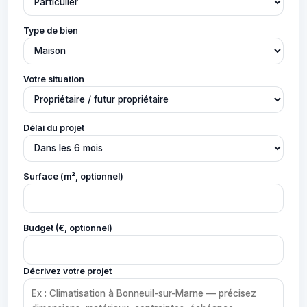
Type de bien
Votre situation
Délai du projet
Surface (m², optionnel)
Budget (€, optionnel)
Décrivez votre projet