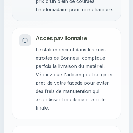
prix d'un plein de courses
hebdomadaire pour une chambre.
Accès pavillonnaire
Le stationnement dans les rues
étroites de Bonneuil complique
parfois la livraison du matériel.
Vérifiez que l'artisan peut se garer
près de votre façade pour éviter
des frais de manutention qui
alourdissent inutilement la note
finale.