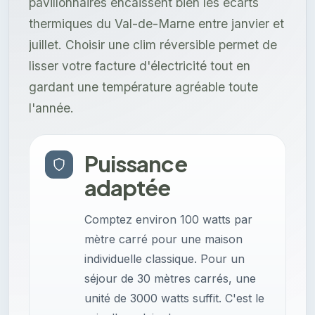
pavillonnaires encaissent bien les écarts
thermiques du Val-de-Marne entre janvier et
juillet. Choisir une clim réversible permet de
lisser votre facture d'électricité tout en
gardant une température agréable toute
l'année.
Puissance
adaptée
Comptez environ 100 watts par
mètre carré pour une maison
individuelle classique. Pour un
séjour de 30 mètres carrés, une
unité de 3000 watts suffit. C'est le