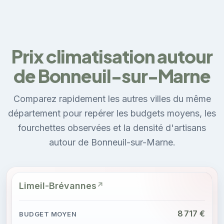
Prix climatisation autour
de Bonneuil-sur-Marne
Comparez rapidement les autres villes du même
département pour repérer les budgets moyens, les
fourchettes observées et la densité d'artisans
autour de Bonneuil-sur-Marne.
Limeil-Brévannes
8 717 €