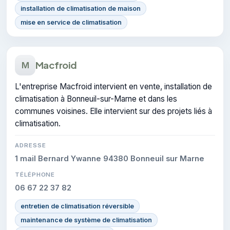
installation de climatisation de maison
mise en service de climatisation
Macfroid
M
L'entreprise Macfroid intervient en vente, installation de
climatisation à Bonneuil-sur-Marne et dans les
communes voisines. Elle intervient sur des projets liés à
climatisation.
ADRESSE
1 mail Bernard Ywanne 94380 Bonneuil sur Marne
TÉLÉPHONE
06 67 22 37 82
entretien de climatisation réversible
maintenance de système de climatisation