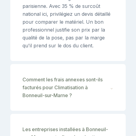
parisienne. Avec 35 % de surcoût
national ici, privilégiez un devis détaillé
pour comparer le matériel. Un bon
professionnel justifie son prix par la
qualité de la pose, pas par la marge
qu'il prend sur le dos du client.
Comment les frais annexes sont-ils
facturés pour Climatisation à
⌄
Bonneuil-sur-Marne ?
Les entreprises installées à Bonneuil-