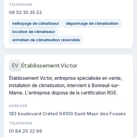
TÉLÉPHONE
06 52 35 35 52
nettoyage de climatiseur
dépannage de climatisation
location de climatiseur
entretien de climatisation réversible
Établissement Victor
ÉV
Établissement Victor, entreprise spécialisée en vente,
installation de climatisation, intervient à Bonneuil-sur-
Marne. L'entreprise dispose de la certification RGE.
ADRESSE
183 boulevard Créteil 94100 Saint Maur des Fossés
TÉLÉPHONE
01 84 20 22 99