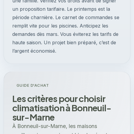
une famille. Vérifiez vos droits avant de signer
un proposition tarifaire. Le printemps est la
période charnière. Le carnet de commandes se
remplit vite pour les piscines. Anticipez les
demandes dès mars. Vous éviterez les tarifs de
haute saison. Un projet bien préparé, c’est de
l’argent économisé.
GUIDE D'ACHAT
Les critères pour choisir
climatisation à Bonneuil-
sur-Marne
À Bonneuil-sur-Marne, les maisons