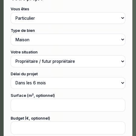
Vous êtes
Type de bien
Votre situation
Délai du projet
Surface (m², optionnel)
Budget (€, optionnel)