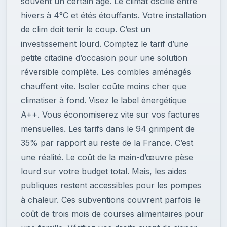
souvent un certain âge. Le climat oscille entre
hivers à 4°C et étés étouffants. Votre installation
de clim doit tenir le coup. C’est un
investissement lourd. Comptez le tarif d’une
petite citadine d’occasion pour une solution
réversible complète. Les combles aménagés
chauffent vite. Isoler coûte moins cher que
climatiser à fond. Visez le label énergétique
A++. Vous économiserez vite sur vos factures
mensuelles. Les tarifs dans le 94 grimpent de
35% par rapport au reste de la France. C’est
une réalité. Le coût de la main-d’œuvre pèse
lourd sur votre budget total. Mais, les aides
publiques restent accessibles pour les pompes
à chaleur. Ces subventions couvrent parfois le
coût de trois mois de courses alimentaires pour