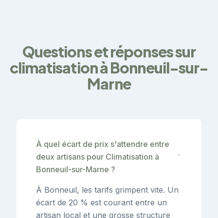
Questions et réponses sur
climatisation à Bonneuil-sur-
Marne
À quel écart de prix s'attendre entre
deux artisans pour Climatisation à
⌄
Bonneuil-sur-Marne ?
À Bonneuil, les tarifs grimpent vite. Un
écart de 20 % est courant entre un
artisan local et une grosse structure