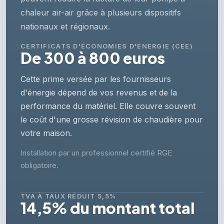
chaleur air-air grâce à plusieurs dispositifs
nationaux et régionaux.
CERTIFICATS D'ÉCONOMIES D'ÉNERGIE (CEE)
De 300 à 800 euros
Cette prime versée par les fournisseurs
d'énergie dépend de vos revenus et de la
performance du matériel. Elle couvre souvent
le coût d'une grosse révision de chaudière pour
votre maison.
Installation par un professionnel certifié RGE
obligatoire.
TVA À TAUX RÉDUIT 5,5%
14,5% du montant total