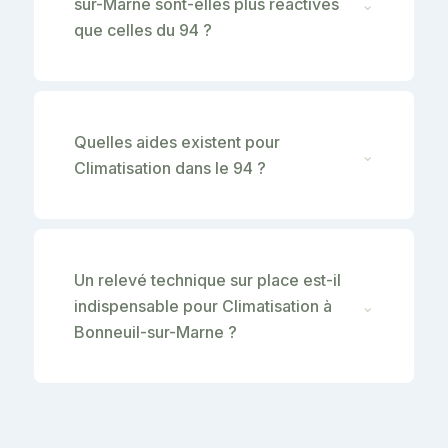
sur-Marne sont-elles plus réactives
⌄
que celles du 94 ?
Quelles aides existent pour
⌄
Climatisation dans le 94 ?
Un relevé technique sur place est-il
indispensable pour Climatisation à
⌄
Bonneuil-sur-Marne ?