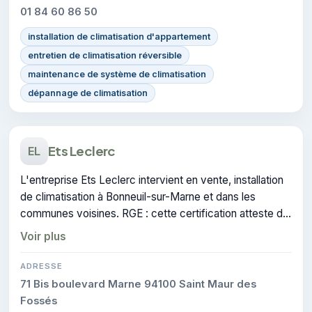
01 84 60 86 50
installation de climatisation d'appartement
entretien de climatisation réversible
maintenance de système de climatisation
dépannage de climatisation
Ets Leclerc
EL
L'entreprise Ets Leclerc intervient en vente, installation
de climatisation à Bonneuil-sur-Marne et dans les
communes voisines. RGE : cette certification atteste du
savoir-faire de l'entreprise.
Voir plus
ADRESSE
71 Bis boulevard Marne 94100 Saint Maur des
Fossés