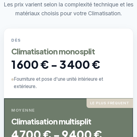
Les prix varient selon la complexité technique et les
matériaux choisis pour votre Climatisation.
DÈS
Climatisation monosplit
1 600 € - 3 400 €
Fourniture et pose d'une unité intérieure et
extérieure.
LE PLUS FRÉQUENT
MOYENNE
Climatisation multisplit
4 700 € - 9 400 €