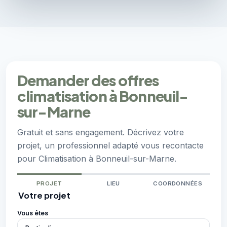
Demander des offres
climatisation à Bonneuil-
sur-Marne
Gratuit et sans engagement. Décrivez votre
projet, un professionnel adapté vous recontacte
pour Climatisation à Bonneuil-sur-Marne.
PROJET
LIEU
COORDONNÉES
Votre projet
Vous êtes