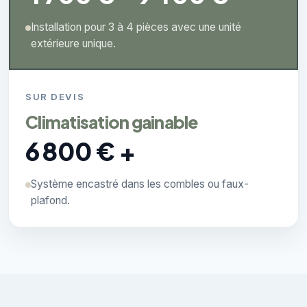
Installation pour 3 à 4 pièces avec une unité
extérieure unique.
SUR DEVIS
Climatisation gainable
6 800 € +
Système encastré dans les combles ou faux-
plafond.