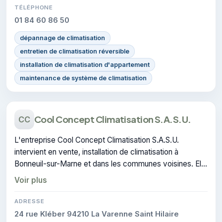
TÉLÉPHONE
01 84 60 86 50
dépannage de climatisation
entretien de climatisation réversible
installation de climatisation d'appartement
maintenance de système de climatisation
Cool Concept Climatisation S.A.S.U.
CC
L'entreprise Cool Concept Climatisation S.A.S.U.
intervient en vente, installation de climatisation à
Bonneuil-sur-Marne et dans les communes voisines. Elle
est certifiée CERTIFIE, gage de conformité sur les
Voir plus
interventions réalisées.
ADRESSE
24 rue Kléber 94210 La Varenne Saint Hilaire