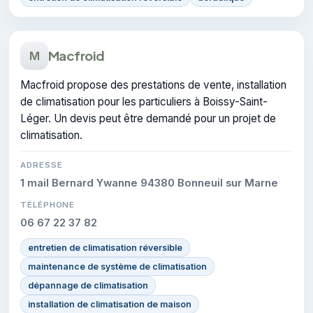
Macfroid
M
Macfroid propose des prestations de vente, installation
de climatisation pour les particuliers à Boissy-Saint-
Léger. Un devis peut être demandé pour un projet de
climatisation.
ADRESSE
1 mail Bernard Ywanne 94380 Bonneuil sur Marne
TÉLÉPHONE
06 67 22 37 82
entretien de climatisation réversible
maintenance de système de climatisation
dépannage de climatisation
installation de climatisation de maison