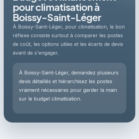
pour climatisation à
Boissy-Saint-Léger
À Boissy-Saint-Léger, pour climatisation, le bon
réflexe consiste surtout à comparer les postes
de coût, les options utiles et les écarts de devis
avant de s'engager.
À Boissy-Saint-Léger, demandez plusieurs
devis détaillés et hiérarchisez les postes
vraiment nécessaires pour garder la main
sur le budget climatisation.