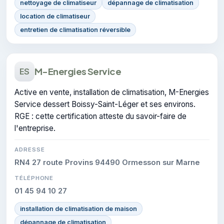
nettoyage de climatiseur
dépannage de climatisation
location de climatiseur
entretien de climatisation réversible
M-Energies Service
ES
Active en vente, installation de climatisation, M-Energies
Service dessert Boissy-Saint-Léger et ses environs.
RGE : cette certification atteste du savoir-faire de
l'entreprise.
ADRESSE
RN4 27 route Provins 94490 Ormesson sur Marne
TÉLÉPHONE
01 45 94 10 27
installation de climatisation de maison
dépannage de climatisation