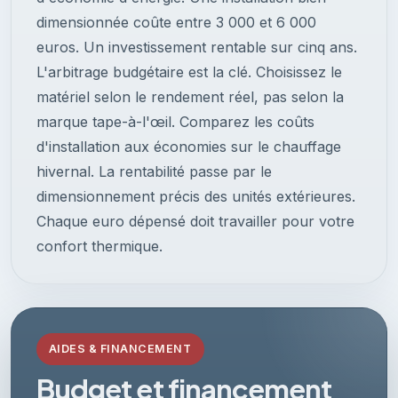
dimensionnée coûte entre 3 000 et 6 000
euros. Un investissement rentable sur cinq ans.
L'arbitrage budgétaire est la clé. Choisissez le
matériel selon le rendement réel, pas selon la
marque tape-à-l'œil. Comparez les coûts
d'installation aux économies sur le chauffage
hivernal. La rentabilité passe par le
dimensionnement précis des unités extérieures.
Chaque euro dépensé doit travailler pour votre
confort thermique.
AIDES & FINANCEMENT
Budget et financement