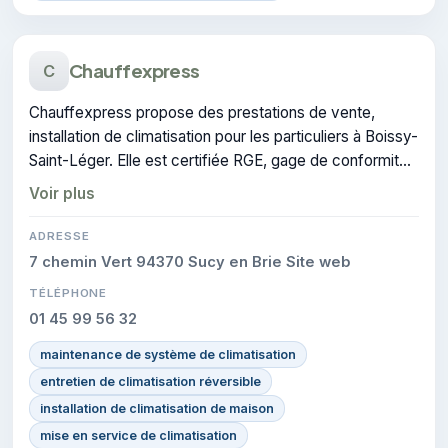
Chauffexpress
C
Chauffexpress propose des prestations de vente,
installation de climatisation pour les particuliers à Boissy-
Saint-Léger. Elle est certifiée RGE, gage de conformité
sur les interventions réalisées.
Voir plus
ADRESSE
7 chemin Vert 94370 Sucy en Brie Site web
TÉLÉPHONE
01 45 99 56 32
maintenance de système de climatisation
entretien de climatisation réversible
installation de climatisation de maison
mise en service de climatisation