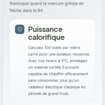
thermique quand le mercure grimpe en
flèche dans le 94.
Puissance
calorifique
Calculez 100 watts par mètre
carré pour une isolation moyenne.
Avec nos hivers à 3°C, privilégiez
un matériel certifié Eurovent
capable de chauffer efficacement
sans consommer plus qu'un
radiateur électrique classique en
période de grand froid.