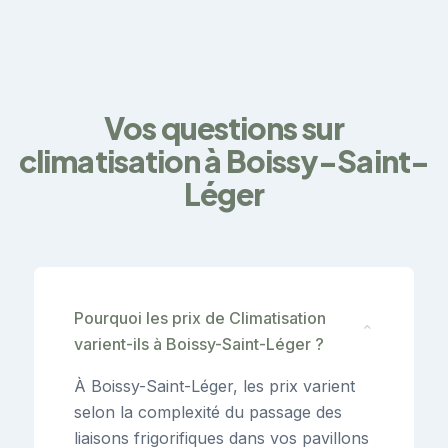
Vos questions sur
climatisation à Boissy-Saint-
Léger
Pourquoi les prix de Climatisation
⌄
varient-ils à Boissy-Saint-Léger ?
À Boissy-Saint-Léger, les prix varient
selon la complexité du passage des
liaisons frigorifiques dans vos pavillons