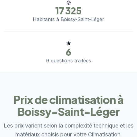
◎
17 325
Habitants à Boissy-Saint-Léger
★
6
6 questions traitées
Prix de climatisation à
Boissy-Saint-Léger
Les prix varient selon la complexité technique et les
matériaux choisis pour votre Climatisation.