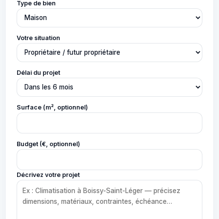
Type de bien
Votre situation
Délai du projet
Surface (m², optionnel)
Budget (€, optionnel)
Décrivez votre projet