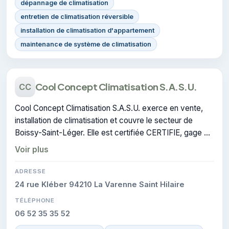
dépannage de climatisation
entretien de climatisation réversible
installation de climatisation d'appartement
maintenance de système de climatisation
Cool Concept Climatisation S.A.S.U.
CC
Cool Concept Climatisation S.A.S.U. exerce en vente,
installation de climatisation et couvre le secteur de
Boissy-Saint-Léger. Elle est certifiée CERTIFIE, gage de
conformité sur les interventions réalisées.
Voir plus
ADRESSE
24 rue Kléber 94210 La Varenne Saint Hilaire
TÉLÉPHONE
06 52 35 35 52