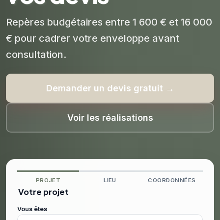
Repères budgétaires entre 1 600 € et 16 000
€ pour cadrer votre enveloppe avant
consultation.
Demander un devis gratuit →
Voir les réalisations
PROJET
LIEU
COORDONNÉES
Votre projet
Vous êtes