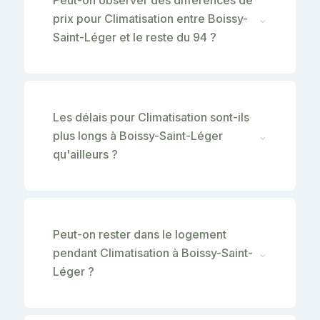
prix pour Climatisation entre Boissy-
⌄
Saint-Léger et le reste du 94 ?
Les délais pour Climatisation sont-ils
plus longs à Boissy-Saint-Léger
⌄
qu'ailleurs ?
Peut-on rester dans le logement
pendant Climatisation à Boissy-Saint-
⌄
Léger ?