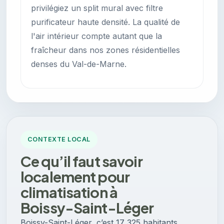
privilégiez un split mural avec filtre
purificateur haute densité. La qualité de
l'air intérieur compte autant que la
fraîcheur dans nos zones résidentielles
denses du Val-de-Marne.
CONTEXTE LOCAL
Ce qu’il faut savoir
localement pour
climatisation à
Boissy-Saint-Léger
Boissy-Saint-Léger, c’est 17 325 habitants