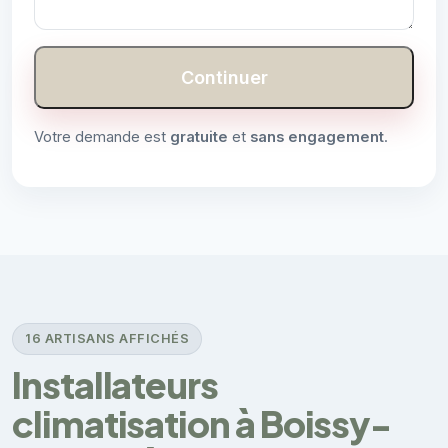
Continuer
Votre demande est
gratuite
et
sans engagement
.
16 ARTISANS AFFICHÉS
Installateurs
climatisation à Boissy-