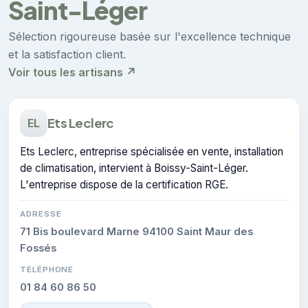
Saint-Léger
Sélection rigoureuse basée sur l'excellence technique
et la satisfaction client.
Voir tous les artisans ↗
Ets Leclerc
EL
Ets Leclerc, entreprise spécialisée en vente, installation
de climatisation, intervient à Boissy-Saint-Léger.
L'entreprise dispose de la certification RGE.
ADRESSE
71 Bis boulevard Marne 94100 Saint Maur des
Fossés
TÉLÉPHONE
01 84 60 86 50