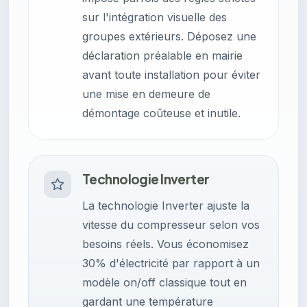
sur l'intégration visuelle des
groupes extérieurs. Déposez une
déclaration préalable en mairie
avant toute installation pour éviter
une mise en demeure de
démontage coûteuse et inutile.
Technologie Inverter
La technologie Inverter ajuste la
vitesse du compresseur selon vos
besoins réels. Vous économisez
30% d'électricité par rapport à un
modèle on/off classique tout en
gardant une température