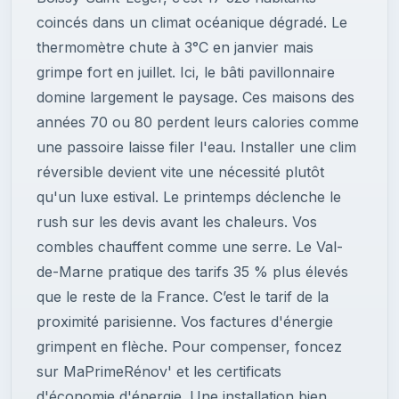
coincés dans un climat océanique dégradé. Le
thermomètre chute à 3°C en janvier mais
grimpe fort en juillet. Ici, le bâti pavillonnaire
domine largement le paysage. Ces maisons des
années 70 ou 80 perdent leurs calories comme
une passoire laisse filer l'eau. Installer une clim
réversible devient vite une nécessité plutôt
qu'un luxe estival. Le printemps déclenche le
rush sur les devis avant les chaleurs. Vos
combles chauffent comme une serre. Le Val-
de-Marne pratique des tarifs 35 % plus élevés
que le reste de la France. C’est le tarif de la
proximité parisienne. Vos factures d'énergie
grimpent en flèche. Pour compenser, foncez
sur MaPrimeRénov' et les certificats
d'économie d'énergie. Une installation bien