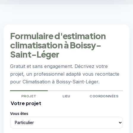
Formulaire d'estimation
climatisation à Boissy-
Saint-Léger
Gratuit et sans engagement. Décrivez votre
projet, un professionnel adapté vous recontacte
pour Climatisation à Boissy-Saint-Léger.
PROJET
LIEU
COORDONNÉES
Votre projet
Vous êtes