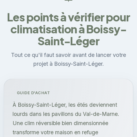
Les points à vérifier pour
climatisation à Boissy-
Saint-Léger
Tout ce qu'il faut savoir avant de lancer votre
projet à Boissy-Saint-Léger.
GUIDE D'ACHAT
À Boissy-Saint-Léger, les étés deviennent
lourds dans les pavillons du Val-de-Marne.
Une clim réversible bien dimensionnée
transforme votre maison en refuge