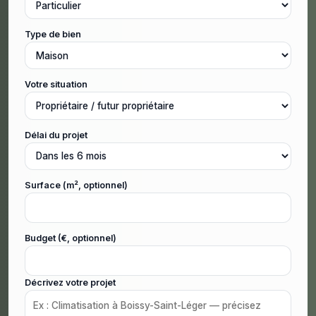
Type de bien
Votre situation
Délai du projet
Surface (m², optionnel)
Budget (€, optionnel)
Décrivez votre projet