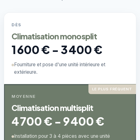
DÈS
Climatisation monosplit
1 600 € - 3 400 €
Fourniture et pose d'une unité intérieure et
extérieure.
LE PLUS FRÉQUENT
MOYENNE
Climatisation multisplit
4 700 € - 9 400 €
Installation pour 3 à 4 pièces avec une unité