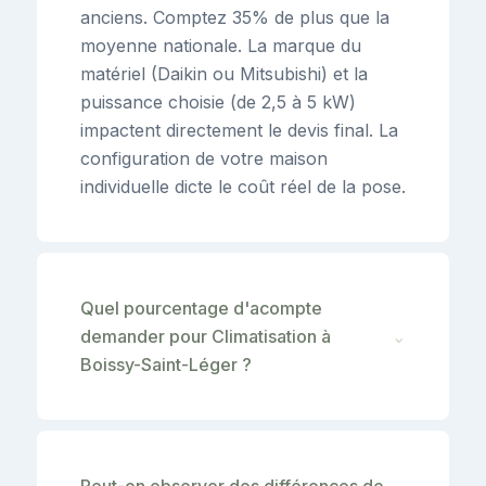
anciens. Comptez 35% de plus que la
moyenne nationale. La marque du
matériel (Daikin ou Mitsubishi) et la
puissance choisie (de 2,5 à 5 kW)
impactent directement le devis final. La
configuration de votre maison
individuelle dicte le coût réel de la pose.
Quel pourcentage d'acompte
demander pour Climatisation à
⌄
Boissy-Saint-Léger ?
Peut-on observer des différences de