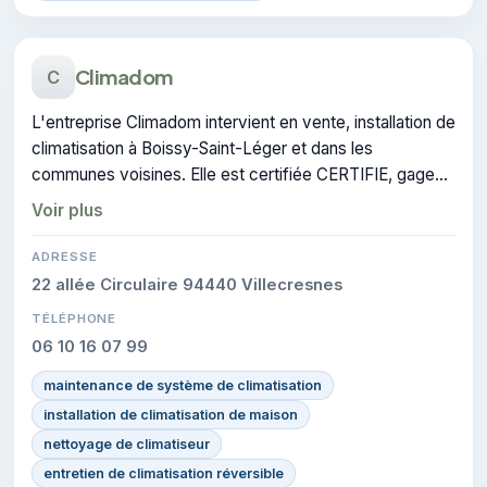
Climadom
C
L'entreprise Climadom intervient en vente, installation de
climatisation à Boissy-Saint-Léger et dans les
communes voisines. Elle est certifiée CERTIFIE, gage
de conformité sur les interventions réalisées.
Voir plus
ADRESSE
22 allée Circulaire 94440 Villecresnes
TÉLÉPHONE
06 10 16 07 99
maintenance de système de climatisation
installation de climatisation de maison
nettoyage de climatiseur
entretien de climatisation réversible