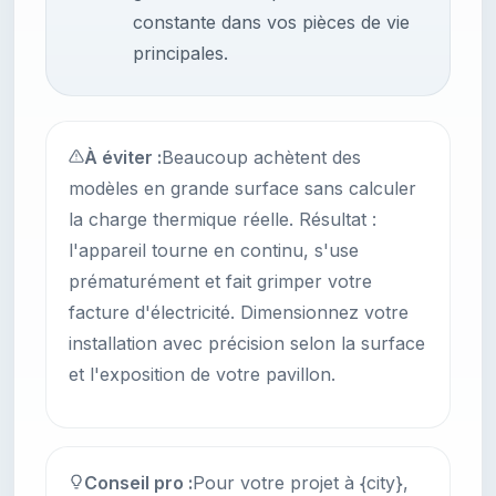
constante dans vos pièces de vie
principales.
À éviter :
Beaucoup achètent des
modèles en grande surface sans calculer
la charge thermique réelle. Résultat :
l'appareil tourne en continu, s'use
prématurément et fait grimper votre
facture d'électricité. Dimensionnez votre
installation avec précision selon la surface
et l'exposition de votre pavillon.
Conseil pro :
Pour votre projet à {city},