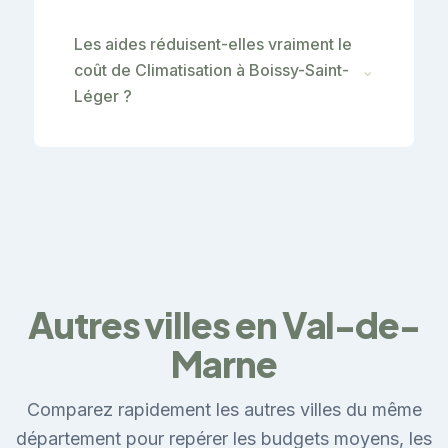
Les aides réduisent-elles vraiment le
coût de Climatisation à Boissy-Saint-
⌄
Léger ?
Autres villes en Val-de-
Marne
Comparez rapidement les autres villes du même
département pour repérer les budgets moyens, les