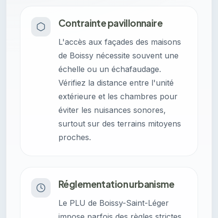
Contrainte pavillonnaire
L'accès aux façades des maisons
de Boissy nécessite souvent une
échelle ou un échafaudage.
Vérifiez la distance entre l'unité
extérieure et les chambres pour
éviter les nuisances sonores,
surtout sur des terrains mitoyens
proches.
Réglementation urbanisme
Le PLU de Boissy-Saint-Léger
impose parfois des règles strictes