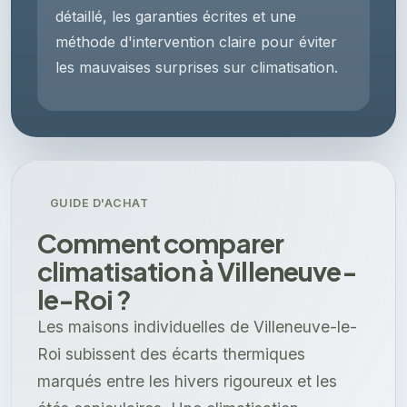
détaillé, les garanties écrites et une
méthode d'intervention claire pour éviter
les mauvaises surprises sur climatisation.
GUIDE D'ACHAT
Comment comparer
climatisation à Villeneuve-
le-Roi ?
Les maisons individuelles de Villeneuve-le-
Roi subissent des écarts thermiques
marqués entre les hivers rigoureux et les