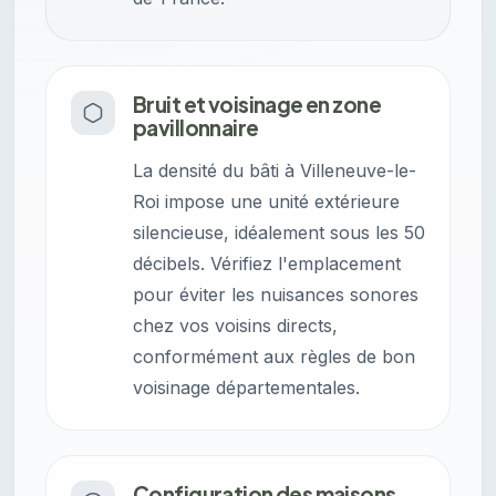
Bruit et voisinage en zone
pavillonnaire
La densité du bâti à Villeneuve-le-
Roi impose une unité extérieure
silencieuse, idéalement sous les 50
décibels. Vérifiez l'emplacement
pour éviter les nuisances sonores
chez vos voisins directs,
conformément aux règles de bon
voisinage départementales.
Configuration des maisons