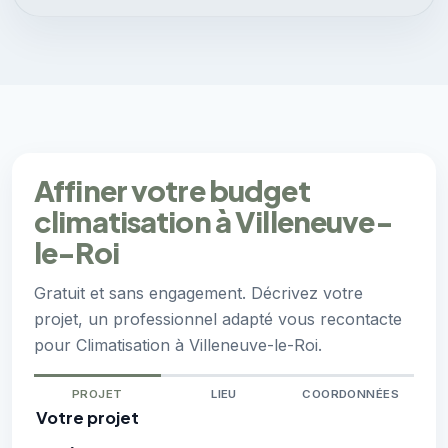
Affiner votre budget
climatisation à Villeneuve-
le-Roi
Gratuit et sans engagement. Décrivez votre
projet, un professionnel adapté vous recontacte
pour Climatisation à Villeneuve-le-Roi.
PROJET
LIEU
COORDONNÉES
Votre projet