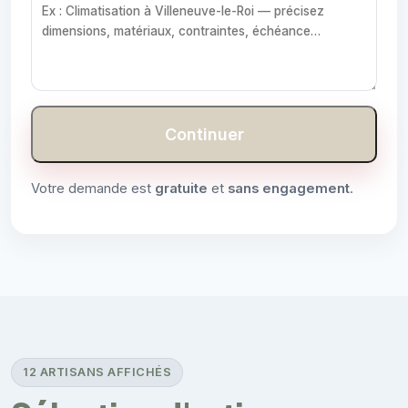
Continuer
Votre demande est
gratuite
et
sans engagement
.
12 ARTISANS AFFICHÉS