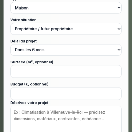
Votre situation
Délai du projet
Surface (m², optionnel)
Budget (€, optionnel)
Décrivez votre projet