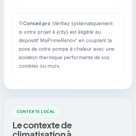
Conseil pro :
Vérifiez systématiquement
si votre projet à {city} est éligible au
dispositif MaPrimeRénov' en couplant la
pose de votre pompe à chaleur avec une
isolation thermique performante de vos
combles ou murs.
CONTEXTE LOCAL
Le contexte de
climatisation à