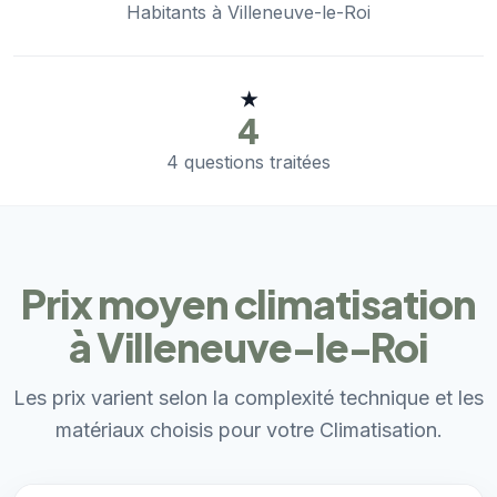
Habitants à Villeneuve-le-Roi
★
4
4 questions traitées
Prix moyen climatisation
à Villeneuve-le-Roi
Les prix varient selon la complexité technique et les
matériaux choisis pour votre Climatisation.