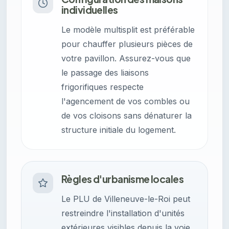
individuelles
Le modèle multisplit est préférable
pour chauffer plusieurs pièces de
votre pavillon. Assurez-vous que
le passage des liaisons
frigorifiques respecte
l'agencement de vos combles ou
de vos cloisons sans dénaturer la
structure initiale du logement.
Règles d'urbanisme locales
Le PLU de Villeneuve-le-Roi peut
restreindre l'installation d'unités
extérieures visibles depuis la voie