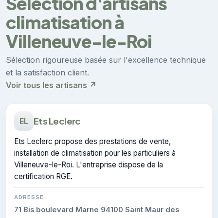
Sélection d'artisans
climatisation à
Villeneuve-le-Roi
Sélection rigoureuse basée sur l'excellence technique
et la satisfaction client.
Voir tous les artisans ↗
Ets Leclerc
EL
Ets Leclerc propose des prestations de vente,
installation de climatisation pour les particuliers à
Villeneuve-le-Roi. L'entreprise dispose de la
certification RGE.
ADRESSE
71 Bis boulevard Marne 94100 Saint Maur des