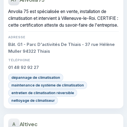
Anvolia 75 est spécialisée en vente, installation de
climatisation et intervient à Villeneuve-le-Roi. CERTIFIE :
cette certification atteste du savoir-faire de l'entreprise.
ADRESSE
Bât. G1 - Parc D'activités De Thiais - 37 rue Hélène
Muller 94322 Thiais
TÉLÉPHONE
01 48 92 92 27
dépannage de climatisation
maintenance de système de climatisation
entretien de climatisation réversible
nettoyage de climatiseur
Altivec
A