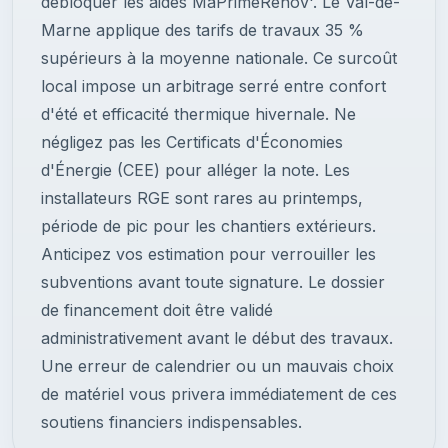
débloquer les aides MaPrimeRénov'. Le Val-de-
Marne applique des tarifs de travaux 35 %
supérieurs à la moyenne nationale. Ce surcoût
local impose un arbitrage serré entre confort
d'été et efficacité thermique hivernale. Ne
négligez pas les Certificats d'Économies
d'Énergie (CEE) pour alléger la note. Les
installateurs RGE sont rares au printemps,
période de pic pour les chantiers extérieurs.
Anticipez vos estimation pour verrouiller les
subventions avant toute signature. Le dossier
de financement doit être validé
administrativement avant le début des travaux.
Une erreur de calendrier ou un mauvais choix
de matériel vous privera immédiatement de ces
soutiens financiers indispensables.