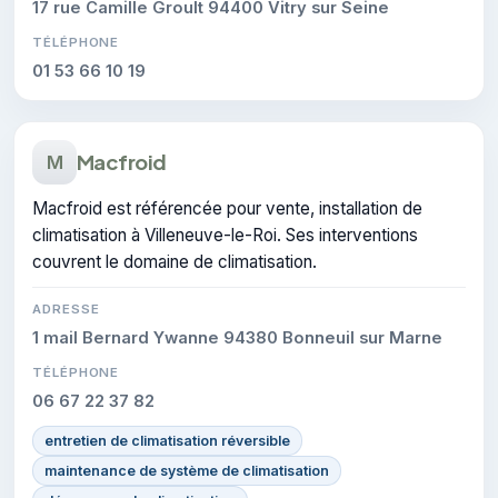
17 rue Camille Groult 94400 Vitry sur Seine
TÉLÉPHONE
01 53 66 10 19
Macfroid
M
Macfroid est référencée pour vente, installation de
climatisation à Villeneuve-le-Roi. Ses interventions
couvrent le domaine de climatisation.
ADRESSE
1 mail Bernard Ywanne 94380 Bonneuil sur Marne
TÉLÉPHONE
06 67 22 37 82
entretien de climatisation réversible
maintenance de système de climatisation