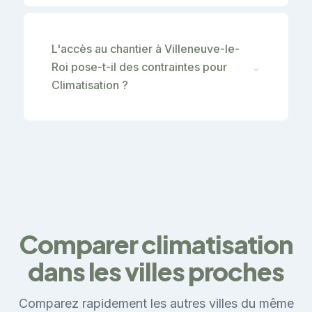
L'accès au chantier à Villeneuve-le-
Roi pose-t-il des contraintes pour
⌄
Climatisation ?
Comparer climatisation
dans les villes proches
Comparez rapidement les autres villes du même