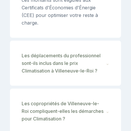
Certificats d'Économies d'Énergie
(CEE) pour optimiser votre reste à
charge.
Les déplacements du professionnel
sont-ils inclus dans le prix
⌄
Climatisation à Villeneuve-le-Roi ?
Les copropriétés de Villeneuve-le-
Roi compliquent-elles les démarches
⌄
pour Climatisation ?