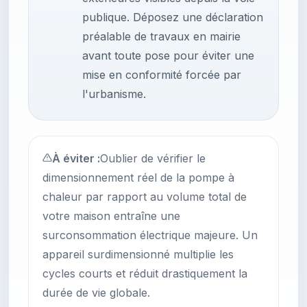
publique. Déposez une déclaration
préalable de travaux en mairie
avant toute pose pour éviter une
mise en conformité forcée par
l'urbanisme.
À éviter :
Oublier de vérifier le
dimensionnement réel de la pompe à
chaleur par rapport au volume total de
votre maison entraîne une
surconsommation électrique majeure. Un
appareil surdimensionné multiplie les
cycles courts et réduit drastiquement la
durée de vie globale.