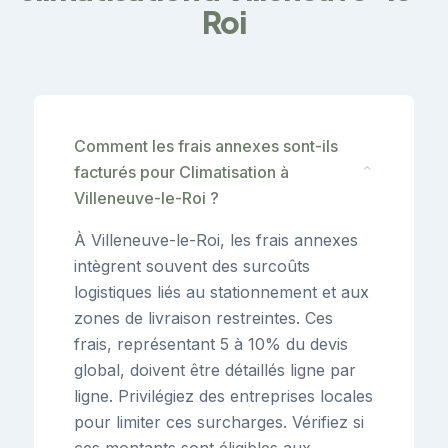
Roi
Comment les frais annexes sont-ils
facturés pour Climatisation à
⌄
Villeneuve-le-Roi ?
À Villeneuve-le-Roi, les frais annexes
intègrent souvent des surcoûts
logistiques liés au stationnement et aux
zones de livraison restreintes. Ces
frais, représentant 5 à 10% du devis
global, doivent être détaillés ligne par
ligne. Privilégiez des entreprises locales
pour limiter ces surcharges. Vérifiez si
ces montants sont éligibles aux