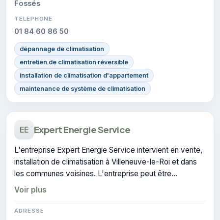
Fossés
TÉLÉPHONE
01 84 60 86 50
dépannage de climatisation
entretien de climatisation réversible
installation de climatisation d'appartement
maintenance de système de climatisation
Expert Energie Service
EE
L'entreprise Expert Energie Service intervient en vente,
installation de climatisation à Villeneuve-le-Roi et dans
les communes voisines. L'entreprise peut être
contactée pour des travaux de climatisation.
Voir plus
ADRESSE