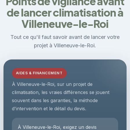
Points de vigilance avant
de lancer climatisation à
Villeneuve-le-Roi
Tout ce qu'il faut savoir avant de lancer votre
projet à Villeneuve-le-Roi.
AIDES & FINANCEMENT
À Villeneuve-le-Roi, sur un projet de
climatisation, les vraies différences se jouent
souvent dans les garanties, la méthode
d'intervention et le détail du devis.
À Villeneuve-le-Roi, exigez un devis