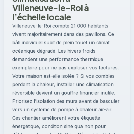
Villeneuve-le-Roi à
l’échelle locale
Villeneuve-le-Roi compte 21 000 habitants
vivant majoritairement dans des pavillons. Ce
bâti individuel subit de plein fouet un climat
océanique dégradé. Les hivers froids
demandent une performance thermique
exemplaire pour ne pas exploser vos factures.
Votre maison est-elle isolée ? Si vos combles
perdent la chaleur, installer une climatisation
réversible devient un gouffre financier inutile.
Priorisez l'isolation des murs avant de basculer
vers un système de pompe à chaleur air-air.
Ces chantier améliorent votre étiquette
énergétique, condition sine qua non pour