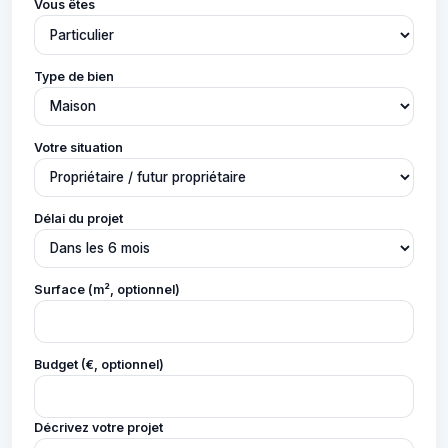
Vous êtes
Type de bien
Votre situation
Délai du projet
Surface (m², optionnel)
Budget (€, optionnel)
Décrivez votre projet