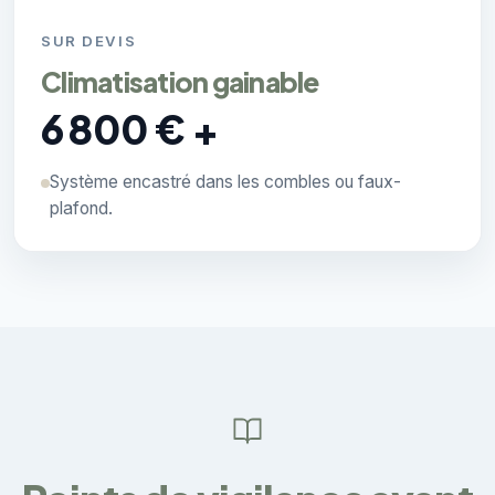
SUR DEVIS
Climatisation gainable
6 800 € +
Système encastré dans les combles ou faux-
plafond.