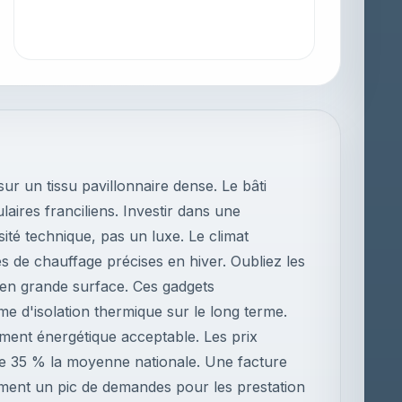
ur un tissu pavillonnaire dense. Le bâti
culaires franciliens. Investir dans une
sité technique, pas un luxe. Le climat
de chauffage précises en hiver. Oubliez les
en grande surface. Ces gadgets
 d'isolation thermique sur le long terme.
ement énergétique acceptable. Les prix
e 35 % la moyenne nationale. Une facture
ment un pic de demandes pour les prestation