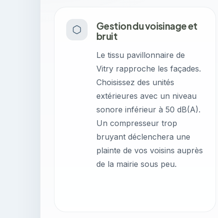
Gestion du voisinage et
bruit
Le tissu pavillonnaire de
Vitry rapproche les façades.
Choisissez des unités
extérieures avec un niveau
sonore inférieur à 50 dB(A).
Un compresseur trop
bruyant déclenchera une
plainte de vos voisins auprès
de la mairie sous peu.