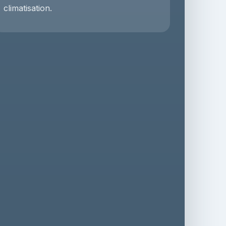
climatisation.