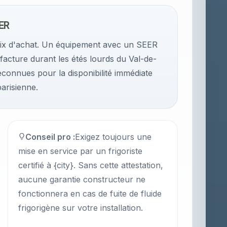
ER
rix d'achat. Un équipement avec un SEER
facture durant les étés lourds du Val-de-
econnues pour la disponibilité immédiate
arisienne.
Conseil pro :
Exigez toujours une
mise en service par un frigoriste
certifié à {city}. Sans cette attestation,
aucune garantie constructeur ne
fonctionnera en cas de fuite de fluide
frigorigène sur votre installation.