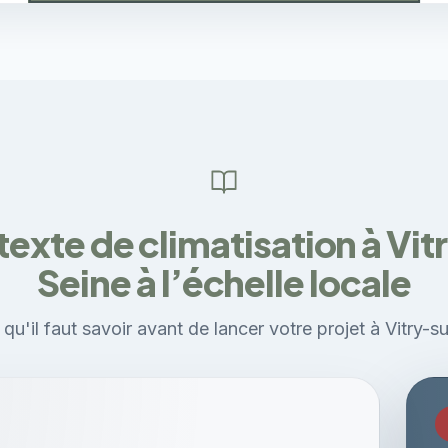
texte de climatisation à Vit
Seine à l’échelle locale
qu'il faut savoir avant de lancer votre projet à Vitry-s