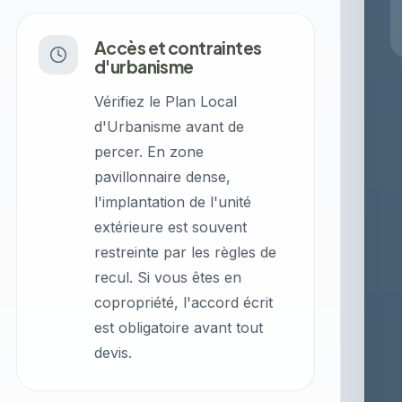
Accès et contraintes
d'urbanisme
Vérifiez le Plan Local
d'Urbanisme avant de
percer. En zone
pavillonnaire dense,
l'implantation de l'unité
extérieure est souvent
restreinte par les règles de
recul. Si vous êtes en
copropriété, l'accord écrit
est obligatoire avant tout
devis.