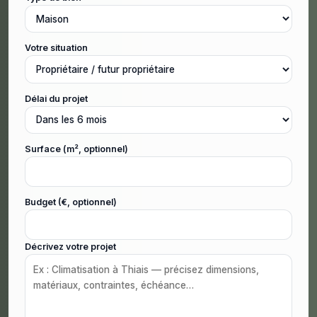
Votre situation
Délai du projet
Surface (m², optionnel)
Budget (€, optionnel)
Décrivez votre projet