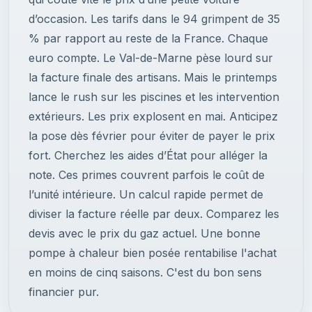
d’occasion. Les tarifs dans le 94 grimpent de 35
% par rapport au reste de la France. Chaque
euro compte. Le Val-de-Marne pèse lourd sur
la facture finale des artisans. Mais le printemps
lance le rush sur les piscines et les intervention
extérieurs. Les prix explosent en mai. Anticipez
la pose dès février pour éviter de payer le prix
fort. Cherchez les aides d’État pour alléger la
note. Ces primes couvrent parfois le coût de
l’unité intérieure. Un calcul rapide permet de
diviser la facture réelle par deux. Comparez les
devis avec le prix du gaz actuel. Une bonne
pompe à chaleur bien posée rentabilise l'achat
en moins de cinq saisons. C'est du bon sens
financier pur.