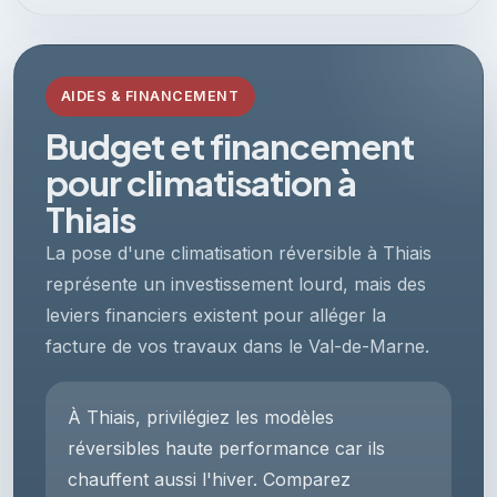
AIDES & FINANCEMENT
Budget et financement
pour climatisation à
Thiais
La pose d'une climatisation réversible à Thiais
représente un investissement lourd, mais des
leviers financiers existent pour alléger la
facture de vos travaux dans le Val-de-Marne.
À Thiais, privilégiez les modèles
réversibles haute performance car ils
chauffent aussi l'hiver. Comparez