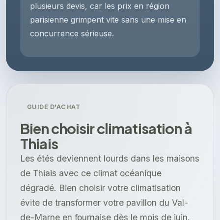
plusieurs devis, car les prix en région
parisienne grimpent vite sans une mise en
concurrence sérieuse.
GUIDE D'ACHAT
Bien choisir climatisation à
Thiais
Les étés deviennent lourds dans les maisons
de Thiais avec ce climat océanique
dégradé. Bien choisir votre climatisation
évite de transformer votre pavillon du Val-
de-Marne en fournaise dès le mois de juin.