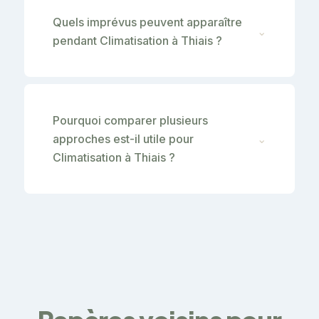
Quels imprévus peuvent apparaître
⌄
pendant Climatisation à Thiais ?
Pourquoi comparer plusieurs
approches est-il utile pour
⌄
Climatisation à Thiais ?