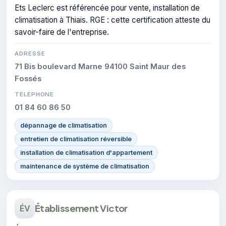
Ets Leclerc est référencée pour vente, installation de
climatisation à Thiais. RGE : cette certification atteste du
savoir-faire de l'entreprise.
ADRESSE
71 Bis boulevard Marne 94100 Saint Maur des
Fossés
TÉLÉPHONE
01 84 60 86 50
dépannage de climatisation
entretien de climatisation réversible
installation de climatisation d'appartement
maintenance de système de climatisation
Établissement Victor
ÉV