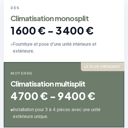
DÈS
Climatisation monosplit
1 600 € - 3 400 €
Fourniture et pose d'une unité intérieure et
extérieure.
LE PLUS FRÉQUENT
MOYENNE
Climatisation multisplit
4 700 € - 9 400 €
Installation pour 3 à 4 pièces avec une unité
extérieure unique.