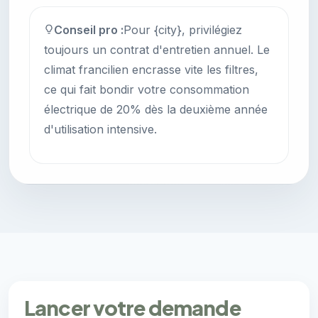
Conseil pro :
Pour {city}, privilégiez
toujours un contrat d'entretien annuel. Le
climat francilien encrasse vite les filtres,
ce qui fait bondir votre consommation
électrique de 20% dès la deuxième année
d'utilisation intensive.
Lancer votre demande