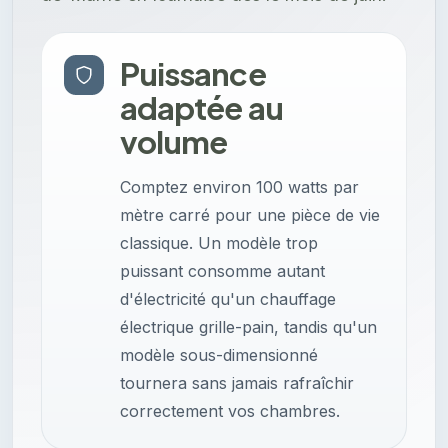
Puissance
adaptée au
volume
Comptez environ 100 watts par
mètre carré pour une pièce de vie
classique. Un modèle trop
puissant consomme autant
d'électricité qu'un chauffage
électrique grille-pain, tandis qu'un
modèle sous-dimensionné
tournera sans jamais rafraîchir
correctement vos chambres.