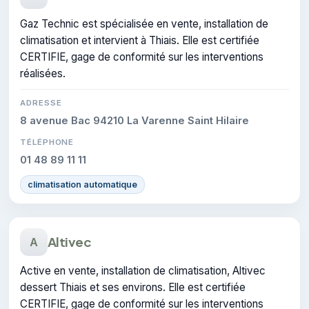
Gaz Technic est spécialisée en vente, installation de
climatisation et intervient à Thiais. Elle est certifiée
CERTIFIE, gage de conformité sur les interventions
réalisées.
ADRESSE
8 avenue Bac 94210 La Varenne Saint Hilaire
TÉLÉPHONE
01 48 89 11 11
climatisation automatique
Altivec
A
Active en vente, installation de climatisation, Altivec
dessert Thiais et ses environs. Elle est certifiée
CERTIFIE, gage de conformité sur les interventions