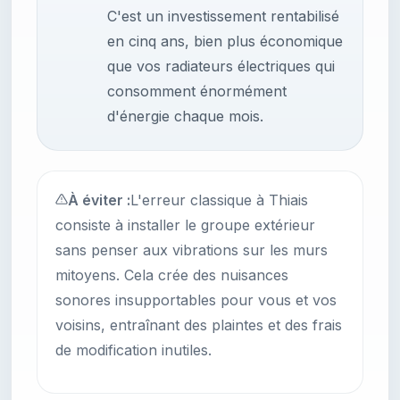
C'est un investissement rentabilisé
en cinq ans, bien plus économique
que vos radiateurs électriques qui
consomment énormément
d'énergie chaque mois.
À éviter :
L'erreur classique à Thiais
consiste à installer le groupe extérieur
sans penser aux vibrations sur les murs
mitoyens. Cela crée des nuisances
sonores insupportables pour vous et vos
voisins, entraînant des plaintes et des frais
de modification inutiles.