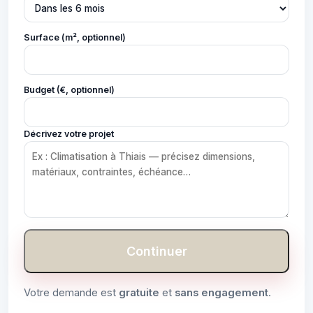
Surface (m², optionnel)
Budget (€, optionnel)
Décrivez votre projet
Continuer
Votre demande est
gratuite
et
sans engagement
.