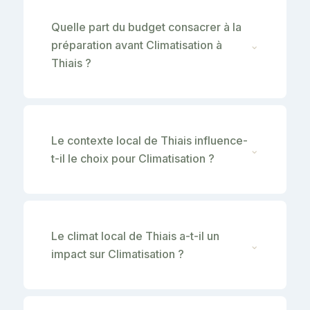
Quelle part du budget consacrer à la
préparation avant Climatisation à
⌄
Thiais ?
Le contexte local de Thiais influence-
⌄
t-il le choix pour Climatisation ?
Le climat local de Thiais a-t-il un
⌄
impact sur Climatisation ?