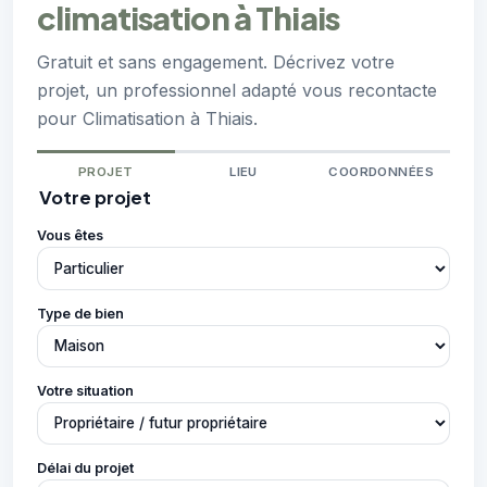
climatisation à Thiais
Gratuit et sans engagement. Décrivez votre
projet, un professionnel adapté vous recontacte
pour Climatisation à Thiais.
PROJET
LIEU
COORDONNÉES
Votre projet
Vous êtes
Type de bien
Votre situation
Délai du projet