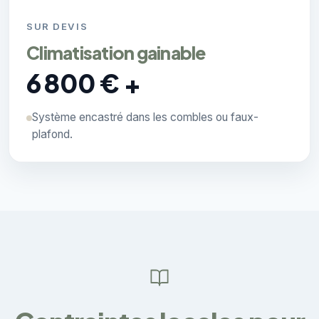
SUR DEVIS
Climatisation gainable
6 800 € +
Système encastré dans les combles ou faux-
plafond.