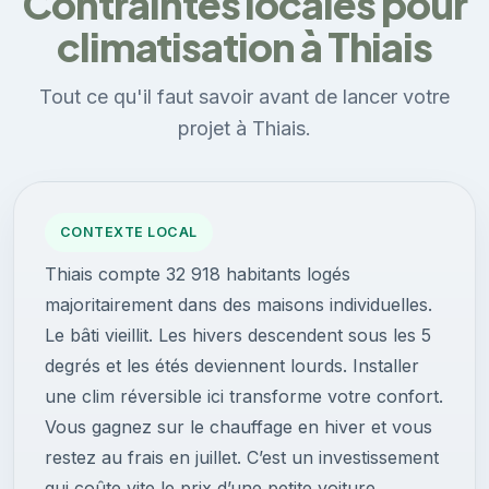
Contraintes locales pour
climatisation à Thiais
Tout ce qu'il faut savoir avant de lancer votre
projet à Thiais.
CONTEXTE LOCAL
Thiais compte 32 918 habitants logés
majoritairement dans des maisons individuelles.
Le bâti vieillit. Les hivers descendent sous les 5
degrés et les étés deviennent lourds. Installer
une clim réversible ici transforme votre confort.
Vous gagnez sur le chauffage en hiver et vous
restez au frais en juillet. C’est un investissement
qui coûte vite le prix d’une petite voiture