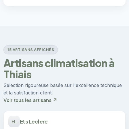
15 ARTISANS AFFICHÉS
Artisans climatisation à
Thiais
Sélection rigoureuse basée sur l'excellence technique
et la satisfaction client.
Voir tous les artisans ↗
Ets Leclerc
EL