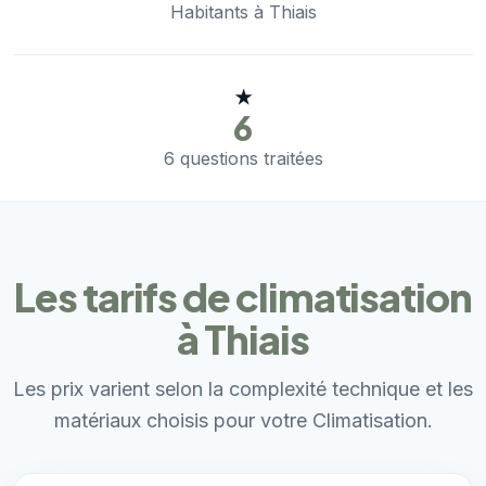
Habitants à Thiais
★
6
6 questions traitées
Les tarifs de climatisation
à Thiais
Les prix varient selon la complexité technique et les
matériaux choisis pour votre Climatisation.