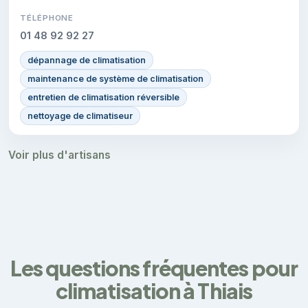
TÉLÉPHONE
01 48 92 92 27
dépannage de climatisation
maintenance de système de climatisation
entretien de climatisation réversible
nettoyage de climatiseur
Voir plus d'artisans
Les questions fréquentes pour
climatisation à Thiais