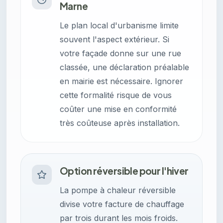
Marne
Le plan local d'urbanisme limite
souvent l'aspect extérieur. Si
votre façade donne sur une rue
classée, une déclaration préalable
en mairie est nécessaire. Ignorer
cette formalité risque de vous
coûter une mise en conformité
très coûteuse après installation.
Option réversible pour l'hiver
La pompe à chaleur réversible
divise votre facture de chauffage
par trois durant les mois froids.