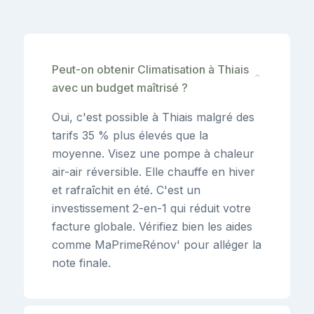
Peut-on obtenir Climatisation à Thiais
⌄
avec un budget maîtrisé ?
Oui, c'est possible à Thiais malgré des
tarifs 35 % plus élevés que la
moyenne. Visez une pompe à chaleur
air-air réversible. Elle chauffe en hiver
et rafraîchit en été. C'est un
investissement 2-en-1 qui réduit votre
facture globale. Vérifiez bien les aides
comme MaPrimeRénov' pour alléger la
note finale.