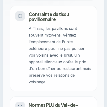
Contrainte du tissu
pavillonnaire
À Thiais, les pavillons sont
souvent mitoyens. Vérifiez
l'emplacement de l'unité
extérieure pour ne pas polluer
vos voisins avec le bruit. Un
appareil silencieux coûte le prix
d'un bon dîner au restaurant mais
préserve vos relations de
voisinage.
Normes PLU du Val-de-