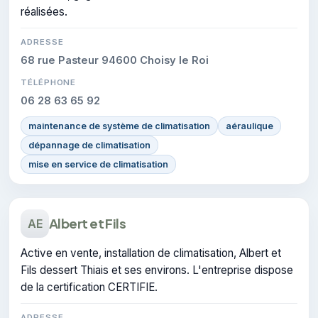
réalisées.
ADRESSE
68 rue Pasteur 94600 Choisy le Roi
TÉLÉPHONE
06 28 63 65 92
maintenance de système de climatisation
aéraulique
dépannage de climatisation
mise en service de climatisation
Albert et Fils
AE
Active en vente, installation de climatisation, Albert et
Fils dessert Thiais et ses environs. L'entreprise dispose
de la certification CERTIFIE.
ADRESSE