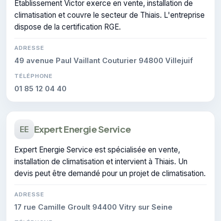
Établissement Victor exerce en vente, installation de
climatisation et couvre le secteur de Thiais. L'entreprise
dispose de la certification RGE.
ADRESSE
49 avenue Paul Vaillant Couturier 94800 Villejuif
TÉLÉPHONE
01 85 12 04 40
Expert Energie Service
EE
Expert Energie Service est spécialisée en vente,
installation de climatisation et intervient à Thiais. Un
devis peut être demandé pour un projet de climatisation.
ADRESSE
17 rue Camille Groult 94400 Vitry sur Seine