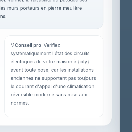
 les murs porteurs en pierre meulière
ns.
Conseil pro :
Vérifiez
systématiquement l'état des circuits
électriques de votre maison à {city}
avant toute pose, car les installations
anciennes ne supportent pas toujours
le courant d'appel d'une climatisation
réversible moderne sans mise aux
normes.