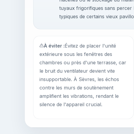
tuyaux frigorifiques sans percer
typiques de certains vieux pavillo
À éviter :
Évitez de placer l'unité
extérieure sous les fenêtres des
chambres ou près d'une terrasse, car
le bruit du ventilateur devient vite
insupportable. À Sèvres, les échos
contre les murs de soutènement
amplifient les vibrations, rendant le
silence de l'appareil crucial.