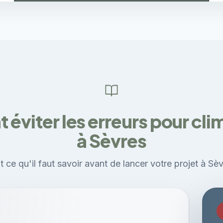
viter les erreurs pour cli
à Sèvres
t ce qu'il faut savoir avant de lancer votre projet à Sèv