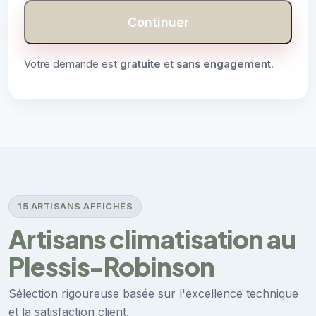
Continuer
Votre demande est
gratuite
et
sans engagement
.
15 ARTISANS AFFICHÉS
Artisans climatisation au
Plessis-Robinson
Sélection rigoureuse basée sur l'excellence technique
et la satisfaction client.