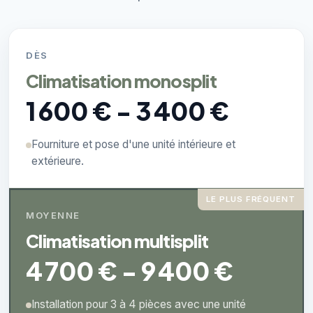
DÈS
Climatisation monosplit
1 600 € - 3 400 €
Fourniture et pose d'une unité intérieure et
extérieure.
LE PLUS FRÉQUENT
MOYENNE
Climatisation multisplit
4 700 € - 9 400 €
Installation pour 3 à 4 pièces avec une unité