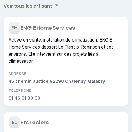
Voir tous les artisans ↗
ENGIE Home Services
EH
Active en vente, installation de climatisation, ENGIE
Home Services dessert Le Plessis-Robinson et ses
environs. Elle intervient sur des projets liés à
climatisation.
ADRESSE
45 chemin Justice 92290 Châtenay Malabry
TÉLÉPHONE
01 46 01 80 60
Ets Leclerc
EL