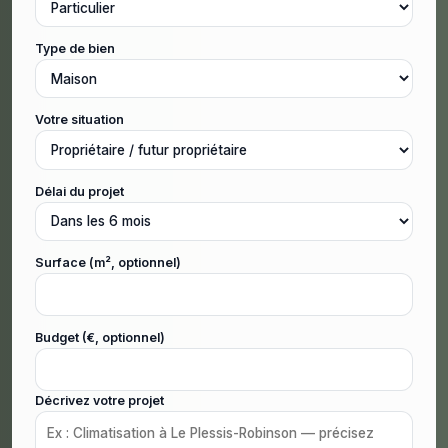
Type de bien
Votre situation
Délai du projet
Surface (m², optionnel)
Budget (€, optionnel)
Décrivez votre projet