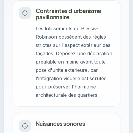
Contraintes d'urbanisme
pavillonnaire
Les lotissements du Plessis-
Robinson possèdent des règles
strictes sur l'aspect extérieur des
façades. Déposez une déclaration
préalable en mairie avant toute
pose d'unité extérieure, car
l'intégration visuelle est scrutée
pour préserver l'harmonie
architecturale des quartiers.
Nuisances sonores