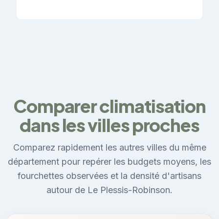
Comparer climatisation
dans les villes proches
Comparez rapidement les autres villes du même
département pour repérer les budgets moyens, les
fourchettes observées et la densité d'artisans
autour de Le Plessis-Robinson.