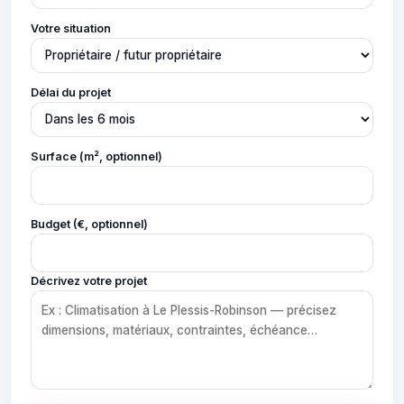
Votre situation
Délai du projet
Surface (m², optionnel)
Budget (€, optionnel)
Décrivez votre projet