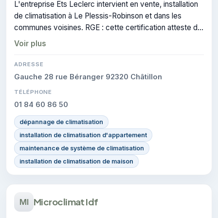
L'entreprise Ets Leclerc intervient en vente, installation
de climatisation à Le Plessis-Robinson et dans les
communes voisines. RGE : cette certification atteste du
savoir-faire de l'entreprise.
Voir plus
ADRESSE
Gauche 28 rue Béranger 92320 Châtillon
TÉLÉPHONE
01 84 60 86 50
dépannage de climatisation
installation de climatisation d'appartement
maintenance de système de climatisation
installation de climatisation de maison
Microclimat Idf
MI