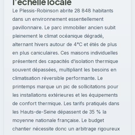
l’échelle locale
Le Plessis-Robinson abrite 28 848 habitants
dans un environnement essentiellement
pavillonnaire. Le parc immobilier ancien subit
pleinement le climat océanique dégradé,
alternant hivers autour de 4°C et étés de plus
en plus caniculaires. Ces maisons individuelles
présentent des capacités d'isolation thermique
souvent dépassées, multipliant les besoins en
climatisation réversible performante. Le
printemps marque un pic de sollicitations pour
les installations extérieures et les équipements
de confort thermique. Les tarifs pratiqués dans
les Hauts-de-Seine dépassent de 35 % la
moyenne nationale française. Le budget
chantier nécessite donc un arbitrage rigoureux