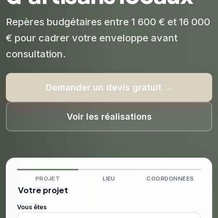
Repères budgétaires entre 1 600 € et 16 000
€ pour cadrer votre enveloppe avant
consultation.
Demander un devis gratuit →
Voir les réalisations
PROJET
LIEU
COORDONNÉES
Votre projet
Vous êtes