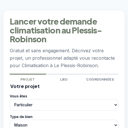
Lancer votre demande
climatisation au Plessis-
Robinson
Gratuit et sans engagement. Décrivez votre
projet, un professionnel adapté vous recontacte
pour Climatisation à Le Plessis-Robinson.
PROJET
LIEU
COORDONNÉES
Votre projet
Vous êtes
Type de bien