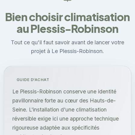
Bien choisir climatisation
au Plessis-Robinson
Tout ce qu'il faut savoir avant de lancer votre
projet à Le Plessis-Robinson.
GUIDE D'ACHAT
Le Plessis-Robinson conserve une identité
pavillonnaire forte au cœur des Hauts-de-
Seine. L'installation d'une climatisation
réversible exige ici une approche technique
rigoureuse adaptée aux spécificités