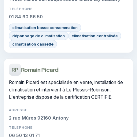
TÉLÉPHONE
01 84 60 86 50
climatisation basse consommation
dépannage de climatisation
climatisation centralisée
climatisation cassette
Romain Picard
RP
Romain Picard est spécialisée en vente, installation de
climatisation et intervient à Le Plessis-Robinson.
L'entreprise dispose de la certification CERTIFIE.
ADRESSE
2 rue Mûres 92160 Antony
TÉLÉPHONE
06 50 13 01 71