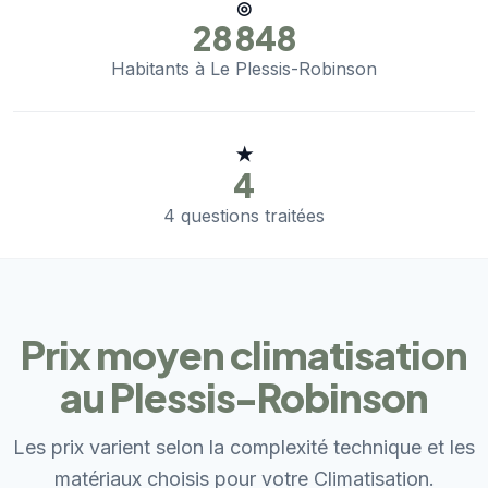
◎
28 848
Habitants à Le Plessis-Robinson
★
4
4 questions traitées
Prix moyen climatisation
au Plessis-Robinson
Les prix varient selon la complexité technique et les
matériaux choisis pour votre Climatisation.