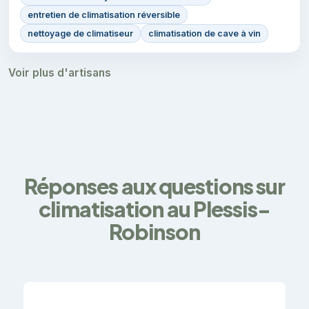
entretien de climatisation réversible
nettoyage de climatiseur
climatisation de cave à vin
Voir plus d'artisans
Réponses aux questions sur
climatisation au Plessis-
Robinson