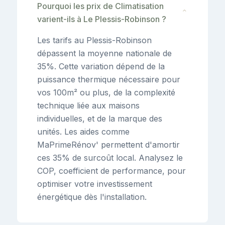
Pourquoi les prix de Climatisation
⌄
varient-ils à Le Plessis-Robinson ?
Les tarifs au Plessis-Robinson
dépassent la moyenne nationale de
35%. Cette variation dépend de la
puissance thermique nécessaire pour
vos 100m² ou plus, de la complexité
technique liée aux maisons
individuelles, et de la marque des
unités. Les aides comme
MaPrimeRénov' permettent d'amortir
ces 35% de surcoût local. Analysez le
COP, coefficient de performance, pour
optimiser votre investissement
énergétique dès l'installation.