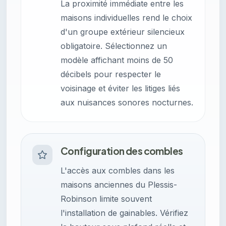
La proximité immédiate entre les
maisons individuelles rend le choix
d'un groupe extérieur silencieux
obligatoire. Sélectionnez un
modèle affichant moins de 50
décibels pour respecter le
voisinage et éviter les litiges liés
aux nuisances sonores nocturnes.
Configuration des combles
L'accès aux combles dans les
maisons anciennes du Plessis-
Robinson limite souvent
l'installation de gainables. Vérifiez