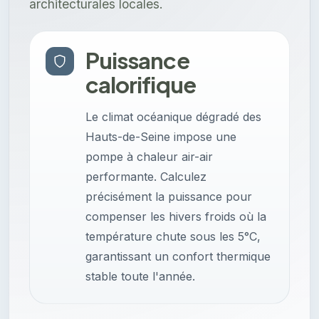
architecturales locales.
Puissance
calorifique
Le climat océanique dégradé des
Hauts-de-Seine impose une
pompe à chaleur air-air
performante. Calculez
précisément la puissance pour
compenser les hivers froids où la
température chute sous les 5°C,
garantissant un confort thermique
stable toute l'année.