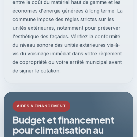
entre le coût du matériel haut de gamme et les
économies d'énergie générées à long terme. La
commune impose des règles strictes sur les
unités extérieures, notamment pour préserver
l'esthétique des façades. Vérifiez la conformité
du niveau sonore des unités extérieures vis-à-
vis du voisinage immédiat dans votre règlement
de copropriété ou votre arrêté municipal avant
de signer le cotation.
AIDES & FINANCEMENT
Budget et financement
pour climatisation au