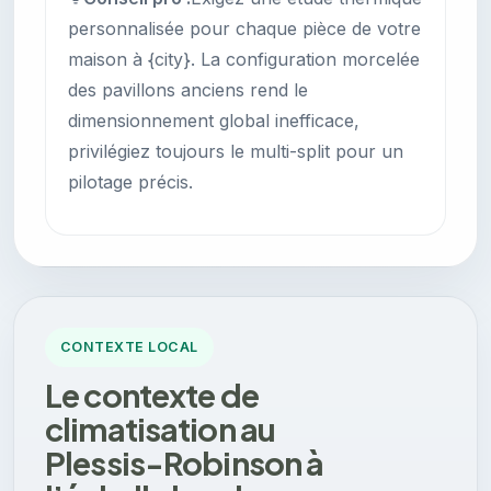
personnalisée pour chaque pièce de votre
maison à {city}. La configuration morcelée
des pavillons anciens rend le
dimensionnement global inefficace,
privilégiez toujours le multi-split pour un
pilotage précis.
CONTEXTE LOCAL
Le contexte de
climatisation au
Plessis-Robinson à