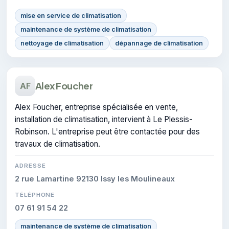
mise en service de climatisation
maintenance de système de climatisation
nettoyage de climatisation
dépannage de climatisation
Alex Foucher
AF
Alex Foucher, entreprise spécialisée en vente,
installation de climatisation, intervient à Le Plessis-
Robinson. L'entreprise peut être contactée pour des
travaux de climatisation.
ADRESSE
2 rue Lamartine 92130 Issy les Moulineaux
TÉLÉPHONE
07 61 91 54 22
maintenance de système de climatisation