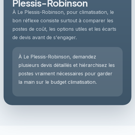
Plessis-Robinson
À Le Plessis-Robinson, pour climatisation, le
bon réflexe consiste surtout à comparer les
postes de coût, les options utiles et les écarts
de devis avant de s'engager.
À Le Plessis-Robinson, demandez
plusieurs devis détaillés et hiérarchisez les
postes vraiment nécessaires pour garder
la main sur le budget climatisation.