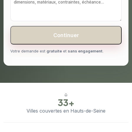
Continuer
Votre demande est
gratuite
et
sans engagement
.
⌂
33+
Villes couvertes en Hauts-de-Seine