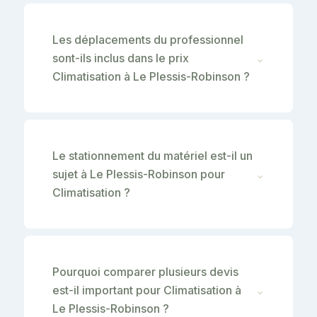
Les déplacements du professionnel
sont-ils inclus dans le prix
⌄
Climatisation à Le Plessis-Robinson ?
Le stationnement du matériel est-il un
sujet à Le Plessis-Robinson pour
⌄
Climatisation ?
Pourquoi comparer plusieurs devis
est-il important pour Climatisation à
⌄
Le Plessis-Robinson ?