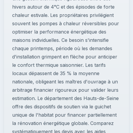
hivers autour de 4°C et des épisodes de forte
chaleur estivale. Les propriétaires privilégient
souvent les pompes à chaleur réversibles pour
optimiser la performance énergétique des
maisons individuelles. Ce besoin s'intensifie
chaque printemps, période où les demandes
d'installation grimpent en flèche pour anticiper
le confort thermique saisonnier. Les tarifs
locaux dépassent de 35 % la moyenne
nationale, obligeant les maîtres d'ouvrage à un
arbitrage financier rigoureux pour valider leurs
estimation. Le département des Hauts-de-Seine
offre des dispositifs de soutien via le guichet
unique de l'habitat pour financer partiellement
la rénovation énergétique globale. Comparez
systématiquement les devis avec les aides