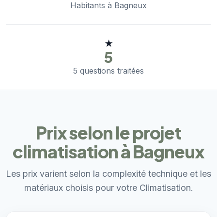
Habitants à Bagneux
★
5
5 questions traitées
Prix selon le projet
climatisation à Bagneux
Les prix varient selon la complexité technique et les
matériaux choisis pour votre Climatisation.