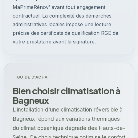
MaPrimeRénov’ avant tout engagement
contractuel. La complexité des démarches
administratives locales impose une lecture
précise des certificats de qualification RGE de
votre prestataire avant la signature.
GUIDE D'ACHAT
Bien choisir climatisation à
Bagneux
L'installation d'une climatisation réversible à
Bagneux répond aux variations thermiques
du climat océanique dégradé des Hauts-de-
Seine. Ce choix technique optimise le confort