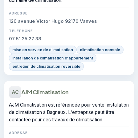
domaine de climatisation.
ADRESSE
126 avenue Victor Hugo 92170 Vanves
TÉLÉPHONE
07 51 35 27 38
mise en service de climatisation
climatisation console
installation de climatisation d'appartement
entretien de climatisation réversible
AJM Climatisation
AC
AJM Climatisation est référencée pour vente, installation
de climatisation à Bagneux. L'entreprise peut être
contactée pour des travaux de climatisation.
ADRESSE