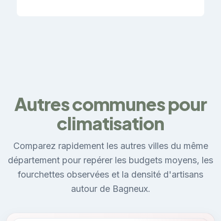
Autres communes pour
climatisation
Comparez rapidement les autres villes du même
département pour repérer les budgets moyens, les
fourchettes observées et la densité d'artisans
autour de Bagneux.