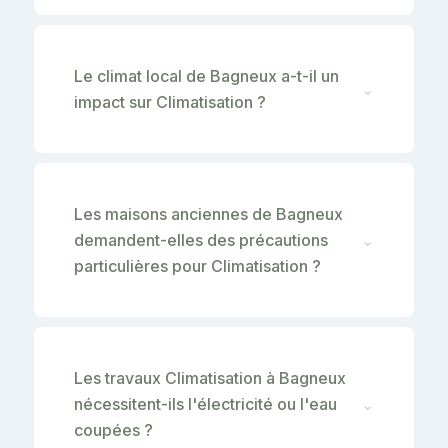
Le climat local de Bagneux a-t-il un
⌄
impact sur Climatisation ?
Les maisons anciennes de Bagneux
demandent-elles des précautions
⌄
particulières pour Climatisation ?
Les travaux Climatisation à Bagneux
nécessitent-ils l'électricité ou l'eau
⌄
coupées ?