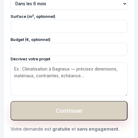
Surface (m², optionnel)
Budget (€, optionnel)
Décrivez votre projet
Continuer
Votre demande est
gratuite
et
sans engagement
.