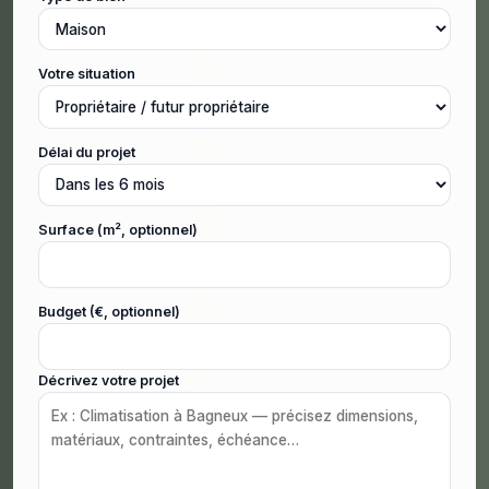
Votre situation
Délai du projet
Surface (m², optionnel)
Budget (€, optionnel)
Décrivez votre projet