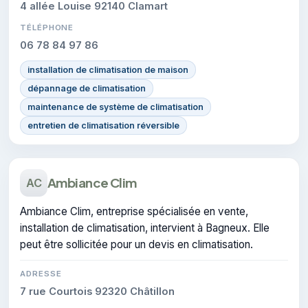
4 allée Louise 92140 Clamart
TÉLÉPHONE
06 78 84 97 86
installation de climatisation de maison
dépannage de climatisation
maintenance de système de climatisation
entretien de climatisation réversible
Ambiance Clim
AC
Ambiance Clim, entreprise spécialisée en vente,
installation de climatisation, intervient à Bagneux. Elle
peut être sollicitée pour un devis en climatisation.
ADRESSE
7 rue Courtois 92320 Châtillon