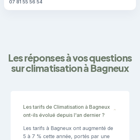
07 81 55 56 54
Les réponses à vos questions
sur climatisation à Bagneux
Les tarifs de Climatisation à Bagneux
⌄
ont-ils évolué depuis l'an dernier ?
Les tarifs à Bagneux ont augmenté de
5 à 7 % cette année, portés par une