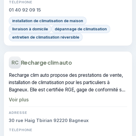
TÉLÉPHONE
01 40 92 09 15
installation de climatisation de maison
livraison à domicile
dépannage de climatisation
entretien de climatisation réversible
Recharge clim auto
RC
Recharge clim auto propose des prestations de vente,
installation de climatisation pour les particuliers à
Bagneux. Elle est certifiée RGE, gage de conformité sur
les interventions réalisées.
Voir plus
ADRESSE
30 rue Haig Tbirian 92220 Bagneux
TÉLÉPHONE