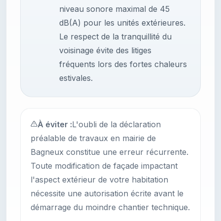
niveau sonore maximal de 45
dB(A) pour les unités extérieures.
Le respect de la tranquillité du
voisinage évite des litiges
fréquents lors des fortes chaleurs
estivales.
À éviter :
L'oubli de la déclaration
préalable de travaux en mairie de
Bagneux constitue une erreur récurrente.
Toute modification de façade impactant
l'aspect extérieur de votre habitation
nécessite une autorisation écrite avant le
démarrage du moindre chantier technique.