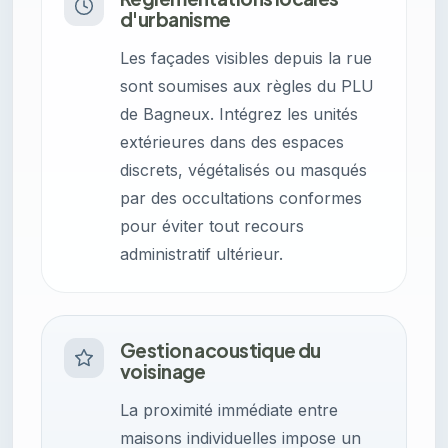
d'urbanisme
Les façades visibles depuis la rue
sont soumises aux règles du PLU
de Bagneux. Intégrez les unités
extérieures dans des espaces
discrets, végétalisés ou masqués
par des occultations conformes
pour éviter tout recours
administratif ultérieur.
Gestion acoustique du
voisinage
La proximité immédiate entre
maisons individuelles impose un