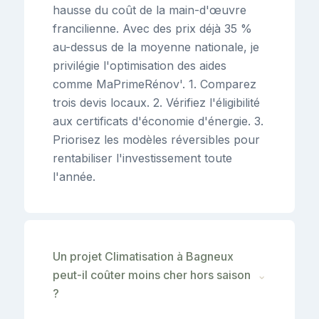
hausse du coût de la main-d'œuvre
francilienne. Avec des prix déjà 35 %
au-dessus de la moyenne nationale, je
privilégie l'optimisation des aides
comme MaPrimeRénov'. 1. Comparez
trois devis locaux. 2. Vérifiez l'éligibilité
aux certificats d'économie d'énergie. 3.
Priorisez les modèles réversibles pour
rentabiliser l'investissement toute
l'année.
Un projet Climatisation à Bagneux
peut-il coûter moins cher hors saison
⌄
?