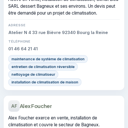
SARL dessert Bagneux et ses environs. Un devis peut
être demandé pour un projet de climatisation.
ADRESSE
Atelier N 4 33 rue Bièvre 92340 Bourg la Reine
TÉLÉPHONE
01 46 64 21 41
maintenance de système de climatisation
entretien de climatisation réversible
nettoyage de climatiseur
installation de climatisation de maison
Alex Foucher
AF
Alex Foucher exerce en vente, installation de
climatisation et couvre le secteur de Bagneux.