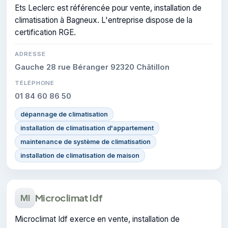
Ets Leclerc est référencée pour vente, installation de
climatisation à Bagneux. L'entreprise dispose de la
certification RGE.
ADRESSE
Gauche 28 rue Béranger 92320 Châtillon
TÉLÉPHONE
01 84 60 86 50
dépannage de climatisation
installation de climatisation d'appartement
maintenance de système de climatisation
installation de climatisation de maison
Microclimat Idf
MI
Microclimat Idf exerce en vente, installation de