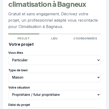
climatisation à Bagneux
Gratuit et sans engagement. Décrivez votre
projet, un professionnel adapté vous recontacte
pour Climatisation à Bagneux.
PROJET
LIEU
COORDONNÉES
Votre projet
Vous êtes
Type de bien
Votre situation
Délai du projet