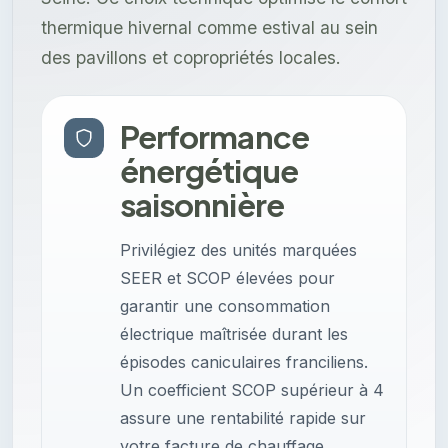
thermique hivernal comme estival au sein
des pavillons et copropriétés locales.
Performance
énergétique
saisonnière
Privilégiez des unités marquées
SEER et SCOP élevées pour
garantir une consommation
électrique maîtrisée durant les
épisodes caniculaires franciliens.
Un coefficient SCOP supérieur à 4
assure une rentabilité rapide sur
votre facture de chauffage