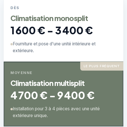
DÈS
Climatisation monosplit
1 600 € - 3 400 €
Fourniture et pose d'une unité intérieure et
extérieure.
LE PLUS FRÉQUENT
MOYENNE
Climatisation multisplit
4 700 € - 9 400 €
Installation pour 3 à 4 pièces avec une unité
extérieure unique.