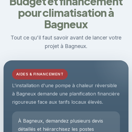
Budget et financement
pour climatisation à
Bagneux
Tout ce qu'il faut savoir avant de lancer votre
projet à Bagneux.
AIDES & FINANCEMENT
L'installation d'une pompe à chaleur réversible
à Bagneux demande une planification financière
rigoureuse face aux tarifs locaux élevés.
À Bagneux, demandez plusieurs devis
détaillés et hiérarchisez les postes