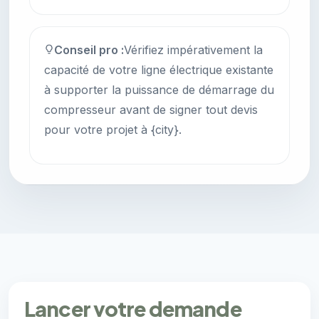
Conseil pro :
Vérifiez impérativement la
capacité de votre ligne électrique existante
à supporter la puissance de démarrage du
compresseur avant de signer tout devis
pour votre projet à {city}.
Lancer votre demande