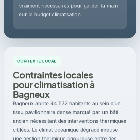
vraiment nécessaires pour garder la main
sur le budget climatisation.
CONTEXTE LOCAL
Contraintes locales
pour climatisation à
Bagneux
Bagneux abrite 44 572 habitants au sein d’un
tissu pavillonnaire dense marqué par un bâti
ancien nécessitant des interventions thermiques
ciblées. Le climat océanique dégradé impose
une gestion thermique rigoureuse entre des