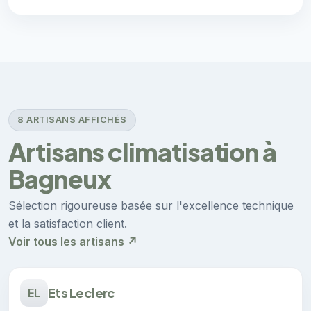
8 ARTISANS AFFICHÉS
Artisans climatisation à
Bagneux
Sélection rigoureuse basée sur l'excellence technique
et la satisfaction client.
Voir tous les artisans ↗
Ets Leclerc
EL