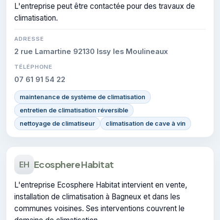
L'entreprise peut être contactée pour des travaux de
climatisation.
ADRESSE
2 rue Lamartine 92130 Issy les Moulineaux
TÉLÉPHONE
07 61 91 54 22
maintenance de système de climatisation
entretien de climatisation réversible
nettoyage de climatiseur
climatisation de cave à vin
Ecosphere Habitat
EH
L'entreprise Ecosphere Habitat intervient en vente,
installation de climatisation à Bagneux et dans les
communes voisines. Ses interventions couvrent le