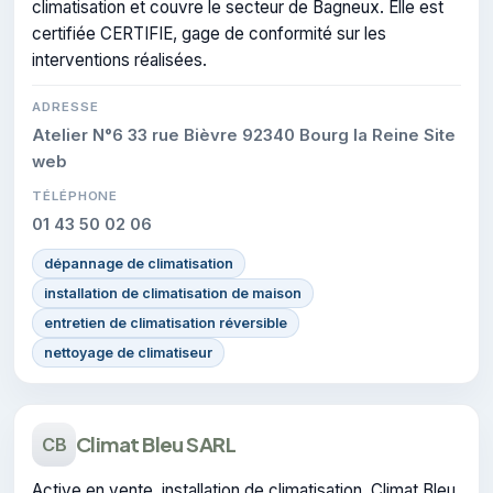
climatisation et couvre le secteur de Bagneux. Elle est
certifiée CERTIFIE, gage de conformité sur les
interventions réalisées.
ADRESSE
Atelier N°6 33 rue Bièvre 92340 Bourg la Reine Site
web
TÉLÉPHONE
01 43 50 02 06
dépannage de climatisation
installation de climatisation de maison
entretien de climatisation réversible
nettoyage de climatiseur
Climat Bleu SARL
CB
Active en vente, installation de climatisation, Climat Bleu