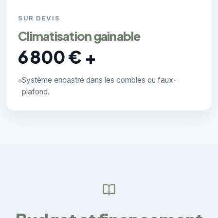
SUR DEVIS
Climatisation gainable
6 800 € +
Système encastré dans les combles ou faux-
plafond.