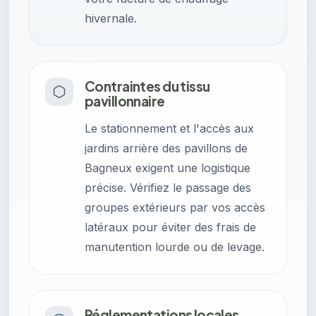
hivernale.
Contraintes du tissu
pavillonnaire
Le stationnement et l'accès aux
jardins arrière des pavillons de
Bagneux exigent une logistique
précise. Vérifiez le passage des
groupes extérieurs par vos accès
latéraux pour éviter des frais de
manutention lourde ou de levage.
Réglementations locales