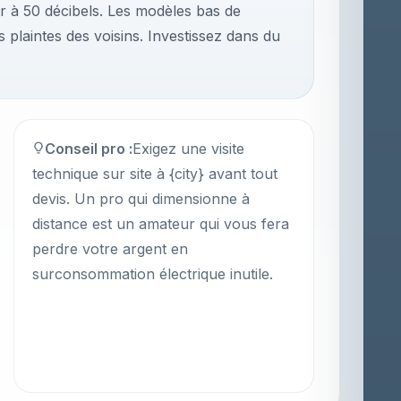
r à 50 décibels. Les modèles bas de
 plaintes des voisins. Investissez dans du
Conseil pro :
Exigez une visite
technique sur site à {city} avant tout
devis. Un pro qui dimensionne à
distance est un amateur qui vous fera
perdre votre argent en
surconsommation électrique inutile.