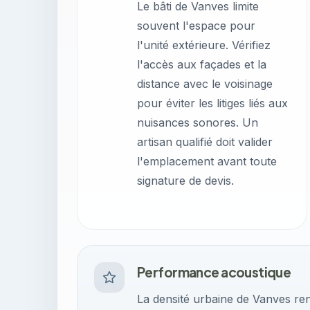
Le bâti de Vanves limite
souvent l'espace pour
l'unité extérieure. Vérifiez
l'accès aux façades et la
distance avec le voisinage
pour éviter les litiges liés aux
nuisances sonores. Un
artisan qualifié doit valider
l'emplacement avant toute
signature de devis.
Performance acoustique
La densité urbaine de Vanves rend