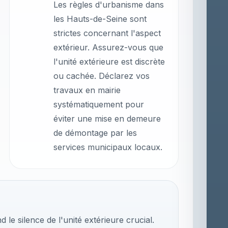
Les règles d'urbanisme dans
les Hauts-de-Seine sont
strictes concernant l'aspect
extérieur. Assurez-vous que
l'unité extérieure est discrète
ou cachée. Déclarez vos
travaux en mairie
systématiquement pour
éviter une mise en demeure
de démontage par les
services municipaux locaux.
 le silence de l'unité extérieure crucial.