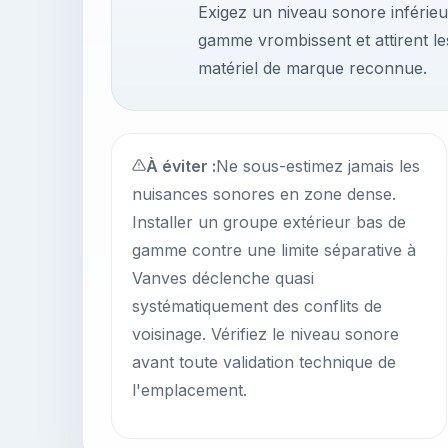
Exigez un niveau sonore inférieu
gamme vrombissent et attirent les
matériel de marque reconnue.
À éviter :
Ne sous-estimez jamais les
nuisances sonores en zone dense.
Installer un groupe extérieur bas de
gamme contre une limite séparative à
Vanves déclenche quasi
systématiquement des conflits de
voisinage. Vérifiez le niveau sonore
avant toute validation technique de
l'emplacement.