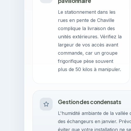
pavillonnaire
Le stationnement dans les
rues en pente de Chaville
complique la livraison des
unités extérieures. Vérifiez la
largeur de vos accès avant
commande, car un groupe
frigorifique pèse souvent
plus de 50 kilos à manipuler.
Gestion des condensats
L'humidité ambiante de la vallée
des échangeurs en janvier. Prév
éviter que votre installation ne 