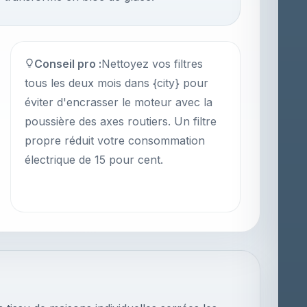
Conseil pro :
Nettoyez vos filtres
tous les deux mois dans {city} pour
éviter d'encrasser le moteur avec la
poussière des axes routiers. Un filtre
propre réduit votre consommation
électrique de 15 pour cent.