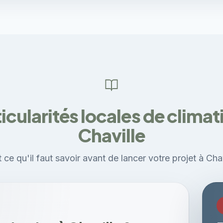
icularités locales de climat
Chaville
 ce qu'il faut savoir avant de lancer votre projet à Chav