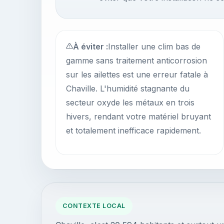
À éviter :
Installer une clim bas de
gamme sans traitement anticorrosion
sur les ailettes est une erreur fatale à
Chaville. L'humidité stagnante du
secteur oxyde les métaux en trois
hivers, rendant votre matériel bruyant
et totalement inefficace rapidement.
CONTEXTE LOCAL