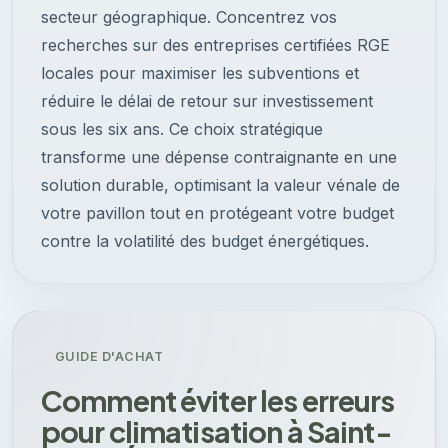
secteur géographique. Concentrez vos
recherches sur des entreprises certifiées RGE
locales pour maximiser les subventions et
réduire le délai de retour sur investissement
sous les six ans. Ce choix stratégique
transforme une dépense contraignante en une
solution durable, optimisant la valeur vénale de
votre pavillon tout en protégeant votre budget
contre la volatilité des budget énergétiques.
GUIDE D'ACHAT
Comment éviter les erreurs
pour climatisation à Saint-