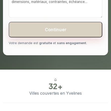
Continuer
Votre demande est
gratuite
et
sans engagement
.
⌂
32+
Villes couvertes en Yvelines