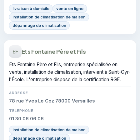
livraison à domicile
vente en ligne
installation de climatisation de maison
dépannage de climatisation
Ets Fontaine Père et Fils
EF
Ets Fontaine Père et Fils, entreprise spécialisée en
vente, installation de climatisation, intervient à Saint-Cyr-
l'École. L'entreprise dispose de la certification RGE.
ADRESSE
78 rue Yves Le Coz 78000 Versailles
TÉLÉPHONE
01 30 06 06 06
installation de climatisation de maison
dépannage de climatisation