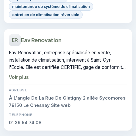
maintenance de système de climatisation
entretien de climatisation réversible
Eav Renovation
ER
Eav Renovation, entreprise spécialisée en vente,
installation de climatisation, intervient à Saint-Cyr-
l'École. Elle est certifiée CERTIFIE, gage de conformité
sur les interventions réalisées.
Voir plus
ADRESSE
À L'angle De La Rue De Glatigny 2 allée Sycomores
78150 Le Chesnay Site web
TÉLÉPHONE
01 39 54 74 08