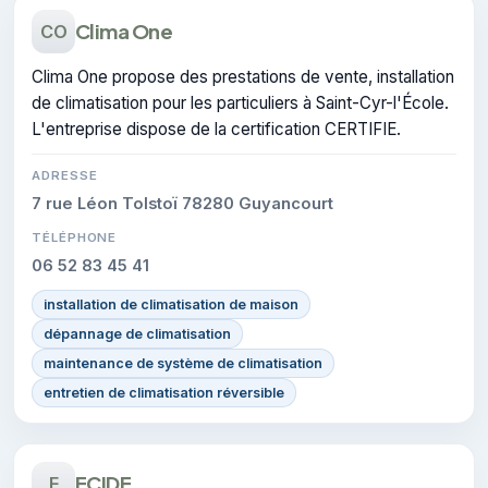
Clima One
CO
Clima One propose des prestations de vente, installation
de climatisation pour les particuliers à Saint-Cyr-l'École.
L'entreprise dispose de la certification CERTIFIE.
ADRESSE
7 rue Léon Tolstoï 78280 Guyancourt
TÉLÉPHONE
06 52 83 45 41
installation de climatisation de maison
dépannage de climatisation
maintenance de système de climatisation
entretien de climatisation réversible
ECIDE
E