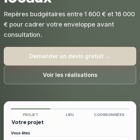
Repères budgétaires entre 1 600 € et 16 000
€ pour cadrer votre enveloppe avant
consultation.
Demander un devis gratuit →
Voir les réalisations
PROJET
LIEU
COORDONNÉES
Votre projet
Vous êtes