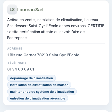
Laureau Sarl
LS
Active en vente, installation de climatisation, Laureau
Sarl dessert Saint-Cyr-l'École et ses environs. CERTIFIE
: cette certification atteste du savoir-faire de
l'entreprise.
ADRESSE
1 Bis rue Carnot 78210 Saint Cyr l'Ecole
TÉLÉPHONE
01 34 60 69 61
dépannage de climatisation
installation de climatisation de maison
maintenance de système de climatisation
entretien de climatisation réversible