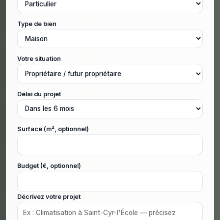
Type de bien
Votre situation
Délai du projet
Surface (m², optionnel)
Budget (€, optionnel)
Décrivez votre projet