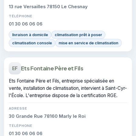
13 rue Versailles 78150 Le Chesnay
TÉLÉPHONE
01 30 06 06 06
livraison à domicile
climatisation prêt à poser
climatisation console
mise en service de climatisation
Ets Fontaine Père et Fils
EF
Ets Fontaine Père et Fils, entreprise spécialisée en
vente, installation de climatisation, intervient à Saint-Cyr-
l'École. L'entreprise dispose de la certification RGE.
ADRESSE
30 Grande Rue 78160 Marly le Roi
TÉLÉPHONE
01 30 06 06 06