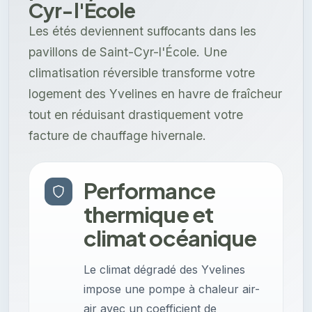
Cyr-l'École
Les étés deviennent suffocants dans les
pavillons de Saint-Cyr-l'École. Une
climatisation réversible transforme votre
logement des Yvelines en havre de fraîcheur
tout en réduisant drastiquement votre
facture de chauffage hivernale.
Performance
thermique et
climat océanique
Le climat dégradé des Yvelines
impose une pompe à chaleur air-
air avec un coefficient de