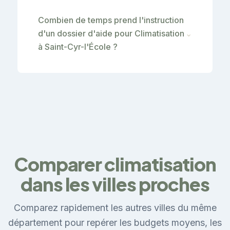
Combien de temps prend l'instruction
d'un dossier d'aide pour Climatisation
⌄
à Saint-Cyr-l'École ?
Comparer climatisation
dans les villes proches
Comparez rapidement les autres villes du même
département pour repérer les budgets moyens, les