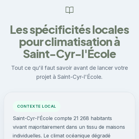
Les spécificités locales
pour climatisation à
Saint-Cyr-l'École
Tout ce qu'il faut savoir avant de lancer votre
projet à Saint-Cyr-l'École.
CONTEXTE LOCAL
Saint-Cyr-l'École compte 21 268 habitants
vivant majoritairement dans un tissu de maisons
individuelles. Le climat océanique dégradé