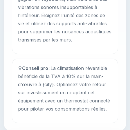
vibrations sonores insupportables à
l'intérieur. Éloignez l'unité des zones de
vie et utilisez des supports anti-vibratiles
pour supprimer les nuisances acoustiques
transmises par les murs.
Conseil pro :
La climatisation réversible
bénéficie de la TVA à 10% sur la main-
d'œuvre à {city}. Optimisez votre retour
sur investissement en couplant cet
équipement avec un thermostat connecté
pour piloter vos consommations réelles.