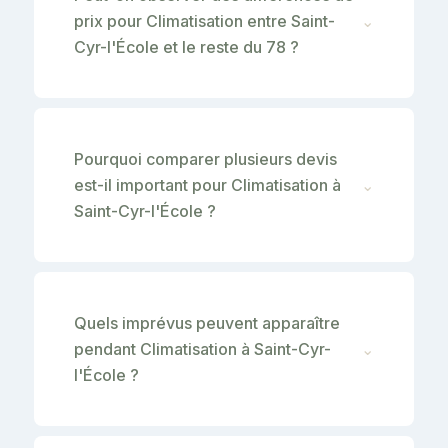
prix pour Climatisation entre Saint-
⌄
Cyr-l'École et le reste du 78 ?
Pourquoi comparer plusieurs devis
est-il important pour Climatisation à
⌄
Saint-Cyr-l'École ?
Quels imprévus peuvent apparaître
pendant Climatisation à Saint-Cyr-
⌄
l'École ?