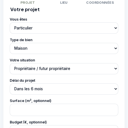
PROJET
LIEU
COORDONNÉES
Votre projet
Vous êtes
Type de bien
Votre situation
Délai du projet
Surface (m², optionnel)
Budget (€, optionnel)