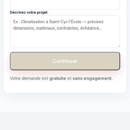
Décrivez votre projet
Continuer
Votre demande est
gratuite
et
sans engagement
.