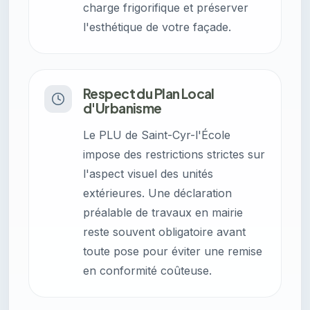
charge frigorifique et préserver
l'esthétique de votre façade.
Respect du Plan Local
d'Urbanisme
Le PLU de Saint-Cyr-l'École
impose des restrictions strictes sur
l'aspect visuel des unités
extérieures. Une déclaration
préalable de travaux en mairie
reste souvent obligatoire avant
toute pose pour éviter une remise
en conformité coûteuse.