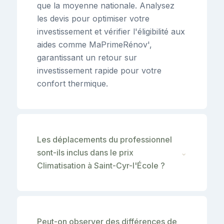
que la moyenne nationale. Analysez
les devis pour optimiser votre
investissement et vérifier l'éligibilité aux
aides comme MaPrimeRénov',
garantissant un retour sur
investissement rapide pour votre
confort thermique.
Les déplacements du professionnel
sont-ils inclus dans le prix
⌄
Climatisation à Saint-Cyr-l'École ?
Peut-on observer des différences de