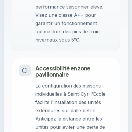
performance saisonnier élevé.
Visez une classe A++ pour
garantir un fonctionnement
optimal lors des pics de froid
hivernaux sous 5°C.
Accessibilité en zone
pavillonnaire
La configuration des maisons
individuelles à Saint-Cyr-l'École
facilite l'installation des unités
extérieures sur dalle béton.
Anticipez la distance entre les
unités pour éviter une perte de