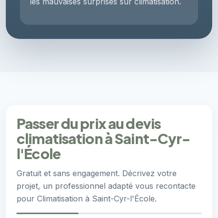
les mauvaises surprises sur climatisation.
Passer du prix au devis
climatisation à Saint-Cyr-
l'École
Gratuit et sans engagement. Décrivez votre
projet, un professionnel adapté vous recontacte
pour Climatisation à Saint-Cyr-l'École.