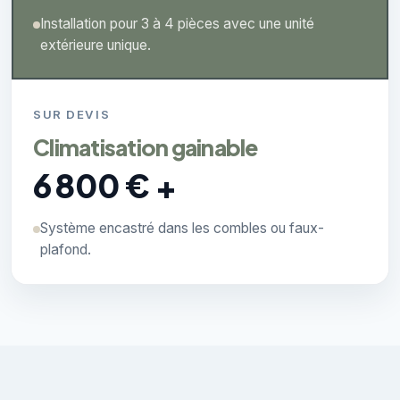
Installation pour 3 à 4 pièces avec une unité
extérieure unique.
SUR DEVIS
Climatisation gainable
6 800 € +
Système encastré dans les combles ou faux-
plafond.