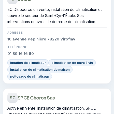
ECIDE exerce en vente, installation de climatisation et
couvre le secteur de Saint-Cyr-l'École. Ses
interventions couvrent le domaine de climatisation.
ADRESSE
10 avenue Pépinière 78220 Viroflay
TÉLÉPHONE
01 89 16 16 60
location de climatiseur
climatisation de cave à vin
installation de climatisation de maison
nettoyage de climatiseur
SPCE Choron Sas
SC
Active en vente, installation de climatisation, SPCE