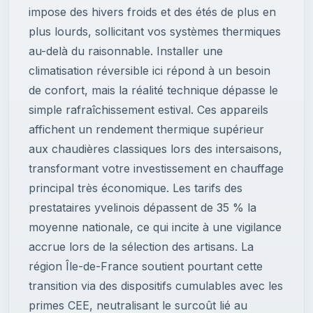
impose des hivers froids et des étés de plus en
plus lourds, sollicitant vos systèmes thermiques
au-delà du raisonnable. Installer une
climatisation réversible ici répond à un besoin
de confort, mais la réalité technique dépasse le
simple rafraîchissement estival. Ces appareils
affichent un rendement thermique supérieur
aux chaudières classiques lors des intersaisons,
transformant votre investissement en chauffage
principal très économique. Les tarifs des
prestataires yvelinois dépassent de 35 % la
moyenne nationale, ce qui incite à une vigilance
accrue lors de la sélection des artisans. La
région Île-de-France soutient pourtant cette
transition via des dispositifs cumulables avec les
primes CEE, neutralisant le surcoût lié au