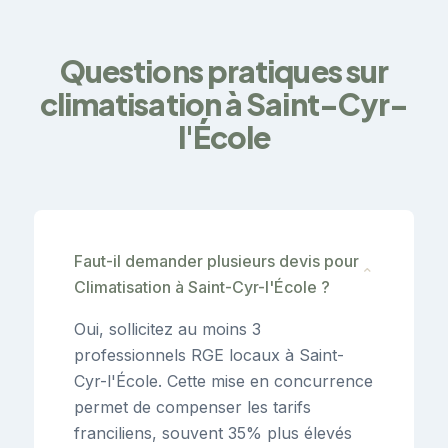
Questions pratiques sur
climatisation à Saint-Cyr-
l'École
Faut-il demander plusieurs devis pour
⌄
Climatisation à Saint-Cyr-l'École ?
Oui, sollicitez au moins 3
professionnels RGE locaux à Saint-
Cyr-l'École. Cette mise en concurrence
permet de compenser les tarifs
franciliens, souvent 35% plus élevés