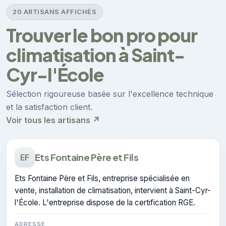
20 ARTISANS AFFICHÉS
Trouver le bon pro pour
climatisation à Saint-
Cyr-l'École
Sélection rigoureuse basée sur l'excellence technique
et la satisfaction client.
Voir tous les artisans ↗
Ets Fontaine Père et Fils
EF
Ets Fontaine Père et Fils, entreprise spécialisée en
vente, installation de climatisation, intervient à Saint-Cyr-
l'École. L'entreprise dispose de la certification RGE.
ADRESSE