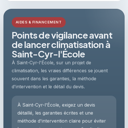
AIDES & FINANCEMENT
Points de vigilance avant
de lancer climatisation à
Saint-Cyr-l'École
À Saint-Cyr-l'École, sur un projet de
climatisation, les vraies différences se jouent
souvent dans les garanties, la méthode
d'intervention et le détail du devis.
À Saint-Cyr-l'École, exigez un devis
détaillé, les garanties écrites et une
méthode d'intervention claire pour éviter