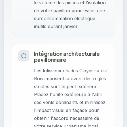
le volume des pièces et l'isolation
de votre pavillon pour éviter une
surconsommation électrique
inutile durant janvier.
Intégration architecturale
pavillonnaire
Les lotissements des Clayes-sous-
Bois imposent souvent des règles
strictes sur l'aspect extérieur.
Placez l'unité extérieure à l'abri
des vents dominants et minimisez
l'impact visuel en façade pour
obtenir l'accord nécessaire de
votre service urbanisme local.