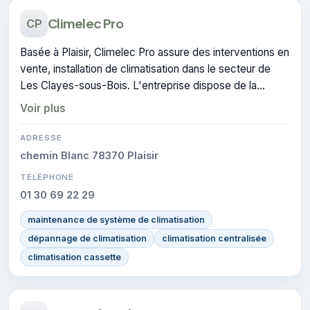
Climelec Pro
CP
Basée à Plaisir, Climelec Pro assure des interventions en
vente, installation de climatisation dans le secteur de
Les Clayes-sous-Bois. L'entreprise dispose de la
certification CERTIFIE.
Voir plus
ADRESSE
chemin Blanc 78370 Plaisir
TÉLÉPHONE
01 30 69 22 29
maintenance de système de climatisation
dépannage de climatisation
climatisation centralisée
climatisation cassette