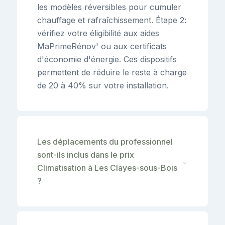
les modèles réversibles pour cumuler
chauffage et rafraîchissement. Étape 2:
vérifiez votre éligibilité aux aides
MaPrimeRénov' ou aux certificats
d'économie d'énergie. Ces dispositifs
permettent de réduire le reste à charge
de 20 à 40% sur votre installation.
Les déplacements du professionnel
sont-ils inclus dans le prix
⌄
Climatisation à Les Clayes-sous-Bois
?