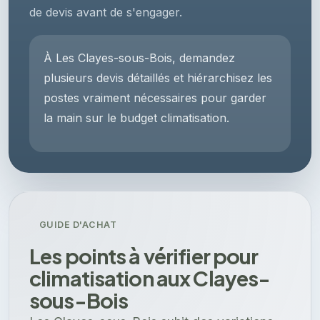
de devis avant de s'engager.
À Les Clayes-sous-Bois, demandez
plusieurs devis détaillés et hiérarchisez les
postes vraiment nécessaires pour garder
la main sur le budget climatisation.
GUIDE D'ACHAT
Les points à vérifier pour
climatisation aux Clayes-
sous-Bois