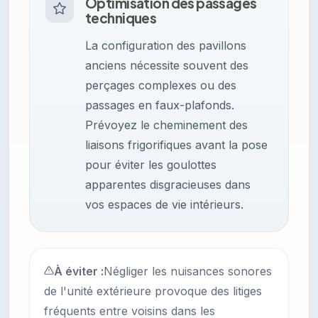
Optimisation des passages
techniques
La configuration des pavillons
anciens nécessite souvent des
perçages complexes ou des
passages en faux-plafonds.
Prévoyez le cheminement des
liaisons frigorifiques avant la pose
pour éviter les goulottes
apparentes disgracieuses dans
vos espaces de vie intérieurs.
À éviter :
Négliger les nuisances sonores
de l'unité extérieure provoque des litiges
fréquents entre voisins dans les