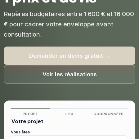
Repères budgétaires entre 1 600 € et 16 000
€ pour cadrer votre enveloppe avant
consultation.
Demander un devis gratuit →
Voir les réalisations
PROJET
LIEU
COORDONNÉES
Votre projet
Vous êtes