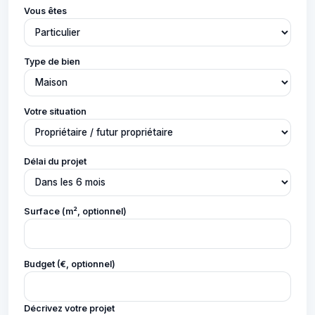
Vous êtes
Type de bien
Votre situation
Délai du projet
Surface (m², optionnel)
Budget (€, optionnel)
Décrivez votre projet