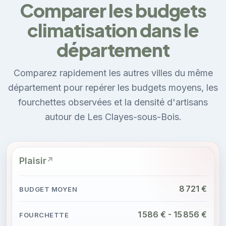
Comparer les budgets
climatisation dans le
département
Comparez rapidement les autres villes du même
département pour repérer les budgets moyens, les
fourchettes observées et la densité d'artisans
autour de Les Clayes-sous-Bois.
Plaisir
8 721 €
1 586 € - 15 856 €