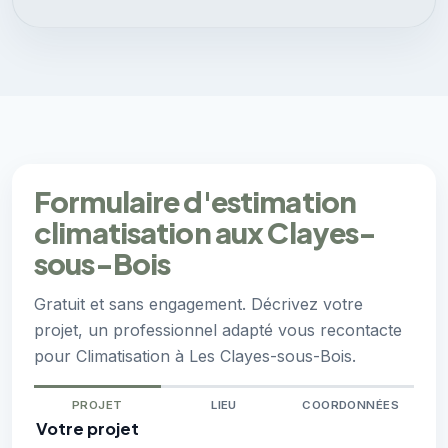
Formulaire d'estimation
climatisation aux Clayes-
sous-Bois
Gratuit et sans engagement. Décrivez votre
projet, un professionnel adapté vous recontacte
pour Climatisation à Les Clayes-sous-Bois.
PROJET
LIEU
COORDONNÉES
Votre projet