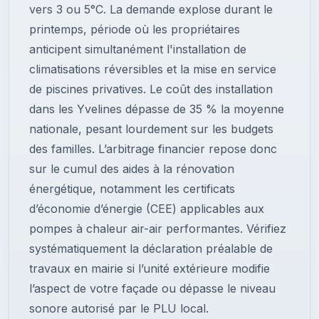
vers 3 ou 5°C. La demande explose durant le
printemps, période où les propriétaires
anticipent simultanément l'installation de
climatisations réversibles et la mise en service
de piscines privatives. Le coût des installation
dans les Yvelines dépasse de 35 % la moyenne
nationale, pesant lourdement sur les budgets
des familles. L’arbitrage financier repose donc
sur le cumul des aides à la rénovation
énergétique, notamment les certificats
d’économie d’énergie (CEE) applicables aux
pompes à chaleur air-air performantes. Vérifiez
systématiquement la déclaration préalable de
travaux en mairie si l’unité extérieure modifie
l’aspect de votre façade ou dépasse le niveau
sonore autorisé par le PLU local.