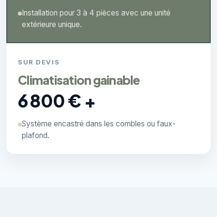
Installation pour 3 à 4 pièces avec une unité
extérieure unique.
SUR DEVIS
Climatisation gainable
6 800 € +
Système encastré dans les combles ou faux-
plafond.