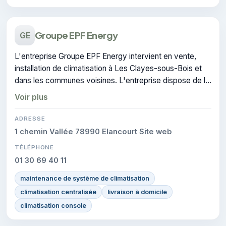
Groupe EPF Energy
GE
L'entreprise Groupe EPF Energy intervient en vente,
installation de climatisation à Les Clayes-sous-Bois et
dans les communes voisines. L'entreprise dispose de la
certification CERTIFIE.
Voir plus
ADRESSE
1 chemin Vallée 78990 Elancourt Site web
TÉLÉPHONE
01 30 69 40 11
maintenance de système de climatisation
climatisation centralisée
livraison à domicile
climatisation console