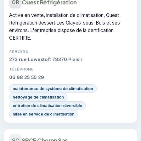
Ouest Réfrigération
OR
Active en vente, installation de climatisation, Ouest
Réfrigération dessert Les Clayes-sous-Bois et ses
environs. L'entreprise dispose de la certification
CERTIFIE.
ADRESSE
273 rue Lowestoft 78370 Plaisir
TÉLÉPHONE
06 98 25 55 29
maintenance de système de climatisation
nettoyage de climatisation
entretien de climatisation réversible
mise en service de climatisation
SPCE Choron Sas
SC