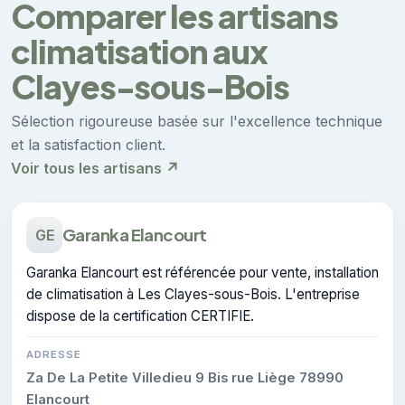
Comparer les artisans
climatisation aux
Clayes-sous-Bois
Sélection rigoureuse basée sur l'excellence technique
et la satisfaction client.
Voir tous les artisans ↗
Garanka Elancourt
GE
Garanka Elancourt est référencée pour vente, installation
de climatisation à Les Clayes-sous-Bois. L'entreprise
dispose de la certification CERTIFIE.
ADRESSE
Za De La Petite Villedieu 9 Bis rue Liège 78990
Elancourt