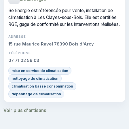
Be Energie est référencée pour vente, installation de
climatisation à Les Clayes-sous-Bois. Elle est certifiée
RGE, gage de conformité sur les interventions réalisées.
ADRESSE
15 rue Maurice Ravel 78390 Bois d'Arcy
TÉLÉPHONE
07 71 02 59 03
mise en service de climatisation
nettoyage de climatisation
climatisation basse consommation
dépannage de climatisation
Voir plus d'artisans