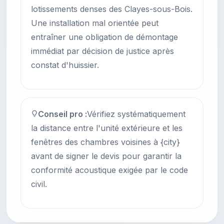
lotissements denses des Clayes-sous-Bois.
Une installation mal orientée peut
entraîner une obligation de démontage
immédiat par décision de justice après
constat d'huissier.
Conseil pro :
Vérifiez systématiquement
la distance entre l'unité extérieure et les
fenêtres des chambres voisines à {city}
avant de signer le devis pour garantir la
conformité acoustique exigée par le code
civil.