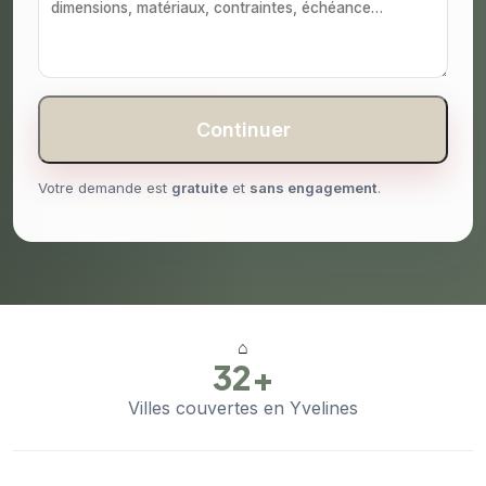
Continuer
Votre demande est
gratuite
et
sans engagement
.
⌂
32+
Villes couvertes en Yvelines