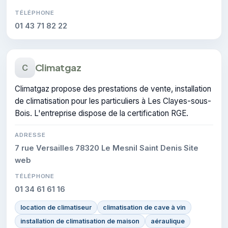
TÉLÉPHONE
01 43 71 82 22
Climatgaz
C
Climatgaz propose des prestations de vente, installation
de climatisation pour les particuliers à Les Clayes-sous-
Bois. L'entreprise dispose de la certification RGE.
ADRESSE
7 rue Versailles 78320 Le Mesnil Saint Denis Site
web
TÉLÉPHONE
01 34 61 61 16
location de climatiseur
climatisation de cave à vin
installation de climatisation de maison
aéraulique