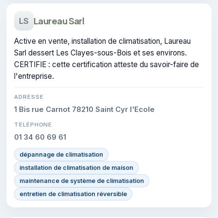
Laureau Sarl
LS
Active en vente, installation de climatisation, Laureau
Sarl dessert Les Clayes-sous-Bois et ses environs.
CERTIFIE : cette certification atteste du savoir-faire de
l'entreprise.
ADRESSE
1 Bis rue Carnot 78210 Saint Cyr l'Ecole
TÉLÉPHONE
01 34 60 69 61
dépannage de climatisation
installation de climatisation de maison
maintenance de système de climatisation
entretien de climatisation réversible