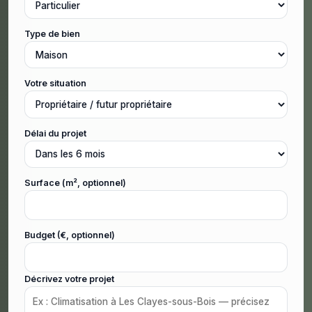
Type de bien
Votre situation
Délai du projet
Surface (m², optionnel)
Budget (€, optionnel)
Décrivez votre projet