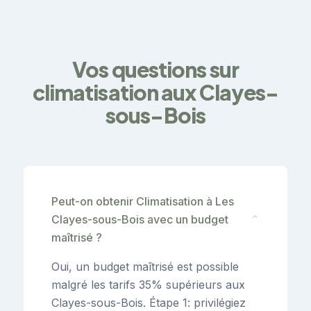
Vos questions sur
climatisation aux Clayes-
sous-Bois
Peut-on obtenir Climatisation à Les
Clayes-sous-Bois avec un budget
⌄
maîtrisé ?
Oui, un budget maîtrisé est possible
malgré les tarifs 35% supérieurs aux
Clayes-sous-Bois. Étape 1: privilégiez