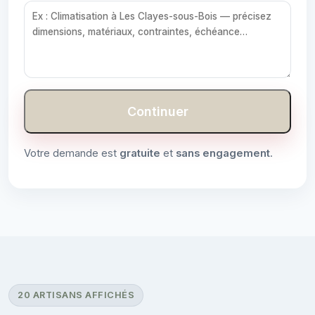
Continuer
Votre demande est
gratuite
et
sans engagement
.
20 ARTISANS AFFICHÉS