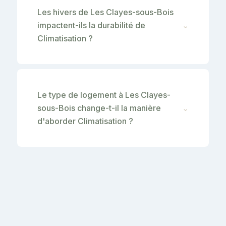
Les hivers de Les Clayes-sous-Bois
impactent-ils la durabilité de
⌄
Climatisation ?
Le type de logement à Les Clayes-
sous-Bois change-t-il la manière
⌄
d'aborder Climatisation ?