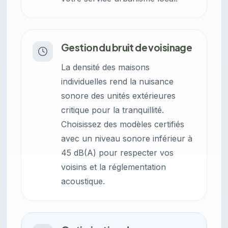
Gestion du bruit de voisinage
La densité des maisons
individuelles rend la nuisance
sonore des unités extérieures
critique pour la tranquillité.
Choisissez des modèles certifiés
avec un niveau sonore inférieur à
45 dB(A) pour respecter vos
voisins et la réglementation
acoustique.