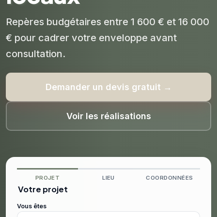
Repères budgétaires entre 1 600 € et 16 000
€ pour cadrer votre enveloppe avant
consultation.
Demander un devis gratuit →
Voir les réalisations
PROJET
LIEU
COORDONNÉES
Votre projet
Vous êtes