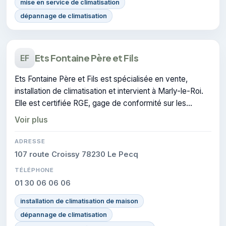
mise en service de climatisation
dépannage de climatisation
Ets Fontaine Père et Fils
EF
Ets Fontaine Père et Fils est spécialisée en vente,
installation de climatisation et intervient à Marly-le-Roi.
Elle est certifiée RGE, gage de conformité sur les
interventions réalisées.
Voir plus
ADRESSE
107 route Croissy 78230 Le Pecq
TÉLÉPHONE
01 30 06 06 06
installation de climatisation de maison
dépannage de climatisation