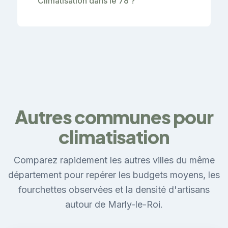
Climatisation dans le 78 ?
Autres communes pour
climatisation
Comparez rapidement les autres villes du même
département pour repérer les budgets moyens, les
fourchettes observées et la densité d'artisans
autour de Marly-le-Roi.