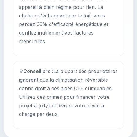
appareil à plein régime pour rien. La
chaleur s'échappant par le toit, vous
perdez 30% d'efficacité énergétique et
gonflez inutilement vos factures
mensuelles.
Conseil pro :
La plupart des propriétaires
ignorent que la climatisation réversible
donne droit à des aides CEE cumulables.
Utilisez ces primes pour financer votre
projet à {city} et divisez votre reste à
charge par deux.