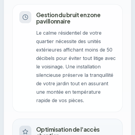
Gestion du bruit en zone
pavillonnaire
Le calme résidentiel de votre
quartier nécessite des unités
extérieures affichant moins de 50
décibels pour éviter tout litige avec
le voisinage. Une installation
silencieuse préserve la tranquillité
de votre jardin tout en assurant
une montée en température
rapide de vos pièces.
Optimisation de l'accès