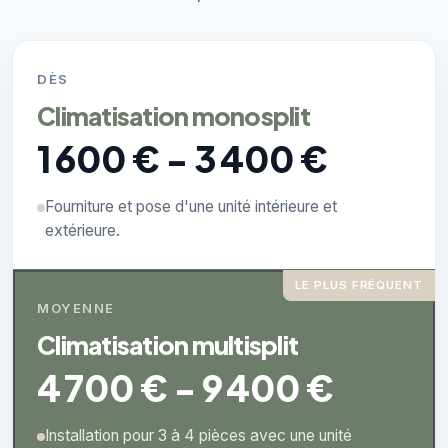
DÈS
Climatisation monosplit
1 600 € - 3 400 €
Fourniture et pose d'une unité intérieure et
extérieure.
LE PLUS FRÉQUENT
MOYENNE
Climatisation multisplit
4 700 € - 9 400 €
Installation pour 3 à 4 pièces avec une unité