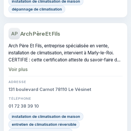
installation de climatisation de maison
dépannage de climatisation
Arch Père Et Fils
AP
Arch Père Et Fils, entreprise spécialisée en vente,
installation de climatisation, intervient à Marly-le-Roi.
CERTIFIE : cette certification atteste du savoir-faire de
l'entreprise.
Voir plus
ADRESSE
131 boulevard Carnot 78110 Le Vésinet
TÉLÉPHONE
01 72 38 39 10
installation de climatisation de maison
entretien de climatisation réversible