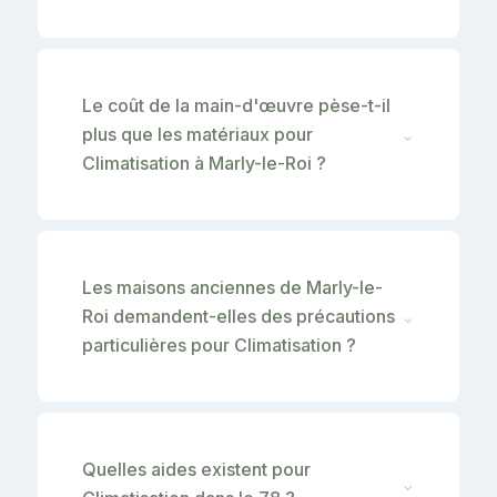
Le coût de la main-d'œuvre pèse-t-il
plus que les matériaux pour
⌄
Climatisation à Marly-le-Roi ?
Les maisons anciennes de Marly-le-
Roi demandent-elles des précautions
⌄
particulières pour Climatisation ?
Quelles aides existent pour
⌄