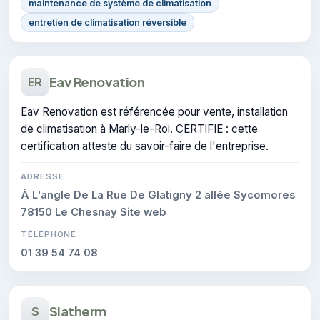
maintenance de système de climatisation
entretien de climatisation réversible
Eav Renovation
ER
Eav Renovation est référencée pour vente, installation
de climatisation à Marly-le-Roi. CERTIFIE : cette
certification atteste du savoir-faire de l'entreprise.
ADRESSE
À L'angle De La Rue De Glatigny 2 allée Sycomores
78150 Le Chesnay Site web
TÉLÉPHONE
01 39 54 74 08
Siatherm
S