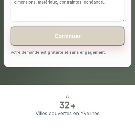
Continuer
Votre demande est
gratuite
et
sans engagement
.
⌂
32+
Villes couvertes en Yvelines