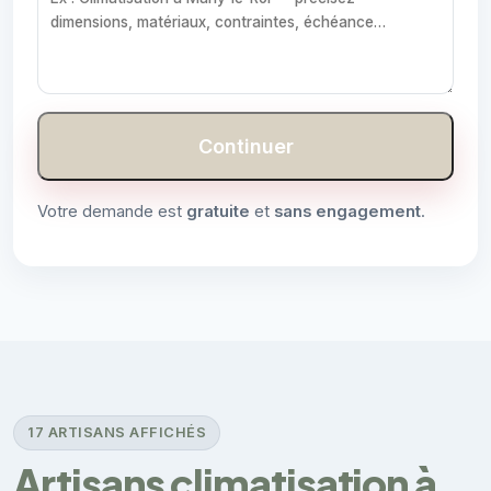
Continuer
Votre demande est
gratuite
et
sans engagement
.
17 ARTISANS AFFICHÉS
Artisans climatisation à