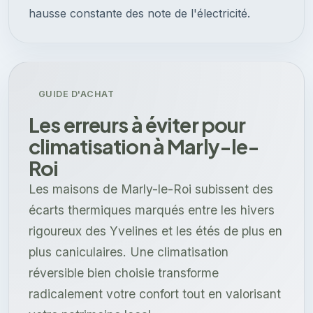
hausse constante des note de l'électricité.
GUIDE D'ACHAT
Les erreurs à éviter pour
climatisation à Marly-le-
Roi
Les maisons de Marly-le-Roi subissent des
écarts thermiques marqués entre les hivers
rigoureux des Yvelines et les étés de plus en
plus caniculaires. Une climatisation
réversible bien choisie transforme
radicalement votre confort tout en valorisant