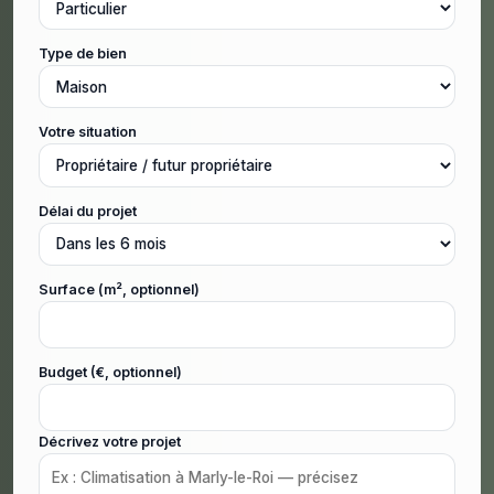
Type de bien
Votre situation
Délai du projet
Surface (m², optionnel)
Budget (€, optionnel)
Décrivez votre projet