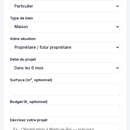
Type de bien
Votre situation
Délai du projet
Surface (m², optionnel)
Budget (€, optionnel)
Décrivez votre projet