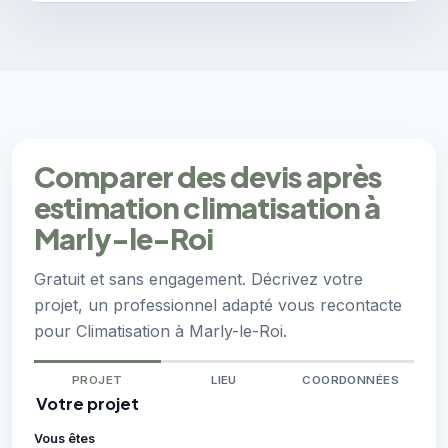
Comparer des devis après
estimation climatisation à
Marly-le-Roi
Gratuit et sans engagement. Décrivez votre
projet, un professionnel adapté vous recontacte
pour Climatisation à Marly-le-Roi.
PROJET
LIEU
COORDONNÉES
Votre projet
Vous êtes