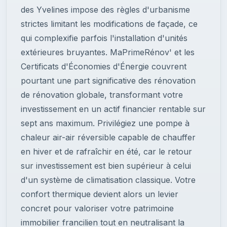
des Yvelines impose des règles d'urbanisme
strictes limitant les modifications de façade, ce
qui complexifie parfois l'installation d'unités
extérieures bruyantes. MaPrimeRénov' et les
Certificats d'Économies d'Énergie couvrent
pourtant une part significative des rénovation
de rénovation globale, transformant votre
investissement en un actif financier rentable sur
sept ans maximum. Privilégiez une pompe à
chaleur air-air réversible capable de chauffer
en hiver et de rafraîchir en été, car le retour
sur investissement est bien supérieur à celui
d'un système de climatisation classique. Votre
confort thermique devient alors un levier
concret pour valoriser votre patrimoine
immobilier francilien tout en neutralisant la