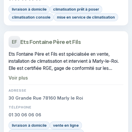
livraison à domicile
climatisation prêt à poser
climatisation console
mise en service de climatisation
Ets Fontaine Père et Fils
EF
Ets Fontaine Père et Fils est spécialisée en vente,
installation de climatisation et intervient à Marly-le-Roi.
Elle est certifiée RGE, gage de conformité sur les
interventions réalisées.
Voir plus
ADRESSE
30 Grande Rue 78160 Marly le Roi
TÉLÉPHONE
01 30 06 06 06
livraison à domicile
vente en ligne