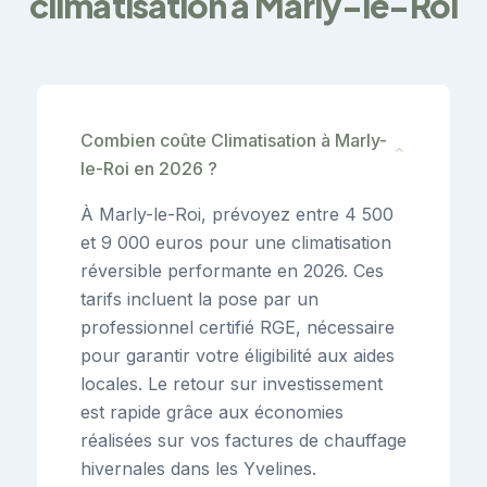
climatisation à Marly-le-Roi
Combien coûte Climatisation à Marly-
⌄
le-Roi en 2026 ?
À Marly-le-Roi, prévoyez entre 4 500
et 9 000 euros pour une climatisation
réversible performante en 2026. Ces
tarifs incluent la pose par un
professionnel certifié RGE, nécessaire
pour garantir votre éligibilité aux aides
locales. Le retour sur investissement
est rapide grâce aux économies
réalisées sur vos factures de chauffage
hivernales dans les Yvelines.