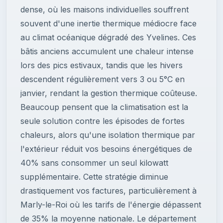
dense, où les maisons individuelles souffrent
souvent d'une inertie thermique médiocre face
au climat océanique dégradé des Yvelines. Ces
bâtis anciens accumulent une chaleur intense
lors des pics estivaux, tandis que les hivers
descendent régulièrement vers 3 ou 5°C en
janvier, rendant la gestion thermique coûteuse.
Beaucoup pensent que la climatisation est la
seule solution contre les épisodes de fortes
chaleurs, alors qu'une isolation thermique par
l'extérieur réduit vos besoins énergétiques de
40% sans consommer un seul kilowatt
supplémentaire. Cette stratégie diminue
drastiquement vos factures, particulièrement à
Marly-le-Roi où les tarifs de l'énergie dépassent
de 35% la moyenne nationale. Le département