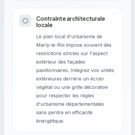
Contrainte architecturale
locale
Le plan local d'urbanisme de
Marly-le-Roi impose souvent des
restrictions strictes sur l'aspect
extérieur des façades
pavillonnaires. Intégrez vos unités
extérieures derrière un écran
végétal ou une grille décorative
pour respecter les règles
d'urbanisme départementales
sans perdre en efficacité
énergétique.