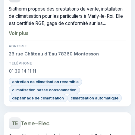
Siatherm propose des prestations de vente, installation
de climatisation pour les particuliers à Marly-le-Roi. Elle
est certifiée RGE, gage de conformité sur les
interventions réalisées.
Voir plus
ADRESSE
26 rue Château d'Eau 78360 Montesson
TÉLÉPHONE
01 39 14 11 11
entretien de climatisation réversible
climatisation basse consommation
dépannage de climatisation
climatisation automatique
Terre-Elec
TE