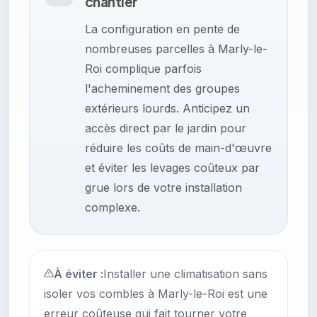
chantier
La configuration en pente de
nombreuses parcelles à Marly-le-
Roi complique parfois
l'acheminement des groupes
extérieurs lourds. Anticipez un
accès direct par le jardin pour
réduire les coûts de main-d'œuvre
et éviter les levages coûteux par
grue lors de votre installation
complexe.
À éviter :
Installer une climatisation sans
isoler vos combles à Marly-le-Roi est une
erreur coûteuse qui fait tourner votre