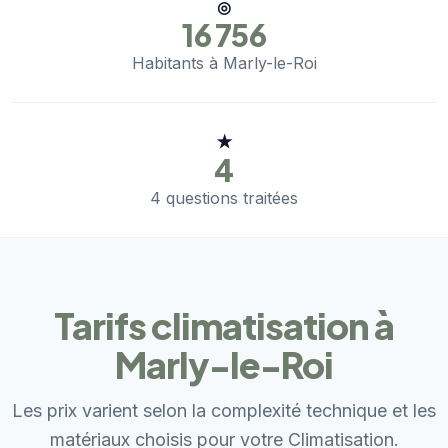
◎
16 756
Habitants à Marly-le-Roi
★
4
4 questions traitées
Tarifs climatisation à
Marly-le-Roi
Les prix varient selon la complexité technique et les
matériaux choisis pour votre Climatisation.