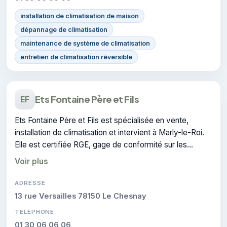
installation de climatisation de maison
dépannage de climatisation
maintenance de système de climatisation
entretien de climatisation réversible
Ets Fontaine Père et Fils
EF
Ets Fontaine Père et Fils est spécialisée en vente,
installation de climatisation et intervient à Marly-le-Roi.
Elle est certifiée RGE, gage de conformité sur les
interventions réalisées.
Voir plus
ADRESSE
13 rue Versailles 78150 Le Chesnay
TÉLÉPHONE
01 30 06 06 06