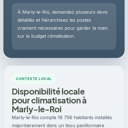
À Marly-le-Roi, demandez plusieurs devis
détaillés et hiérarchisez les postes
vraiment nécessaires pour garder la main
sur le budget climatisation.
CONTEXTE LOCAL
Disponibilité locale
pour climatisation à
Marly-le-Roi
Marly-le-Roi compte 16 756 habitants installés
majoritairement dans un tissu pavillonnaire