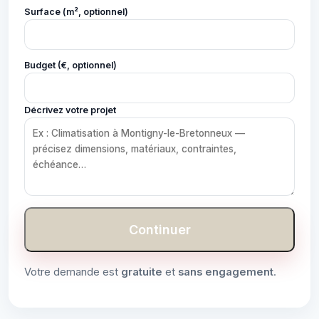
Surface (m², optionnel)
Budget (€, optionnel)
Décrivez votre projet
Continuer
Votre demande est
gratuite
et
sans engagement
.