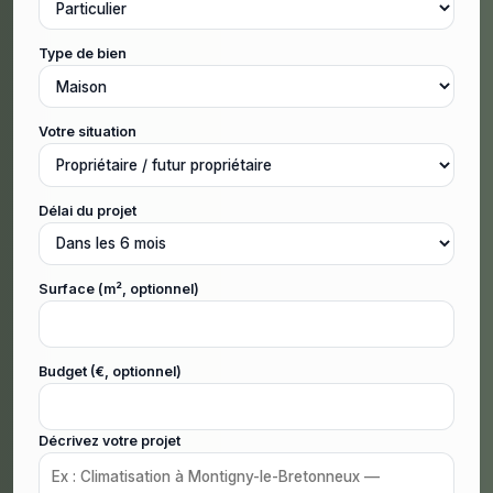
Type de bien
Votre situation
Délai du projet
Surface (m², optionnel)
Budget (€, optionnel)
Décrivez votre projet