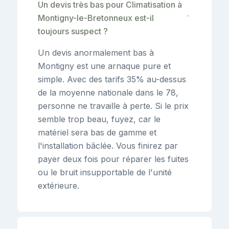
Un devis très bas pour Climatisation à
Montigny-le-Bretonneux est-il
⌄
toujours suspect ?
Un devis anormalement bas à
Montigny est une arnaque pure et
simple. Avec des tarifs 35% au-dessus
de la moyenne nationale dans le 78,
personne ne travaille à perte. Si le prix
semble trop beau, fuyez, car le
matériel sera bas de gamme et
l'installation bâclée. Vous finirez par
payer deux fois pour réparer les fuites
ou le bruit insupportable de l'unité
extérieure.