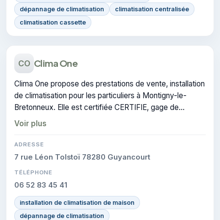
dépannage de climatisation
climatisation centralisée
climatisation cassette
Clima One
CO
Clima One propose des prestations de vente, installation
de climatisation pour les particuliers à Montigny-le-
Bretonneux. Elle est certifiée CERTIFIE, gage de
conformité sur les interventions réalisées.
Voir plus
ADRESSE
7 rue Léon Tolstoï 78280 Guyancourt
TÉLÉPHONE
06 52 83 45 41
installation de climatisation de maison
dépannage de climatisation