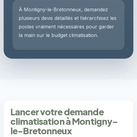
À Montigny-le-Bretonneux, demandez
plusieurs devis détaillés et hiérarchisez les
postes vraiment nécessaires pour garder
la main sur le budget climatisation.
Lancer votre demande
climatisation à Montigny-
le-Bretonneux