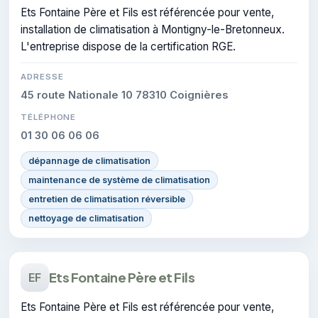
Ets Fontaine Père et Fils est référencée pour vente,
installation de climatisation à Montigny-le-Bretonneux.
L'entreprise dispose de la certification RGE.
ADRESSE
45 route Nationale 10 78310 Coignières
TÉLÉPHONE
01 30 06 06 06
dépannage de climatisation
maintenance de système de climatisation
entretien de climatisation réversible
nettoyage de climatisation
Ets Fontaine Père et Fils
EF
Ets Fontaine Père et Fils est référencée pour vente,