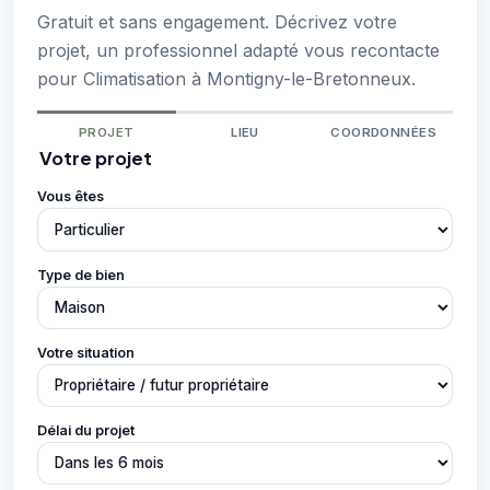
Gratuit et sans engagement. Décrivez votre
projet, un professionnel adapté vous recontacte
pour Climatisation à Montigny-le-Bretonneux.
PROJET
LIEU
COORDONNÉES
Votre projet
Vous êtes
Type de bien
Votre situation
Délai du projet