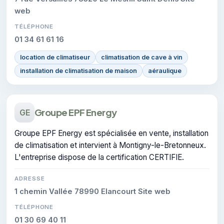
web
TÉLÉPHONE
01 34 61 61 16
location de climatiseur
climatisation de cave à vin
installation de climatisation de maison
aéraulique
Groupe EPF Energy
GE
Groupe EPF Energy est spécialisée en vente, installation
de climatisation et intervient à Montigny-le-Bretonneux.
L'entreprise dispose de la certification CERTIFIE.
ADRESSE
1 chemin Vallée 78990 Elancourt Site web
TÉLÉPHONE
01 30 69 40 11