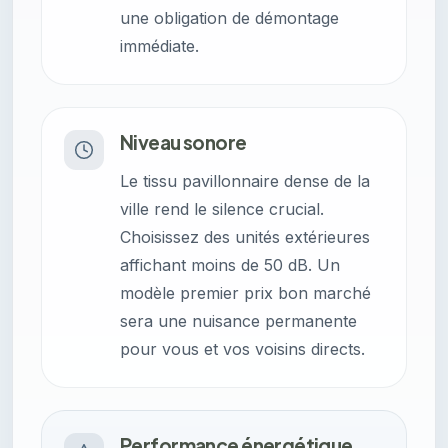
une obligation de démontage
immédiate.
Niveau sonore
Le tissu pavillonnaire dense de la
ville rend le silence crucial.
Choisissez des unités extérieures
affichant moins de 50 dB. Un
modèle premier prix bon marché
sera une nuisance permanente
pour vous et vos voisins directs.
Performance énergétique