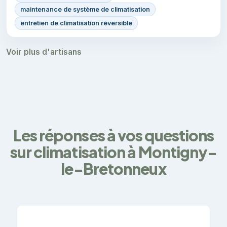
maintenance de système de climatisation
entretien de climatisation réversible
Voir plus d'artisans
Les réponses à vos questions
sur climatisation à Montigny-
le-Bretonneux