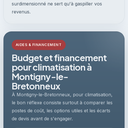
surdimensionné ne sert qu'à gaspiller vos
revenus.
AIDES & FINANCEMENT
Budget et financement
pour climatisation à
Montigny-le-
Bretonneux
À Montigny-le-Bretonneux, pour climatisation,
le bon réflexe consiste surtout à comparer les
postes de coût, les options utiles et les écarts
de devis avant de s'engager.