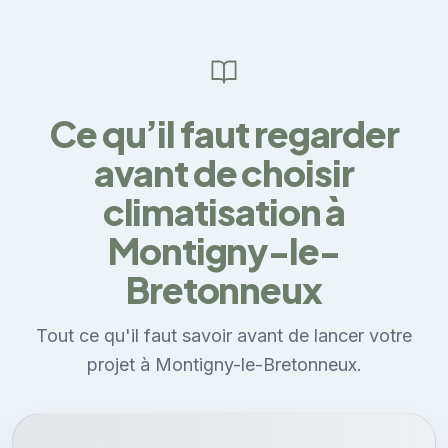
Ce qu’il faut regarder
avant de choisir
climatisation à
Montigny-le-
Bretonneux
Tout ce qu'il faut savoir avant de lancer votre
projet à Montigny-le-Bretonneux.