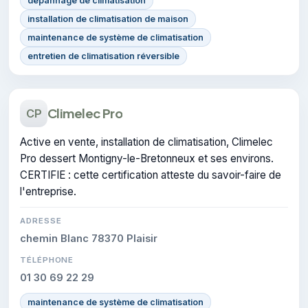
dépannage de climatisation
installation de climatisation de maison
maintenance de système de climatisation
entretien de climatisation réversible
Climelec Pro
CP
Active en vente, installation de climatisation, Climelec
Pro dessert Montigny-le-Bretonneux et ses environs.
CERTIFIE : cette certification atteste du savoir-faire de
l'entreprise.
ADRESSE
chemin Blanc 78370 Plaisir
TÉLÉPHONE
01 30 69 22 29
maintenance de système de climatisation