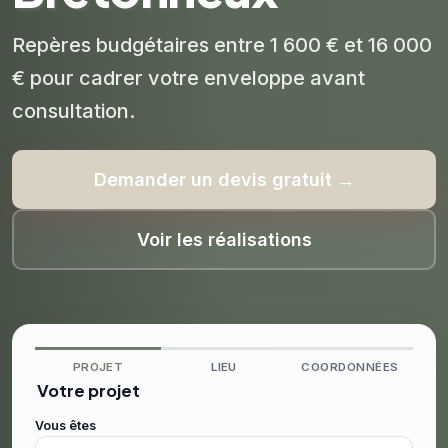
Repères budgétaires entre 1 600 € et 16 000
€ pour cadrer votre enveloppe avant
consultation.
Demander un devis gratuit →
Voir les réalisations
PROJET
LIEU
COORDONNÉES
Votre projet
Vous êtes