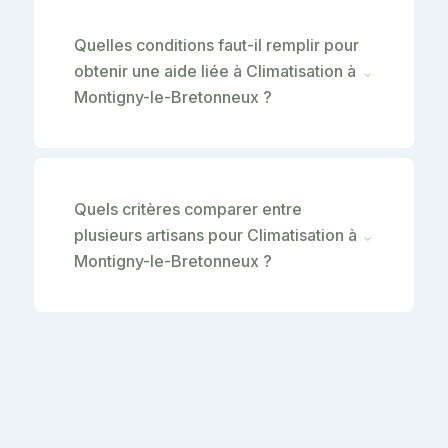
Quelles conditions faut-il remplir pour
obtenir une aide liée à Climatisation à
⌄
Montigny-le-Bretonneux ?
Quels critères comparer entre
plusieurs artisans pour Climatisation à
⌄
Montigny-le-Bretonneux ?