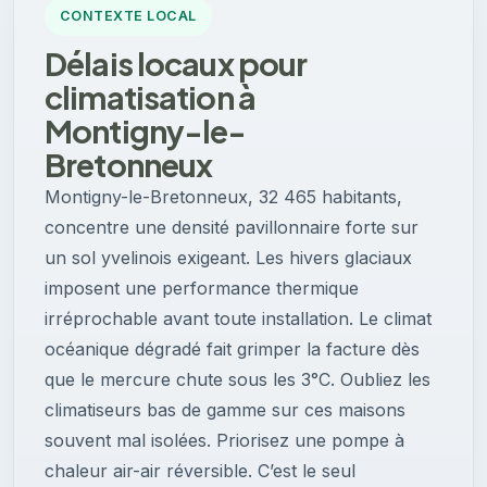
CONTEXTE LOCAL
Délais locaux pour
climatisation à
Montigny-le-
Bretonneux
Montigny-le-Bretonneux, 32 465 habitants,
concentre une densité pavillonnaire forte sur
un sol yvelinois exigeant. Les hivers glaciaux
imposent une performance thermique
irréprochable avant toute installation. Le climat
océanique dégradé fait grimper la facture dès
que le mercure chute sous les 3°C. Oubliez les
climatiseurs bas de gamme sur ces maisons
souvent mal isolées. Priorisez une pompe à
chaleur air-air réversible. C’est le seul