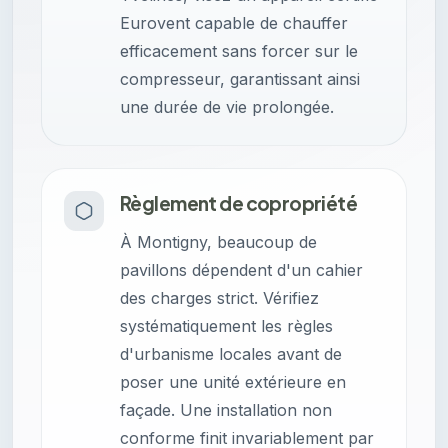
Eurovent capable de chauffer
efficacement sans forcer sur le
compresseur, garantissant ainsi
une durée de vie prolongée.
Règlement de copropriété
À Montigny, beaucoup de
pavillons dépendent d'un cahier
des charges strict. Vérifiez
systématiquement les règles
d'urbanisme locales avant de
poser une unité extérieure en
façade. Une installation non
conforme finit invariablement par