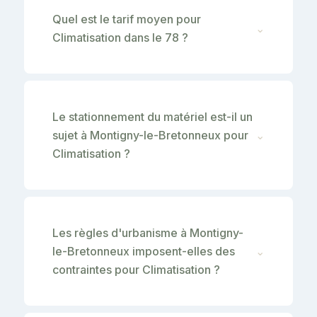
Quel est le tarif moyen pour
⌄
Climatisation dans le 78 ?
Le stationnement du matériel est-il un
sujet à Montigny-le-Bretonneux pour
⌄
Climatisation ?
Les règles d'urbanisme à Montigny-
le-Bretonneux imposent-elles des
⌄
contraintes pour Climatisation ?