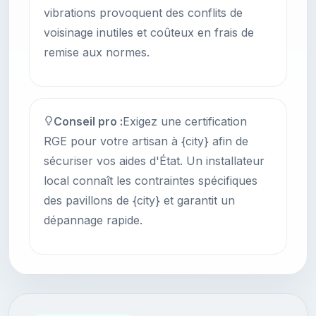
vibrations provoquent des conflits de
voisinage inutiles et coûteux en frais de
remise aux normes.
Conseil pro :
Exigez une certification
RGE pour votre artisan à {city} afin de
sécuriser vos aides d'État. Un installateur
local connaît les contraintes spécifiques
des pavillons de {city} et garantit un
dépannage rapide.