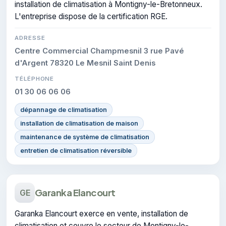
installation de climatisation à Montigny-le-Bretonneux.
L'entreprise dispose de la certification RGE.
ADRESSE
Centre Commercial Champmesnil 3 rue Pavé
d'Argent 78320 Le Mesnil Saint Denis
TÉLÉPHONE
01 30 06 06 06
dépannage de climatisation
installation de climatisation de maison
maintenance de système de climatisation
entretien de climatisation réversible
Garanka Elancourt
GE
Garanka Elancourt exerce en vente, installation de
climatisation et couvre le secteur de Montigny-le-