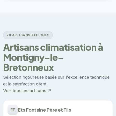
20 ARTISANS AFFICHÉS
Artisans climatisation à
Montigny-le-
Bretonneux
Sélection rigoureuse basée sur l'excellence technique
et la satisfaction client.
Voir tous les artisans ↗
Ets Fontaine Père et Fils
EF