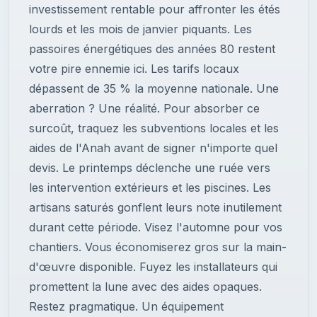
investissement rentable pour affronter les étés
lourds et les mois de janvier piquants. Les
passoires énergétiques des années 80 restent
votre pire ennemie ici. Les tarifs locaux
dépassent de 35 % la moyenne nationale. Une
aberration ? Une réalité. Pour absorber ce
surcoût, traquez les subventions locales et les
aides de l'Anah avant de signer n'importe quel
devis. Le printemps déclenche une ruée vers
les intervention extérieurs et les piscines. Les
artisans saturés gonflent leurs note inutilement
durant cette période. Visez l'automne pour vos
chantiers. Vous économiserez gros sur la main-
d'œuvre disponible. Fuyez les installateurs qui
promettent la lune avec des aides opaques.
Restez pragmatique. Un équipement