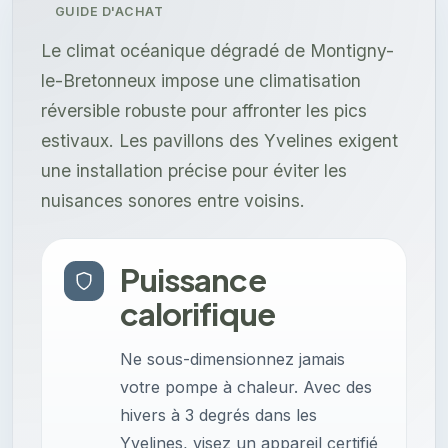
GUIDE D'ACHAT
Le climat océanique dégradé de Montigny-
le-Bretonneux impose une climatisation
réversible robuste pour affronter les pics
estivaux. Les pavillons des Yvelines exigent
une installation précise pour éviter les
nuisances sonores entre voisins.
Puissance
calorifique
Ne sous-dimensionnez jamais
votre pompe à chaleur. Avec des
hivers à 3 degrés dans les
Yvelines, visez un appareil certifié