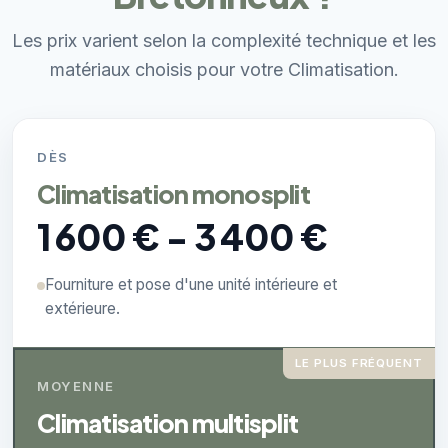
Les prix varient selon la complexité technique et les
matériaux choisis pour votre Climatisation.
DÈS
Climatisation monosplit
1 600 € - 3 400 €
Fourniture et pose d'une unité intérieure et
extérieure.
LE PLUS FRÉQUENT
MOYENNE
Climatisation multisplit