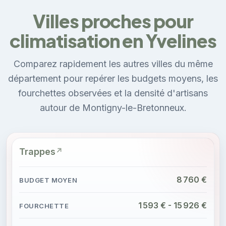
Villes proches pour
climatisation en Yvelines
Comparez rapidement les autres villes du même
département pour repérer les budgets moyens, les
fourchettes observées et la densité d'artisans
autour de Montigny-le-Bretonneux.
Trappes
8 760 €
1 593 € - 15 926 €