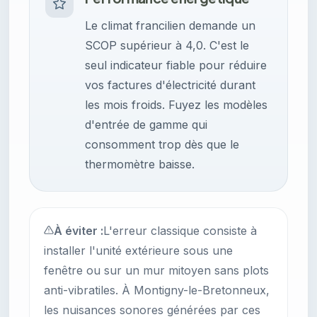
Le climat francilien demande un
SCOP supérieur à 4,0. C'est le
seul indicateur fiable pour réduire
vos factures d'électricité durant
les mois froids. Fuyez les modèles
d'entrée de gamme qui
consomment trop dès que le
thermomètre baisse.
À éviter :
L'erreur classique consiste à
installer l'unité extérieure sous une
fenêtre ou sur un mur mitoyen sans plots
anti-vibratiles. À Montigny-le-Bretonneux,
les nuisances sonores générées par ces