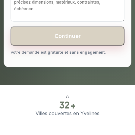
Continuer
Votre demande est
gratuite
et
sans engagement
.
⌂
32+
Villes couvertes en Yvelines