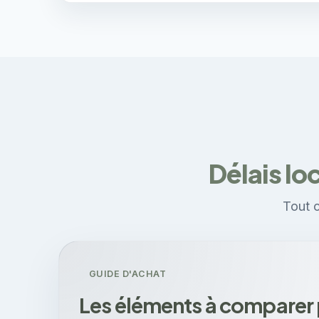
Délais lo
Tout c
GUIDE D'ACHAT
Les éléments à comparer 