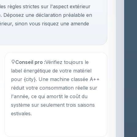
es règles strictes sur l'aspect extérieur
ue. Déposez une déclaration préalable en
térieur, sinon vous risquez une amende
Conseil pro :
Vérifiez toujours le
label énergétique de votre matériel
pour {city}. Une machine classée A++
réduit votre consommation réelle sur
l'année, ce qui amortit le coût du
système sur seulement trois saisons
estivales.