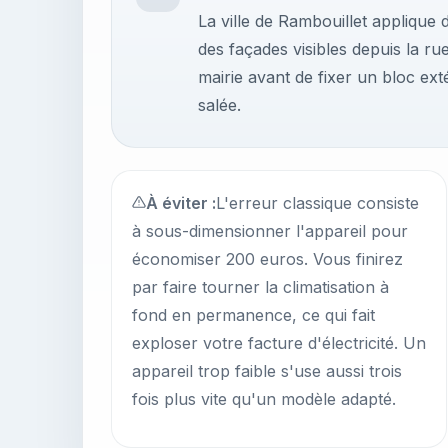
La ville de Rambouillet applique d
des façades visibles depuis la r
mairie avant de fixer un bloc ex
salée.
À éviter :
L'erreur classique consiste
à sous-dimensionner l'appareil pour
économiser 200 euros. Vous finirez
par faire tourner la climatisation à
fond en permanence, ce qui fait
exploser votre facture d'électricité. Un
appareil trop faible s'use aussi trois
fois plus vite qu'un modèle adapté.