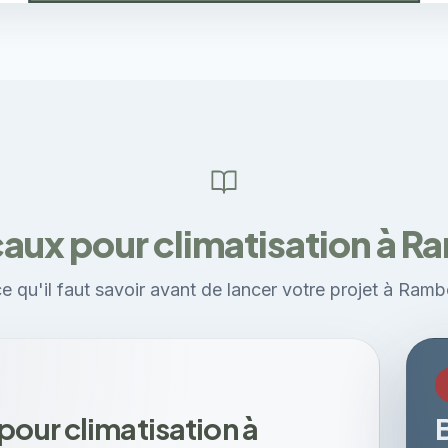
caux pour climatisation à R
e qu'il faut savoir avant de lancer votre projet à Rambo
pour climatisation à