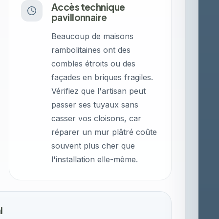
Accès technique
pavillonnaire
Beaucoup de maisons
rambolitaines ont des
combles étroits ou des
façades en briques fragiles.
Vérifiez que l'artisan peut
passer ses tuyaux sans
casser vos cloisons, car
réparer un mur plâtré coûte
souvent plus cher que
l'installation elle-même.
l