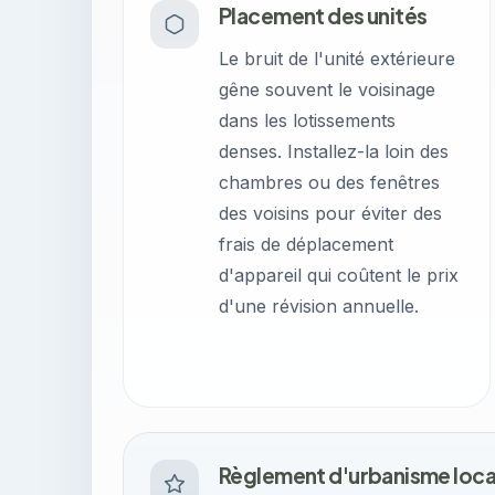
Placement des unités
Le bruit de l'unité extérieure
gêne souvent le voisinage
dans les lotissements
denses. Installez-la loin des
chambres ou des fenêtres
des voisins pour éviter des
frais de déplacement
d'appareil qui coûtent le prix
d'une révision annuelle.
Règlement d'urbanisme loca