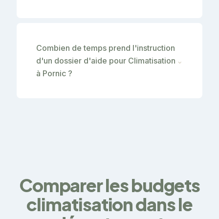
Combien de temps prend l'instruction
d'un dossier d'aide pour Climatisation
⌄
à Pornic ?
Comparer les budgets
climatisation dans le