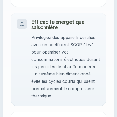
Efficacité énergétique
saisonnière
Privilégiez des appareils certifiés
avec un coefficient SCOP élevé
pour optimiser vos
consommations électriques durant
les périodes de chauffe modérée.
Un système bien dimensionné
évite les cycles courts qui usent
prématurément le compresseur
thermique.