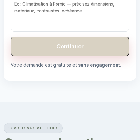
Continuer
Votre demande est
gratuite
et
sans engagement
.
17 ARTISANS AFFICHÉS