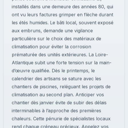
installés dans une demeure des années 80, qui
ont vu leurs factures grimper en flèche durant
les étés humides. Le bâti local, souvent exposé
aux embruns, demande une vigilance
particulière sur le choix des matériaux de
climatisation pour éviter la corrosion
prématurée des unités extérieures. La Loire-
Atlantique subit une forte tension sur la main-
d’œuvre qualifiée. Dès le printemps, le
calendrier des artisans se sature avec les
chantiers de piscines, reléguant les projets de
climatisation au second plan. Anticiper vos
chantier dès janvier évite de subir des délais
interminables à l’approche des premières
chaleurs. Cette pénurie de spécialistes locaux
rend chaque créneau précieux. Appelez vos