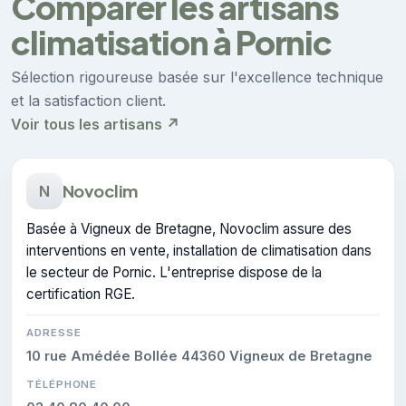
Comparer les artisans
climatisation à Pornic
Sélection rigoureuse basée sur l'excellence technique
et la satisfaction client.
Voir tous les artisans ↗
Novoclim
N
Basée à Vigneux de Bretagne, Novoclim assure des
interventions en vente, installation de climatisation dans
le secteur de Pornic. L'entreprise dispose de la
certification RGE.
ADRESSE
10 rue Amédée Bollée 44360 Vigneux de Bretagne
TÉLÉPHONE