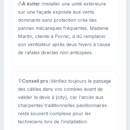
À éviter :
Installer une unité extérieure
sur une façade exposée aux vents
dominants sans protection crée des
pannes mécaniques fréquentes. Madame
Martin, cliente à Pornic, a dû remplacer
son ventilateur après deux hivers à cause
de rafales directes non anticipées.
Conseil pro :
Vérifiez toujours le passage
des câbles dans vos combles avant de
valider le devis à {city}, car l'accès aux
charpentes traditionnelles pavillonnaires
reste souvent complexe pour les
techniciens lors de l'installation.