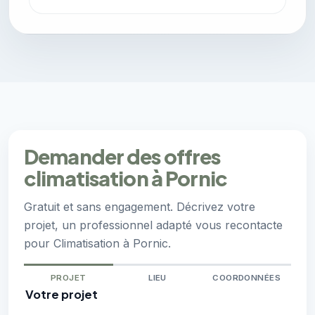
Demander des offres
climatisation à Pornic
Gratuit et sans engagement. Décrivez votre
projet, un professionnel adapté vous recontacte
pour Climatisation à Pornic.
PROJET
LIEU
COORDONNÉES
Votre projet