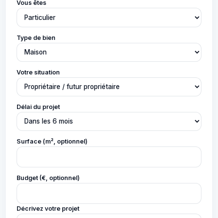
Vous êtes
Type de bien
Votre situation
Délai du projet
Surface (m², optionnel)
Budget (€, optionnel)
Décrivez votre projet