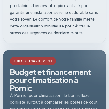
prestataires bien avant le pic d’activité pour
garantir une installation sereine et durable dans
votre foyer. Le confort de votre famille mérite
cette organisation minutieuse pour éviter le
stress des urgences de dernière minute.
AIDES & FINANCEMENT
Budget et financement
pour climatisation à
Pornic
À Pornic, pour climatisation, le bon réflexe
consiste surtout à comparer les postes de coût,