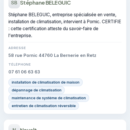
Stéphane BELEGUIC
SB
Stéphane BELEGUIC, entreprise spécialisée en vente,
installation de climatisation, intervient à Pornic. CERTIFIE
: cette certification atteste du savoir-faire de
l'entreprise.
ADRESSE
58 rue Pornic 44760 La Bernerie en Retz
TÉLÉPHONE
07 61 06 63 63
installation de climatisation de maison
dépannage de climatisation
maintenance de système de climatisation
entretien de climatisation réversible
Novalt
N