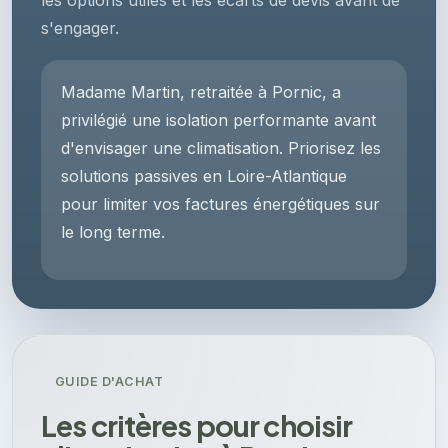
les options utiles et les écarts de devis avant de
s'engager.
Madame Martin, retraitée à Pornic, a
privilégié une isolation performante avant
d'envisager une climatisation. Priorisez les
solutions passives en Loire-Atlantique
pour limiter vos factures énergétiques sur
le long terme.
GUIDE D'ACHAT
Les critères pour choisir