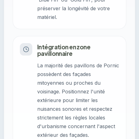
préserver la longévité de votre
matériel.
Intégration en zone
pavillonnaire
La majorité des pavillons de Pornic
possèdent des façades
mitoyennes ou proches du
voisinage. Positionnez l'unité
extérieure pour limiter les
nuisances sonores et respectez
strictement les règles locales
d'urbanisme concernant l'aspect
extérieur des façades.