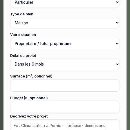
Type de bien
Votre situation
Délai du projet
Surface (m², optionnel)
Budget (€, optionnel)
Décrivez votre projet