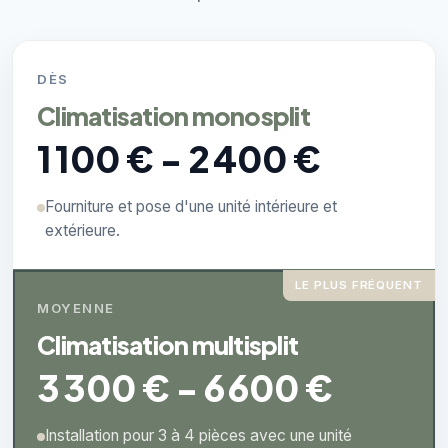
DÈS
Climatisation monosplit
1 100 € - 2 400 €
Fourniture et pose d'une unité intérieure et
extérieure.
LE PLUS FRÉQUENT
MOYENNE
Climatisation multisplit
3 300 € - 6 600 €
Installation pour 3 à 4 pièces avec une unité