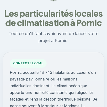
Les particularités locales
de climatisation à Pornic
Tout ce qu'il faut savoir avant de lancer votre
projet à Pornic.
CONTEXTE LOCAL
Pornic accueille 18 745 habitants au cœur d’un
paysage pavillonnaire où les maisons
individuelles dominent. Le climat océanique
apporte une humidité constante qui fatigue les
façades et rend la gestion thermique délicate. Je
pense souvent à Monsieur et Madame L.,