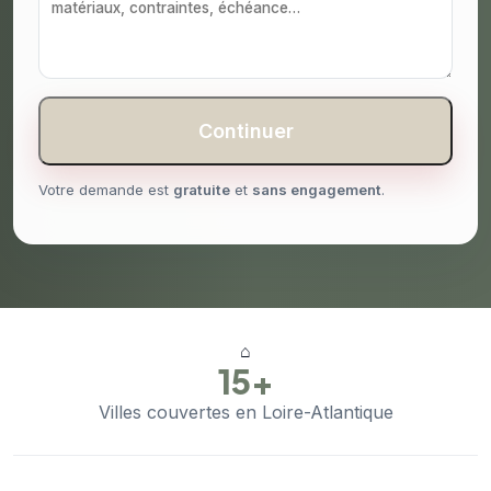
Continuer
Votre demande est
gratuite
et
sans engagement
.
⌂
15+
Villes couvertes en Loire-Atlantique