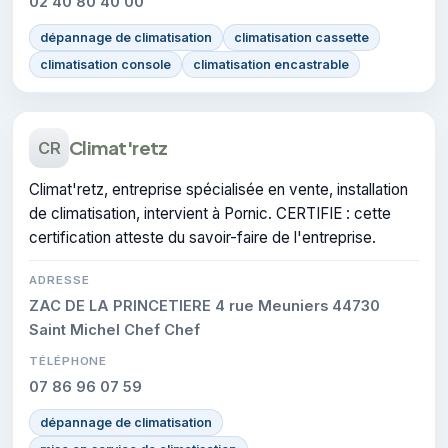
02 40 80 40 00
dépannage de climatisation
climatisation cassette
climatisation console
climatisation encastrable
Climat'retz
CR
Climat'retz, entreprise spécialisée en vente, installation
de climatisation, intervient à Pornic. CERTIFIE : cette
certification atteste du savoir-faire de l'entreprise.
ADRESSE
ZAC DE LA PRINCETIERE 4 rue Meuniers 44730
Saint Michel Chef Chef
TÉLÉPHONE
07 86 96 07 59
dépannage de climatisation