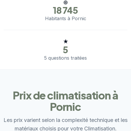
◎
18 745
Habitants à Pornic
★
5
5 questions traitées
Prix de climatisation à
Pornic
Les prix varient selon la complexité technique et les
matériaux choisis pour votre Climatisation.