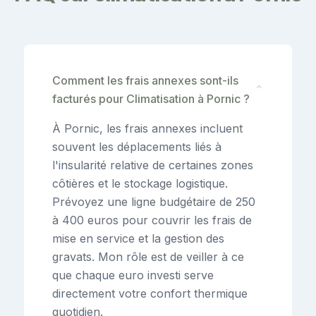
Comment les frais annexes sont-ils
⌄
facturés pour Climatisation à Pornic ?
À Pornic, les frais annexes incluent
souvent les déplacements liés à
l'insularité relative de certaines zones
côtières et le stockage logistique.
Prévoyez une ligne budgétaire de 250
à 400 euros pour couvrir les frais de
mise en service et la gestion des
gravats. Mon rôle est de veiller à ce
que chaque euro investi serve
directement votre confort thermique
quotidien.