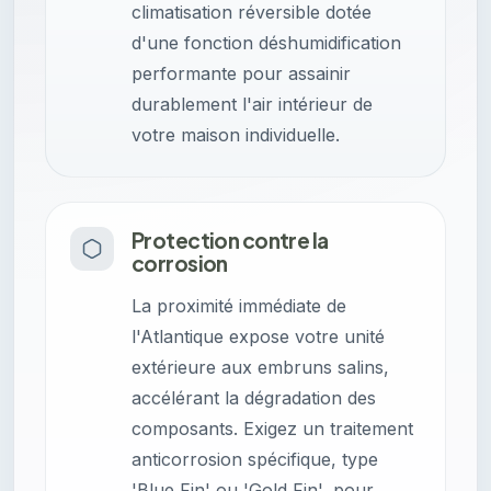
climatisation réversible dotée
d'une fonction déshumidification
performante pour assainir
durablement l'air intérieur de
votre maison individuelle.
Protection contre la
corrosion
La proximité immédiate de
l'Atlantique expose votre unité
extérieure aux embruns salins,
accélérant la dégradation des
composants. Exigez un traitement
anticorrosion spécifique, type
'Blue Fin' ou 'Gold Fin', pour