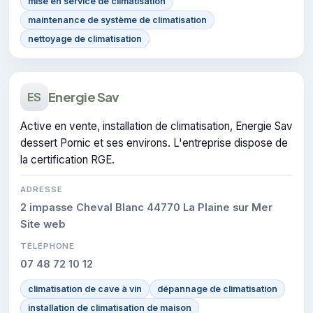
mise en service de climatisation
maintenance de système de climatisation
nettoyage de climatisation
Energie Sav
ES
Active en vente, installation de climatisation, Energie Sav
dessert Pornic et ses environs. L'entreprise dispose de
la certification RGE.
ADRESSE
2 impasse Cheval Blanc 44770 La Plaine sur Mer
Site web
TÉLÉPHONE
07 48 72 10 12
climatisation de cave à vin
dépannage de climatisation
installation de climatisation de maison