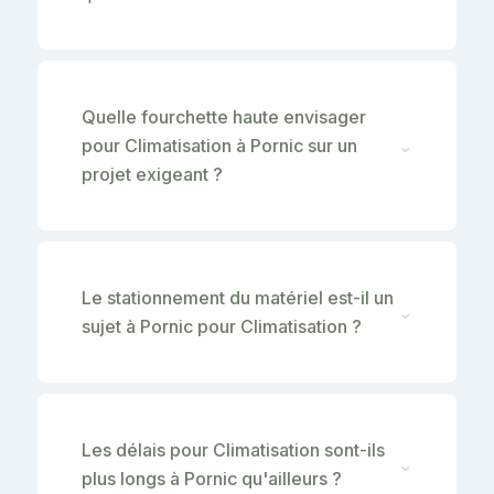
Quelle fourchette haute envisager
pour Climatisation à Pornic sur un
⌄
projet exigeant ?
Le stationnement du matériel est-il un
⌄
sujet à Pornic pour Climatisation ?
Les délais pour Climatisation sont-ils
⌄
plus longs à Pornic qu'ailleurs ?