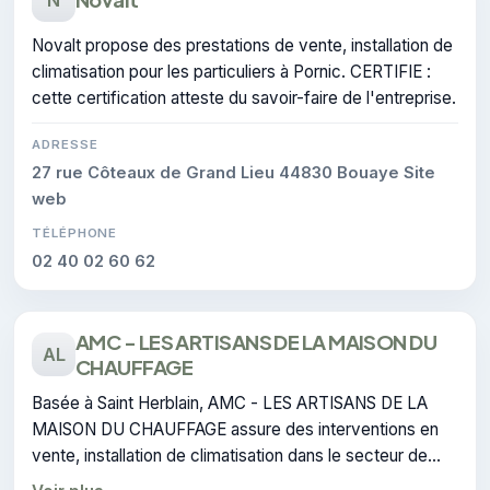
Novalt propose des prestations de vente, installation de
climatisation pour les particuliers à Pornic. CERTIFIE :
cette certification atteste du savoir-faire de l'entreprise.
ADRESSE
27 rue Côteaux de Grand Lieu 44830 Bouaye Site
web
TÉLÉPHONE
02 40 02 60 62
AMC - LES ARTISANS DE LA MAISON DU
AL
CHAUFFAGE
Basée à Saint Herblain, AMC - LES ARTISANS DE LA
MAISON DU CHAUFFAGE assure des interventions en
vente, installation de climatisation dans le secteur de
Pornic. Elle est certifiée RGE, gage de conformité sur