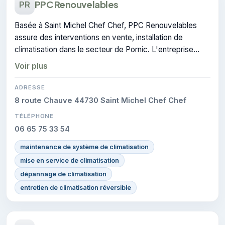
PPC Renouvelables
PR
Basée à Saint Michel Chef Chef, PPC Renouvelables
assure des interventions en vente, installation de
climatisation dans le secteur de Pornic. L'entreprise
dispose de la certification CERTIFIE.
Voir plus
ADRESSE
8 route Chauve 44730 Saint Michel Chef Chef
TÉLÉPHONE
06 65 75 33 54
maintenance de système de climatisation
mise en service de climatisation
dépannage de climatisation
entretien de climatisation réversible