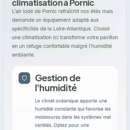
climatisation à Pornic
L'air iodé de Pornic rafraîchit nos étés mais
demande un équipement adapté aux
spécificités de la Loire-Atlantique. Choisir
une climatisation ici transforme votre pavillon
en un refuge confortable malgré l'humidité
ambiante.
Gestion de
l'humidité
Le climat océanique apporte une
humidité constante qui favorise les
moisissures dans les systèmes mal
ventilés. Optez pour une