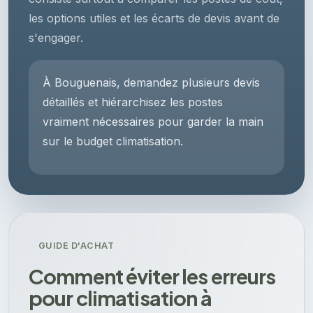
les options utiles et les écarts de devis avant de
s'engager.
À Bouguenais, demandez plusieurs devis
détaillés et hiérarchisez les postes
vraiment nécessaires pour garder la main
sur le budget climatisation.
GUIDE D'ACHAT
Comment éviter les erreurs
pour climatisation à