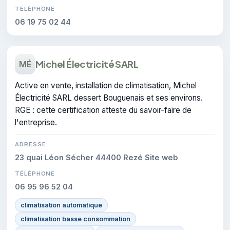
TÉLÉPHONE
06 19 75 02 44
Michel Électricité SARL
MÉ
Active en vente, installation de climatisation, Michel
Électricité SARL dessert Bouguenais et ses environs.
RGE : cette certification atteste du savoir-faire de
l'entreprise.
ADRESSE
23 quai Léon Sécher 44400 Rezé Site web
TÉLÉPHONE
06 95 96 52 04
climatisation automatique
climatisation basse consommation