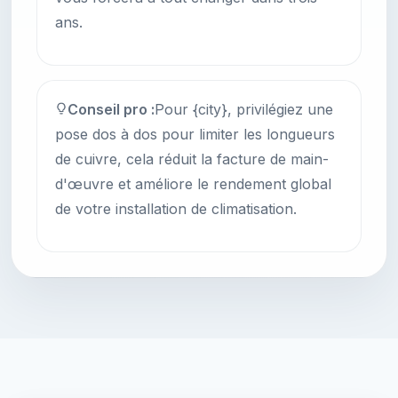
ans.
Conseil pro :
Pour {city}, privilégiez une
pose dos à dos pour limiter les longueurs
de cuivre, cela réduit la facture de main-
d'œuvre et améliore le rendement global
de votre installation de climatisation.