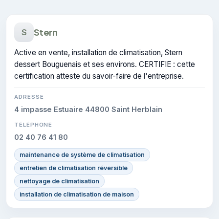
Stern
S
Active en vente, installation de climatisation, Stern
dessert Bouguenais et ses environs. CERTIFIE : cette
certification atteste du savoir-faire de l'entreprise.
ADRESSE
4 impasse Estuaire 44800 Saint Herblain
TÉLÉPHONE
02 40 76 41 80
maintenance de système de climatisation
entretien de climatisation réversible
nettoyage de climatisation
installation de climatisation de maison