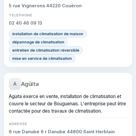
5 rue Vignerons 44220 Couëron
TÉLÉPHONE
02 40 46 09 13
installation de climatisation de maison
dépannage de climatisation
entretien de climatisation réversible
mise en service de climatisation
Agüita
A
Agüita exerce en vente, installation de climatisation et
couvre le secteur de Bouguenais. L'entreprise peut être
contactée pour des travaux de climatisation.
ADRESSE
6 rue Danube 6 r Danube 44800 Saint Herblain