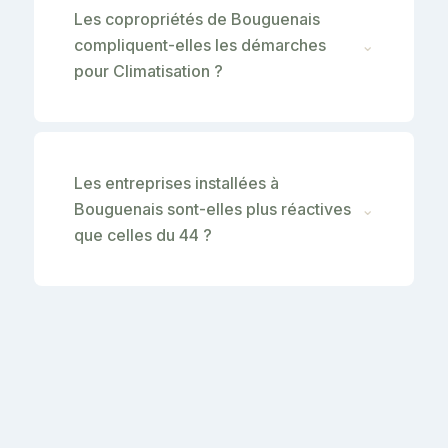
Les copropriétés de Bouguenais
compliquent-elles les démarches
⌄
pour Climatisation ?
Les entreprises installées à
Bouguenais sont-elles plus réactives
⌄
que celles du 44 ?