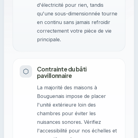
d'électricité pour rien, tandis
qu'une sous-dimensionnée tourne
en continu sans jamais refroidir
correctement votre pièce de vie
principale.
Contrainte du bâti
pavillonnaire
La majorité des maisons à
Bouguenais impose de placer
l'unité extérieure loin des
chambres pour éviter les
nuisances sonores. Vérifiez
l'accessibilité pour nos échelles et