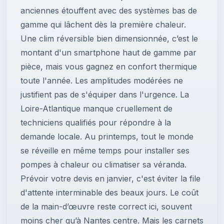
anciennes étouffent avec des systèmes bas de
gamme qui lâchent dès la première chaleur.
Une clim réversible bien dimensionnée, c’est le
montant d'un smartphone haut de gamme par
pièce, mais vous gagnez en confort thermique
toute l'année. Les amplitudes modérées ne
justifient pas de s'équiper dans l'urgence. La
Loire-Atlantique manque cruellement de
techniciens qualifiés pour répondre à la
demande locale. Au printemps, tout le monde
se réveille en même temps pour installer ses
pompes à chaleur ou climatiser sa véranda.
Prévoir votre devis en janvier, c'est éviter la file
d'attente interminable des beaux jours. Le coût
de la main-d’œuvre reste correct ici, souvent
moins cher qu’à Nantes centre. Mais les carnets