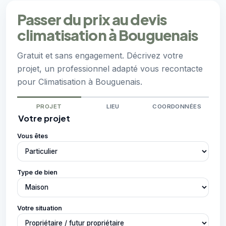
Passer du prix au devis
climatisation à Bouguenais
Gratuit et sans engagement. Décrivez votre
projet, un professionnel adapté vous recontacte
pour Climatisation à Bouguenais.
PROJET
LIEU
COORDONNÉES
Votre projet
Vous êtes
Type de bien
Votre situation