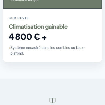
SUR DEVIS
Climatisation gainable
4 800 € +
Système encastré dans les combles ou faux-
plafond.