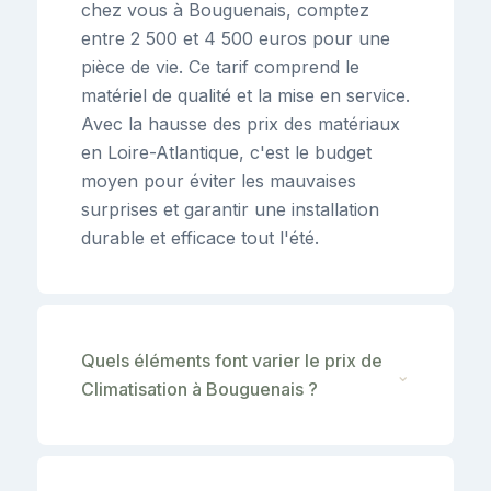
chez vous à Bouguenais, comptez
entre 2 500 et 4 500 euros pour une
pièce de vie. Ce tarif comprend le
matériel de qualité et la mise en service.
Avec la hausse des prix des matériaux
en Loire-Atlantique, c'est le budget
moyen pour éviter les mauvaises
surprises et garantir une installation
durable et efficace tout l'été.
Quels éléments font varier le prix de
⌄
Climatisation à Bouguenais ?