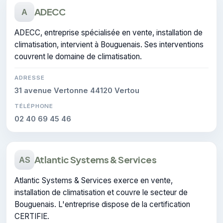
ADECC
A
ADECC, entreprise spécialisée en vente, installation de
climatisation, intervient à Bouguenais. Ses interventions
couvrent le domaine de climatisation.
ADRESSE
31 avenue Vertonne 44120 Vertou
TÉLÉPHONE
02 40 69 45 46
Atlantic Systems & Services
AS
Atlantic Systems & Services exerce en vente,
installation de climatisation et couvre le secteur de
Bouguenais. L'entreprise dispose de la certification
CERTIFIE.