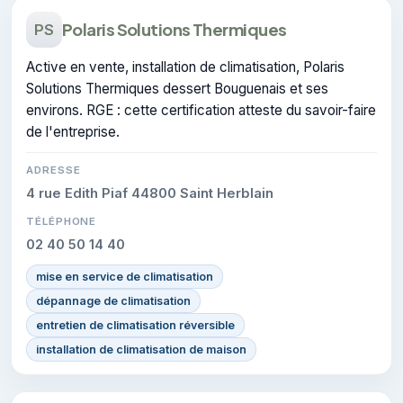
Polaris Solutions Thermiques
PS
Active en vente, installation de climatisation, Polaris
Solutions Thermiques dessert Bouguenais et ses
environs. RGE : cette certification atteste du savoir-faire
de l'entreprise.
ADRESSE
4 rue Edith Piaf 44800 Saint Herblain
TÉLÉPHONE
02 40 50 14 40
mise en service de climatisation
dépannage de climatisation
entretien de climatisation réversible
installation de climatisation de maison