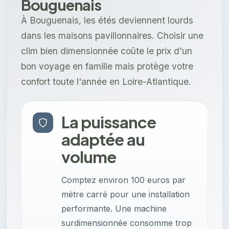
Bouguenais
À Bouguenais, les étés deviennent lourds
dans les maisons pavillonnaires. Choisir une
clim bien dimensionnée coûte le prix d'un
bon voyage en famille mais protège votre
confort toute l'année en Loire-Atlantique.
La puissance
adaptée au
volume
Comptez environ 100 euros par
mètre carré pour une installation
performante. Une machine
surdimensionnée consomme trop