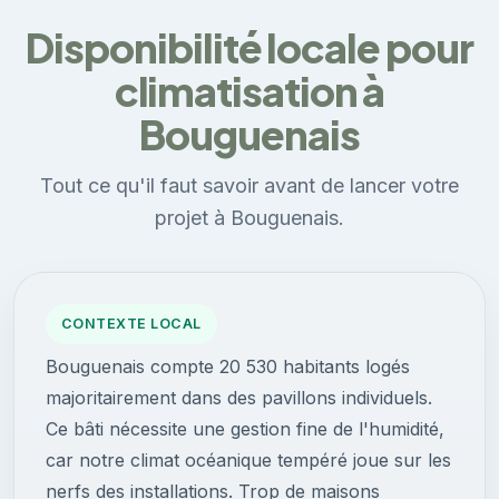
Disponibilité locale pour
climatisation à
Bouguenais
Tout ce qu'il faut savoir avant de lancer votre
projet à Bouguenais.
CONTEXTE LOCAL
Bouguenais compte 20 530 habitants logés
majoritairement dans des pavillons individuels.
Ce bâti nécessite une gestion fine de l'humidité,
car notre climat océanique tempéré joue sur les
nerfs des installations. Trop de maisons