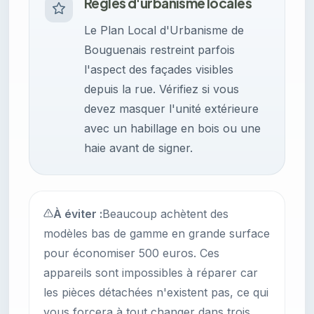
Règles d'urbanisme locales
Le Plan Local d'Urbanisme de
Bouguenais restreint parfois
l'aspect des façades visibles
depuis la rue. Vérifiez si vous
devez masquer l'unité extérieure
avec un habillage en bois ou une
haie avant de signer.
À éviter :
Beaucoup achètent des
modèles bas de gamme en grande surface
pour économiser 500 euros. Ces
appareils sont impossibles à réparer car
les pièces détachées n'existent pas, ce qui
vous forcera à tout changer dans trois