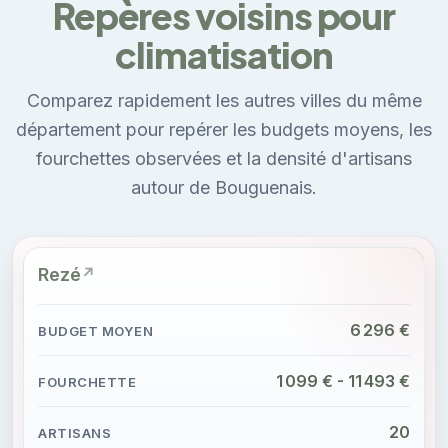
Repères voisins pour
climatisation
Comparez rapidement les autres villes du même
département pour repérer les budgets moyens, les
fourchettes observées et la densité d'artisans
autour de Bouguenais.
Rezé
6 296 €
1 099 € - 11 493 €
20