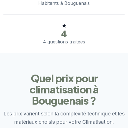
Habitants à Bouguenais
★
4
4 questions traitées
Quel prix pour
climatisation à
Bouguenais ?
Les prix varient selon la complexité technique et les
matériaux choisis pour votre Climatisation.