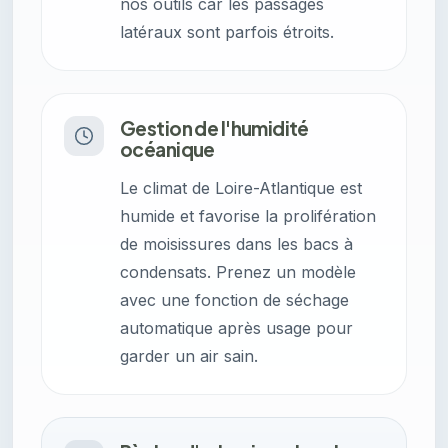
nos outils car les passages
latéraux sont parfois étroits.
Gestion de l'humidité
océanique
Le climat de Loire-Atlantique est
humide et favorise la prolifération
de moisissures dans les bacs à
condensats. Prenez un modèle
avec une fonction de séchage
automatique après usage pour
garder un air sain.