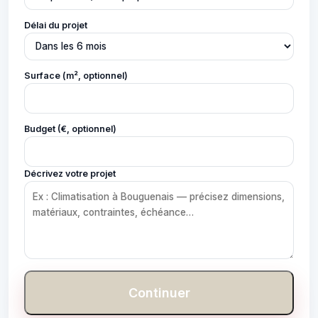
Délai du projet
Surface (m², optionnel)
Budget (€, optionnel)
Décrivez votre projet
Continuer