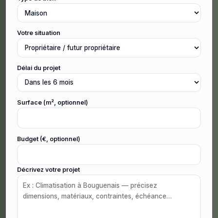
Votre situation
Délai du projet
Surface (m², optionnel)
Budget (€, optionnel)
Décrivez votre projet