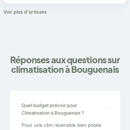
Voir plus d'artisans
Réponses aux questions sur
climatisation à Bouguenais
Quel budget prévoir pour
⌄
Climatisation à Bouguenais ?
Pour une clim réversible bien posée