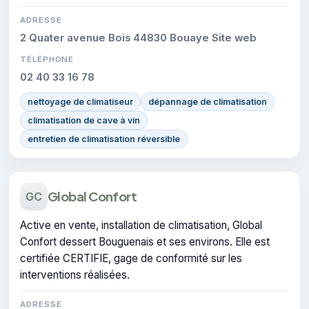
ADRESSE
2 Quater avenue Bois 44830 Bouaye Site web
TÉLÉPHONE
02 40 33 16 78
nettoyage de climatiseur
dépannage de climatisation
climatisation de cave à vin
entretien de climatisation réversible
Global Confort
GC
Active en vente, installation de climatisation, Global
Confort dessert Bouguenais et ses environs. Elle est
certifiée CERTIFIE, gage de conformité sur les
interventions réalisées.
ADRESSE