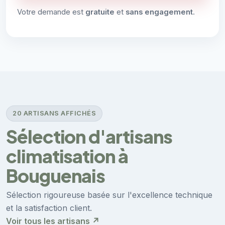
Votre demande est
gratuite
et
sans engagement
.
20 ARTISANS AFFICHÉS
Sélection d'artisans
climatisation à
Bouguenais
Sélection rigoureuse basée sur l'excellence technique
et la satisfaction client.
Voir tous les artisans ↗