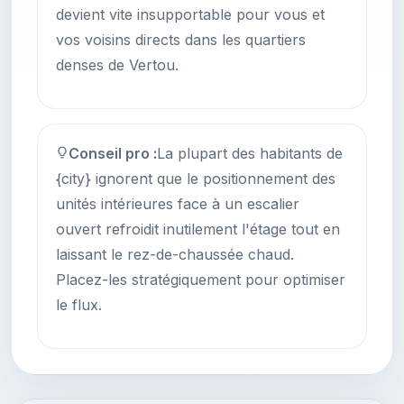
devient vite insupportable pour vous et
vos voisins directs dans les quartiers
denses de Vertou.
Conseil pro :
La plupart des habitants de
{city} ignorent que le positionnement des
unités intérieures face à un escalier
ouvert refroidit inutilement l'étage tout en
laissant le rez-de-chaussée chaud.
Placez-les stratégiquement pour optimiser
le flux.