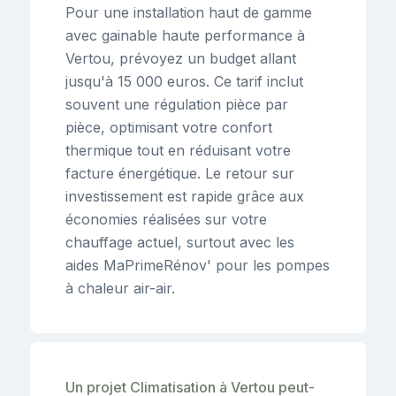
Pour une installation haut de gamme
avec gainable haute performance à
Vertou, prévoyez un budget allant
jusqu'à 15 000 euros. Ce tarif inclut
souvent une régulation pièce par
pièce, optimisant votre confort
thermique tout en réduisant votre
facture énergétique. Le retour sur
investissement est rapide grâce aux
économies réalisées sur votre
chauffage actuel, surtout avec les
aides MaPrimeRénov' pour les pompes
à chaleur air-air.
Un projet Climatisation à Vertou peut-