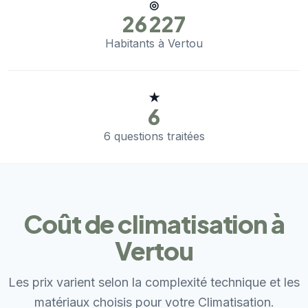
◎
26 227
Habitants à Vertou
★
6
6 questions traitées
Coût de climatisation à
Vertou
Les prix varient selon la complexité technique et les
matériaux choisis pour votre Climatisation.