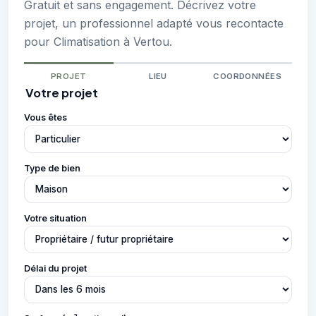
Gratuit et sans engagement. Décrivez votre
projet, un professionnel adapté vous recontacte
pour Climatisation à Vertou.
PROJET
LIEU
COORDONNÉES
Votre projet
Vous êtes
Type de bien
Votre situation
Délai du projet