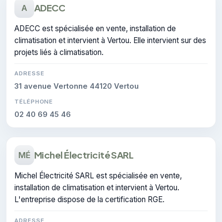
ADECC
A
ADECC est spécialisée en vente, installation de
climatisation et intervient à Vertou. Elle intervient sur des
projets liés à climatisation.
ADRESSE
31 avenue Vertonne 44120 Vertou
TÉLÉPHONE
02 40 69 45 46
Michel Électricité SARL
MÉ
Michel Électricité SARL est spécialisée en vente,
installation de climatisation et intervient à Vertou.
L'entreprise dispose de la certification RGE.
ADRESSE