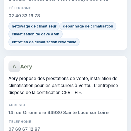
TÉLÉPHONE
02 40 33 16 78
nettoyage de climatiseur
dépannage de climatisation
climatisation de cave à vin
entretien de climatisation réversible
Aery
A
Aery propose des prestations de vente, installation de
climatisation pour les particuliers à Vertou. L'entreprise
dispose de la certification CERTIFIE.
ADRESSE
14 rue Gironnière 44980 Sainte Luce sur Loire
TÉLÉPHONE
07 68 67 12 87