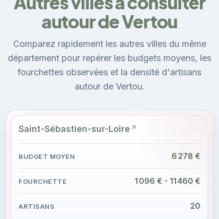
Autres villes à consulter
autour de Vertou
Comparez rapidement les autres villes du même
département pour repérer les budgets moyens, les
fourchettes observées et la densité d'artisans
autour de Vertou.
Saint-Sébastien-sur-Loire
6 278 €
1 096 € - 11 460 €
20