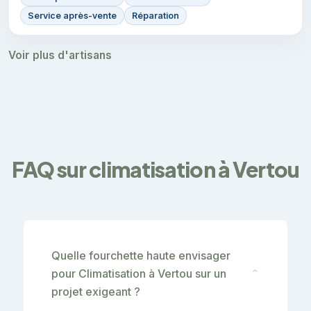
Service après-vente
Réparation
Voir plus d'artisans
FAQ sur climatisation à Vertou
Quelle fourchette haute envisager
pour Climatisation à Vertou sur un
⌄
projet exigeant ?