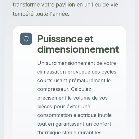
transforme votre pavillon en un lieu de vie
tempéré toute l'année.
Puissance et
dimensionnement
Un surdimensionnement de votre
climatisation provoque des cycles
courts usant prématurément le
compresseur. Calculez
précisément le volume de vos
pièces pour éviter une
consommation électrique inutile
tout en garantissant un confort
thermique stable durant les