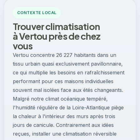
CONTEXTE LOCAL
Trouver climatisation
à Vertou près de chez
vous
Vertou concentre 26 227 habitants dans un
tissu urbain quasi exclusivement pavillonnaire,
ce qui multiplie les besoins en rafraîchissement
performant pour ces maisons individuelles
souvent mal isolées face aux étés changeants.
Malgré notre climat océanique tempéré,
l'humidité régulière de la Loire-Atlantique piège
la chaleur à l'intérieur des murs après trois
jours de canicule. Contrairement aux idées
reçues, installer une climatisation réversible