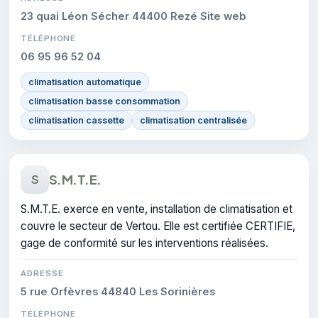
23 quai Léon Sécher 44400 Rezé Site web
TÉLÉPHONE
06 95 96 52 04
climatisation automatique
climatisation basse consommation
climatisation cassette
climatisation centralisée
S.M.T.E.
S
S.M.T.E. exerce en vente, installation de climatisation et
couvre le secteur de Vertou. Elle est certifiée CERTIFIE,
gage de conformité sur les interventions réalisées.
ADRESSE
5 rue Orfèvres 44840 Les Sorinières
TÉLÉPHONE