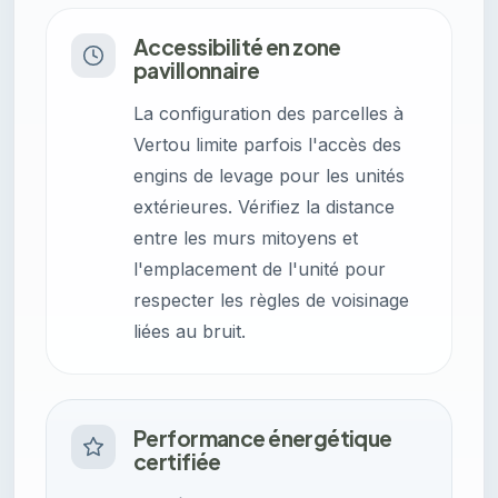
Accessibilité en zone
pavillonnaire
La configuration des parcelles à
Vertou limite parfois l'accès des
engins de levage pour les unités
extérieures. Vérifiez la distance
entre les murs mitoyens et
l'emplacement de l'unité pour
respecter les règles de voisinage
liées au bruit.
Performance énergétique
certifiée