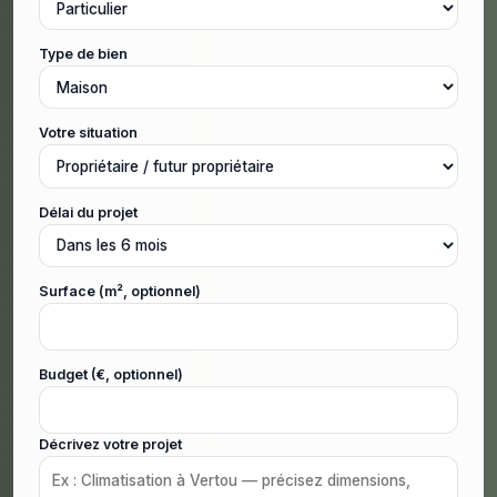
Type de bien
Votre situation
Délai du projet
Surface (m², optionnel)
Budget (€, optionnel)
Décrivez votre projet