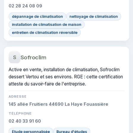
02 28 24 08 09
dépannage de climatisation
nettoyage de climatisation
installation de climatisation de maison
entretien de climatisation réversible
Sofroclim
S
Active en vente, installation de climatisation, Sofroclim
dessert Vertou et ses environs. RGE : cette certification
atteste du savoir-faire de l'entreprise.
ADRESSE
145 allée Fruitiers 44690 La Haye Fouassière
TÉLÉPHONE
02 40 33 91 60
Etude personnalisée
Bureau d'études