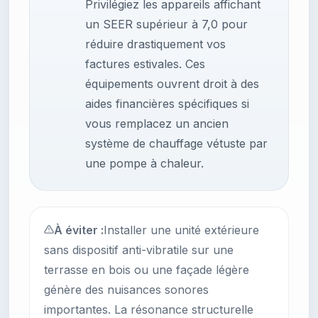
Privilégiez les appareils affichant
un SEER supérieur à 7,0 pour
réduire drastiquement vos
factures estivales. Ces
équipements ouvrent droit à des
aides financières spécifiques si
vous remplacez un ancien
système de chauffage vétuste par
une pompe à chaleur.
À éviter :
Installer une unité extérieure
sans dispositif anti-vibratile sur une
terrasse en bois ou une façade légère
génère des nuisances sonores
importantes. La résonance structurelle