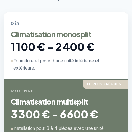
DÈS
Climatisation monosplit
1 100 € - 2 400 €
Fourniture et pose d'une unité intérieure et
extérieure.
LE PLUS FRÉQUENT
MOYENNE
Climatisation multisplit
3 300 € - 6 600 €
Installation pour 3 à 4 pièces avec une unité