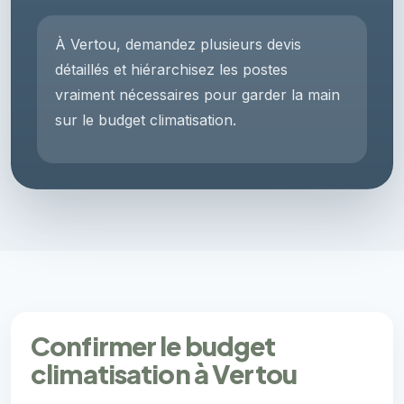
À Vertou, demandez plusieurs devis
détaillés et hiérarchisez les postes
vraiment nécessaires pour garder la main
sur le budget climatisation.
Confirmer le budget
climatisation à Vertou