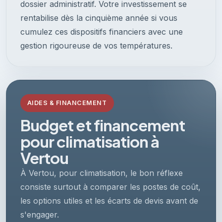
dossier administratif. Votre investissement se
rentabilise dès la cinquième année si vous
cumulez ces dispositifs financiers avec une
gestion rigoureuse de vos températures.
AIDES & FINANCEMENT
Budget et financement
pour climatisation à
Vertou
À Vertou, pour climatisation, le bon réflexe
consiste surtout à comparer les postes de coût,
les options utiles et les écarts de devis avant de
s'engager.