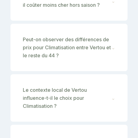
⌄
il coûter moins cher hors saison ?
Peut-on observer des différences de
prix pour Climatisation entre Vertou et
⌄
le reste du 44 ?
Le contexte local de Vertou
influence-t-il le choix pour
⌄
Climatisation ?