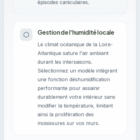
épisodes caniculaires.
Gestion de l'humidité locale
Le climat océanique de la Loire-
Atlantique sature l'air ambiant
durant les intersaisons.
Sélectionnez un modèle intégrant
une fonction déshumidification
performante pour assainir
durablement votre intérieur sans
modifier la température, limitant
ainsi la prolifération des
moisissures sur vos murs.