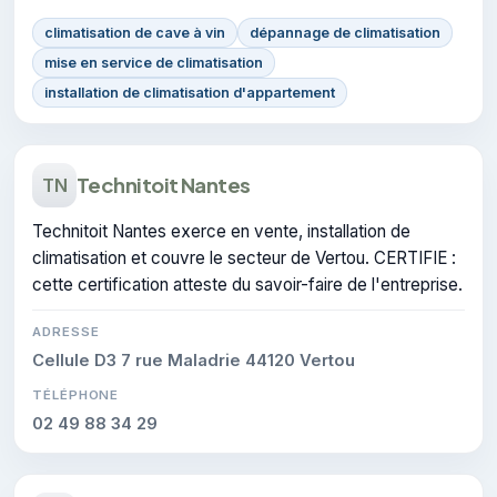
climatisation de cave à vin
dépannage de climatisation
mise en service de climatisation
installation de climatisation d'appartement
Technitoit Nantes
TN
Technitoit Nantes exerce en vente, installation de
climatisation et couvre le secteur de Vertou. CERTIFIE :
cette certification atteste du savoir-faire de l'entreprise.
ADRESSE
Cellule D3 7 rue Maladrie 44120 Vertou
TÉLÉPHONE
02 49 88 34 29