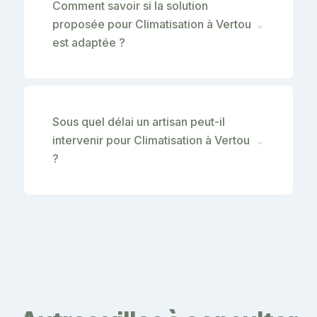
Comment savoir si la solution
proposée pour Climatisation à Vertou
⌄
est adaptée ?
Sous quel délai un artisan peut-il
intervenir pour Climatisation à Vertou
⌄
?