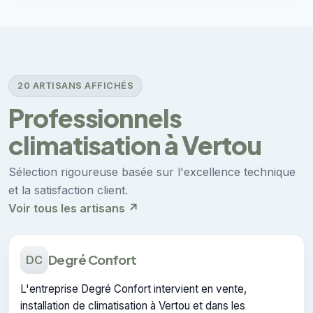
20 ARTISANS AFFICHÉS
Professionnels
climatisation à Vertou
Sélection rigoureuse basée sur l'excellence technique
et la satisfaction client.
Voir tous les artisans ↗
Degré Confort
DC
L'entreprise Degré Confort intervient en vente,
installation de climatisation à Vertou et dans les