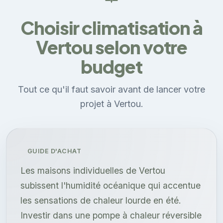
Choisir climatisation à
Vertou selon votre
budget
Tout ce qu'il faut savoir avant de lancer votre
projet à Vertou.
GUIDE D'ACHAT
Les maisons individuelles de Vertou
subissent l'humidité océanique qui accentue
les sensations de chaleur lourde en été.
Investir dans une pompe à chaleur réversible