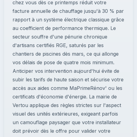
chez vous dès ce printemps réduit votre
facture annuelle de chauffage jusqu'à 30 % par
rapport à un système électrique classique grâce
au coefficient de performance thermique. Le
secteur souffre d'une pénurie chronique
d'artisans certifiés RGE, saturés par les
chantiers de piscines dès mars, ce qui allonge
vos délais de pose de quatre mois minimum.
Anticiper vos intervention aujourd'hui évite de
subir les tarifs de haute saison et sécurise votre
accès aux aides comme MaPrimeRénov' ou les
certificats d'économie d'énergie. La mairie de
Vertou applique des règles strictes sur l'aspect
visuel des unités extérieures, exigeant parfois
un camouflage paysager que votre installateur
doit prévoir dès le offre pour valider votre