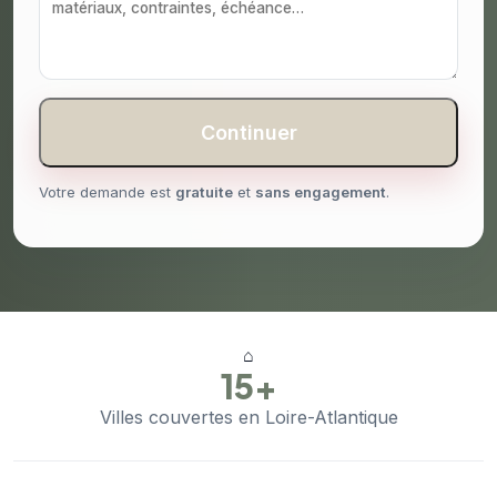
Continuer
Votre demande est
gratuite
et
sans engagement
.
⌂
15+
Villes couvertes en Loire-Atlantique