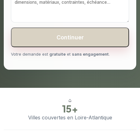
Continuer
Votre demande est
gratuite
et
sans engagement
.
⌂
15+
Villes couvertes en Loire-Atlantique