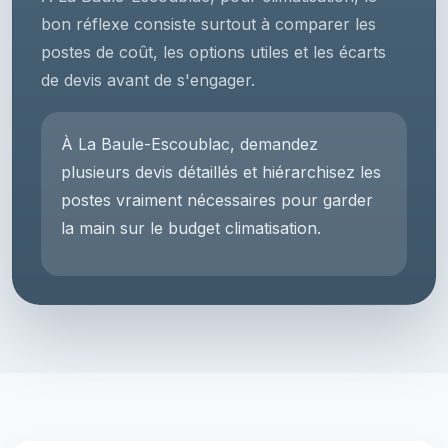
bon réflexe consiste surtout à comparer les
postes de coût, les options utiles et les écarts
de devis avant de s'engager.
À La Baule-Escoublac, demandez
plusieurs devis détaillés et hiérarchisez les
postes vraiment nécessaires pour garder
la main sur le budget climatisation.