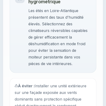
hygrométrique
Les étés en Loire-Atlantique
présentent des taux d'humidité
élevés. Sélectionnez des
climatiseurs réversibles capables
de gérer efficacement la
déshumidification en mode froid
pour éviter la sensation de
moiteur persistante dans vos
pièces de vie intérieures.
À éviter :
Installer une unité extérieure
sur une façade exposée aux vents
dominants sans protection spécifique
réduit drastiquement le rendement