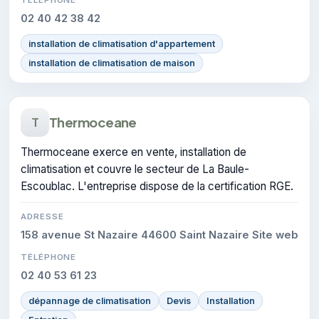
02 40 42 38 42
installation de climatisation d'appartement
installation de climatisation de maison
Thermoceane
T
Thermoceane exerce en vente, installation de
climatisation et couvre le secteur de La Baule-
Escoublac. L'entreprise dispose de la certification RGE.
ADRESSE
158 avenue St Nazaire 44600 Saint Nazaire Site web
TÉLÉPHONE
02 40 53 61 23
dépannage de climatisation
Devis
Installation