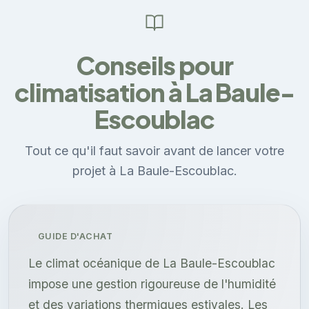
Conseils pour
climatisation à La Baule-
Escoublac
Tout ce qu'il faut savoir avant de lancer votre
projet à La Baule-Escoublac.
GUIDE D'ACHAT
Le climat océanique de La Baule-Escoublac
impose une gestion rigoureuse de l'humidité
et des variations thermiques estivales. Les