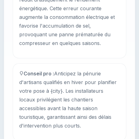
énergétique. Cette erreur courante
augmente la consommation électrique et
favorise l'accumulation de sel,
provoquant une panne prématurée du
compresseur en quelques saisons.
Conseil pro :
Anticipez la pénurie
d'artisans qualifiés en hiver pour planifier
votre pose à {city}. Les installateurs
locaux privilégient les chantiers
accessibles avant la haute saison
touristique, garantissant ainsi des délais
d'intervention plus courts.