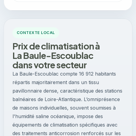
CONTEXTE LOCAL
Prix de climatisation à
La Baule-Escoublac
dans votre secteur
La Baule-Escoublac compte 16 912 habitants
répartis majoritairement dans un tissu
pavillonnaire dense, caractéristique des stations
balnéaires de Loire-Atlantique. L’omniprésence
de maisons individuelles, souvent soumises à
l'humidité saline océanique, impose des
équipements de climatisation spécifiques avec
des traitements anticorrosion renforcés sur les