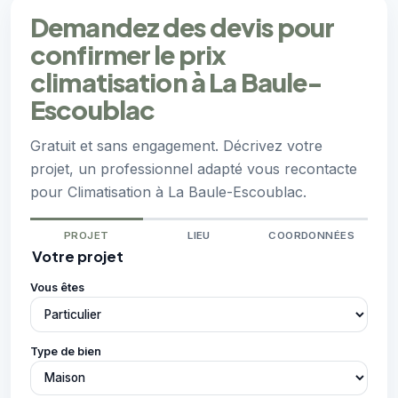
Demandez des devis pour
confirmer le prix
climatisation à La Baule-
Escoublac
Gratuit et sans engagement. Décrivez votre
projet, un professionnel adapté vous recontacte
pour Climatisation à La Baule-Escoublac.
PROJET
LIEU
COORDONNÉES
Votre projet
Vous êtes
Type de bien