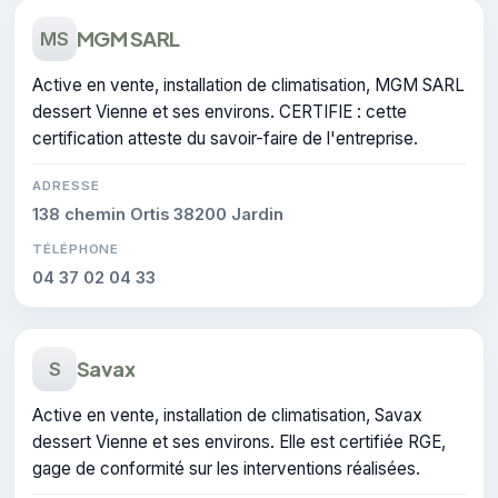
MGM SARL
MS
Active en vente, installation de climatisation, MGM SARL
dessert Vienne et ses environs. CERTIFIE : cette
certification atteste du savoir-faire de l'entreprise.
ADRESSE
138 chemin Ortis 38200 Jardin
TÉLÉPHONE
04 37 02 04 33
Savax
S
Active en vente, installation de climatisation, Savax
dessert Vienne et ses environs. Elle est certifiée RGE,
gage de conformité sur les interventions réalisées.