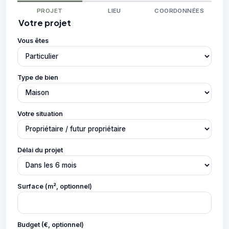
PROJET
LIEU
COORDONNÉES
Votre projet
Vous êtes
Type de bien
Votre situation
Délai du projet
Surface (m², optionnel)
Budget (€, optionnel)