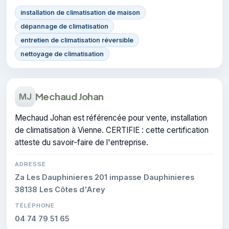
installation de climatisation de maison
dépannage de climatisation
entretien de climatisation réversible
nettoyage de climatisation
Mechaud Johan
MJ
Mechaud Johan est référencée pour vente, installation
de climatisation à Vienne. CERTIFIE : cette certification
atteste du savoir-faire de l'entreprise.
ADRESSE
Za Les Dauphinieres 201 impasse Dauphinieres
38138 Les Côtes d'Arey
TÉLÉPHONE
04 74 79 51 65