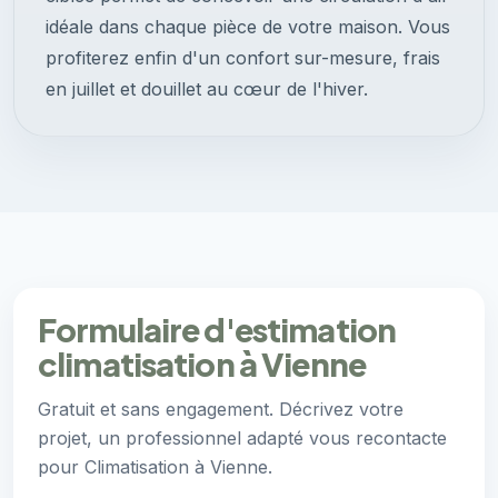
idéale dans chaque pièce de votre maison. Vous
profiterez enfin d'un confort sur-mesure, frais
en juillet et douillet au cœur de l'hiver.
Formulaire d'estimation
climatisation à Vienne
Gratuit et sans engagement. Décrivez votre
projet, un professionnel adapté vous recontacte
pour Climatisation à Vienne.