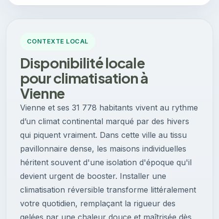
CONTEXTE LOCAL
Disponibilité locale
pour climatisation à
Vienne
Vienne et ses 31 778 habitants vivent au rythme
d’un climat continental marqué par des hivers
qui piquent vraiment. Dans cette ville au tissu
pavillonnaire dense, les maisons individuelles
héritent souvent d'une isolation d'époque qu'il
devient urgent de booster. Installer une
climatisation réversible transforme littéralement
votre quotidien, remplaçant la rigueur des
gelées par une chaleur douce et maîtrisée dès