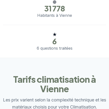
◎
31 778
Habitants à Vienne
★
6
6 questions traitées
Tarifs climatisation à
Vienne
Les prix varient selon la complexité technique et les
matériaux choisis pour votre Climatisation.