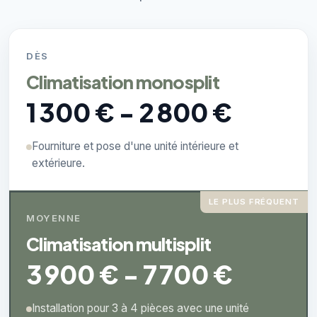
DÈS
Climatisation monosplit
1 300 € - 2 800 €
Fourniture et pose d'une unité intérieure et
extérieure.
LE PLUS FRÉQUENT
MOYENNE
Climatisation multisplit
3 900 € - 7 700 €
Installation pour 3 à 4 pièces avec une unité