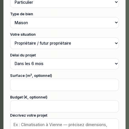
Type de bien
Votre situation
Délai du projet
Surface (m², optionnel)
Budget (€, optionnel)
Décrivez votre projet