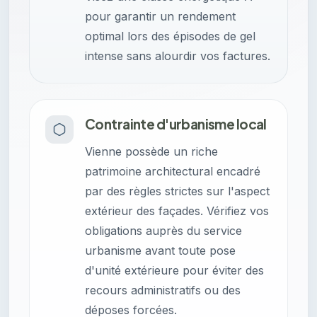
pour garantir un rendement
optimal lors des épisodes de gel
intense sans alourdir vos factures.
Contrainte d'urbanisme local
Vienne possède un riche
patrimoine architectural encadré
par des règles strictes sur l'aspect
extérieur des façades. Vérifiez vos
obligations auprès du service
urbanisme avant toute pose
d'unité extérieure pour éviter des
recours administratifs ou des
déposes forcées.