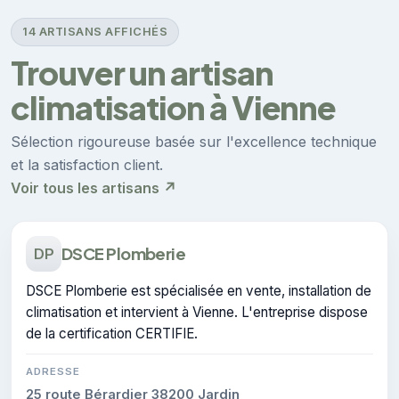
14 ARTISANS AFFICHÉS
Trouver un artisan
climatisation à Vienne
Sélection rigoureuse basée sur l'excellence technique
et la satisfaction client.
Voir tous les artisans ↗
DSCE Plomberie
DP
DSCE Plomberie est spécialisée en vente, installation de
climatisation et intervient à Vienne. L'entreprise dispose
de la certification CERTIFIE.
ADRESSE
25 route Bérardier 38200 Jardin