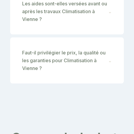
Les aides sont-elles versées avant ou
après les travaux Climatisation à
⌄
Vienne ?
Faut-il privilégier le prix, la qualité ou
les garanties pour Climatisation à
⌄
Vienne ?