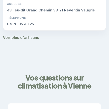
ADRESSE
43 lieu-dit Grand Chemin 38121 Reventin Vaugris
TÉLÉPHONE
04 78 05 43 25
Voir plus d'artisans
Vos questions sur
climatisation à Vienne