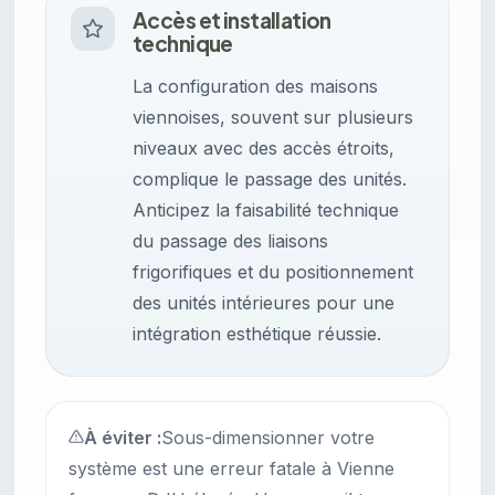
Accès et installation
technique
La configuration des maisons
viennoises, souvent sur plusieurs
niveaux avec des accès étroits,
complique le passage des unités.
Anticipez la faisabilité technique
du passage des liaisons
frigorifiques et du positionnement
des unités intérieures pour une
intégration esthétique réussie.
À éviter :
Sous-dimensionner votre
système est une erreur fatale à Vienne