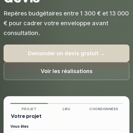
Repères budgétaires entre 1 300 € et 13 000
€ pour cadrer votre enveloppe avant
consultation.
Demander un devis gratuit →
Voir les réalisations
PROJET
LIEU
COORDONNÉES
Votre projet
Vous êtes