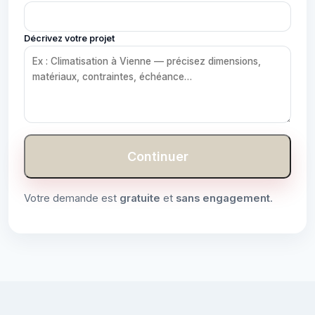
Décrivez votre projet
Continuer
Votre demande est
gratuite
et
sans engagement
.