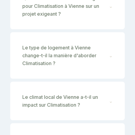
pour Climatisation à Vienne sur un
⌄
projet exigeant ?
Le type de logement à Vienne
change-t-il la manière d'aborder
⌄
Climatisation ?
Le climat local de Vienne a-t-il un
⌄
impact sur Climatisation ?