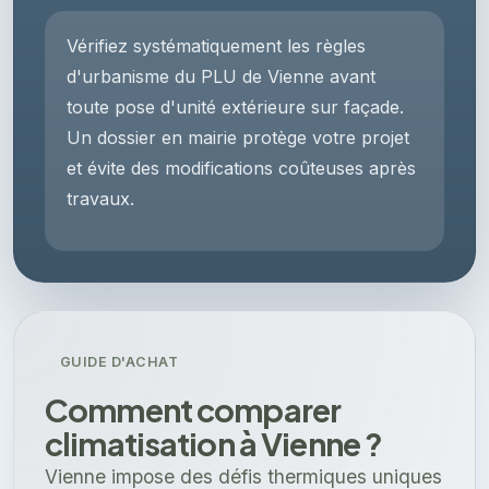
Vérifiez systématiquement les règles
d'urbanisme du PLU de Vienne avant
toute pose d'unité extérieure sur façade.
Un dossier en mairie protège votre projet
et évite des modifications coûteuses après
travaux.
GUIDE D'ACHAT
Comment comparer
climatisation à Vienne ?
Vienne impose des défis thermiques uniques