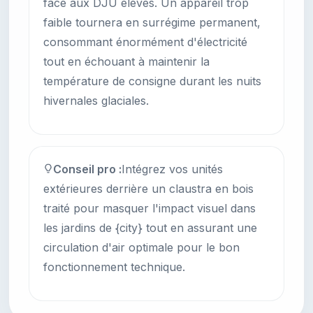
face aux DJU élevés. Un appareil trop
faible tournera en surrégime permanent,
consommant énormément d'électricité
tout en échouant à maintenir la
température de consigne durant les nuits
hivernales glaciales.
Conseil pro :
Intégrez vos unités
extérieures derrière un claustra en bois
traité pour masquer l'impact visuel dans
les jardins de {city} tout en assurant une
circulation d'air optimale pour le bon
fonctionnement technique.