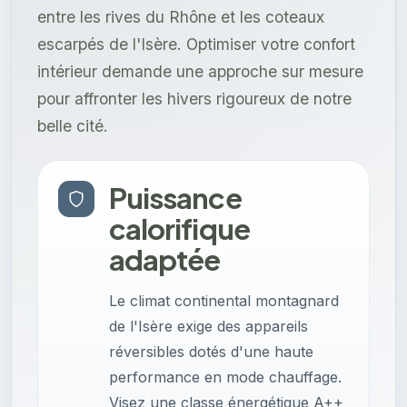
entre les rives du Rhône et les coteaux
escarpés de l'Isère. Optimiser votre confort
intérieur demande une approche sur mesure
pour affronter les hivers rigoureux de notre
belle cité.
Puissance
calorifique
adaptée
Le climat continental montagnard
de l'Isère exige des appareils
réversibles dotés d'une haute
performance en mode chauffage.
Visez une classe énergétique A++