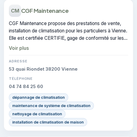
CGF Maintenance
CM
CGF Maintenance propose des prestations de vente,
installation de climatisation pour les particuliers à Vienne.
Elle est certifiée CERTIFIE, gage de conformité sur les
interventions réalisées.
Voir plus
ADRESSE
53 quai Riondet 38200 Vienne
TÉLÉPHONE
04 74 84 25 60
dépannage de climatisation
maintenance de système de climatisation
nettoyage de climatisation
installation de climatisation de maison