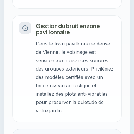
Gestion du bruit en zone
pavillonnaire
Dans le tissu pavillonnaire dense
de Vienne, le voisinage est
sensible aux nuisances sonores
des groupes extérieurs. Privilégiez
des modèles certifiés avec un
faible niveau acoustique et
installez des plots anti-vibratiles
pour préserver la quiétude de
votre jardin.