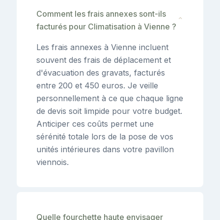
Comment les frais annexes sont-ils
⌄
facturés pour Climatisation à Vienne ?
Les frais annexes à Vienne incluent
souvent des frais de déplacement et
d'évacuation des gravats, facturés
entre 200 et 450 euros. Je veille
personnellement à ce que chaque ligne
de devis soit limpide pour votre budget.
Anticiper ces coûts permet une
sérénité totale lors de la pose de vos
unités intérieures dans votre pavillon
viennois.
Quelle fourchette haute envisager