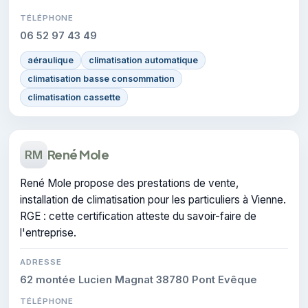
TÉLÉPHONE
06 52 97 43 49
aéraulique
climatisation automatique
climatisation basse consommation
climatisation cassette
René Mole
RM
René Mole propose des prestations de vente,
installation de climatisation pour les particuliers à Vienne.
RGE : cette certification atteste du savoir-faire de
l'entreprise.
ADRESSE
62 montée Lucien Magnat 38780 Pont Evêque
TÉLÉPHONE