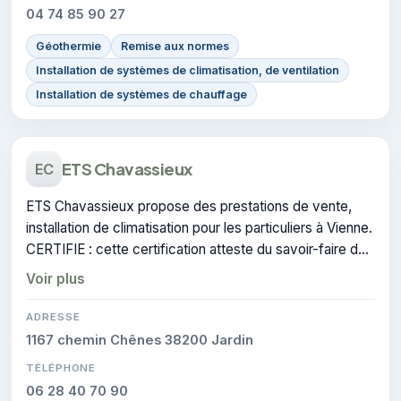
04 74 85 90 27
Géothermie
Remise aux normes
Installation de systèmes de climatisation, de ventilation
Installation de systèmes de chauffage
ETS Chavassieux
EC
ETS Chavassieux propose des prestations de vente,
installation de climatisation pour les particuliers à Vienne.
CERTIFIE : cette certification atteste du savoir-faire de
l'entreprise.
Voir plus
ADRESSE
1167 chemin Chênes 38200 Jardin
TÉLÉPHONE
06 28 40 70 90