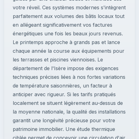
votre réveil. Ces systèmes modernes s'intègrent
parfaitement aux volumes des bâtis locaux tout
en allégeant significativement vos factures
énergétiques une fois les beaux jours revenus.
Le printemps approche à grands pas et lance
chaque année la course aux équipements pour
les terrasses et piscines viennoises. Le
département de l'Isère impose des exigences
techniques précises liées à nos fortes variations
de température saisonnières, un facteur à
anticiper avec rigueur. Si les tarifs pratiqués
localement se situent légèrement au-dessus de
la moyenne nationale, la qualité des installations
garantit une longévité précieuse pour votre
patrimoine immobilier. Une étude thermique
ciblée permet de concevoir une circulation d'air