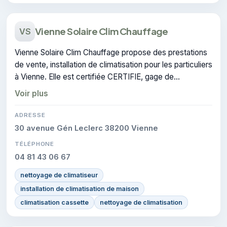
Vienne Solaire Clim Chauffage
VS
Vienne Solaire Clim Chauffage propose des prestations
de vente, installation de climatisation pour les particuliers
à Vienne. Elle est certifiée CERTIFIE, gage de
conformité sur les interventions réalisées.
Voir plus
ADRESSE
30 avenue Gén Leclerc 38200 Vienne
TÉLÉPHONE
04 81 43 06 67
nettoyage de climatiseur
installation de climatisation de maison
climatisation cassette
nettoyage de climatisation