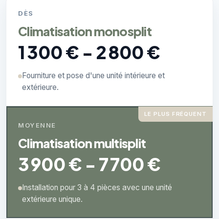
DÈS
Climatisation monosplit
1 300 € - 2 800 €
Fourniture et pose d'une unité intérieure et
extérieure.
LE PLUS FRÉQUENT
MOYENNE
Climatisation multisplit
3 900 € - 7 700 €
Installation pour 3 à 4 pièces avec une unité
extérieure unique.