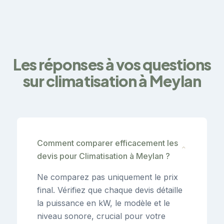
Les réponses à vos questions
sur climatisation à Meylan
Comment comparer efficacement les
⌄
devis pour Climatisation à Meylan ?
Ne comparez pas uniquement le prix
final. Vérifiez que chaque devis détaille
la puissance en kW, le modèle et le
niveau sonore, crucial pour votre