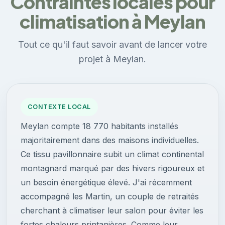
Contraintes locales pour
climatisation à Meylan
Tout ce qu'il faut savoir avant de lancer votre
projet à Meylan.
CONTEXTE LOCAL
Meylan compte 18 770 habitants installés
majoritairement dans des maisons individuelles.
Ce tissu pavillonnaire subit un climat continental
montagnard marqué par des hivers rigoureux et
un besoin énergétique élevé. J'ai récemment
accompagné les Martin, un couple de retraités
cherchant à climatiser leur salon pour éviter les
fortes chaleurs printanières. Comme leur