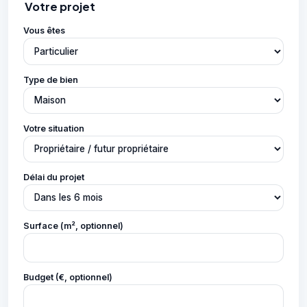
Votre projet
Vous êtes
Type de bien
Votre situation
Délai du projet
Surface (m², optionnel)
Budget (€, optionnel)