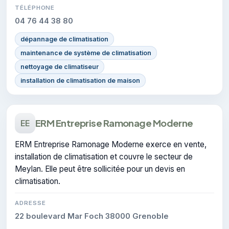
TÉLÉPHONE
04 76 44 38 80
dépannage de climatisation
maintenance de système de climatisation
nettoyage de climatiseur
installation de climatisation de maison
ERM Entreprise Ramonage Moderne
EE
ERM Entreprise Ramonage Moderne exerce en vente,
installation de climatisation et couvre le secteur de
Meylan. Elle peut être sollicitée pour un devis en
climatisation.
ADRESSE
22 boulevard Mar Foch 38000 Grenoble