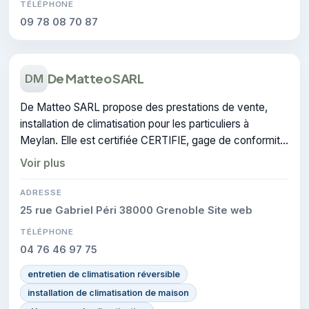
TÉLÉPHONE
09 78 08 70 87
De Matteo SARL
DM
De Matteo SARL propose des prestations de vente,
installation de climatisation pour les particuliers à
Meylan. Elle est certifiée CERTIFIE, gage de conformité
sur les interventions réalisées.
Voir plus
ADRESSE
25 rue Gabriel Péri 38000 Grenoble Site web
TÉLÉPHONE
04 76 46 97 75
entretien de climatisation réversible
installation de climatisation de maison