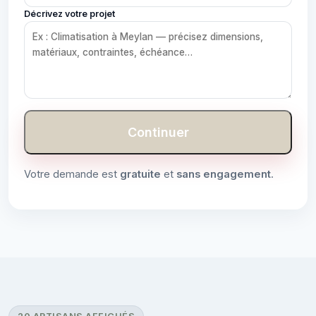
Décrivez votre projet
Continuer
Votre demande est
gratuite
et
sans engagement
.