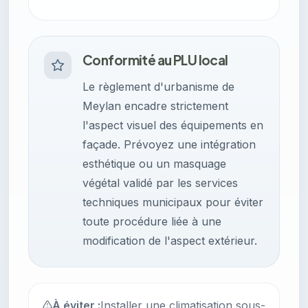
Conformité au PLU local
Le règlement d'urbanisme de
Meylan encadre strictement
l'aspect visuel des équipements en
façade. Prévoyez une intégration
esthétique ou un masquage
végétal validé par les services
techniques municipaux pour éviter
toute procédure liée à une
modification de l'aspect extérieur.
À éviter :
Installer une climatisation sous-