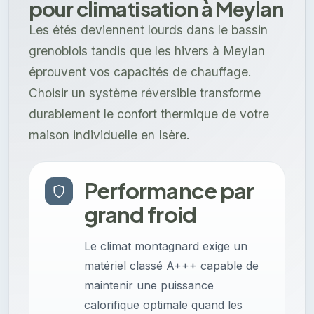
pour climatisation à Meylan
Les étés deviennent lourds dans le bassin
grenoblois tandis que les hivers à Meylan
éprouvent vos capacités de chauffage.
Choisir un système réversible transforme
durablement le confort thermique de votre
maison individuelle en Isère.
Performance par
grand froid
Le climat montagnard exige un
matériel classé A+++ capable de
maintenir une puissance
calorifique optimale quand les