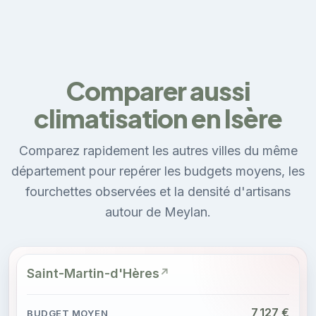
Comparer aussi
climatisation en Isère
Comparez rapidement les autres villes du même
département pour repérer les budgets moyens, les
fourchettes observées et la densité d'artisans
autour de Meylan.
Saint-Martin-d'Hères
7 127 €