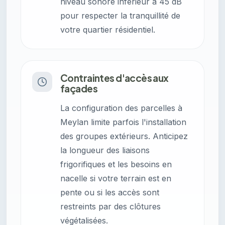
niveau sonore inférieur à 45 dB
pour respecter la tranquillité de
votre quartier résidentiel.
Contraintes d'accès aux
façades
La configuration des parcelles à
Meylan limite parfois l'installation
des groupes extérieurs. Anticipez
la longueur des liaisons
frigorifiques et les besoins en
nacelle si votre terrain est en
pente ou si les accès sont
restreints par des clôtures
végétalisées.