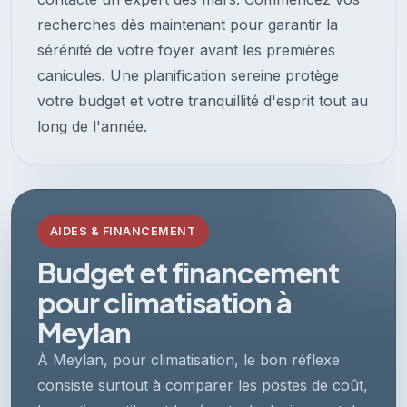
recherches dès maintenant pour garantir la
sérénité de votre foyer avant les premières
canicules. Une planification sereine protège
votre budget et votre tranquillité d'esprit tout au
long de l'année.
AIDES & FINANCEMENT
Budget et financement
pour climatisation à
Meylan
À Meylan, pour climatisation, le bon réflexe
consiste surtout à comparer les postes de coût,