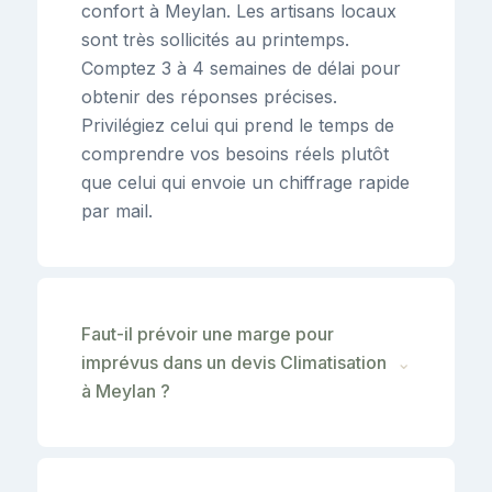
confort à Meylan. Les artisans locaux
sont très sollicités au printemps.
Comptez 3 à 4 semaines de délai pour
obtenir des réponses précises.
Privilégiez celui qui prend le temps de
comprendre vos besoins réels plutôt
que celui qui envoie un chiffrage rapide
par mail.
Faut-il prévoir une marge pour
imprévus dans un devis Climatisation
⌄
à Meylan ?