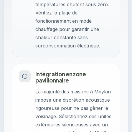
températures chutent sous zéro.
Vérifiez la plage de
fonctionnement en mode
chauffage pour garantir une
chaleur constante sans
surconsommation électrique.
Intégration en zone
pavillonnaire
La majorité des maisons à Meylan
impose une discrétion acoustique
rigoureuse pour ne pas gêner le
voisinage. Sélectionnez des unités
extérieures silencieuses avec un