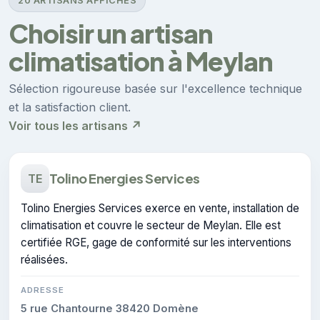
20 ARTISANS AFFICHÉS
Choisir un artisan
climatisation à Meylan
Sélection rigoureuse basée sur l'excellence technique
et la satisfaction client.
Voir tous les artisans ↗
Tolino Energies Services
TE
Tolino Energies Services exerce en vente, installation de
climatisation et couvre le secteur de Meylan. Elle est
certifiée RGE, gage de conformité sur les interventions
réalisées.
ADRESSE
5 rue Chantourne 38420 Domène