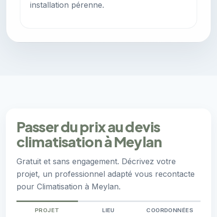
installation pérenne.
Passer du prix au devis
climatisation à Meylan
Gratuit et sans engagement. Décrivez votre
projet, un professionnel adapté vous recontacte
pour Climatisation à Meylan.
PROJET
LIEU
COORDONNÉES