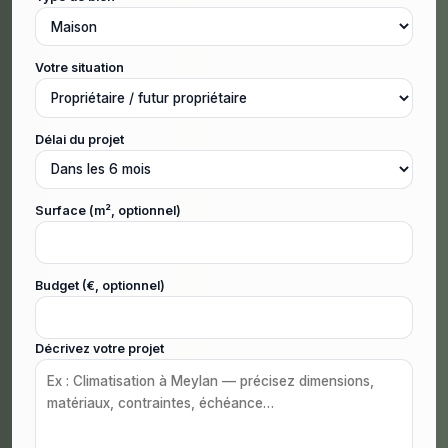
Votre situation
Délai du projet
Surface (m², optionnel)
Budget (€, optionnel)
Décrivez votre projet