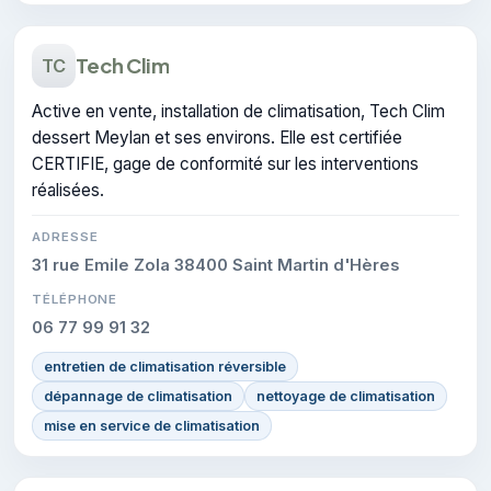
Tech Clim
TC
Active en vente, installation de climatisation, Tech Clim
dessert Meylan et ses environs. Elle est certifiée
CERTIFIE, gage de conformité sur les interventions
réalisées.
ADRESSE
31 rue Emile Zola 38400 Saint Martin d'Hères
TÉLÉPHONE
06 77 99 91 32
entretien de climatisation réversible
dépannage de climatisation
nettoyage de climatisation
mise en service de climatisation