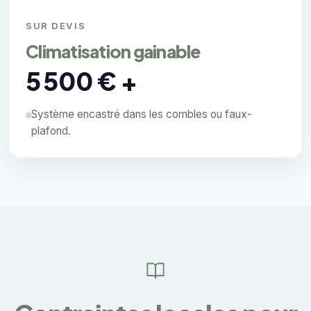
SUR DEVIS
Climatisation gainable
5 500 € +
Système encastré dans les combles ou faux-
plafond.