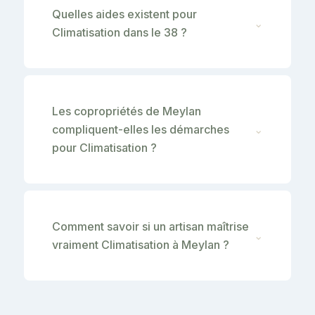
Quelles aides existent pour
⌄
Climatisation dans le 38 ?
Les copropriétés de Meylan
compliquent-elles les démarches
⌄
pour Climatisation ?
Comment savoir si un artisan maîtrise
⌄
vraiment Climatisation à Meylan ?