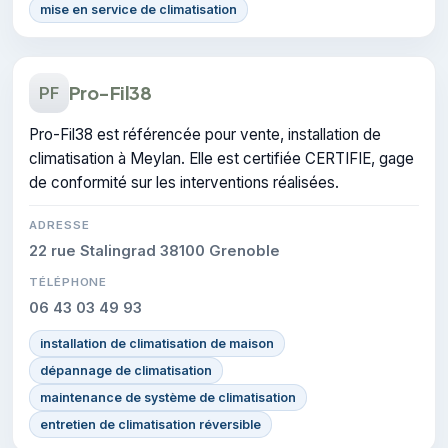
mise en service de climatisation
Pro-Fil38
PF
Pro-Fil38 est référencée pour vente, installation de
climatisation à Meylan. Elle est certifiée CERTIFIE, gage
de conformité sur les interventions réalisées.
ADRESSE
22 rue Stalingrad 38100 Grenoble
TÉLÉPHONE
06 43 03 49 93
installation de climatisation de maison
dépannage de climatisation
maintenance de système de climatisation
entretien de climatisation réversible