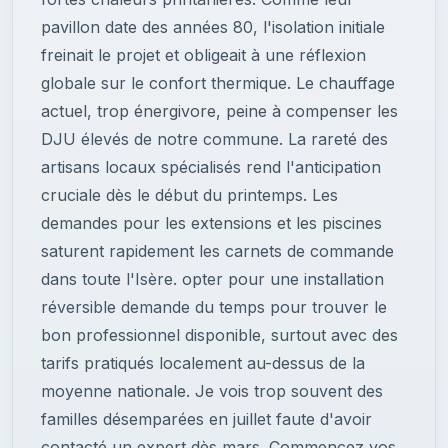
pavillon date des années 80, l'isolation initiale
freinait le projet et obligeait à une réflexion
globale sur le confort thermique. Le chauffage
actuel, trop énergivore, peine à compenser les
DJU élevés de notre commune. La rareté des
artisans locaux spécialisés rend l'anticipation
cruciale dès le début du printemps. Les
demandes pour les extensions et les piscines
saturent rapidement les carnets de commande
dans toute l'Isère. opter pour une installation
réversible demande du temps pour trouver le
bon professionnel disponible, surtout avec des
tarifs pratiqués localement au-dessus de la
moyenne nationale. Je vois trop souvent des
familles désemparées en juillet faute d'avoir
contacté un expert dès mars. Commencez vos