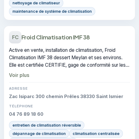
nettoyage de climatiseur
maintenance de système de climatisation
Froid Climatisation IMF 38
FC
Active en vente, installation de climatisation, Froid
Climatisation IMF 38 dessert Meylan et ses environs.
Elle est certifiée CERTIFIE, gage de conformité sur les
interventions réalisées.
Voir plus
ADRESSE
Zac Isiparc 300 chemin Prêles 38330 Saint Ismier
TÉLÉPHONE
04 76 89 18 60
entretien de climatisation réversible
dépannage de climatisation
climatisation centralisée