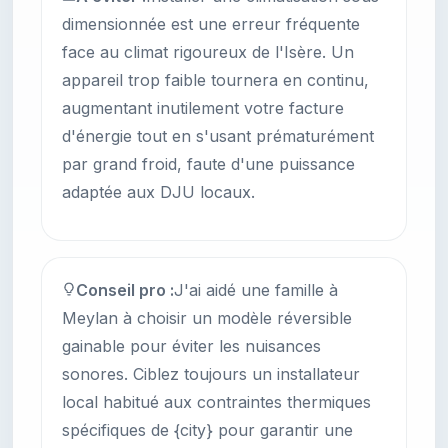
dimensionnée est une erreur fréquente
face au climat rigoureux de l'Isère. Un
appareil trop faible tournera en continu,
augmentant inutilement votre facture
d'énergie tout en s'usant prématurément
par grand froid, faute d'une puissance
adaptée aux DJU locaux.
Conseil pro :
J'ai aidé une famille à
Meylan à choisir un modèle réversible
gainable pour éviter les nuisances
sonores. Ciblez toujours un installateur
local habitué aux contraintes thermiques
spécifiques de {city} pour garantir une