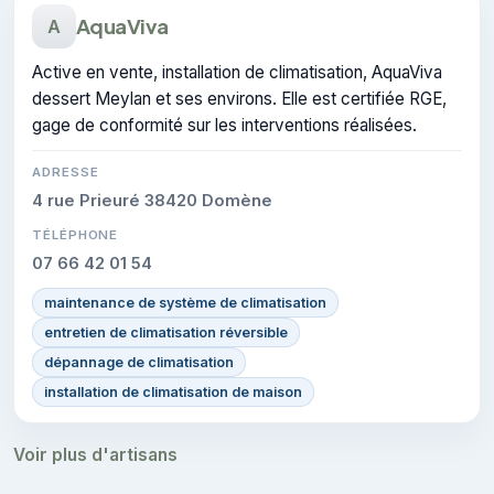
AquaViva
A
Active en vente, installation de climatisation, AquaViva
dessert Meylan et ses environs. Elle est certifiée RGE,
gage de conformité sur les interventions réalisées.
ADRESSE
4 rue Prieuré 38420 Domène
TÉLÉPHONE
07 66 42 01 54
maintenance de système de climatisation
entretien de climatisation réversible
dépannage de climatisation
installation de climatisation de maison
Voir plus d'artisans