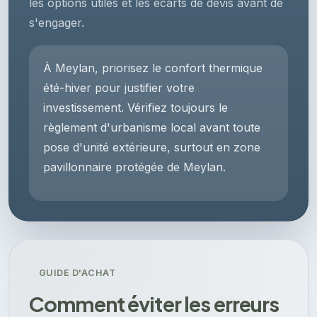
les options utiles et les écarts de devis avant de
s'engager.
À Meylan, priorisez le confort thermique
été-hiver pour justifier votre
investissement. Vérifiez toujours le
règlement d'urbanisme local avant toute
pose d'unité extérieure, surtout en zone
pavillonnaire protégée de Meylan.
GUIDE D'ACHAT
Comment éviter les erreurs