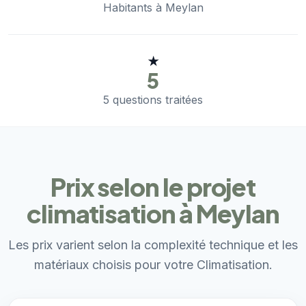
Habitants à Meylan
★
5
5 questions traitées
Prix selon le projet
climatisation à Meylan
Les prix varient selon la complexité technique et les
matériaux choisis pour votre Climatisation.