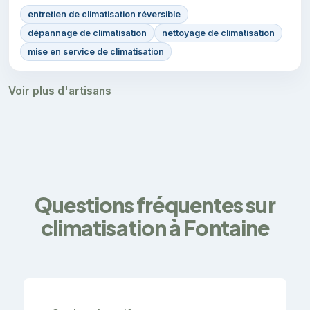
entretien de climatisation réversible
dépannage de climatisation
nettoyage de climatisation
mise en service de climatisation
Voir plus d'artisans
Questions fréquentes sur
climatisation à Fontaine