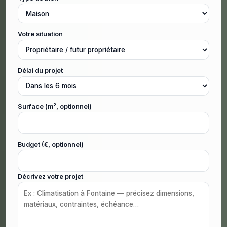
Votre situation
Délai du projet
Surface (m², optionnel)
Budget (€, optionnel)
Décrivez votre projet