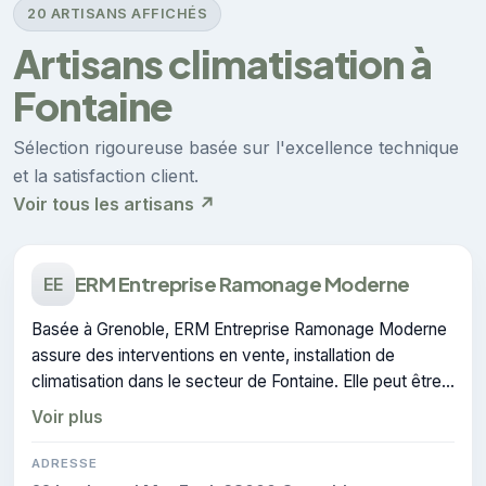
20 ARTISANS AFFICHÉS
Artisans climatisation à
Fontaine
Sélection rigoureuse basée sur l'excellence technique
et la satisfaction client.
Voir tous les artisans ↗
ERM Entreprise Ramonage Moderne
EE
Basée à Grenoble, ERM Entreprise Ramonage Moderne
assure des interventions en vente, installation de
climatisation dans le secteur de Fontaine. Elle peut être
sollicitée pour un devis en climatisation.
Voir plus
ADRESSE