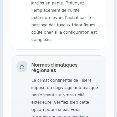
jardins en pente. Prévoyez
l'emplacement de l'unité
extérieure avant l'achat car le
passage des tuyaux frigorifiques
coûte cher si la configuration est
complexe.
Normes climatiques
régionales
Le climat continental de l'Isère
impose un dégivrage automatique
performant sur votre unité
extérieure. Vérifiez bien cette
option pour ne pas vous
retrouver avec une machine