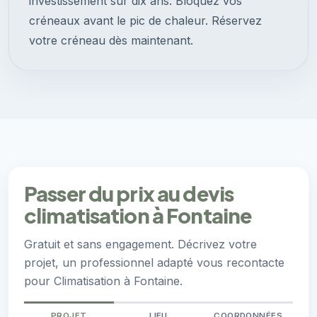
investissement sur dix ans. Bloquez vos
créneaux avant le pic de chaleur. Réservez
votre créneau dès maintenant.
Passer du prix au devis
climatisation à Fontaine
Gratuit et sans engagement. Décrivez votre
projet, un professionnel adapté vous recontacte
pour Climatisation à Fontaine.
PROJET
LIEU
COORDONNÉES