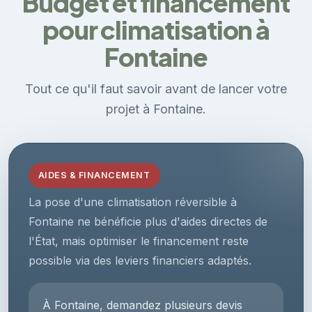
Budget et financement
pour climatisation à
Fontaine
Tout ce qu'il faut savoir avant de lancer votre
projet à Fontaine.
AIDES & FINANCEMENT
La pose d'une climatisation réversible à
Fontaine ne bénéficie plus d'aides directes de
l'État, mais optimiser le financement reste
possible via des leviers financiers adaptés.
À Fontaine, demandez plusieurs devis