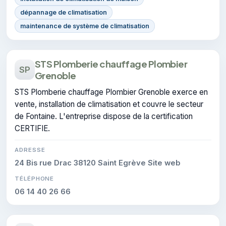
dépannage de climatisation
maintenance de système de climatisation
STS Plomberie chauffage Plombier
SP
Grenoble
STS Plomberie chauffage Plombier Grenoble exerce en
vente, installation de climatisation et couvre le secteur
de Fontaine. L'entreprise dispose de la certification
CERTIFIE.
ADRESSE
24 Bis rue Drac 38120 Saint Egrève Site web
TÉLÉPHONE
06 14 40 26 66