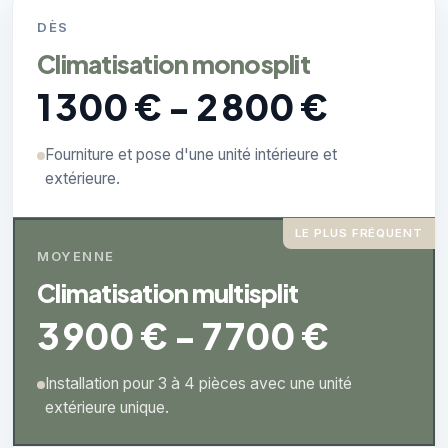
DÈS
Climatisation monosplit
1 300 € - 2 800 €
Fourniture et pose d'une unité intérieure et
extérieure.
LE PLUS FRÉQUENT
MOYENNE
Climatisation multisplit
3 900 € - 7 700 €
Installation pour 3 à 4 pièces avec une unité
extérieure unique.