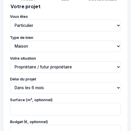
Votre projet
Vous êtes
Type de bien
Votre situation
Délai du projet
Surface (m², optionnel)
Budget (€, optionnel)