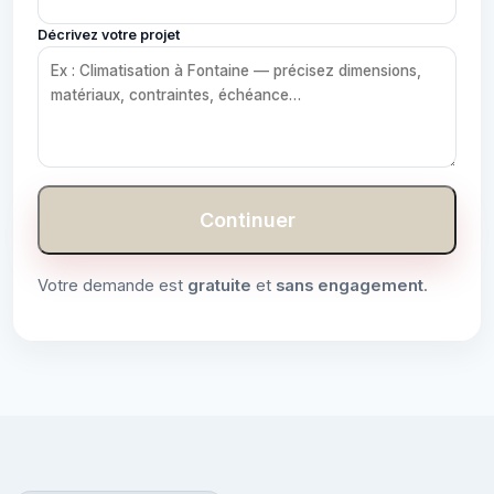
Décrivez votre projet
Continuer
Votre demande est
gratuite
et
sans engagement
.