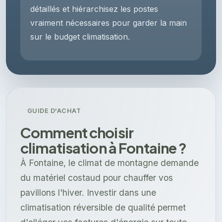
détaillés et hiérarchisez les postes
vraiment nécessaires pour garder la main
sur le budget climatisation.
GUIDE D'ACHAT
Comment choisir
climatisation à Fontaine ?
À Fontaine, le climat de montagne demande
du matériel costaud pour chauffer vos
pavillons l'hiver. Investir dans une
climatisation réversible de qualité permet