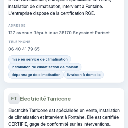
installation de climatisation, intervient à Fontaine.
L'entreprise dispose de la certification RGE.
ADRESSE
127 avenue République 38170 Seyssinet Pariset
TÉLÉPHONE
06 40 41 79 65
mise en service de climatisation
installation de climatisation de maison
dépannage de climatisation
livraison à domicile
Electricité Tarricone
ET
Electricité Tarricone est spécialisée en vente, installation
de climatisation et intervient à Fontaine. Elle est certifiée
CERTIFIE, gage de conformité sur les interventions