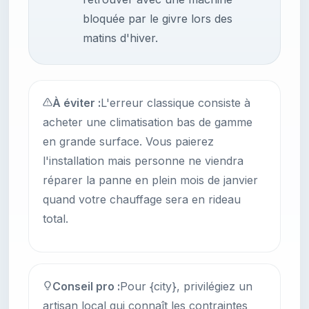
bloquée par le givre lors des
matins d'hiver.
À éviter :
L'erreur classique consiste à
acheter une climatisation bas de gamme
en grande surface. Vous paierez
l'installation mais personne ne viendra
réparer la panne en plein mois de janvier
quand votre chauffage sera en rideau
total.
Conseil pro :
Pour {city}, privilégiez un
artisan local qui connaît les contraintes