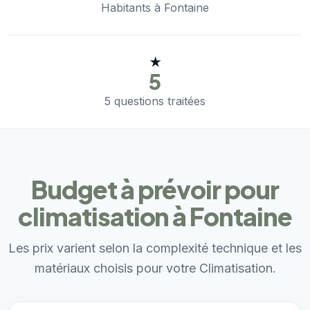
Habitants à Fontaine
★
5
5 questions traitées
Budget à prévoir pour
climatisation à Fontaine
Les prix varient selon la complexité technique et les
matériaux choisis pour votre Climatisation.