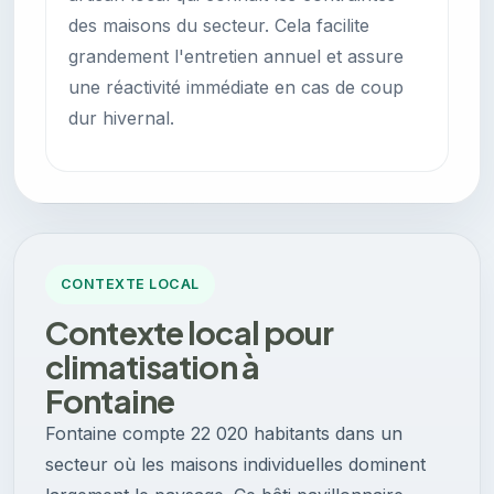
des maisons du secteur. Cela facilite
grandement l'entretien annuel et assure
une réactivité immédiate en cas de coup
dur hivernal.
CONTEXTE LOCAL
Contexte local pour
climatisation à
Fontaine
Fontaine compte 22 020 habitants dans un
secteur où les maisons individuelles dominent