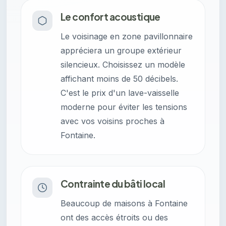
Le confort acoustique
Le voisinage en zone pavillonnaire
appréciera un groupe extérieur
silencieux. Choisissez un modèle
affichant moins de 50 décibels.
C'est le prix d'un lave-vaisselle
moderne pour éviter les tensions
avec vos voisins proches à
Fontaine.
Contrainte du bâti local
Beaucoup de maisons à Fontaine
ont des accès étroits ou des