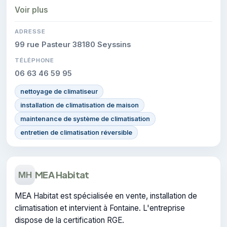
réalisées.
Voir plus
ADRESSE
99 rue Pasteur 38180 Seyssins
TÉLÉPHONE
06 63 46 59 95
nettoyage de climatiseur
installation de climatisation de maison
maintenance de système de climatisation
entretien de climatisation réversible
MEA Habitat
MH
MEA Habitat est spécialisée en vente, installation de
climatisation et intervient à Fontaine. L'entreprise
dispose de la certification RGE.