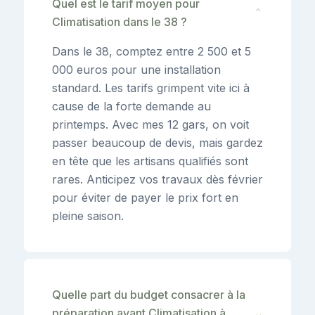
Quel est le tarif moyen pour
⌄
Climatisation dans le 38 ?
Dans le 38, comptez entre 2 500 et 5
000 euros pour une installation
standard. Les tarifs grimpent vite ici à
cause de la forte demande au
printemps. Avec mes 12 gars, on voit
passer beaucoup de devis, mais gardez
en tête que les artisans qualifiés sont
rares. Anticipez vos travaux dès février
pour éviter de payer le prix fort en
pleine saison.
Quelle part du budget consacrer à la
préparation avant Climatisation à
⌄