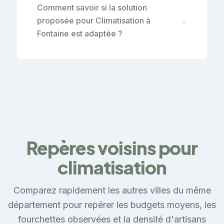
Comment savoir si la solution
proposée pour Climatisation à
⌄
Fontaine est adaptée ?
Repères voisins pour
climatisation
Comparez rapidement les autres villes du même
département pour repérer les budgets moyens, les
fourchettes observées et la densité d'artisans