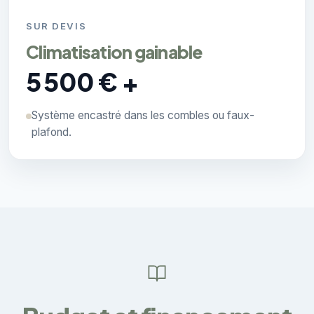
SUR DEVIS
Climatisation gainable
5 500 € +
Système encastré dans les combles ou faux-
plafond.