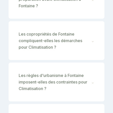
Fontaine ?
Les copropriétés de Fontaine
compliquent-elles les démarches
⌄
pour Climatisation ?
Les règles d'urbanisme à Fontaine
imposent-elles des contraintes pour
⌄
Climatisation ?