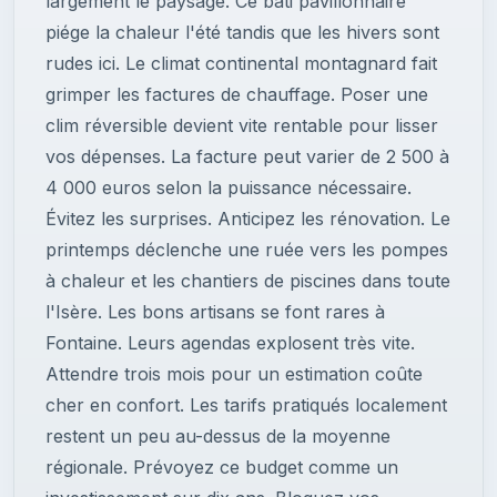
largement le paysage. Ce bâti pavillonnaire
piége la chaleur l'été tandis que les hivers sont
rudes ici. Le climat continental montagnard fait
grimper les factures de chauffage. Poser une
clim réversible devient vite rentable pour lisser
vos dépenses. La facture peut varier de 2 500 à
4 000 euros selon la puissance nécessaire.
Évitez les surprises. Anticipez les rénovation. Le
printemps déclenche une ruée vers les pompes
à chaleur et les chantiers de piscines dans toute
l'Isère. Les bons artisans se font rares à
Fontaine. Leurs agendas explosent très vite.
Attendre trois mois pour un estimation coûte
cher en confort. Les tarifs pratiqués localement
restent un peu au-dessus de la moyenne
régionale. Prévoyez ce budget comme un