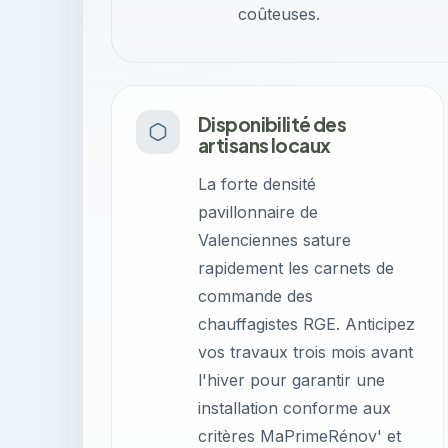
coûteuses.
Disponibilité des
artisans locaux
La forte densité
pavillonnaire de
Valenciennes sature
rapidement les carnets de
commande des
chauffagistes RGE. Anticipez
vos travaux trois mois avant
l'hiver pour garantir une
installation conforme aux
critères MaPrimeRénov' et