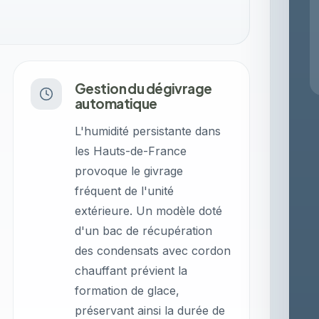
Gestion du dégivrage
automatique
L'humidité persistante dans
les Hauts-de-France
provoque le givrage
fréquent de l'unité
extérieure. Un modèle doté
d'un bac de récupération
des condensats avec cordon
chauffant prévient la
formation de glace,
préservant ainsi la durée de