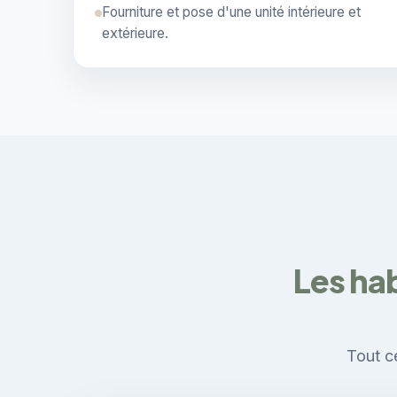
Fourniture et pose d'une unité intérieure et
extérieure.
Les hab
Tout ce