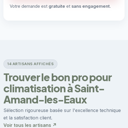
Votre demande est
gratuite
et
sans engagement
.
14 ARTISANS AFFICHÉS
Trouver le bon pro pour
climatisation à Saint-
Amand-les-Eaux
Sélection rigoureuse basée sur l'excellence technique
et la satisfaction client.
Voir tous les artisans ↗