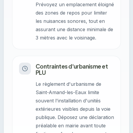
Prévoyez un emplacement éloigné
des zones de repos pour limiter
les nuisances sonores, tout en
assurant une distance minimale de
3 mètres avec le voisinage.
Contraintes d'urbanisme et
PLU
Le règlement d'urbanisme de
Saint-Amand-les-Eaux limite
souvent l'installation d'unités
extérieures visibles depuis la voie
publique. Déposez une déclaration
préalable en mairie avant toute