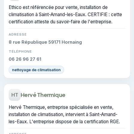
Ethico est référencée pour vente, installation de
climatisation à Saint-Amand-les-Eaux. CERTIFIE : cette
certification atteste du savoir-faire de l'entreprise.
ADRESSE
8 rue République 59171 Hornaing
TÉLÉPHONE
06 26 96 27 61
nettoyage de climatisation
Hervé Thermique
HT
Hervé Thermique, entreprise spécialisée en vente,
installation de climatisation, intervient à Saint-Amand-
les-Eaux. L'entreprise dispose de la certification RGE.