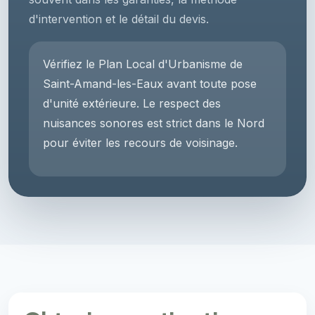
d'intervention et le détail du devis.
Vérifiez le Plan Local d'Urbanisme de
Saint-Amand-les-Eaux avant toute pose
d'unité extérieure. Le respect des
nuisances sonores est strict dans le Nord
pour éviter les recours de voisinage.