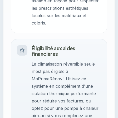
fixation en façade pour respecter
les prescriptions esthétiques
locales sur les matériaux et
coloris.
Éligibilité aux aides
financières
La climatisation réversible seule
n'est pas éligible à
MaPrimeRénov'. Utilisez ce
système en complément d'une
isolation thermique performante
pour réduire vos factures, ou
optez pour une pompe à chaleur
air-eau si vous remplacez une