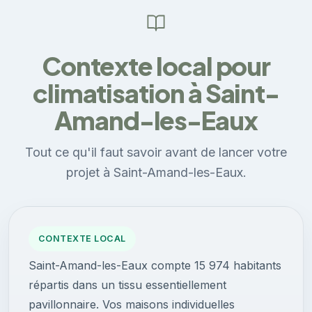
Contexte local pour
climatisation à Saint-
Amand-les-Eaux
Tout ce qu'il faut savoir avant de lancer votre
projet à Saint-Amand-les-Eaux.
CONTEXTE LOCAL
Saint-Amand-les-Eaux compte 15 974 habitants
répartis dans un tissu essentiellement
pavillonnaire. Vos maisons individuelles