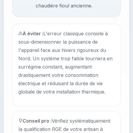
chaudière fioul ancienne.
À éviter :
L'erreur classique consiste à
sous-dimensionner la puissance de
l'appareil face aux hivers rigoureux du
Nord. Un système trop faible tournera en
surrégime constant, augmentant
drastiquement votre consommation
électrique et réduisant la durée de vie
globale de votre installation thermique.
Conseil pro :
Vérifiez systématiquement
la qualification RGE de votre artisan à