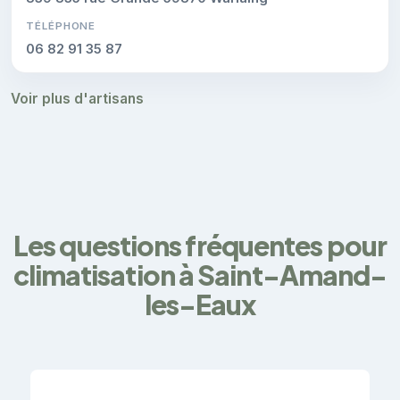
TÉLÉPHONE
06 82 91 35 87
Voir plus d'artisans
Les questions fréquentes pour
climatisation à Saint-Amand-
les-Eaux