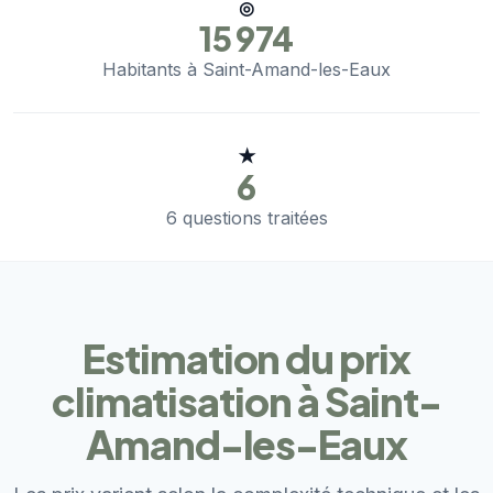
◎
15 974
Habitants à Saint-Amand-les-Eaux
★
6
6 questions traitées
Estimation du prix
climatisation à Saint-
Amand-les-Eaux