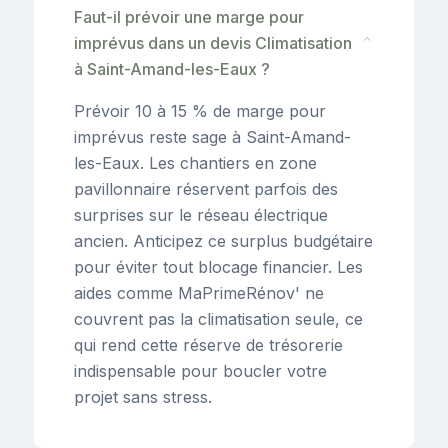
Faut-il prévoir une marge pour
imprévus dans un devis Climatisation
⌄
à Saint-Amand-les-Eaux ?
Prévoir 10 à 15 % de marge pour
imprévus reste sage à Saint-Amand-
les-Eaux. Les chantiers en zone
pavillonnaire réservent parfois des
surprises sur le réseau électrique
ancien. Anticipez ce surplus budgétaire
pour éviter tout blocage financier. Les
aides comme MaPrimeRénov' ne
couvrent pas la climatisation seule, ce
qui rend cette réserve de trésorerie
indispensable pour boucler votre
projet sans stress.