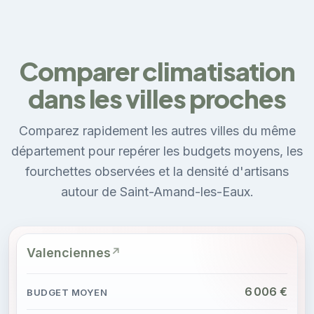
Comparer climatisation
dans les villes proches
Comparez rapidement les autres villes du même
département pour repérer les budgets moyens, les
fourchettes observées et la densité d'artisans
autour de Saint-Amand-les-Eaux.
Valenciennes
6 006 €