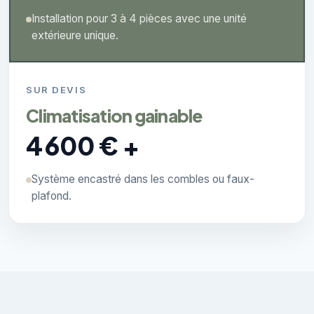
Installation pour 3 à 4 pièces avec une unité
extérieure unique.
SUR DEVIS
Climatisation gainable
4 600 € +
Système encastré dans les combles ou faux-
plafond.