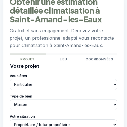
Obtenir une estimation
détaillée climatisation à
Saint-Amand-les-Eaux
Gratuit et sans engagement. Décrivez votre
projet, un professionnel adapté vous recontacte
pour Climatisation à Saint-Amand-les-Eaux.
PROJET
LIEU
COORDONNÉES
Votre projet
Vous êtes
Type de bien
Votre situation