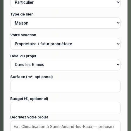
Type de bien
Votre situation
Délai du projet
Surface (m², optionnel)
Budget (€, optionnel)
Décrivez votre projet