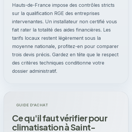
Hauts-de-France impose des contrôles stricts
sur la qualification RGE des entreprises
intervenantes. Un installateur non certifié vous
fait rater la totalité des aides financières. Les
tarifs locaux restent légèrement sous la
moyenne nationale, profitez-en pour comparer
trois devis précis. Gardez en tête que le respect
des critères techniques conditionne votre
dossier administratif.
GUIDE D'ACHAT
Ce qu'il faut vérifier pour
climatisation à Saint-