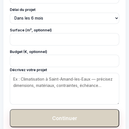
Délai du projet
Surface (m², optionnel)
Budget (€, optionnel)
Décrivez votre projet
Continuer