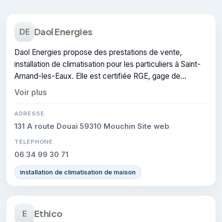
Daol Energies
DE
Daol Energies propose des prestations de vente,
installation de climatisation pour les particuliers à Saint-
Amand-les-Eaux. Elle est certifiée RGE, gage de
conformité sur les interventions réalisées.
Voir plus
ADRESSE
131 A route Douai 59310 Mouchin Site web
TÉLÉPHONE
06 34 99 30 71
installation de climatisation de maison
Ethico
E