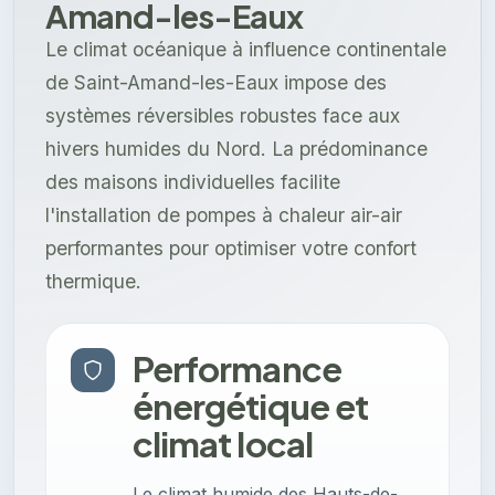
Amand-les-Eaux
Le climat océanique à influence continentale
de Saint-Amand-les-Eaux impose des
systèmes réversibles robustes face aux
hivers humides du Nord. La prédominance
des maisons individuelles facilite
l'installation de pompes à chaleur air-air
performantes pour optimiser votre confort
thermique.
Performance
énergétique et
climat local
Le climat humide des Hauts-de-