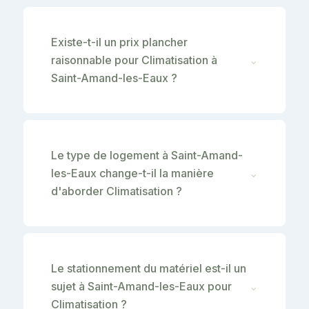
Existe-t-il un prix plancher
raisonnable pour Climatisation à
⌄
Saint-Amand-les-Eaux ?
Le type de logement à Saint-Amand-
les-Eaux change-t-il la manière
⌄
d'aborder Climatisation ?
Le stationnement du matériel est-il un
sujet à Saint-Amand-les-Eaux pour
⌄
Climatisation ?