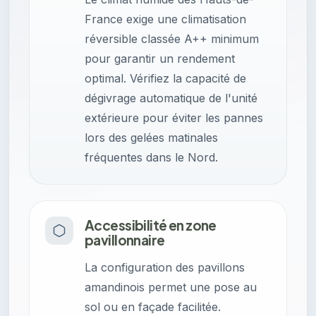
France exige une climatisation
réversible classée A++ minimum
pour garantir un rendement
optimal. Vérifiez la capacité de
dégivrage automatique de l'unité
extérieure pour éviter les pannes
lors des gelées matinales
fréquentes dans le Nord.
Accessibilité en zone
pavillonnaire
La configuration des pavillons
amandinois permet une pose au
sol ou en façade facilitée.