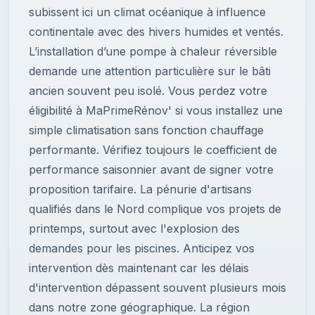
subissent ici un climat océanique à influence
continentale avec des hivers humides et ventés.
L’installation d’une pompe à chaleur réversible
demande une attention particulière sur le bâti
ancien souvent peu isolé. Vous perdez votre
éligibilité à MaPrimeRénov' si vous installez une
simple climatisation sans fonction chauffage
performante. Vérifiez toujours le coefficient de
performance saisonnier avant de signer votre
proposition tarifaire. La pénurie d'artisans
qualifiés dans le Nord complique vos projets de
printemps, surtout avec l'explosion des
demandes pour les piscines. Anticipez vos
intervention dès maintenant car les délais
d'intervention dépassent souvent plusieurs mois
dans notre zone géographique. La région