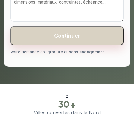
Continuer
Votre demande est
gratuite
et
sans engagement
.
⌂
30+
Villes couvertes dans le Nord