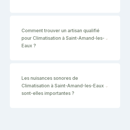
Comment trouver un artisan qualifié
pour Climatisation à Saint-Amand-les-
⌄
Eaux ?
Les nuisances sonores de
Climatisation à Saint-Amand-les-Eaux
⌄
sont-elles importantes ?