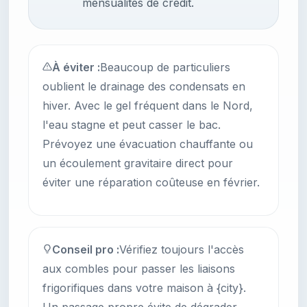
mensualités de crédit.
À éviter :
Beaucoup de particuliers
oublient le drainage des condensats en
hiver. Avec le gel fréquent dans le Nord,
l'eau stagne et peut casser le bac.
Prévoyez une évacuation chauffante ou
un écoulement gravitaire direct pour
éviter une réparation coûteuse en février.
Conseil pro :
Vérifiez toujours l'accès
aux combles pour passer les liaisons
frigorifiques dans votre maison à {city}.