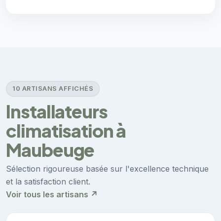
10 ARTISANS AFFICHÉS
Installateurs
climatisation à
Maubeuge
Sélection rigoureuse basée sur l'excellence technique
et la satisfaction client.
Voir tous les artisans ↗