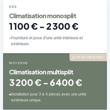
DÈS
Climatisation monosplit
1 100 € - 2 300 €
Fourniture et pose d'une unité intérieure et
extérieure.
LE PLUS FRÉQUENT
MOYENNE
Climatisation multisplit
3 200 € - 6 400 €
Installation pour 3 à 4 pièces avec une unité
extérieure unique.