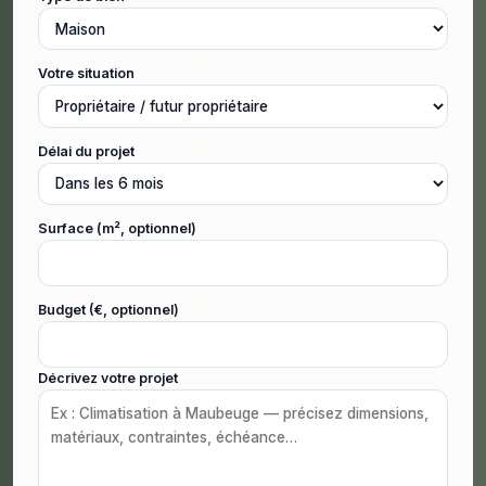
Votre situation
Délai du projet
Surface (m², optionnel)
Budget (€, optionnel)
Décrivez votre projet