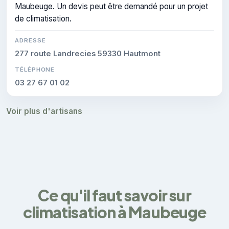
Maubeuge. Un devis peut être demandé pour un projet
de climatisation.
ADRESSE
277 route Landrecies 59330 Hautmont
TÉLÉPHONE
03 27 67 01 02
Voir plus d'artisans
Ce qu'il faut savoir sur
climatisation à Maubeuge