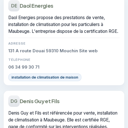
Daol Energies
DE
Daol Energies propose des prestations de vente,
installation de climatisation pour les particuliers à
Maubeuge. L'entreprise dispose de la certification RGE.
ADRESSE
131 A route Douai 59310 Mouchin Site web
TÉLÉPHONE
06 34 99 30 71
installation de climatisation de maison
Denis Guy et Fils
DG
Denis Guy et Fils est référencée pour vente, installation
de climatisation à Maubeuge. Elle est certifiée RGE,
gage de conformité sur les interventions réalisées.