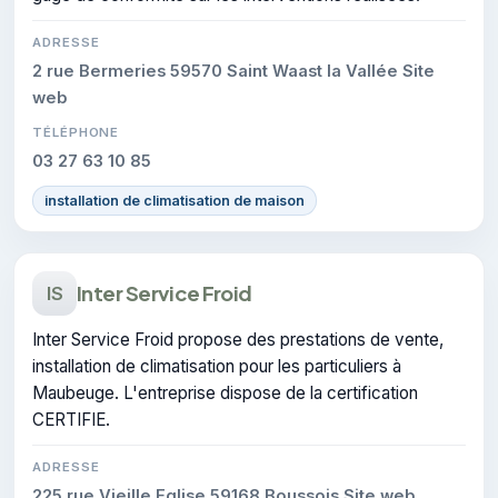
ADRESSE
2 rue Bermeries 59570 Saint Waast la Vallée Site
web
TÉLÉPHONE
03 27 63 10 85
installation de climatisation de maison
Inter Service Froid
IS
Inter Service Froid propose des prestations de vente,
installation de climatisation pour les particuliers à
Maubeuge. L'entreprise dispose de la certification
CERTIFIE.
ADRESSE
225 rue Vieille Eglise 59168 Boussois Site web