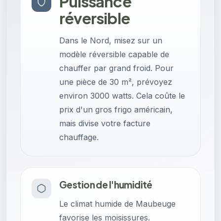
Puissance
réversible
Dans le Nord, misez sur un
modèle réversible capable de
chauffer par grand froid. Pour
une pièce de 30 m², prévoyez
environ 3000 watts. Cela coûte le
prix d'un gros frigo américain,
mais divise votre facture
chauffage.
Gestion de l'humidité
Le climat humide de Maubeuge
favorise les moisissures.