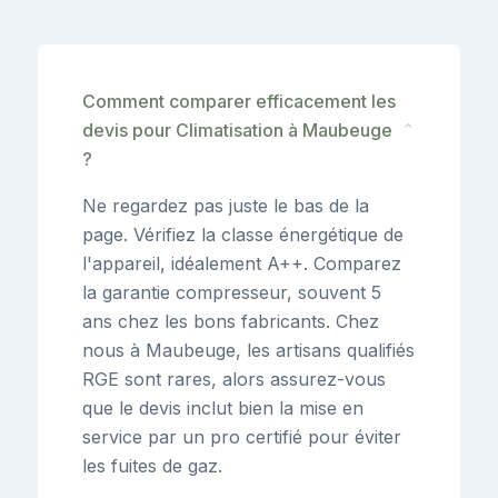
Comment comparer efficacement les
devis pour Climatisation à Maubeuge
⌄
?
Ne regardez pas juste le bas de la
page. Vérifiez la classe énergétique de
l'appareil, idéalement A++. Comparez
la garantie compresseur, souvent 5
ans chez les bons fabricants. Chez
nous à Maubeuge, les artisans qualifiés
RGE sont rares, alors assurez-vous
que le devis inclut bien la mise en
service par un pro certifié pour éviter
les fuites de gaz.