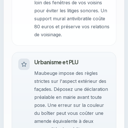
loin des fenêtres de vos voisins
pour éviter les litiges sonores. Un
support mural antivibratile coûte
80 euros et préserve vos relations
de voisinage.
Urbanisme et PLU
Maubeuge impose des règles
strictes sur l'aspect extérieur des
façades. Déposez une déclaration
préalable en mairie avant toute
pose. Une erreur sur la couleur
du boîtier peut vous coûter une
amende équivalente à deux