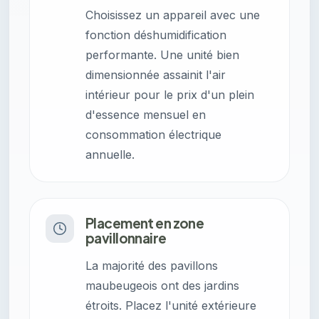
Choisissez un appareil avec une
fonction déshumidification
performante. Une unité bien
dimensionnée assainit l'air
intérieur pour le prix d'un plein
d'essence mensuel en
consommation électrique
annuelle.
Placement en zone
pavillonnaire
La majorité des pavillons
maubeugeois ont des jardins
étroits. Placez l'unité extérieure