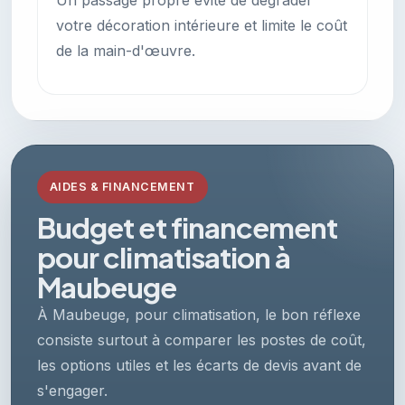
Un passage propre évite de dégrader
votre décoration intérieure et limite le coût
de la main-d'œuvre.
AIDES & FINANCEMENT
Budget et financement
pour climatisation à
Maubeuge
À Maubeuge, pour climatisation, le bon réflexe
consiste surtout à comparer les postes de coût,
les options utiles et les écarts de devis avant de
s'engager.