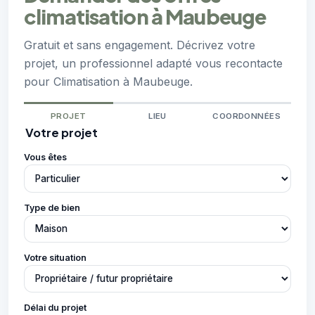
climatisation à Maubeuge
Gratuit et sans engagement. Décrivez votre
projet, un professionnel adapté vous recontacte
pour Climatisation à Maubeuge.
PROJET
LIEU
COORDONNÉES
Votre projet
Vous êtes
Type de bien
Votre situation
Délai du projet