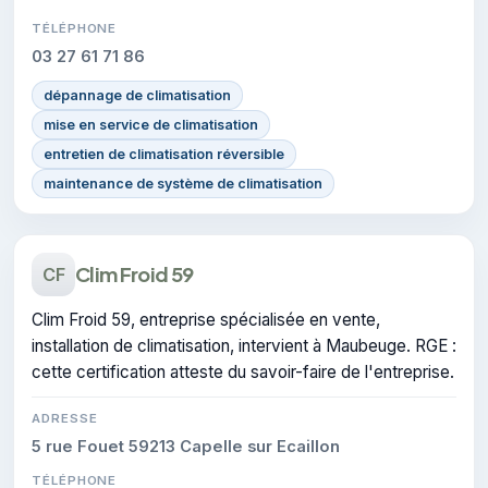
TÉLÉPHONE
03 27 61 71 86
dépannage de climatisation
mise en service de climatisation
entretien de climatisation réversible
maintenance de système de climatisation
Clim Froid 59
CF
Clim Froid 59, entreprise spécialisée en vente,
installation de climatisation, intervient à Maubeuge. RGE :
cette certification atteste du savoir-faire de l'entreprise.
ADRESSE
5 rue Fouet 59213 Capelle sur Ecaillon
TÉLÉPHONE