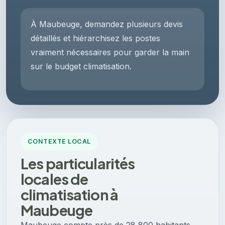
À Maubeuge, demandez plusieurs devis
détaillés et hiérarchisez les postes
vraiment nécessaires pour garder la main
sur le budget climatisation.
CONTEXTE LOCAL
Les particularités
locales de
climatisation à
Maubeuge