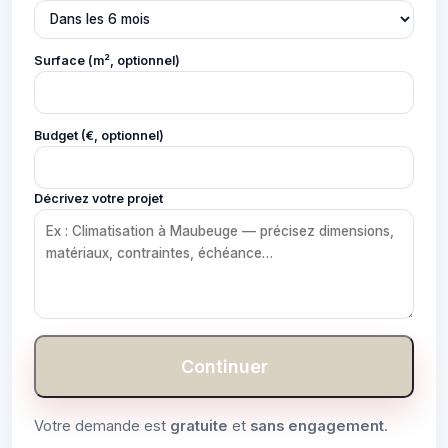
Surface (m², optionnel)
Budget (€, optionnel)
Décrivez votre projet
Continuer
Votre demande est
gratuite
et
sans engagement
.