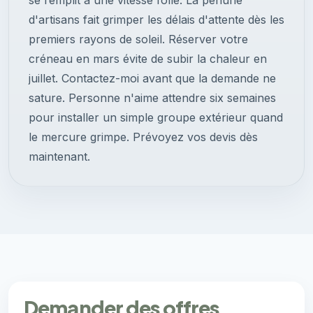
se remplit à une vitesse folle. La pénurie
d'artisans fait grimper les délais d'attente dès les
premiers rayons de soleil. Réserver votre
créneau en mars évite de subir la chaleur en
juillet. Contactez-moi avant que la demande ne
sature. Personne n'aime attendre six semaines
pour installer un simple groupe extérieur quand
le mercure grimpe. Prévoyez vos devis dès
maintenant.
Demander des offres