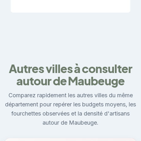
Autres villes à consulter
autour de Maubeuge
Comparez rapidement les autres villes du même
département pour repérer les budgets moyens, les
fourchettes observées et la densité d'artisans
autour de Maubeuge.