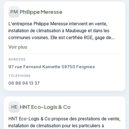
Philippe Meresse
PM
L'entreprise Philippe Meresse intervient en vente,
installation de climatisation à Maubeuge et dans les
communes voisines. Elle est certifiée RGE, gage de
conformité sur les interventions réalisées.
Voir plus
ADRESSE
97 rue Fernand Kamette 59750 Feignies
TÉLÉPHONE
06 88 94 13 37
HNT Eco-Logis & Co
HE
HNT Eco-Logis & Co propose des prestations de vente,
installation de climatisation pour les particuliers à