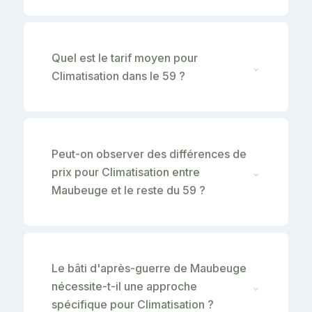
Quel est le tarif moyen pour
⌄
Climatisation dans le 59 ?
Peut-on observer des différences de
prix pour Climatisation entre
⌄
Maubeuge et le reste du 59 ?
Le bâti d'après-guerre de Maubeuge
nécessite-t-il une approche
⌄
spécifique pour Climatisation ?