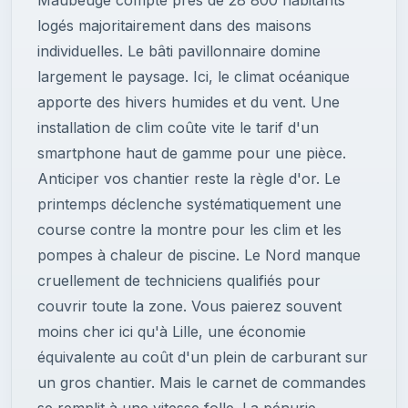
Maubeuge compte près de 28 800 habitants
logés majoritairement dans des maisons
individuelles. Le bâti pavillonnaire domine
largement le paysage. Ici, le climat océanique
apporte des hivers humides et du vent. Une
installation de clim coûte vite le tarif d'un
smartphone haut de gamme pour une pièce.
Anticiper vos chantier reste la règle d'or. Le
printemps déclenche systématiquement une
course contre la montre pour les clim et les
pompes à chaleur de piscine. Le Nord manque
cruellement de techniciens qualifiés pour
couvrir toute la zone. Vous paierez souvent
moins cher ici qu'à Lille, une économie
équivalente au coût d'un plein de carburant sur
un gros chantier. Mais le carnet de commandes