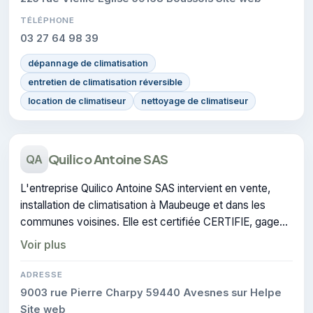
TÉLÉPHONE
03 27 64 98 39
dépannage de climatisation
entretien de climatisation réversible
location de climatiseur
nettoyage de climatiseur
Quilico Antoine SAS
QA
L'entreprise Quilico Antoine SAS intervient en vente,
installation de climatisation à Maubeuge et dans les
communes voisines. Elle est certifiée CERTIFIE, gage
de conformité sur les interventions réalisées.
Voir plus
ADRESSE
9003 rue Pierre Charpy 59440 Avesnes sur Helpe
Site web