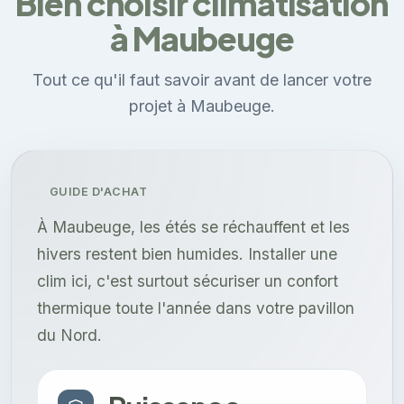
Bien choisir climatisation
à Maubeuge
Tout ce qu'il faut savoir avant de lancer votre
projet à Maubeuge.
GUIDE D'ACHAT
À Maubeuge, les étés se réchauffent et les
hivers restent bien humides. Installer une
clim ici, c'est surtout sécuriser un confort
thermique toute l'année dans votre pavillon
du Nord.