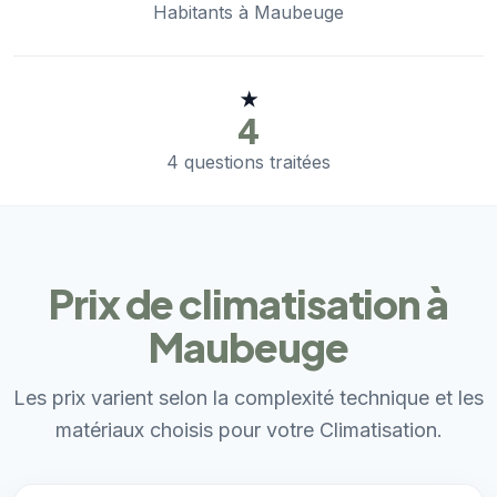
Habitants à Maubeuge
★
4
4 questions traitées
Prix de climatisation à
Maubeuge
Les prix varient selon la complexité technique et les
matériaux choisis pour votre Climatisation.