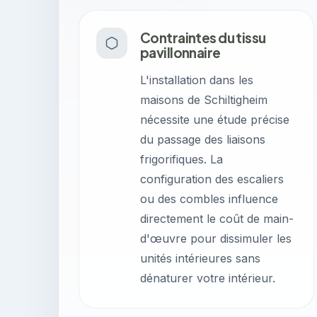
Contraintes du tissu
pavillonnaire
L'installation dans les
maisons de Schiltigheim
nécessite une étude précise
du passage des liaisons
frigorifiques. La
configuration des escaliers
ou des combles influence
directement le coût de main-
d'œuvre pour dissimuler les
unités intérieures sans
dénaturer votre intérieur.