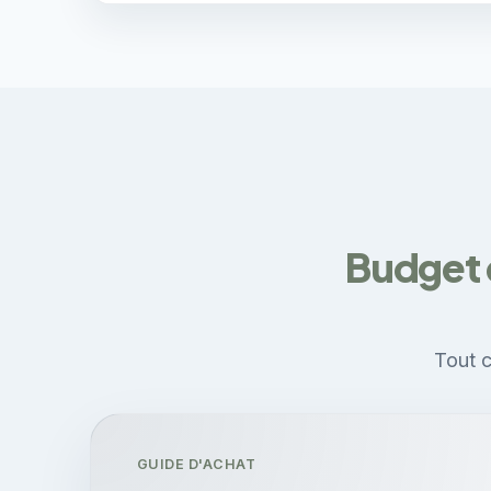
Budget 
Tout c
GUIDE D'ACHAT