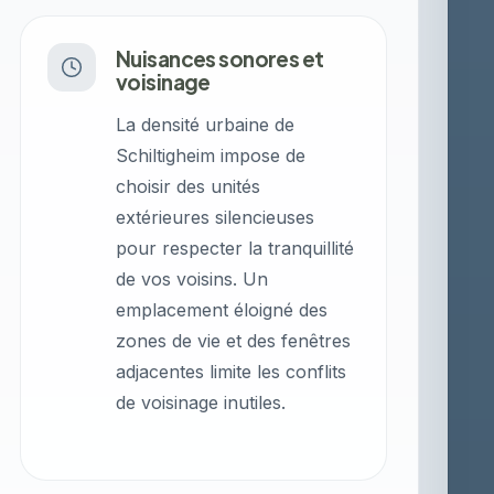
Nuisances sonores et
voisinage
La densité urbaine de
Schiltigheim impose de
choisir des unités
extérieures silencieuses
pour respecter la tranquillité
de vos voisins. Un
emplacement éloigné des
zones de vie et des fenêtres
adjacentes limite les conflits
de voisinage inutiles.