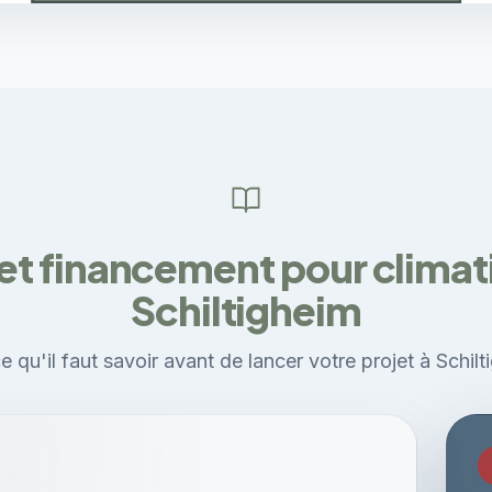
et financement pour climati
Schiltigheim
e qu'il faut savoir avant de lancer votre projet à Schilt