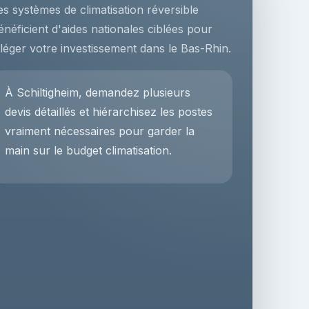
es systèmes de climatisation réversible
énéficient d'aides nationales ciblées pour
lléger votre investissement dans le Bas-Rhin.
À Schiltigheim, demandez plusieurs
devis détaillés et hiérarchisez les postes
vraiment nécessaires pour garder la
main sur le budget climatisation.