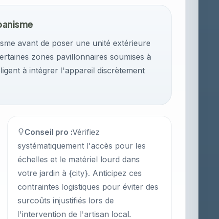
rbanisme
isme avant de poser une unité extérieure
Certaines zones pavillonnaires soumises à
ligent à intégrer l'appareil discrètement
Conseil pro :
Vérifiez
systématiquement l'accès pour les
échelles et le matériel lourd dans
votre jardin à {city}. Anticipez ces
contraintes logistiques pour éviter des
surcoûts injustifiés lors de
l'intervention de l'artisan local.