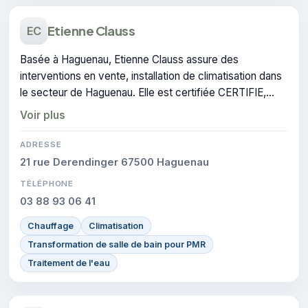
Etienne Clauss
EC
Basée à Haguenau, Etienne Clauss assure des
interventions en vente, installation de climatisation dans
le secteur de Haguenau. Elle est certifiée CERTIFIE,
gage de conformité sur les interventions réalisées.
Voir plus
ADRESSE
21 rue Derendinger 67500 Haguenau
TÉLÉPHONE
03 88 93 06 41
Chauffage
Climatisation
Transformation de salle de bain pour PMR
Traitement de l'eau