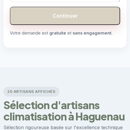
Continuer
Votre demande est
gratuite
et
sans engagement
.
20 ARTISANS AFFICHÉS
Sélection d'artisans
climatisation à Haguenau
Sélection rigoureuse basée sur l'excellence technique