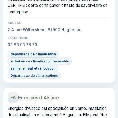
CERTIFIE : cette certification atteste du savoir-faire de
l'entreprise.
ADRESSE
2 A rue Wittersheim 67500 Haguenau
TÉLÉPHONE
03 88 93 76 70
dépannage de climatisation
entretien de climatisation réversible
sanitaire neuf et rénovation
Dépannage de climatisations
Energies d'Alsace
EA
Energies d'Alsace est spécialisée en vente, installation
de climatisation et intervient à Haguenau. Elle peut être