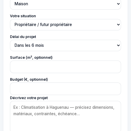
Votre situation
Délai du projet
Surface (m², optionnel)
Budget (€, optionnel)
Décrivez votre projet