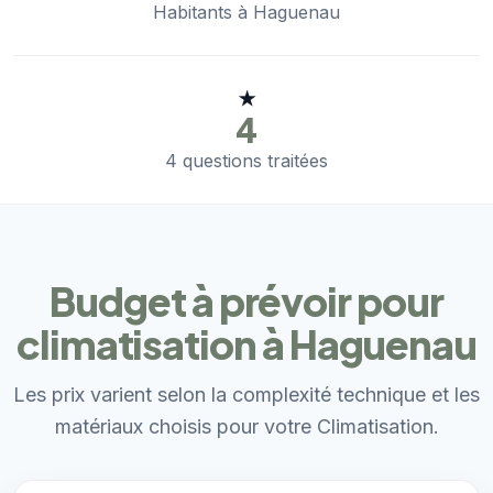
Habitants à Haguenau
★
4
4 questions traitées
Budget à prévoir pour
climatisation à Haguenau
Les prix varient selon la complexité technique et les
matériaux choisis pour votre Climatisation.