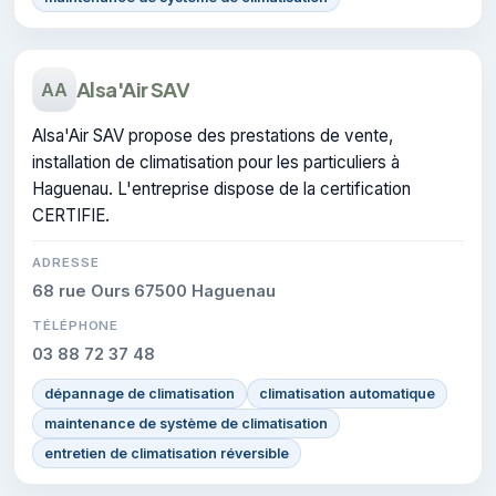
Alsa'Air SAV
AA
Alsa'Air SAV propose des prestations de vente,
installation de climatisation pour les particuliers à
Haguenau. L'entreprise dispose de la certification
CERTIFIE.
ADRESSE
68 rue Ours 67500 Haguenau
TÉLÉPHONE
03 88 72 37 48
dépannage de climatisation
climatisation automatique
maintenance de système de climatisation
entretien de climatisation réversible