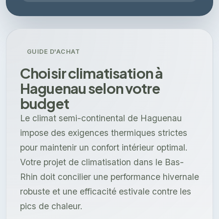
GUIDE D'ACHAT
Choisir climatisation à
Haguenau selon votre
budget
Le climat semi-continental de Haguenau
impose des exigences thermiques strictes
pour maintenir un confort intérieur optimal.
Votre projet de climatisation dans le Bas-
Rhin doit concilier une performance hivernale
robuste et une efficacité estivale contre les
pics de chaleur.