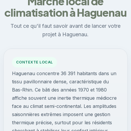
Marché local de
climatisation à Haguenau
Tout ce qu'il faut savoir avant de lancer votre
projet à Haguenau.
CONTEXTE LOCAL
Haguenau concentre 36 391 habitants dans un
tissu pavillonnaire dense, caractéristique du
Bas-Rhin. Ce bâti des années 1970 et 1980
affiche souvent une inertie thermique médiocre
face au climat semi-continental. Les amplitudes
saisonnières extrêmes imposent une gestion
thermique précise, surtout pour les résidents
cherchant à stabiliser leur confort intérieur