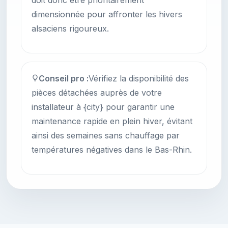
doit donc être prioritairement
dimensionnée pour affronter les hivers
alsaciens rigoureux.
Conseil pro :
Vérifiez la disponibilité des
pièces détachées auprès de votre
installateur à {city} pour garantir une
maintenance rapide en plein hiver, évitant
ainsi des semaines sans chauffage par
températures négatives dans le Bas-Rhin.