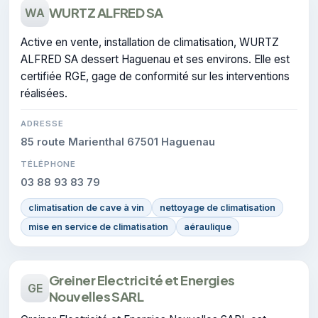
WURTZ ALFRED SA
WA
Active en vente, installation de climatisation, WURTZ
ALFRED SA dessert Haguenau et ses environs. Elle est
certifiée RGE, gage de conformité sur les interventions
réalisées.
ADRESSE
85 route Marienthal 67501 Haguenau
TÉLÉPHONE
03 88 93 83 79
climatisation de cave à vin
nettoyage de climatisation
mise en service de climatisation
aéraulique
Greiner Electricité et Energies
GE
Nouvelles SARL