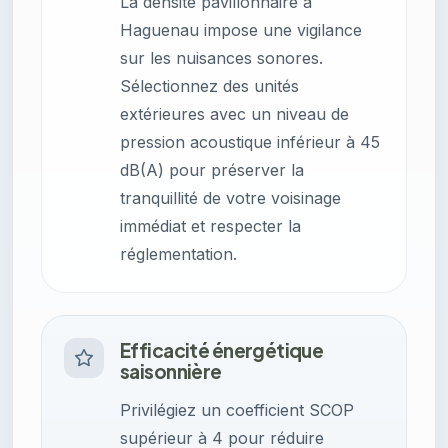
La densité pavillonnaire à
Haguenau impose une vigilance
sur les nuisances sonores.
Sélectionnez des unités
extérieures avec un niveau de
pression acoustique inférieur à 45
dB(A) pour préserver la
tranquillité de votre voisinage
immédiat et respecter la
réglementation.
Efficacité énergétique
saisonnière
Privilégiez un coefficient SCOP
supérieur à 4 pour réduire