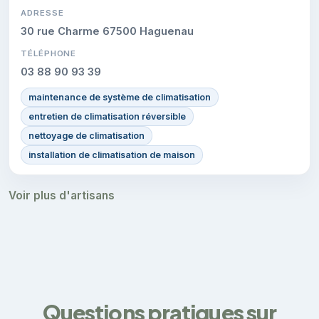
ADRESSE
30 rue Charme 67500 Haguenau
TÉLÉPHONE
03 88 90 93 39
maintenance de système de climatisation
entretien de climatisation réversible
nettoyage de climatisation
installation de climatisation de maison
Voir plus d'artisans
Questions pratiques sur