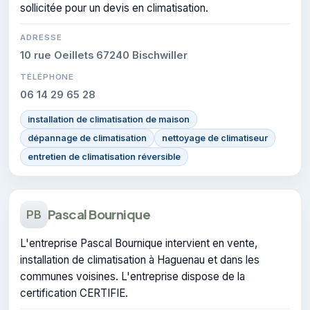
sollicitée pour un devis en climatisation.
ADRESSE
10 rue Oeillets 67240 Bischwiller
TÉLÉPHONE
06 14 29 65 28
installation de climatisation de maison
dépannage de climatisation
nettoyage de climatiseur
entretien de climatisation réversible
Pascal Bournique
PB
L'entreprise Pascal Bournique intervient en vente,
installation de climatisation à Haguenau et dans les
communes voisines. L'entreprise dispose de la
certification CERTIFIE.