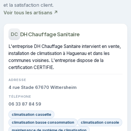
et la satisfaction client.
Voir tous les artisans ↗
DH Chauffage Sanitaire
DC
L'entreprise DH Chauffage Sanitaire intervient en vente,
installation de climatisation à Haguenau et dans les
communes voisines. L'entreprise dispose de la
certification CERTIFIE.
ADRESSE
4 rue Stade 67670 Wittersheim
TÉLÉPHONE
06 33 87 84 59
climatisation cassette
climatisation basse consommation
climatisation console
maintenance de système de climatisation