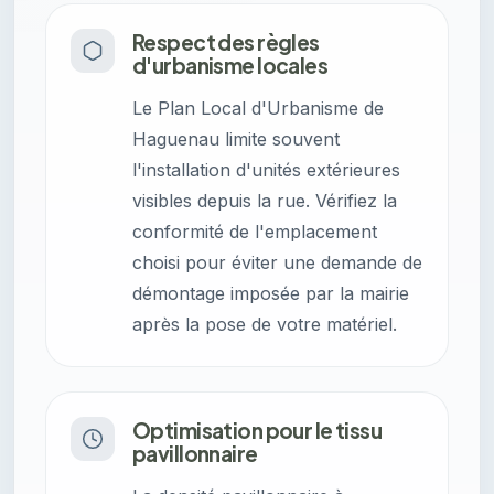
Respect des règles
d'urbanisme locales
Le Plan Local d'Urbanisme de
Haguenau limite souvent
l'installation d'unités extérieures
visibles depuis la rue. Vérifiez la
conformité de l'emplacement
choisi pour éviter une demande de
démontage imposée par la mairie
après la pose de votre matériel.
Optimisation pour le tissu
pavillonnaire