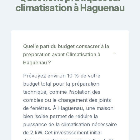
climatisation à Haguenau
Quelle part du budget consacrer à la
préparation avant Climatisation à
⌄
Haguenau ?
Prévoyez environ 10 % de votre
budget total pour la préparation
technique, comme l'isolation des
combles ou le changement des joints
de fenêtres. À Haguenau, une maison
bien isolée permet de réduire la
puissance de la climatisation nécessaire
de 2 kW. Cet investissement initial