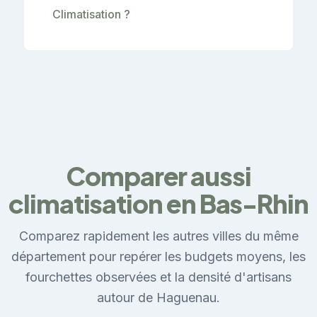
Climatisation ?
Comparer aussi
climatisation en Bas-Rhin
Comparez rapidement les autres villes du même
département pour repérer les budgets moyens, les
fourchettes observées et la densité d'artisans
autour de Haguenau.