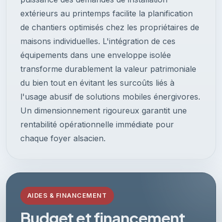
extérieurs au printemps facilite la planification
de chantiers optimisés chez les propriétaires de
maisons individuelles. L'intégration de ces
équipements dans une enveloppe isolée
transforme durablement la valeur patrimoniale
du bien tout en évitant les surcoûts liés à
l'usage abusif de solutions mobiles énergivores.
Un dimensionnement rigoureux garantit une
rentabilité opérationnelle immédiate pour
chaque foyer alsacien.
AIDES & FINANCEMENT
Budget et financement