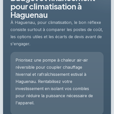
pour climatisation à
Haguenau
À Haguenau, pour climatisation, le bon réflexe
consiste surtout à comparer les postes de coût,
les options utiles et les écarts de devis avant de
s'engager.
Priorisez une pompe à chaleur air-air
réversible pour coupler chauffage
hivernal et rafraîchissement estival à
Haguenau. Rentabilisez votre
investissement en isolant vos combles
pour réduire la puissance nécessaire de
l'appareil.