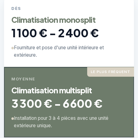
DÈS
Climatisation monosplit
1 100 € - 2 400 €
Fourniture et pose d'une unité intérieure et
extérieure.
LE PLUS FRÉQUENT
MOYENNE
Climatisation multisplit
3 300 € - 6 600 €
Installation pour 3 à 4 pièces avec une unité
extérieure unique.