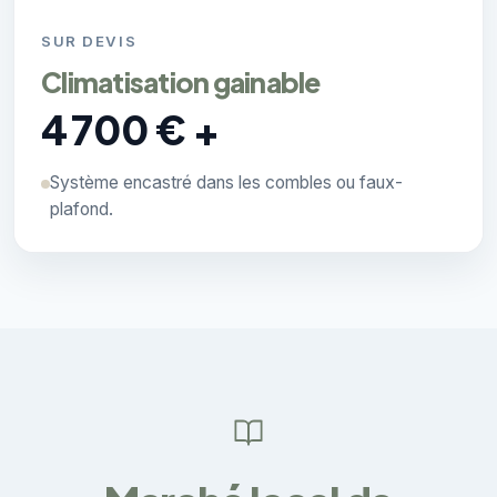
SUR DEVIS
Climatisation gainable
4 700 € +
Système encastré dans les combles ou faux-
plafond.