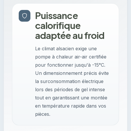
Puissance
calorifique
adaptée au froid
Le climat alsacien exige une
pompe à chaleur air-air certifiée
pour fonctionner jusqu'à -15°C.
Un dimensionnement précis évite
la surconsommation électrique
lors des périodes de gel intense
tout en garantissant une montée
en température rapide dans vos
pièces.