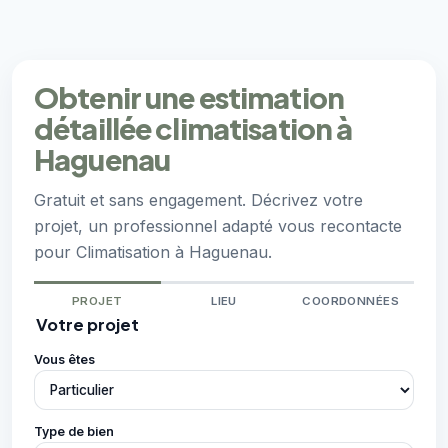
Obtenir une estimation
détaillée climatisation à
Haguenau
Gratuit et sans engagement. Décrivez votre
projet, un professionnel adapté vous recontacte
pour Climatisation à Haguenau.
PROJET
LIEU
COORDONNÉES
Votre projet
Vous êtes
Type de bien