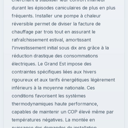
durant les épisodes caniculaires de plus en plus
fréquents. Installer une pompe à chaleur
réversible permet de diviser la facture de
chauffage par trois tout en assurant le
rafraîchissement estival, amortissant
l'investissement initial sous dix ans grâce à la
réduction drastique des consommations
électriques. Le Grand Est impose des
contraintes spécifiques liées aux hivers
rigoureux et aux tarifs énergétiques légèrement
inférieurs à la moyenne nationale. Ces
conditions favorisent les systèmes
thermodynamiques haute performance,
capables de maintenir un COP élevé même par
températures négatives. La montée en
puissance des demandes de installation