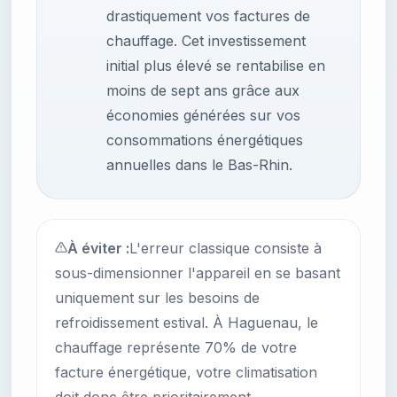
drastiquement vos factures de
chauffage. Cet investissement
initial plus élevé se rentabilise en
moins de sept ans grâce aux
économies générées sur vos
consommations énergétiques
annuelles dans le Bas-Rhin.
À éviter :
L'erreur classique consiste à
sous-dimensionner l'appareil en se basant
uniquement sur les besoins de
refroidissement estival. À Haguenau, le
chauffage représente 70% de votre
facture énergétique, votre climatisation