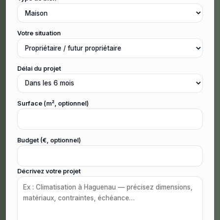
Votre situation
Délai du projet
Surface (m², optionnel)
Budget (€, optionnel)
Décrivez votre projet