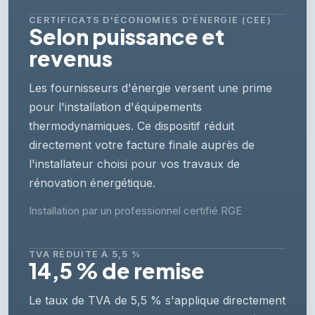
CERTIFICATS D'ÉCONOMIES D'ÉNERGIE (CEE)
Selon puissance et
revenus
Les fournisseurs d'énergie versent une prime
pour l'installation d'équipements
thermodynamiques. Ce dispositif réduit
directement votre facture finale auprès de
l'installateur choisi pour vos travaux de
rénovation énergétique.
Installation par un professionnel certifié RGE
TVA RÉDUITE À 5,5 %
14,5 % de remise
Le taux de TVA de 5,5 % s'applique directement