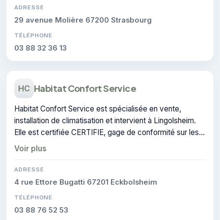
ADRESSE
29 avenue Molière 67200 Strasbourg
TÉLÉPHONE
03 88 32 36 13
Habitat Confort Service
HC
Habitat Confort Service est spécialisée en vente,
installation de climatisation et intervient à Lingolsheim.
Elle est certifiée CERTIFIE, gage de conformité sur les
interventions réalisées.
Voir plus
ADRESSE
4 rue Ettore Bugatti 67201 Eckbolsheim
TÉLÉPHONE
03 88 76 52 53