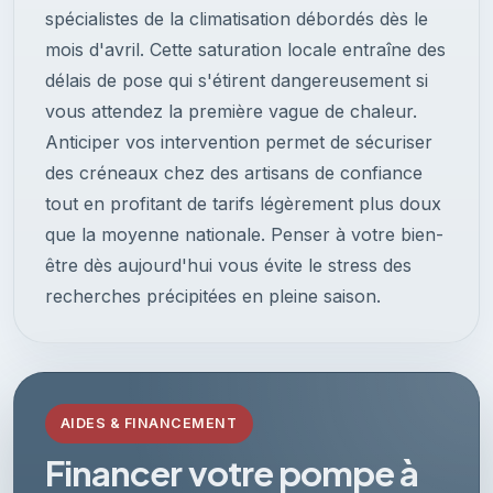
spécialistes de la climatisation débordés dès le
mois d'avril. Cette saturation locale entraîne des
délais de pose qui s'étirent dangereusement si
vous attendez la première vague de chaleur.
Anticiper vos intervention permet de sécuriser
des créneaux chez des artisans de confiance
tout en profitant de tarifs légèrement plus doux
que la moyenne nationale. Penser à votre bien-
être dès aujourd'hui vous évite le stress des
recherches précipitées en pleine saison.
AIDES & FINANCEMENT
Financer votre pompe à