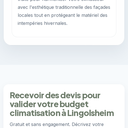
avec l'esthétique traditionnelle des façades
locales tout en protégeant le matériel des
intempéries hivernales.
Recevoir des devis pour
valider votre budget
climatisation à Lingolsheim
Gratuit et sans engagement. Décrivez votre