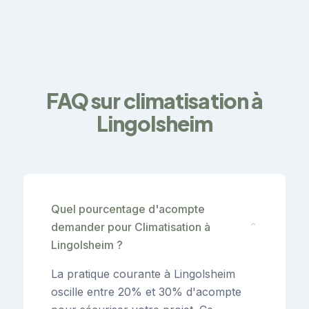
FAQ sur climatisation à
Lingolsheim
Quel pourcentage d'acompte
demander pour Climatisation à
⌄
Lingolsheim ?
La pratique courante à Lingolsheim
oscille entre 20% et 30% d'acompte