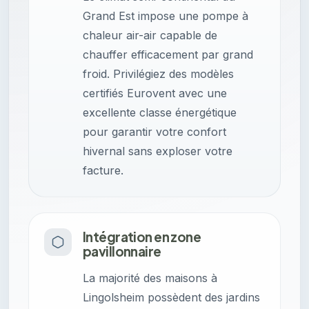
Grand Est impose une pompe à
chaleur air-air capable de
chauffer efficacement par grand
froid. Privilégiez des modèles
certifiés Eurovent avec une
excellente classe énergétique
pour garantir votre confort
hivernal sans exploser votre
facture.
Intégration en zone
pavillonnaire
La majorité des maisons à
Lingolsheim possèdent des jardins