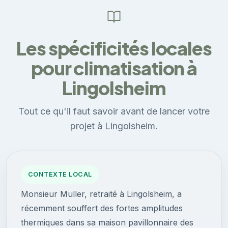
Les spécificités locales
pour climatisation à
Lingolsheim
Tout ce qu'il faut savoir avant de lancer votre
projet à Lingolsheim.
CONTEXTE LOCAL
Monsieur Muller, retraité à Lingolsheim, a
récemment souffert des fortes amplitudes
thermiques dans sa maison pavillonnaire des