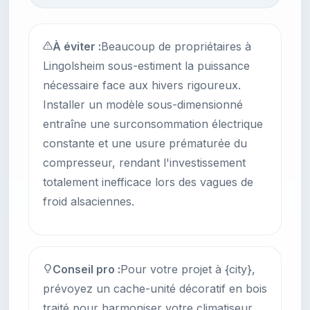
À éviter :
Beaucoup de propriétaires à
Lingolsheim sous-estiment la puissance
nécessaire face aux hivers rigoureux.
Installer un modèle sous-dimensionné
entraîne une surconsommation électrique
constante et une usure prématurée du
compresseur, rendant l'investissement
totalement inefficace lors des vagues de
froid alsaciennes.
Conseil pro :
Pour votre projet à {city},
prévoyez un cache-unité décoratif en bois
traité pour harmoniser votre climatiseur