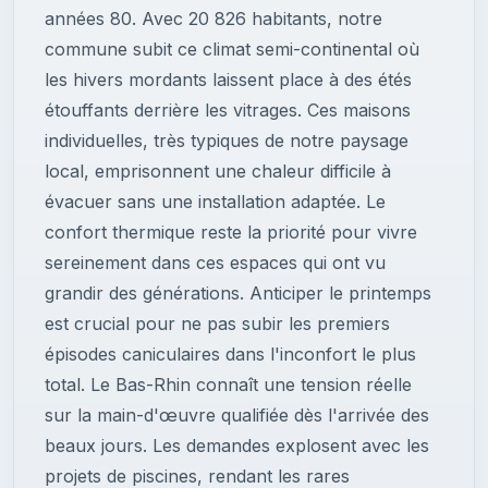
années 80. Avec 20 826 habitants, notre
commune subit ce climat semi-continental où
les hivers mordants laissent place à des étés
étouffants derrière les vitrages. Ces maisons
individuelles, très typiques de notre paysage
local, emprisonnent une chaleur difficile à
évacuer sans une installation adaptée. Le
confort thermique reste la priorité pour vivre
sereinement dans ces espaces qui ont vu
grandir des générations. Anticiper le printemps
est crucial pour ne pas subir les premiers
épisodes caniculaires dans l'inconfort le plus
total. Le Bas-Rhin connaît une tension réelle
sur la main-d'œuvre qualifiée dès l'arrivée des
beaux jours. Les demandes explosent avec les
projets de piscines, rendant les rares