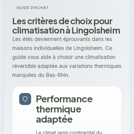
GUIDE D'ACHAT
Les critères de choix pour
climatisation à Lingolsheim
Les étés deviennent éprouvants dans les
maisons individuelles de Lingolsheim. Ce
guide vous aide à choisir une climatisation
réversible adaptée aux variations thermiques
marquées du Bas-Rhin.
Performance
thermique
adaptée
Le climat semi-continental du