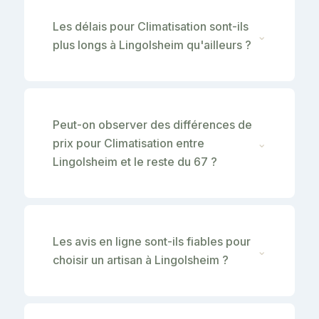
Les délais pour Climatisation sont-ils
⌄
plus longs à Lingolsheim qu'ailleurs ?
Peut-on observer des différences de
prix pour Climatisation entre
⌄
Lingolsheim et le reste du 67 ?
Les avis en ligne sont-ils fiables pour
⌄
choisir un artisan à Lingolsheim ?