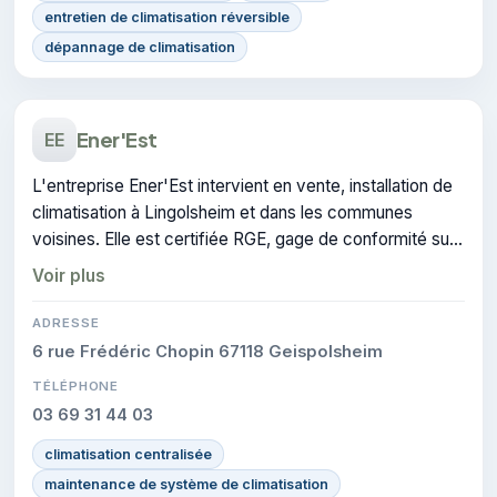
entretien de climatisation réversible
dépannage de climatisation
Ener'Est
EE
L'entreprise Ener'Est intervient en vente, installation de
climatisation à Lingolsheim et dans les communes
voisines. Elle est certifiée RGE, gage de conformité sur
les interventions réalisées.
Voir plus
ADRESSE
6 rue Frédéric Chopin 67118 Geispolsheim
TÉLÉPHONE
03 69 31 44 03
climatisation centralisée
maintenance de système de climatisation