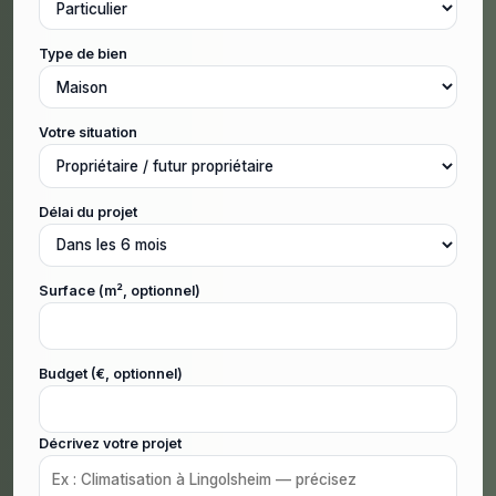
Type de bien
Votre situation
Délai du projet
Surface (m², optionnel)
Budget (€, optionnel)
Décrivez votre projet