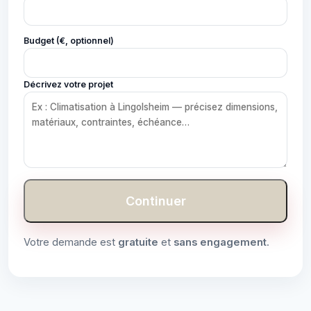
Budget (€, optionnel)
Décrivez votre projet
Continuer
Votre demande est
gratuite
et
sans engagement
.