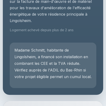
sur la facture de main-d'œuvre et de matériel
pour les travaux d'amélioration de l'efficacité
énergétique de votre résidence principale à
Lingolsheim.
Logement achevé depuis plus de 2 ans
Madame Schmitt, habitante de
Lingolsheim, a financé son installation en
combinant les CEE et la TVA réduite.
Vérifiez auprès de l'ADIL du Bas-Rhin si
votre projet éligible permet un cumul local.