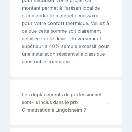
pour sécuriser votre projet. Ce
montant permet à l'artisan local de
commander le matériel nécessaire
pour votre confort thermique. Veillez à
ce que cette somme soit clairement
détaillée sur le devis. Un versement
supérieur à 40% semble excessif pour
une installation résidentielle classique
dans notre commune.
Les déplacements du professionnel
sont-ils inclus dans le prix
⌄
Climatisation à Lingolsheim ?