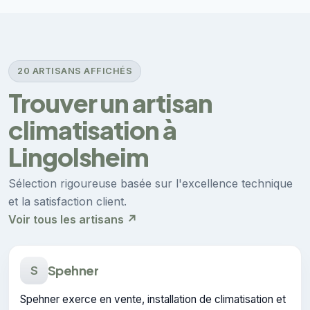
20 ARTISANS AFFICHÉS
Trouver un artisan
climatisation à
Lingolsheim
Sélection rigoureuse basée sur l'excellence technique
et la satisfaction client.
Voir tous les artisans ↗
Spehner
S
Spehner exerce en vente, installation de climatisation et