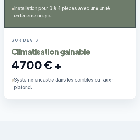
Installation pour 3 à 4 pièces avec une unité
extérieure unique.
SUR DEVIS
Climatisation gainable
4 700 € +
Système encastré dans les combles ou faux-
plafond.