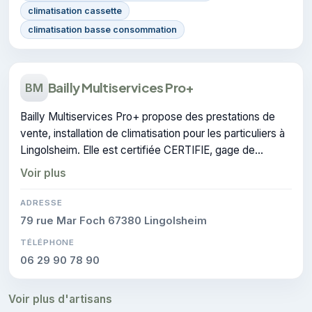
climatisation cassette
climatisation basse consommation
Bailly Multiservices Pro+
BM
Bailly Multiservices Pro+ propose des prestations de
vente, installation de climatisation pour les particuliers à
Lingolsheim. Elle est certifiée CERTIFIE, gage de
conformité sur les interventions réalisées.
Voir plus
ADRESSE
79 rue Mar Foch 67380 Lingolsheim
TÉLÉPHONE
06 29 90 78 90
Voir plus d'artisans