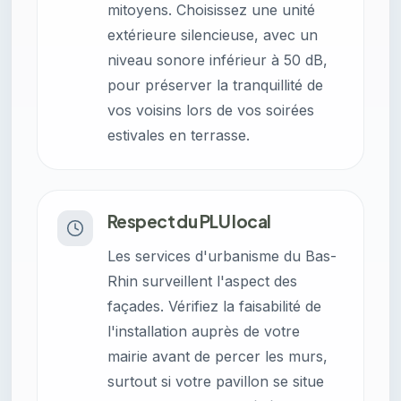
mitoyens. Choisissez une unité
extérieure silencieuse, avec un
niveau sonore inférieur à 50 dB,
pour préserver la tranquillité de
vos voisins lors de vos soirées
estivales en terrasse.
Respect du PLU local
Les services d'urbanisme du Bas-
Rhin surveillent l'aspect des
façades. Vérifiez la faisabilité de
l'installation auprès de votre
mairie avant de percer les murs,
surtout si votre pavillon se situe