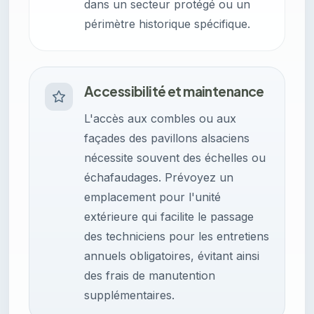
dans un secteur protégé ou un
périmètre historique spécifique.
Accessibilité et maintenance
L'accès aux combles ou aux
façades des pavillons alsaciens
nécessite souvent des échelles ou
échafaudages. Prévoyez un
emplacement pour l'unité
extérieure qui facilite le passage
des techniciens pour les entretiens
annuels obligatoires, évitant ainsi
des frais de manutention
supplémentaires.