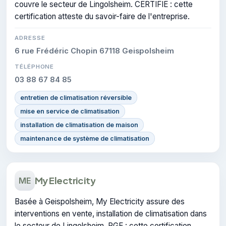
couvre le secteur de Lingolsheim. CERTIFIE : cette
certification atteste du savoir-faire de l'entreprise.
ADRESSE
6 rue Frédéric Chopin 67118 Geispolsheim
TÉLÉPHONE
03 88 67 84 85
entretien de climatisation réversible
mise en service de climatisation
installation de climatisation de maison
maintenance de système de climatisation
My Electricity
ME
Basée à Geispolsheim, My Electricity assure des
interventions en vente, installation de climatisation dans
le secteur de Lingolsheim. RGE : cette certification