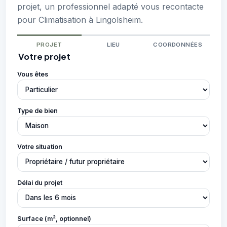
projet, un professionnel adapté vous recontacte
pour Climatisation à Lingolsheim.
PROJET
LIEU
COORDONNÉES
Votre projet
Vous êtes
Type de bien
Votre situation
Délai du projet
Surface (m², optionnel)