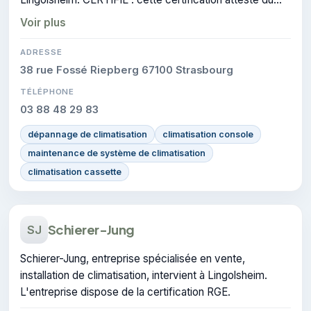
savoir-faire de l'entreprise.
Voir plus
ADRESSE
38 rue Fossé Riepberg 67100 Strasbourg
TÉLÉPHONE
03 88 48 29 83
dépannage de climatisation
climatisation console
maintenance de système de climatisation
climatisation cassette
Schierer-Jung
SJ
Schierer-Jung, entreprise spécialisée en vente,
installation de climatisation, intervient à Lingolsheim.
L'entreprise dispose de la certification RGE.