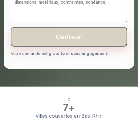
Continuer
Votre demande est
gratuite
et
sans engagement
.
⌂
7+
Villes couvertes en Bas-Rhin