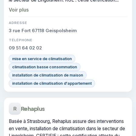
atteste du savoir-faire de l'entreprise.
Voir plus
ADRESSE
3 rue Fort 67118 Geispolsheim
TÉLÉPHONE
09 51 64 02 02
mise en service de climatisation
climatisation basse consommation
installation de climatisation de maison
installation de climatisation d'appartement
Rehaplus
R
Basée à Strasbourg, Rehaplus assure des interventions
en vente, installation de climatisation dans le secteur de
Lingolsheim. CERTIFIE : cette certification atteste du