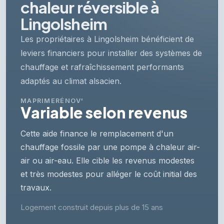
chaleur réversible à
Lingolsheim
Les propriétaires à Lingolsheim bénéficient de
leviers financiers pour installer des systèmes de
chauffage et rafraîchissement performants
adaptés au climat alsacien.
MAPRIMERÉNOV'
Variable selon revenus
Cette aide finance le remplacement d'un
chauffage fossile par une pompe à chaleur air-
air ou air-eau. Elle cible les revenus modestes
et très modestes pour alléger le coût initial des
travaux.
Logement construit depuis plus de 15 ans