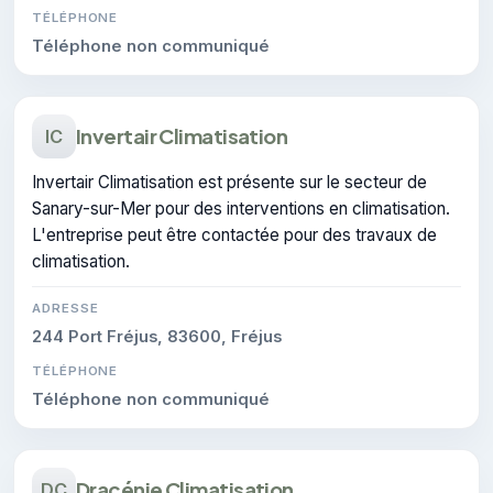
TÉLÉPHONE
Téléphone non communiqué
Invertair Climatisation
IC
Invertair Climatisation est présente sur le secteur de
Sanary-sur-Mer pour des interventions en climatisation.
L'entreprise peut être contactée pour des travaux de
climatisation.
ADRESSE
244 Port Fréjus, 83600, Fréjus
TÉLÉPHONE
Téléphone non communiqué
Dracénie Climatisation
DC