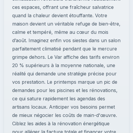
ces espaces, offrant une fraîcheur salvatrice
quand la chaleur devient étouffante. Votre
maison devient un véritable refuge de bien-être,
calme et tempéré, même au cœur du mois
d’août. Imaginez enfin vos siestes dans un salon
parfaitement climatisé pendant que le mercure
grimpe dehors. Le Var affiche des tarifs environ
20 % supérieurs à la moyenne nationale, une
réalité qui demande une stratégie précise pour
vos prestation. Le printemps marque un pic de
demandes pour les piscines et les rénovations,
ce qui sature rapidement les agendas des
artisans locaux. Anticiper vos besoins permet
de mieux négocier les coûts de main-d'œuvre.
Ciblez les aides à la rénovation énergétique
pour alléger la facture totale et financer votre