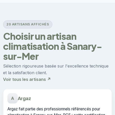
20 ARTISANS AFFICHÉS
Choisir un artisan
climatisation à Sanary-
sur-Mer
Sélection rigoureuse basée sur l'excellence technique
et la satisfaction client.
Voir tous les artisans ↗
Argaz
A
Argaz fait partie des professionnels référencés pour