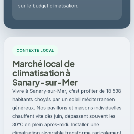
sur le budget climatisation.
CONTEXTE LOCAL
Marché local de
climatisation à
Sanary-sur-Mer
Vivre à Sanary-sur-Mer, c’est profiter de 18 538
habitants choyés par un soleil méditerranéen
généreux. Nos pavillons et maisons individuelles
chauffent vite dès juin, dépassant souvent les
30°C en plein après-midi. Installer une
climatisation réversible transforme radicalement