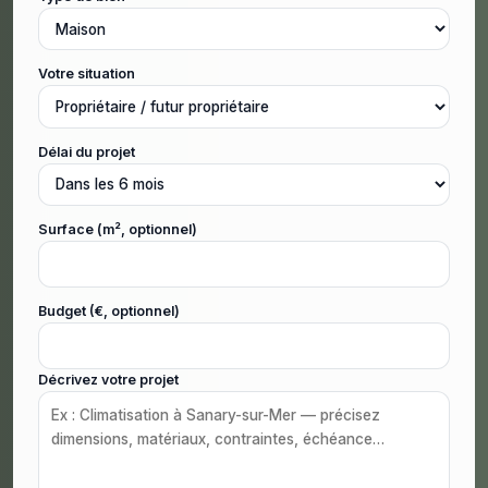
Votre situation
Délai du projet
Surface (m², optionnel)
Budget (€, optionnel)
Décrivez votre projet