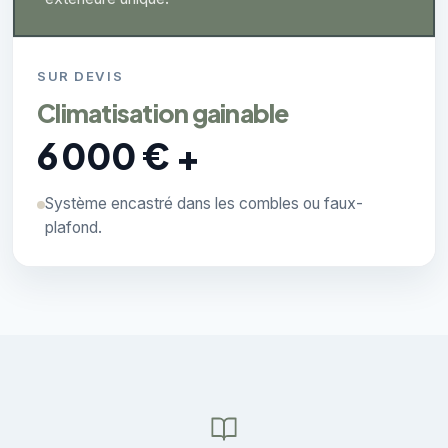
SUR DEVIS
Climatisation gainable
6 000 € +
Système encastré dans les combles ou faux-
plafond.