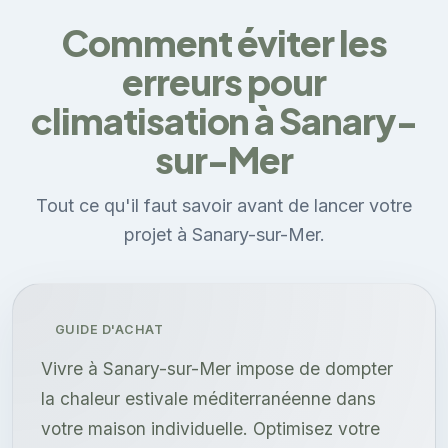
Comment éviter les
erreurs pour
climatisation à Sanary-
sur-Mer
Tout ce qu'il faut savoir avant de lancer votre
projet à Sanary-sur-Mer.
GUIDE D'ACHAT
Vivre à Sanary-sur-Mer impose de dompter
la chaleur estivale méditerranéenne dans
votre maison individuelle. Optimisez votre