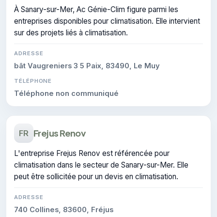
À Sanary-sur-Mer, Ac Génie-Clim figure parmi les
entreprises disponibles pour climatisation. Elle intervient
sur des projets liés à climatisation.
ADRESSE
bât Vaugreniers 3 5 Paix, 83490, Le Muy
TÉLÉPHONE
Téléphone non communiqué
Frejus Renov
FR
L'entreprise Frejus Renov est référencée pour
climatisation dans le secteur de Sanary-sur-Mer. Elle
peut être sollicitée pour un devis en climatisation.
ADRESSE
740 Collines, 83600, Fréjus