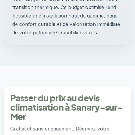
transition thermique. Ce budget optimisé rend
possible une installation haut de gamme, gage
de confort durable et de valorisation immédiate
de votre patrimoine immobilier varois.
Passer du prix au devis
climatisation à Sanary-sur-
Mer
Gratuit et sans engagement. Décrivez votre