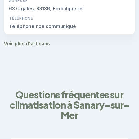
ADRESSE
63 Cigales, 83136, Forcalqueiret
TÉLÉPHONE
Téléphone non communiqué
Voir plus d'artisans
Questions fréquentes sur
climatisation à Sanary-sur-
Mer