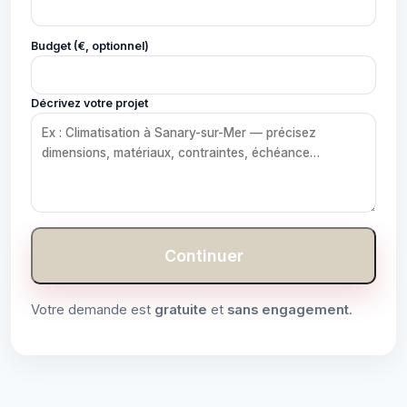
Budget (€, optionnel)
Décrivez votre projet
Continuer
Votre demande est
gratuite
et
sans engagement
.