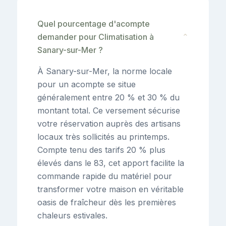
Quel pourcentage d'acompte
demander pour Climatisation à
⌄
Sanary-sur-Mer ?
À Sanary-sur-Mer, la norme locale
pour un acompte se situe
généralement entre 20 % et 30 % du
montant total. Ce versement sécurise
votre réservation auprès des artisans
locaux très sollicités au printemps.
Compte tenu des tarifs 20 % plus
élevés dans le 83, cet apport facilite la
commande rapide du matériel pour
transformer votre maison en véritable
oasis de fraîcheur dès les premières
chaleurs estivales.