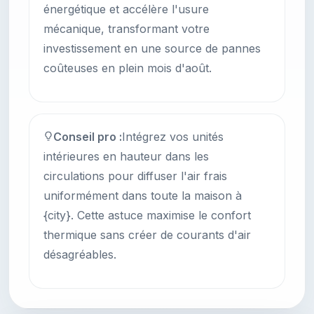
énergétique et accélère l'usure
mécanique, transformant votre
investissement en une source de pannes
coûteuses en plein mois d'août.
Conseil pro :
Intégrez vos unités
intérieures en hauteur dans les
circulations pour diffuser l'air frais
uniformément dans toute la maison à
{city}. Cette astuce maximise le confort
thermique sans créer de courants d'air
désagréables.