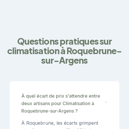
Questions pratiques sur
climatisation à Roquebrune-
sur-Argens
À quel écart de prix s'attendre entre
deux artisans pour Climatisation à
⌄
Roquebrune-sur-Argens ?
À Roquebrune, les écarts grimpent