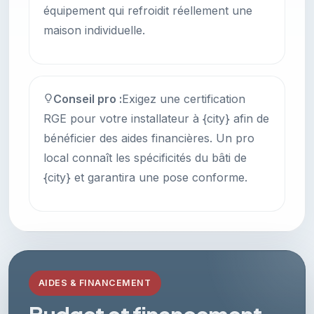
équipement qui refroidit réellement une
maison individuelle.
Conseil pro :
Exigez une certification
RGE pour votre installateur à {city} afin de
bénéficier des aides financières. Un pro
local connaît les spécificités du bâti de
{city} et garantira une pose conforme.
AIDES & FINANCEMENT