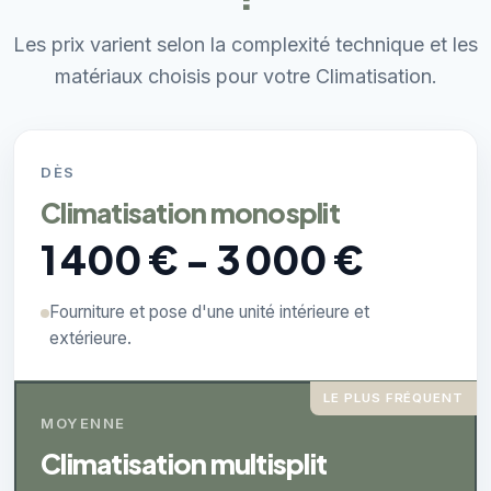
Les prix varient selon la complexité technique et les
matériaux choisis pour votre Climatisation.
DÈS
Climatisation monosplit
1 400 € - 3 000 €
Fourniture et pose d'une unité intérieure et
extérieure.
LE PLUS FRÉQUENT
MOYENNE
Climatisation multisplit