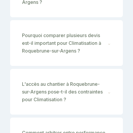
Argens ?
Pourquoi comparer plusieurs devis
est-il important pour Climatisation à
⌄
Roquebrune-sur-Argens ?
L'accès au chantier à Roquebrune-
sur-Argens pose-t-il des contraintes
⌄
pour Climatisation ?
Comment arbitrer entre performance