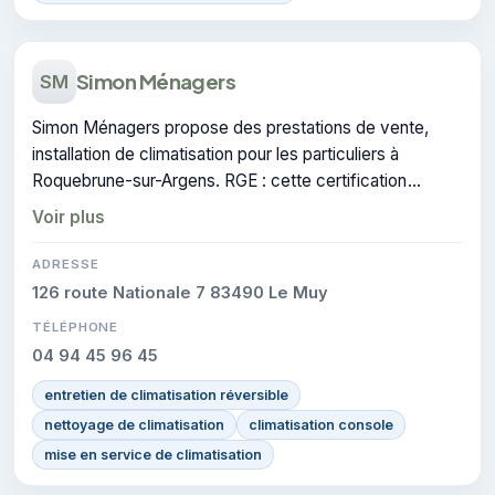
Simon Ménagers
SM
Simon Ménagers propose des prestations de vente,
installation de climatisation pour les particuliers à
Roquebrune-sur-Argens. RGE : cette certification
atteste du savoir-faire de l'entreprise.
Voir plus
ADRESSE
126 route Nationale 7 83490 Le Muy
TÉLÉPHONE
04 94 45 96 45
entretien de climatisation réversible
nettoyage de climatisation
climatisation console
mise en service de climatisation