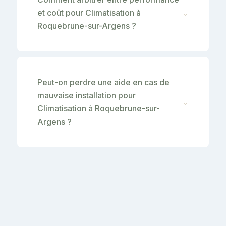
et coût pour Climatisation à
⌄
Roquebrune-sur-Argens ?
Peut-on perdre une aide en cas de
mauvaise installation pour
⌄
Climatisation à Roquebrune-sur-
Argens ?