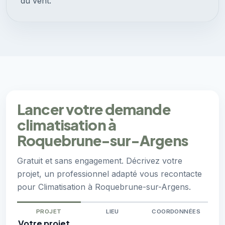
du vent.
Lancer votre demande
climatisation à
Roquebrune-sur-Argens
Gratuit et sans engagement. Décrivez votre
projet, un professionnel adapté vous recontacte
pour Climatisation à Roquebrune-sur-Argens.
PROJET
LIEU
COORDONNÉES
Votre projet