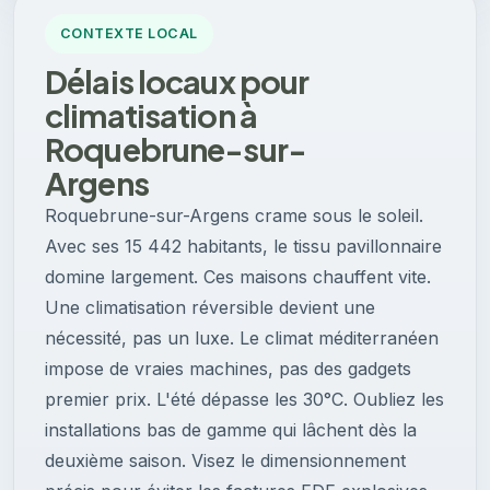
CONTEXTE LOCAL
Délais locaux pour
climatisation à
Roquebrune-sur-
Argens
Roquebrune-sur-Argens crame sous le soleil.
Avec ses 15 442 habitants, le tissu pavillonnaire
domine largement. Ces maisons chauffent vite.
Une climatisation réversible devient une
nécessité, pas un luxe. Le climat méditerranéen
impose de vraies machines, pas des gadgets
premier prix. L'été dépasse les 30°C. Oubliez les
installations bas de gamme qui lâchent dès la
deuxième saison. Visez le dimensionnement