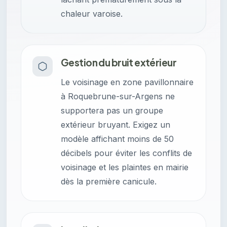
chaleur varoise.
Gestion du bruit extérieur
Le voisinage en zone pavillonnaire
à Roquebrune-sur-Argens ne
supportera pas un groupe
extérieur bruyant. Exigez un
modèle affichant moins de 50
décibels pour éviter les conflits de
voisinage et les plaintes en mairie
dès la première canicule.