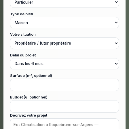
Type de bien
Votre situation
Délai du projet
Surface (m², optionnel)
Budget (€, optionnel)
Décrivez votre projet