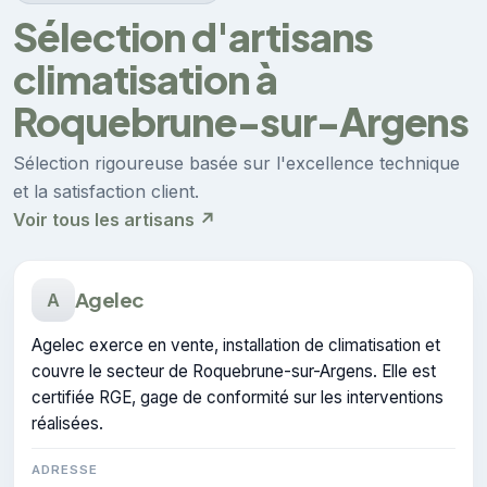
Sélection d'artisans
climatisation à
Roquebrune-sur-Argens
Sélection rigoureuse basée sur l'excellence technique
et la satisfaction client.
Voir tous les artisans ↗
Agelec
A
Agelec exerce en vente, installation de climatisation et
couvre le secteur de Roquebrune-sur-Argens. Elle est
certifiée RGE, gage de conformité sur les interventions
réalisées.
ADRESSE