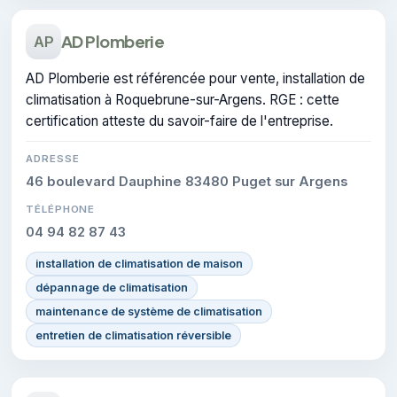
AD Plomberie
AP
AD Plomberie est référencée pour vente, installation de
climatisation à Roquebrune-sur-Argens. RGE : cette
certification atteste du savoir-faire de l'entreprise.
ADRESSE
46 boulevard Dauphine 83480 Puget sur Argens
TÉLÉPHONE
04 94 82 87 43
installation de climatisation de maison
dépannage de climatisation
maintenance de système de climatisation
entretien de climatisation réversible