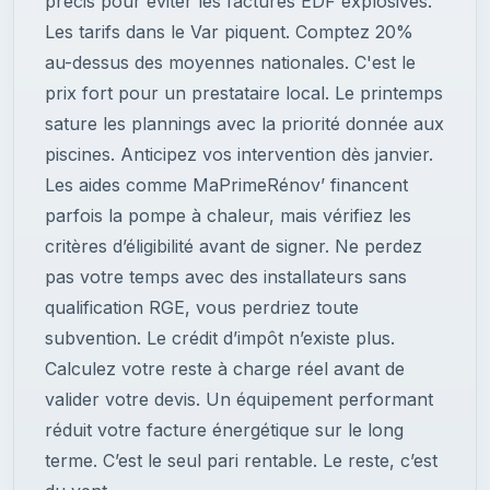
précis pour éviter les factures EDF explosives.
Les tarifs dans le Var piquent. Comptez 20%
au-dessus des moyennes nationales. C'est le
prix fort pour un prestataire local. Le printemps
sature les plannings avec la priorité donnée aux
piscines. Anticipez vos intervention dès janvier.
Les aides comme MaPrimeRénov’ financent
parfois la pompe à chaleur, mais vérifiez les
critères d’éligibilité avant de signer. Ne perdez
pas votre temps avec des installateurs sans
qualification RGE, vous perdriez toute
subvention. Le crédit d’impôt n’existe plus.
Calculez votre reste à charge réel avant de
valider votre devis. Un équipement performant
réduit votre facture énergétique sur le long
terme. C’est le seul pari rentable. Le reste, c’est