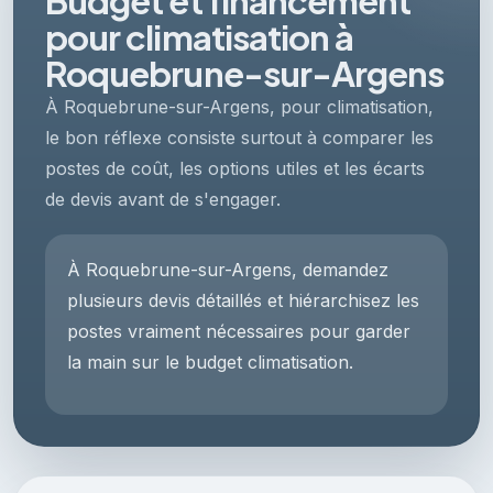
Budget et financement
pour climatisation à
Roquebrune-sur-Argens
À Roquebrune-sur-Argens, pour climatisation,
le bon réflexe consiste surtout à comparer les
postes de coût, les options utiles et les écarts
de devis avant de s'engager.
À Roquebrune-sur-Argens, demandez
plusieurs devis détaillés et hiérarchisez les
postes vraiment nécessaires pour garder
la main sur le budget climatisation.