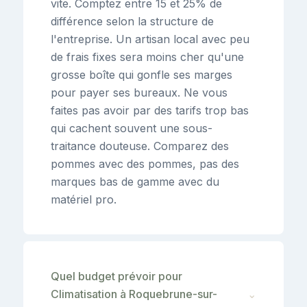
vite. Comptez entre 15 et 25% de
différence selon la structure de
l'entreprise. Un artisan local avec peu
de frais fixes sera moins cher qu'une
grosse boîte qui gonfle ses marges
pour payer ses bureaux. Ne vous
faites pas avoir par des tarifs trop bas
qui cachent souvent une sous-
traitance douteuse. Comparez des
pommes avec des pommes, pas des
marques bas de gamme avec du
matériel pro.
Quel budget prévoir pour
Climatisation à Roquebrune-sur-
⌄