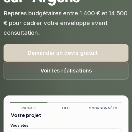
Repères budgétaires entre 1 400 € et 14 500
€ pour cadrer votre enveloppe avant
consultation.
Demander un devis gratuit →
Voir les réalisations
PROJET
LIEU
COORDONNÉES
Votre projet
Vous êtes