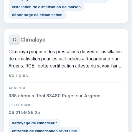
installation de climatisation de maison
dépannage de climatisation
Climalaya
C
Climalaya propose des prestations de vente, installation
de climatisation pour les particuliers à Roquebrune-sur-
Argens. RGE : cette certification atteste du savoir-faire
de l'entreprise.
Voir plus
ADRESSE
385 chemin Réal 83480 Puget sur Argens
TÉLÉPHONE
06 21 59 36 25
nettoyage de climatiseur
entretien de climatisation réversible