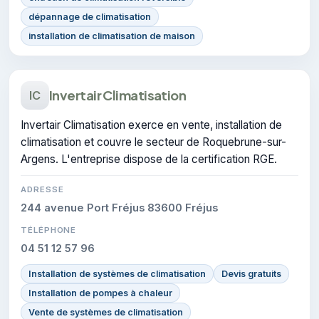
dépannage de climatisation
installation de climatisation de maison
Invertair Climatisation
IC
Invertair Climatisation exerce en vente, installation de
climatisation et couvre le secteur de Roquebrune-sur-
Argens. L'entreprise dispose de la certification RGE.
ADRESSE
244 avenue Port Fréjus 83600 Fréjus
TÉLÉPHONE
04 51 12 57 96
Installation de systèmes de climatisation
Devis gratuits
Installation de pompes à chaleur
Vente de systèmes de climatisation