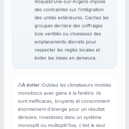
Roquebrune-sur-Argens impose
des contraintes sur l'intégration
des unités extérieures. Cachez les
groupes derrière des coffrages
bois ventilés ou choisissez des
emplacements discrets pour
respecter les règles locales et
éviter les mises en demeure.
À éviter :
Oubliez les climatiseurs mobiles
monoblocs avec gaine à la fenêtre. Ils
sont inefficaces, bruyants et consomment
énormément d'énergie pour un résultat
dérisoire. Investissez dans un système
monosplit ou multisplit fixe, c'est le seul