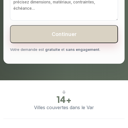
Continuer
Votre demande est
gratuite
et
sans engagement
.
⌂
14+
Villes couvertes dans le Var