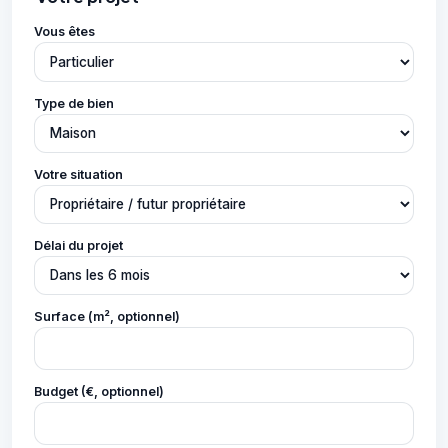
Vous êtes
Type de bien
Votre situation
Délai du projet
Surface (m², optionnel)
Budget (€, optionnel)