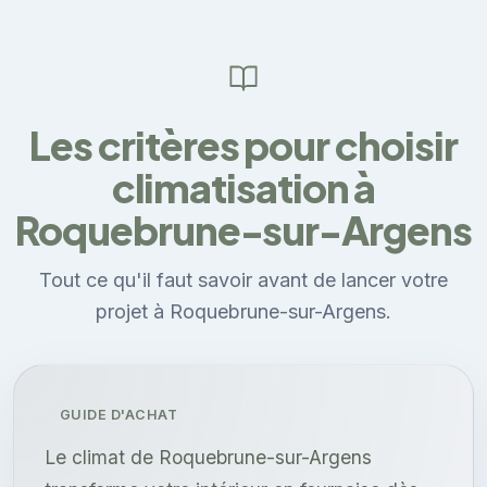
Les critères pour choisir
climatisation à
Roquebrune-sur-Argens
Tout ce qu'il faut savoir avant de lancer votre
projet à Roquebrune-sur-Argens.
GUIDE D'ACHAT
Le climat de Roquebrune-sur-Argens