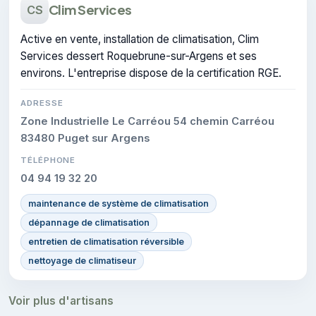
Clim Services
CS
Active en vente, installation de climatisation, Clim
Services dessert Roquebrune-sur-Argens et ses
environs. L'entreprise dispose de la certification RGE.
ADRESSE
Zone Industrielle Le Carréou 54 chemin Carréou
83480 Puget sur Argens
TÉLÉPHONE
04 94 19 32 20
maintenance de système de climatisation
dépannage de climatisation
entretien de climatisation réversible
nettoyage de climatiseur
Voir plus d'artisans