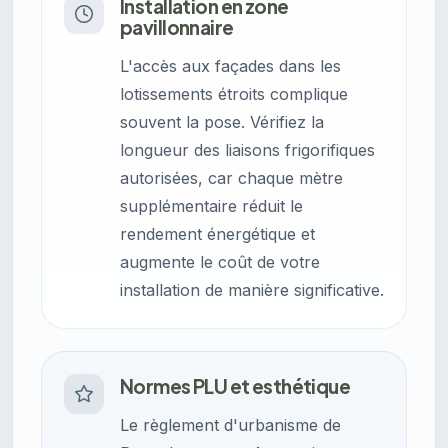
Installation en zone
pavillonnaire
L'accès aux façades dans les
lotissements étroits complique
souvent la pose. Vérifiez la
longueur des liaisons frigorifiques
autorisées, car chaque mètre
supplémentaire réduit le
rendement énergétique et
augmente le coût de votre
installation de manière significative.
Normes PLU et esthétique
Le règlement d'urbanisme de