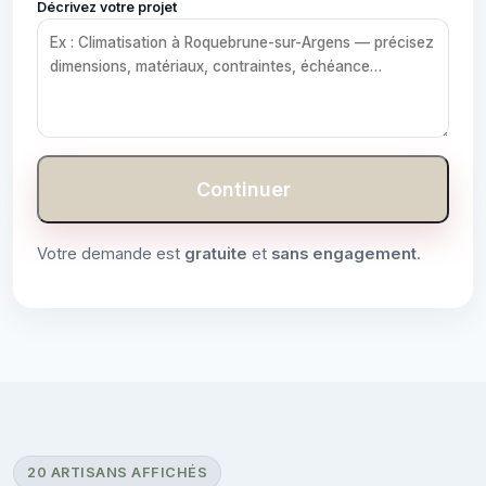
Décrivez votre projet
Continuer
Votre demande est
gratuite
et
sans engagement
.
20 ARTISANS AFFICHÉS