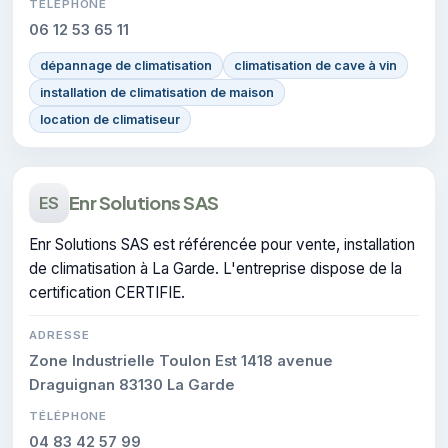
TÉLÉPHONE
06 12 53 65 11
dépannage de climatisation
climatisation de cave à vin
installation de climatisation de maison
location de climatiseur
Enr Solutions SAS
ES
Enr Solutions SAS est référencée pour vente, installation
de climatisation à La Garde. L'entreprise dispose de la
certification CERTIFIE.
ADRESSE
Zone Industrielle Toulon Est 1418 avenue
Draguignan 83130 La Garde
TÉLÉPHONE
04 83 42 57 99