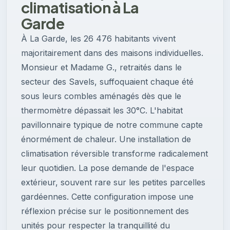
climatisation à La
Garde
À La Garde, les 26 476 habitants vivent
majoritairement dans des maisons individuelles.
Monsieur et Madame G., retraités dans le
secteur des Savels, suffoquaient chaque été
sous leurs combles aménagés dès que le
thermomètre dépassait les 30°C. L'habitat
pavillonnaire typique de notre commune capte
énormément de chaleur. Une installation de
climatisation réversible transforme radicalement
leur quotidien. La pose demande de l'espace
extérieur, souvent rare sur les petites parcelles
gardéennes. Cette configuration impose une
réflexion précise sur le positionnement des
unités pour respecter la tranquillité du