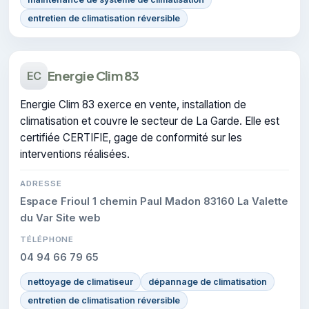
entretien de climatisation réversible
Energie Clim 83
EC
Energie Clim 83 exerce en vente, installation de
climatisation et couvre le secteur de La Garde. Elle est
certifiée CERTIFIE, gage de conformité sur les
interventions réalisées.
ADRESSE
Espace Frioul 1 chemin Paul Madon 83160 La Valette
du Var Site web
TÉLÉPHONE
04 94 66 79 65
nettoyage de climatiseur
dépannage de climatisation
entretien de climatisation réversible