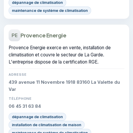
dépannage de climatisation
maintenance de système de climatisation
Provence Energie
PE
Provence Energie exerce en vente, installation de
climatisation et couvre le secteur de La Garde.
L'entreprise dispose de la certification RGE.
ADRESSE
439 avenue 11 Novembre 1918 83160 La Valette du
Var
TÉLÉPHONE
06 45 31 63 84
dépannage de climatisation
installation de climatisation de maison
maintenance de système de climatisation