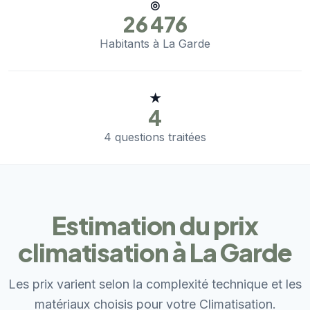
◎
26 476
Habitants à La Garde
★
4
4 questions traitées
Estimation du prix
climatisation à La Garde
Les prix varient selon la complexité technique et les
matériaux choisis pour votre Climatisation.