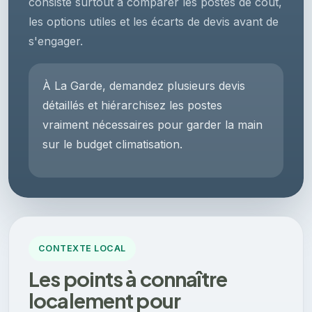
consiste surtout à comparer les postes de coût,
les options utiles et les écarts de devis avant de
s'engager.
À La Garde, demandez plusieurs devis
détaillés et hiérarchisez les postes
vraiment nécessaires pour garder la main
sur le budget climatisation.
CONTEXTE LOCAL
Les points à connaître
localement pour