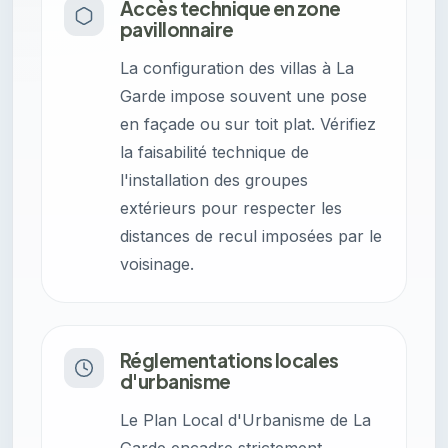
Accès technique en zone
pavillonnaire
La configuration des villas à La
Garde impose souvent une pose
en façade ou sur toit plat. Vérifiez
la faisabilité technique de
l'installation des groupes
extérieurs pour respecter les
distances de recul imposées par le
voisinage.
Réglementations locales
d'urbanisme
Le Plan Local d'Urbanisme de La