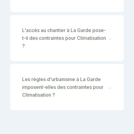
L'accès au chantier à La Garde pose-
t-il des contraintes pour Climatisation
⌄
?
Les règles d'urbanisme à La Garde
imposent-elles des contraintes pour
⌄
Climatisation ?