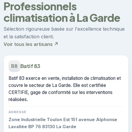
Professionnels
climatisation à La Garde
Sélection rigoureuse basée sur l'excellence technique
et la satisfaction client.
Voir tous les artisans ↗
Batif 83
B8
Batif 83 exerce en vente, installation de climatisation et
couvre le secteur de La Garde. Elle est certifiée
CERTIFIE, gage de conformité sur les interventions
réalisées.
ADRESSE
Zone Industrielle Toulon Est 151 avenue Alphonse
Lavallée BP 76 83130 La Garde