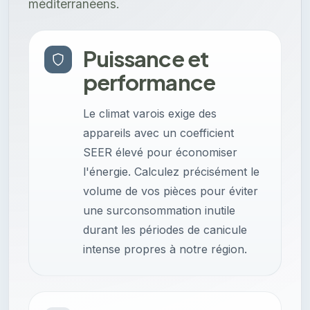
méditerranéens.
Puissance et
performance
Le climat varois exige des
appareils avec un coefficient
SEER élevé pour économiser
l'énergie. Calculez précisément le
volume de vos pièces pour éviter
une surconsommation inutile
durant les périodes de canicule
intense propres à notre région.