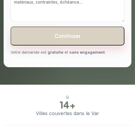
Continuer
Votre demande est
gratuite
et
sans engagement
.
⌂
14+
Villes couvertes dans le Var