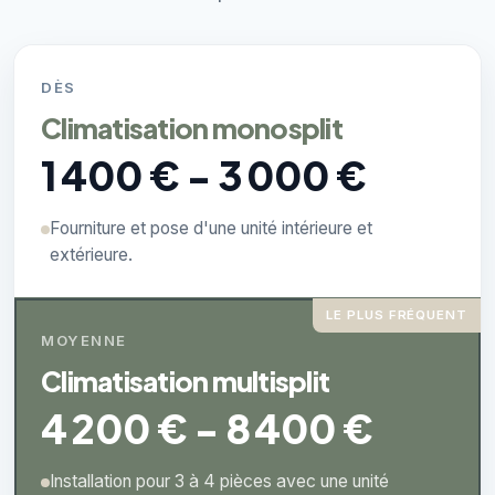
DÈS
Climatisation monosplit
1 400 € - 3 000 €
Fourniture et pose d'une unité intérieure et
extérieure.
LE PLUS FRÉQUENT
MOYENNE
Climatisation multisplit
4 200 € - 8 400 €
Installation pour 3 à 4 pièces avec une unité