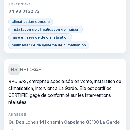
TÉLÉPHONE
04 98 01 22 72
climatisation console
installation de climatisation de maison
mise en service de climatisation
maintenance de système de climatisation
RPC SAS
RS
RPC SAS, entreprise spécialisée en vente, installation de
climatisation, intervient à La Garde. Elle est certifiée
CERTIFIE, gage de conformité sur les interventions
réalisées.
ADRESSE
Qu Des Lones 141 chemin Capelane 83130 La Garde