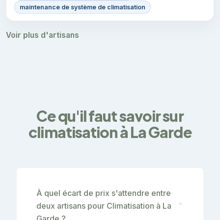
maintenance de système de climatisation
Voir plus d'artisans
Ce qu'il faut savoir sur
climatisation à La Garde
À quel écart de prix s'attendre entre
deux artisans pour Climatisation à La
⌄
Garde ?