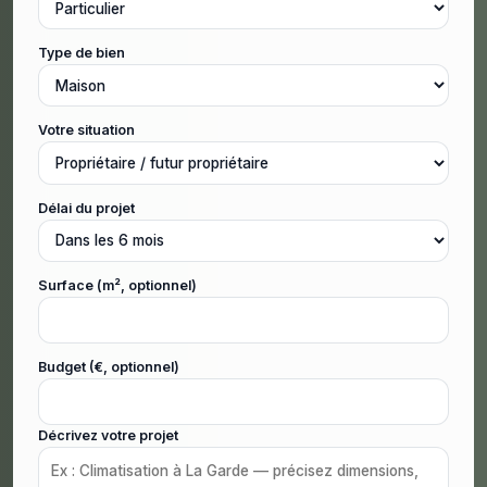
Type de bien
Votre situation
Délai du projet
Surface (m², optionnel)
Budget (€, optionnel)
Décrivez votre projet