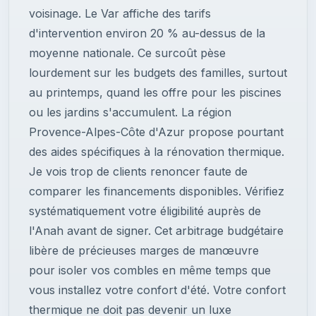
voisinage. Le Var affiche des tarifs
d'intervention environ 20 % au-dessus de la
moyenne nationale. Ce surcoût pèse
lourdement sur les budgets des familles, surtout
au printemps, quand les offre pour les piscines
ou les jardins s'accumulent. La région
Provence-Alpes-Côte d'Azur propose pourtant
des aides spécifiques à la rénovation thermique.
Je vois trop de clients renoncer faute de
comparer les financements disponibles. Vérifiez
systématiquement votre éligibilité auprès de
l'Anah avant de signer. Cet arbitrage budgétaire
libère de précieuses marges de manœuvre
pour isoler vos combles en même temps que
vous installez votre confort d'été. Votre confort
thermique ne doit pas devenir un luxe