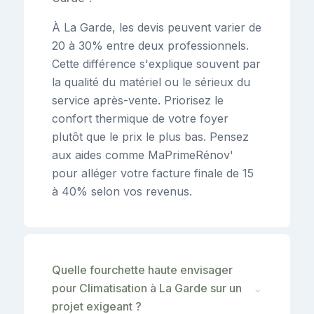
À La Garde, les devis peuvent varier de
20 à 30% entre deux professionnels.
Cette différence s'explique souvent par
la qualité du matériel ou le sérieux du
service après-vente. Priorisez le
confort thermique de votre foyer
plutôt que le prix le plus bas. Pensez
aux aides comme MaPrimeRénov'
pour alléger votre facture finale de 15
à 40% selon vos revenus.
Quelle fourchette haute envisager
pour Climatisation à La Garde sur un
⌄
projet exigeant ?