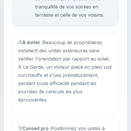
tranquillité de vos soirées en
terrasse et celle de vos voisins.
À éviter :
Beaucoup de propriétaires
installent des unités extérieures sans
vérifier l'orientation par rapport au soleil.
À La Garde, un moteur placé en plein sud
surchauffe et s'use prématurément,
perdant toute efficacité pendant les
journées de canicule les plus
éprouvantes.
Conseil pro :
Positionnez vos unités à