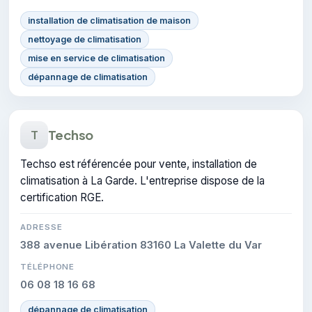
installation de climatisation de maison
nettoyage de climatisation
mise en service de climatisation
dépannage de climatisation
Techso
T
Techso est référencée pour vente, installation de
climatisation à La Garde. L'entreprise dispose de la
certification RGE.
ADRESSE
388 avenue Libération 83160 La Valette du Var
TÉLÉPHONE
06 08 18 16 68
dépannage de climatisation