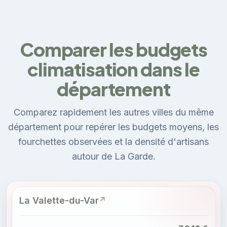
Comparer les budgets
climatisation dans le
département
Comparez rapidement les autres villes du même
département pour repérer les budgets moyens, les
fourchettes observées et la densité d'artisans
autour de La Garde.
La Valette-du-Var