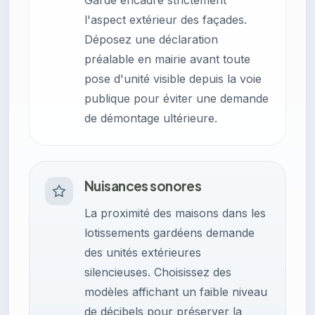
Garde encadre strictement
l'aspect extérieur des façades.
Déposez une déclaration
préalable en mairie avant toute
pose d'unité visible depuis la voie
publique pour éviter une demande
de démontage ultérieure.
Nuisances sonores
La proximité des maisons dans les
lotissements gardéens demande
des unités extérieures
silencieuses. Choisissez des
modèles affichant un faible niveau
de décibels pour préserver la