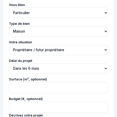
Vous êtes
Type de bien
Votre situation
Délai du projet
Surface (m², optionnel)
Budget (€, optionnel)
Décrivez votre projet