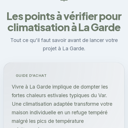
Les points à vérifier pour
climatisation à La Garde
Tout ce qu'il faut savoir avant de lancer votre
projet à La Garde.
GUIDE D'ACHAT
Vivre à La Garde implique de dompter les
fortes chaleurs estivales typiques du Var.
Une climatisation adaptée transforme votre
maison individuelle en un refuge tempéré
malgré les pics de température