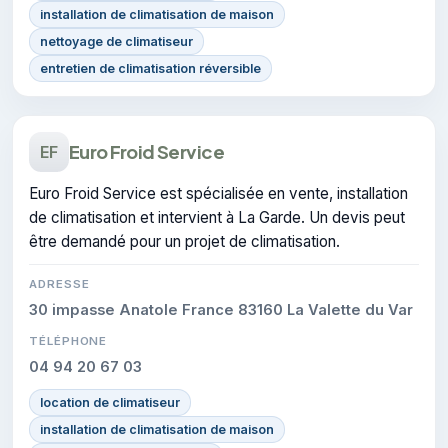
installation de climatisation de maison
nettoyage de climatiseur
entretien de climatisation réversible
Euro Froid Service
EF
Euro Froid Service est spécialisée en vente, installation
de climatisation et intervient à La Garde. Un devis peut
être demandé pour un projet de climatisation.
ADRESSE
30 impasse Anatole France 83160 La Valette du Var
TÉLÉPHONE
04 94 20 67 03
location de climatiseur
installation de climatisation de maison