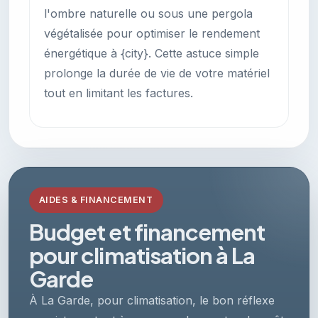
l'ombre naturelle ou sous une pergola
végétalisée pour optimiser le rendement
énergétique à {city}. Cette astuce simple
prolonge la durée de vie de votre matériel
tout en limitant les factures.
AIDES & FINANCEMENT
Budget et financement
pour climatisation à La
Garde
À La Garde, pour climatisation, le bon réflexe