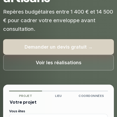
Repères budgétaires entre 1 400 € et 14 500
€ pour cadrer votre enveloppe avant
consultation.
Demander un devis gratuit →
Voir les réalisations
PROJET
LIEU
COORDONNÉES
Votre projet
Vous êtes