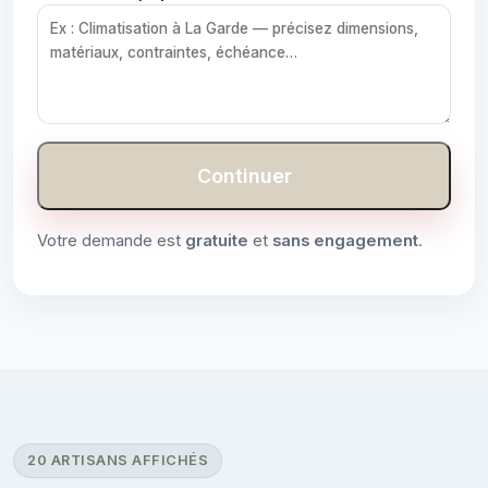
Continuer
Votre demande est
gratuite
et
sans engagement
.
20 ARTISANS AFFICHÉS