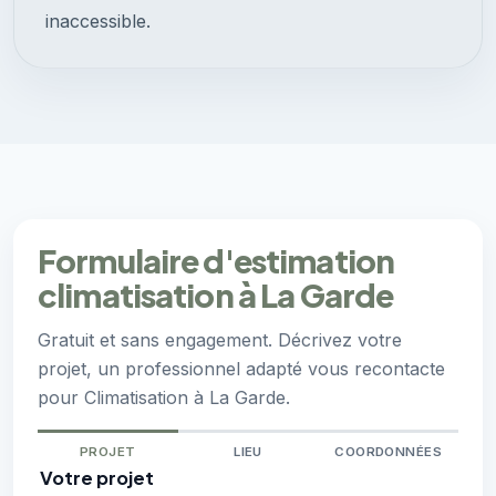
inaccessible.
Formulaire d'estimation
climatisation à La Garde
Gratuit et sans engagement. Décrivez votre
projet, un professionnel adapté vous recontacte
pour Climatisation à La Garde.
PROJET
LIEU
COORDONNÉES
Votre projet