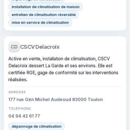
installation de climatisation de maison
entretien de climatisation réversible
mise en service de climatisation
CSCV Delacroix
CD
Active en vente, installation de climatisation, CSCV
Delacroix dessert La Garde et ses environs. Elle est
certifiée RGE, gage de conformité sur les interventions
réalisées.
ADRESSE
177 rue Gén Michel Audeoud 83000 Toulon
TÉLÉPHONE
04 94 42 61 77
dépannage de climatisation