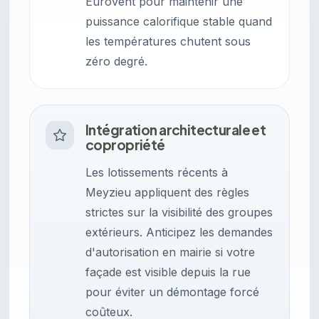
Eurovent pour maintenir une
puissance calorifique stable quand
les températures chutent sous
zéro degré.
Intégration architecturale et
copropriété
Les lotissements récents à
Meyzieu appliquent des règles
strictes sur la visibilité des groupes
extérieurs. Anticipez les demandes
d'autorisation en mairie si votre
façade est visible depuis la rue
pour éviter un démontage forcé
coûteux.