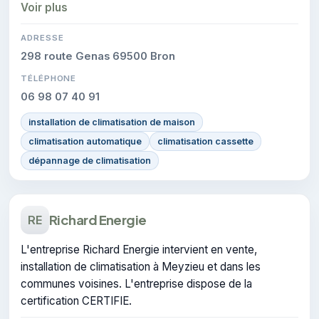
l'entreprise.
Voir plus
ADRESSE
298 route Genas 69500 Bron
TÉLÉPHONE
06 98 07 40 91
installation de climatisation de maison
climatisation automatique
climatisation cassette
dépannage de climatisation
Richard Energie
RE
L'entreprise Richard Energie intervient en vente,
installation de climatisation à Meyzieu et dans les
communes voisines. L'entreprise dispose de la
certification CERTIFIE.