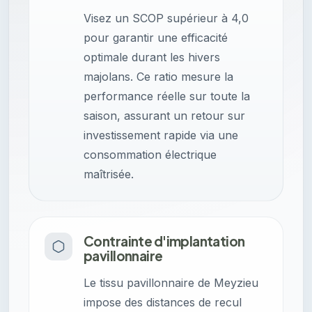
Visez un SCOP supérieur à 4,0
pour garantir une efficacité
optimale durant les hivers
majolans. Ce ratio mesure la
performance réelle sur toute la
saison, assurant un retour sur
investissement rapide via une
consommation électrique
maîtrisée.
Contrainte d'implantation
pavillonnaire
Le tissu pavillonnaire de Meyzieu
impose des distances de recul