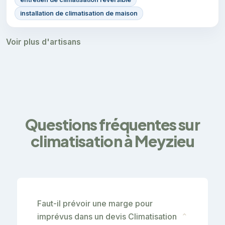
installation de climatisation de maison
Voir plus d'artisans
Questions fréquentes sur
climatisation à Meyzieu
Faut-il prévoir une marge pour
imprévus dans un devis Climatisation
⌄