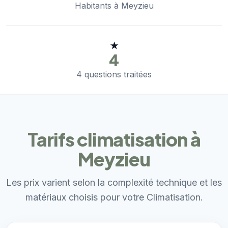
Habitants à Meyzieu
★
4
4 questions traitées
Tarifs climatisation à
Meyzieu
Les prix varient selon la complexité technique et les
matériaux choisis pour votre Climatisation.