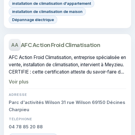
installation de climatisation d'appartement
installation de climatisation de maison
Dépannage électrique
AFC Action Froid Climatisation
AA
AFC Action Froid Climatisation, entreprise spécialisée en
vente, installation de climatisation, intervient à Meyzieu.
CERTIFIE : cette certification atteste du savoir-faire de
l'entreprise.
Voir plus
ADRESSE
Parc d'activités Wilson 31 rue Wilson 69150 Décines
Charpieu
TÉLÉPHONE
04 78 85 20 88