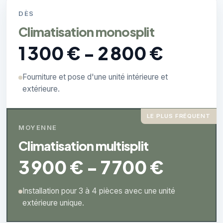
DÈS
Climatisation monosplit
1 300 € - 2 800 €
Fourniture et pose d'une unité intérieure et
extérieure.
LE PLUS FRÉQUENT
MOYENNE
Climatisation multisplit
3 900 € - 7 700 €
Installation pour 3 à 4 pièces avec une unité
extérieure unique.