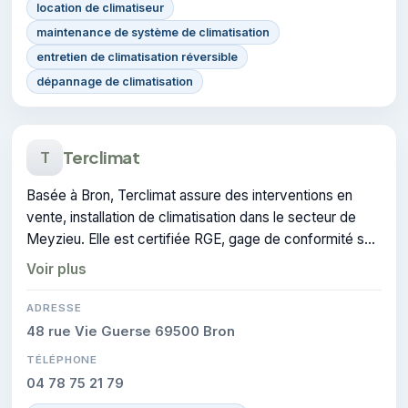
location de climatiseur
maintenance de système de climatisation
entretien de climatisation réversible
dépannage de climatisation
Terclimat
T
Basée à Bron, Terclimat assure des interventions en
vente, installation de climatisation dans le secteur de
Meyzieu. Elle est certifiée RGE, gage de conformité sur
les interventions réalisées.
Voir plus
ADRESSE
48 rue Vie Guerse 69500 Bron
TÉLÉPHONE
04 78 75 21 79