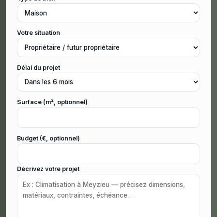
Votre situation
Délai du projet
Surface (m², optionnel)
Budget (€, optionnel)
Décrivez votre projet