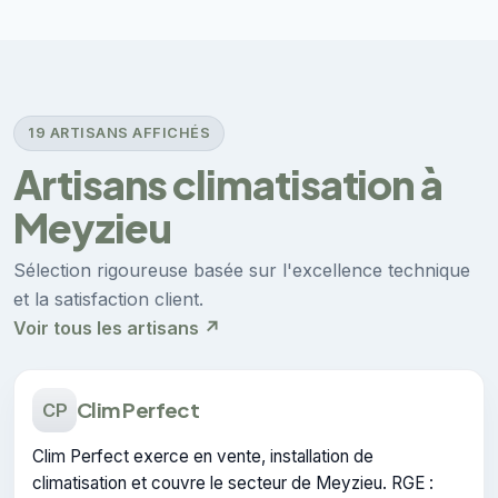
19 ARTISANS AFFICHÉS
Artisans climatisation à
Meyzieu
Sélection rigoureuse basée sur l'excellence technique
et la satisfaction client.
Voir tous les artisans ↗
Clim Perfect
CP
Clim Perfect exerce en vente, installation de
climatisation et couvre le secteur de Meyzieu. RGE :