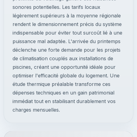
sonores potentielles. Les tarifs locaux
légèrement supérieurs à la moyenne régionale
rendent le dimensionnement précis du système
indispensable pour éviter tout surcoût lié à une
puissance mal adaptée. L'arrivée du printemps
déclenche une forte demande pour les projets
de climatisation couplés aux installations de
piscines, créant une opportunité idéale pour
optimiser l'efficacité globale du logement. Une
étude thermique préalable transforme ces
dépenses techniques en un gain patrimonial
immédiat tout en stabilisant durablement vos
charges mensuelles.