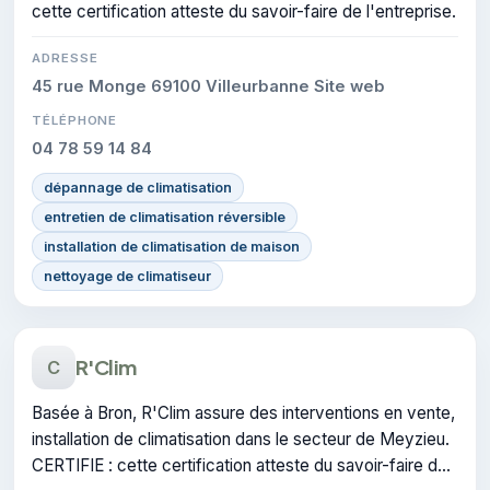
cette certification atteste du savoir-faire de l'entreprise.
ADRESSE
45 rue Monge 69100 Villeurbanne Site web
TÉLÉPHONE
04 78 59 14 84
dépannage de climatisation
entretien de climatisation réversible
installation de climatisation de maison
nettoyage de climatiseur
R'Clim
C
Basée à Bron, R'Clim assure des interventions en vente,
installation de climatisation dans le secteur de Meyzieu.
CERTIFIE : cette certification atteste du savoir-faire de