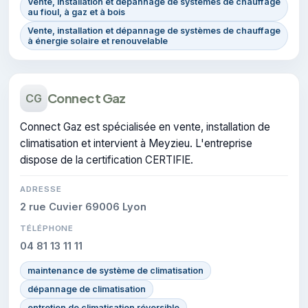
Vente, installation et dépannage de systèmes de chauffage
au fioul, à gaz et à bois
Vente, installation et dépannage de systèmes de chauffage
à énergie solaire et renouvelable
Connect Gaz
CG
Connect Gaz est spécialisée en vente, installation de
climatisation et intervient à Meyzieu. L'entreprise
dispose de la certification CERTIFIE.
ADRESSE
2 rue Cuvier 69006 Lyon
TÉLÉPHONE
04 81 13 11 11
maintenance de système de climatisation
dépannage de climatisation
entretien de climatisation réversible