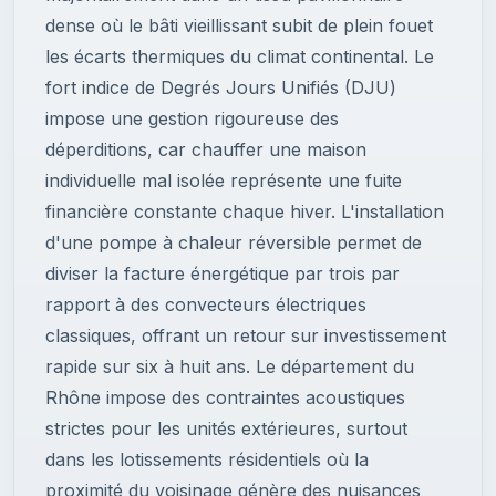
dense où le bâti vieillissant subit de plein fouet
les écarts thermiques du climat continental. Le
fort indice de Degrés Jours Unifiés (DJU)
impose une gestion rigoureuse des
déperditions, car chauffer une maison
individuelle mal isolée représente une fuite
financière constante chaque hiver. L'installation
d'une pompe à chaleur réversible permet de
diviser la facture énergétique par trois par
rapport à des convecteurs électriques
classiques, offrant un retour sur investissement
rapide sur six à huit ans. Le département du
Rhône impose des contraintes acoustiques
strictes pour les unités extérieures, surtout
dans les lotissements résidentiels où la
proximité du voisinage génère des nuisances