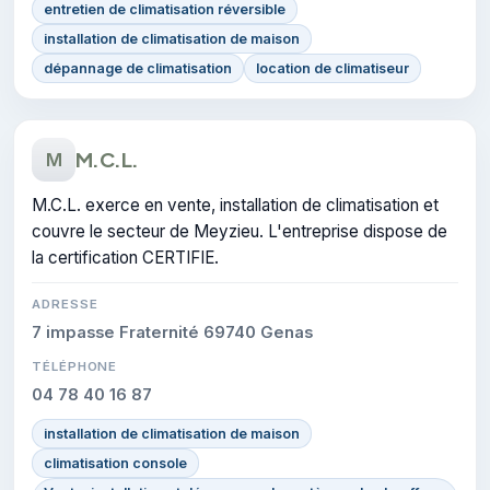
entretien de climatisation réversible
installation de climatisation de maison
dépannage de climatisation
location de climatiseur
M.C.L.
M
M.C.L. exerce en vente, installation de climatisation et
couvre le secteur de Meyzieu. L'entreprise dispose de
la certification CERTIFIE.
ADRESSE
7 impasse Fraternité 69740 Genas
TÉLÉPHONE
04 78 40 16 87
installation de climatisation de maison
climatisation console