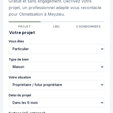
Gratuit et sans engagement. Décrivez votre
projet, un professionnel adapté vous recontacte
pour Climatisation à Meyzieu.
PROJET
LIEU
COORDONNÉES
Votre projet
Vous êtes
Type de bien
Votre situation
Délai du projet