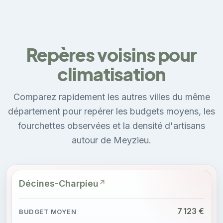
Repères voisins pour
climatisation
Comparez rapidement les autres villes du même
département pour repérer les budgets moyens, les
fourchettes observées et la densité d'artisans
autour de Meyzieu.
Décines-Charpieu
7 123 €