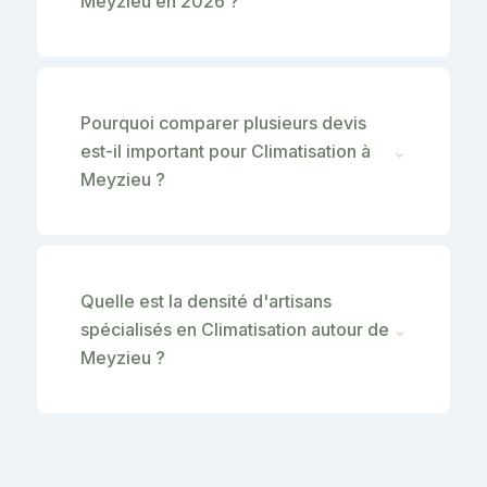
Meyzieu en 2026 ?
Pourquoi comparer plusieurs devis
est-il important pour Climatisation à
⌄
Meyzieu ?
Quelle est la densité d'artisans
spécialisés en Climatisation autour de
⌄
Meyzieu ?