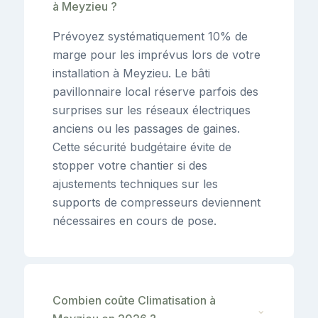
à Meyzieu ?
Prévoyez systématiquement 10% de
marge pour les imprévus lors de votre
installation à Meyzieu. Le bâti
pavillonnaire local réserve parfois des
surprises sur les réseaux électriques
anciens ou les passages de gaines.
Cette sécurité budgétaire évite de
stopper votre chantier si des
ajustements techniques sur les
supports de compresseurs deviennent
nécessaires en cours de pose.
Combien coûte Climatisation à
⌄