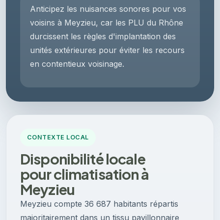
Anticipez les nuisances sonores pour vos
voisins à Meyzieu, car les PLU du Rhône
durcissent les règles d'implantation des
unités extérieures pour éviter les recours
en contentieux voisinage.
CONTEXTE LOCAL
Disponibilité locale
pour climatisation à
Meyzieu
Meyzieu compte 36 687 habitants répartis
majoritairement dans un tissu pavillonnaire