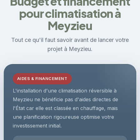
Budget et financement
pour climatisation à
Meyzieu
Tout ce qu'il faut savoir avant de lancer votre
projet à Meyzieu.
AIDES & FINANCEMENT
L'installation d'une climatisation réversible à
Meyzieu ne bénéficie pas d'aides directes de
l'État car elle est classée en chauffage, mais
une planification rigoureuse optimise votre
investissement initial.