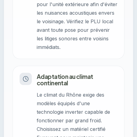
pour l'unité extérieure afin d'éviter
les nuisances acoustiques envers
le voisinage. Vérifiez le PLU local
avant toute pose pour prévenir
les litiges sonores entre voisins
immédiats.
Adaptation au climat
continental
Le climat du Rhône exige des
modèles équipés d'une
technologie inverter capable de
fonctionner par grand froid.
Choisissez un matériel certifié