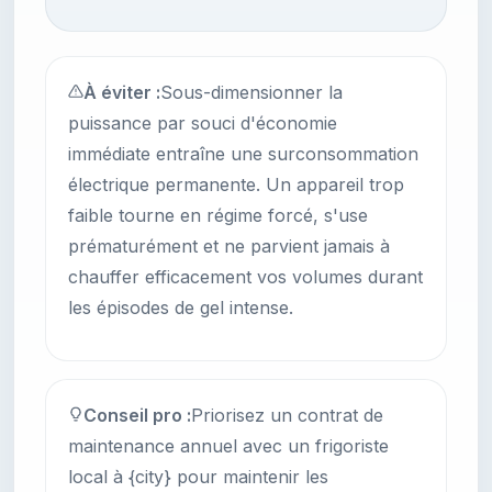
À éviter :
Sous-dimensionner la
puissance par souci d'économie
immédiate entraîne une surconsommation
électrique permanente. Un appareil trop
faible tourne en régime forcé, s'use
prématurément et ne parvient jamais à
chauffer efficacement vos volumes durant
les épisodes de gel intense.
Conseil pro :
Priorisez un contrat de
maintenance annuel avec un frigoriste
local à {city} pour maintenir les