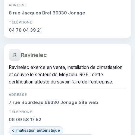
ADRESSE
8 rue Jacques Brel 69330 Jonage
TÉLÉPHONE
04 78 04 39 21
Ravinelec
R
Ravinelec exerce en vente, installation de climatisation
et couvre le secteur de Meyzieu. RGE : cette
certification atteste du savoir-faire de l'entreprise.
ADRESSE
7 rue Bourdeau 69330 Jonage Site web
TÉLÉPHONE
06 09 58 17 52
climatisation automatique