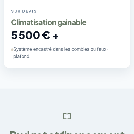
SUR DEVIS
Climatisation gainable
5 500 € +
Système encastré dans les combles ou faux-
plafond.