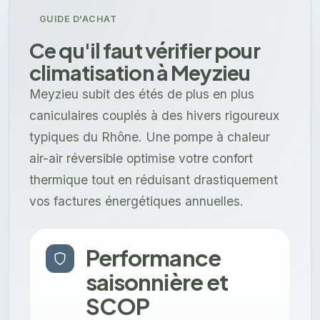
GUIDE D'ACHAT
Ce qu'il faut vérifier pour
climatisation à Meyzieu
Meyzieu subit des étés de plus en plus
caniculaires couplés à des hivers rigoureux
typiques du Rhône. Une pompe à chaleur
air-air réversible optimise votre confort
thermique tout en réduisant drastiquement
vos factures énergétiques annuelles.
Performance
saisonnière et
SCOP