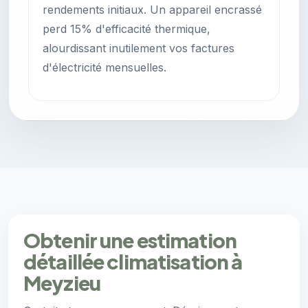
rendements initiaux. Un appareil encrassé
perd 15% d'efficacité thermique,
alourdissant inutilement vos factures
d'électricité mensuelles.
Obtenir une estimation
détaillée climatisation à
Meyzieu