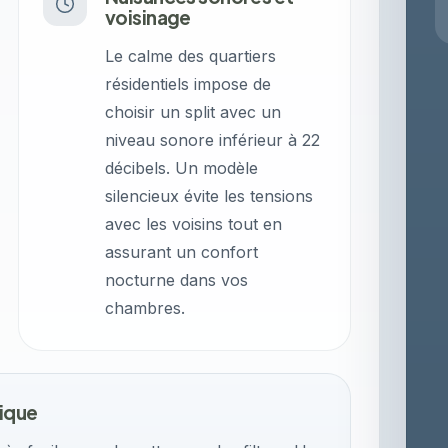
voisinage
Le calme des quartiers
résidentiels impose de
choisir un split avec un
niveau sonore inférieur à 22
décibels. Un modèle
silencieux évite les tensions
avec les voisins tout en
assurant un confort
nocturne dans vos
chambres.
ique