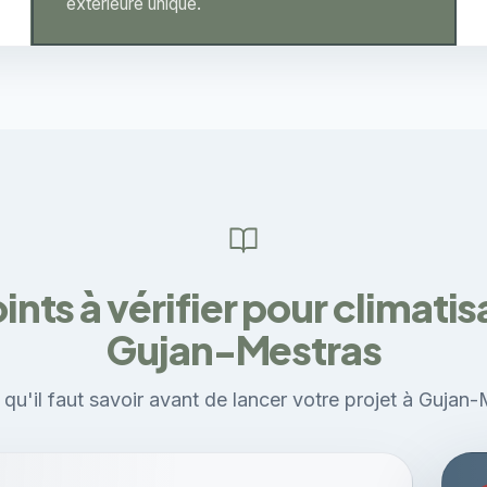
extérieure unique.
ints à vérifier pour climatis
Gujan-Mestras
 qu'il faut savoir avant de lancer votre projet à Gujan-