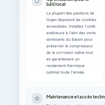
bâti local
La plupart des pavillons de
Gujan disposent de combles
accessibles. Installez l'unité
extérieure à l'abri des vents
dominants du Bassin pour
préserver le compresseur
de la corrosion saline tout
en garantissant un
rendement thermique
optimal toute l'année.
Maintenance et accès techn