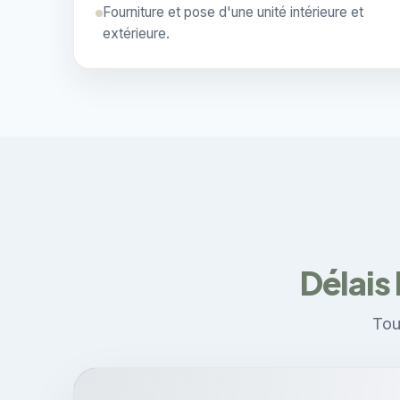
Fourniture et pose d'une unité intérieure et
extérieure.
Délais
Tou