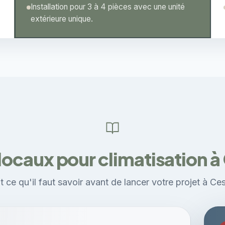
Installation pour 3 à 4 pièces avec une unité
extérieure unique.
 locaux pour climatisation à
t ce qu'il faut savoir avant de lancer votre projet à Ces