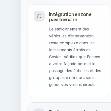
Intégration en zone
pavillonnaire
Le stationnement des
véhicules d'intervention
reste complexe dans les
lotissements étroits de
Cestas. Vérifiez que l'accès
à votre façade permet le
passage des échelles et des
groupes extérieurs sans
gêner vos voisins directs.