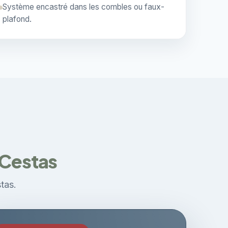
Système encastré dans les combles ou faux-
plafond.
 Cestas
tas.