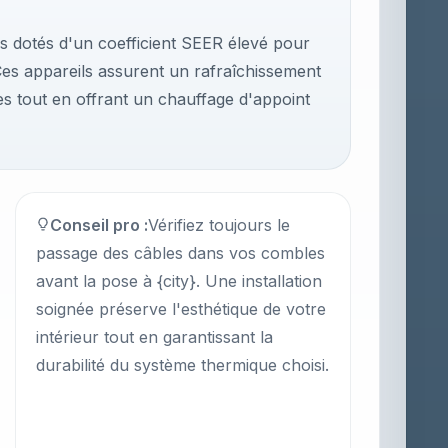
es dotés d'un coefficient SEER élevé pour
 Ces appareils assurent un rafraîchissement
ues tout en offrant un chauffage d'appoint
Conseil pro :
Vérifiez toujours le
passage des câbles dans vos combles
avant la pose à {city}. Une installation
soignée préserve l'esthétique de votre
intérieur tout en garantissant la
durabilité du système thermique choisi.