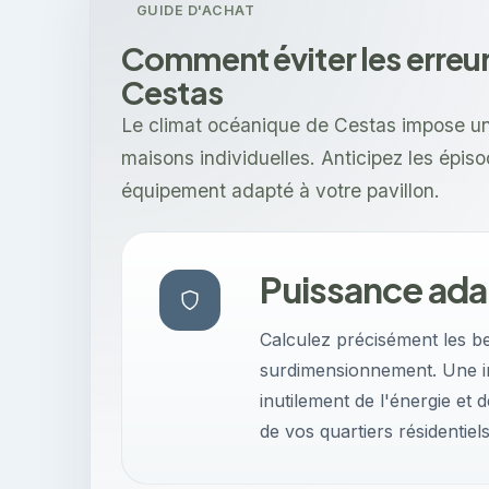
GUIDE D'ACHAT
Comment éviter les erreur
Cestas
Le climat océanique de Cestas impose un
maisons individuelles. Anticipez les épis
équipement adapté à votre pavillon.
Puissance ada
Calculez précisément les be
surdimensionnement. Une i
inutilement de l'énergie et
de vos quartiers résidentiels