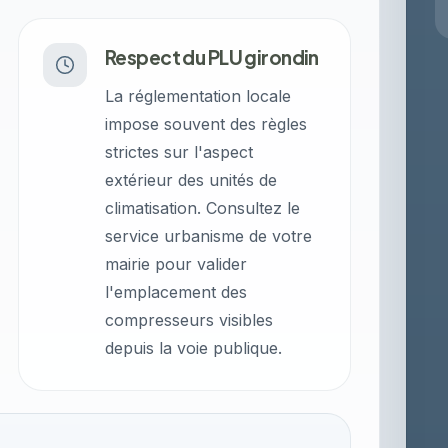
Respect du PLU girondin
La réglementation locale
impose souvent des règles
strictes sur l'aspect
extérieur des unités de
climatisation. Consultez le
service urbanisme de votre
mairie pour valider
l'emplacement des
compresseurs visibles
depuis la voie publique.