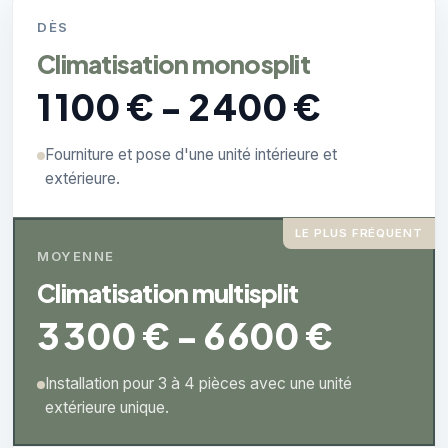
DÈS
Climatisation monosplit
1 100 € - 2 400 €
Fourniture et pose d'une unité intérieure et
extérieure.
LE PLUS FRÉQUENT
MOYENNE
Climatisation multisplit
3 300 € - 6 600 €
Installation pour 3 à 4 pièces avec une unité
extérieure unique.