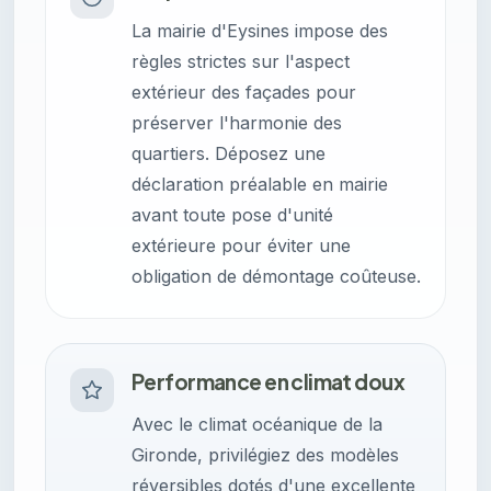
La mairie d'Eysines impose des
règles strictes sur l'aspect
extérieur des façades pour
préserver l'harmonie des
quartiers. Déposez une
déclaration préalable en mairie
avant toute pose d'unité
extérieure pour éviter une
obligation de démontage coûteuse.
Performance en climat doux
Avec le climat océanique de la
Gironde, privilégiez des modèles
réversibles dotés d'une excellente