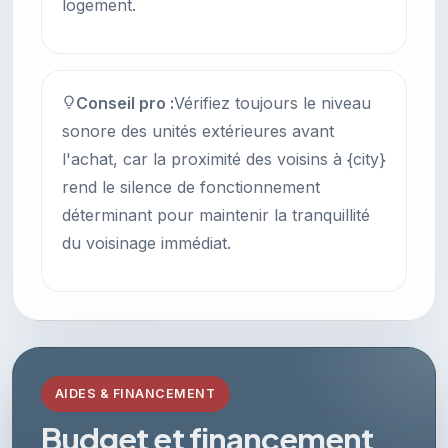
logement.
Conseil pro :
Vérifiez toujours le niveau
sonore des unités extérieures avant
l'achat, car la proximité des voisins à {city}
rend le silence de fonctionnement
déterminant pour maintenir la tranquillité
du voisinage immédiat.
AIDES & FINANCEMENT
Budget et financement