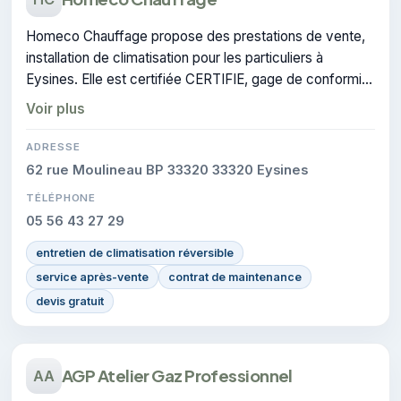
Homeco Chauffage propose des prestations de vente,
installation de climatisation pour les particuliers à
Eysines. Elle est certifiée CERTIFIE, gage de conformité
sur les interventions réalisées.
Voir plus
ADRESSE
62 rue Moulineau BP 33320 33320 Eysines
TÉLÉPHONE
05 56 43 27 29
entretien de climatisation réversible
service après-vente
contrat de maintenance
devis gratuit
AGP Atelier Gaz Professionnel
AA