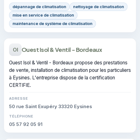
dépannage de climatisation
nettoyage de climatisation
mise en service de climatisation
maintenance de système de climatisation
Ouest Isol & Ventil - Bordeaux
OI
Ouest Isol & Ventil - Bordeaux propose des prestations
de vente, installation de climatisation pour les particuliers
à Eysines. L'entreprise dispose de la certification
CERTIFIE.
ADRESSE
50 rue Saint Exupéry 33320 Eysines
TÉLÉPHONE
05 57 92 05 91