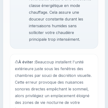
classe énergétique en mode
chauffage. Cela assure une
douceur constante durant les
intersaisons humides sans
solliciter votre chaudière
principale trop intensément.
À éviter :
Beaucoup installent l'unité
extérieure juste sous les fenêtres des
chambres par souci de discrétion visuelle.
Cette erreur provoque des nuisances
sonores directes empêchant le sommeil,
alors privilégiez un emplacement éloigné
des zones de vie nocturne de votre