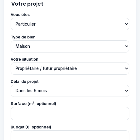
Votre projet
Vous êtes
Type de bien
Votre situation
Délai du projet
Surface (m², optionnel)
Budget (€, optionnel)