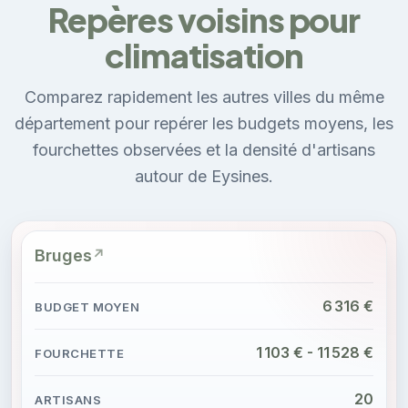
Repères voisins pour
climatisation
Comparez rapidement les autres villes du même
département pour repérer les budgets moyens, les
fourchettes observées et la densité d'artisans
autour de Eysines.
Bruges
6 316 €
1 103 € - 11 528 €
20