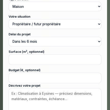
Votre situation
Délai du projet
Surface (m², optionnel)
Budget (€, optionnel)
Décrivez votre projet