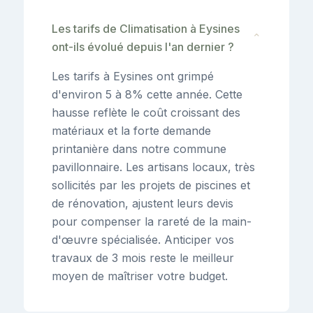
Les tarifs de Climatisation à Eysines
⌄
ont-ils évolué depuis l'an dernier ?
Les tarifs à Eysines ont grimpé
d'environ 5 à 8% cette année. Cette
hausse reflète le coût croissant des
matériaux et la forte demande
printanière dans notre commune
pavillonnaire. Les artisans locaux, très
sollicités par les projets de piscines et
de rénovation, ajustent leurs devis
pour compenser la rareté de la main-
d'œuvre spécialisée. Anticiper vos
travaux de 3 mois reste le meilleur
moyen de maîtriser votre budget.