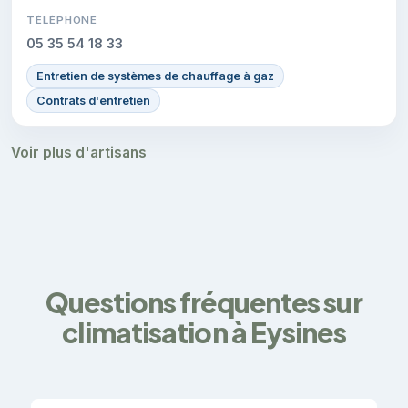
TÉLÉPHONE
05 35 54 18 33
Entretien de systèmes de chauffage à gaz
Contrats d'entretien
Voir plus d'artisans
Questions fréquentes sur
climatisation à Eysines