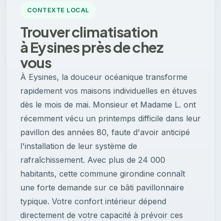
CONTEXTE LOCAL
Trouver climatisation
à Eysines près de chez
vous
À Eysines, la douceur océanique transforme
rapidement vos maisons individuelles en étuves
dès le mois de mai. Monsieur et Madame L. ont
récemment vécu un printemps difficile dans leur
pavillon des années 80, faute d'avoir anticipé
l'installation de leur système de
rafraîchissement. Avec plus de 24 000
habitants, cette commune girondine connaît
une forte demande sur ce bâti pavillonnaire
typique. Votre confort intérieur dépend
directement de votre capacité à prévoir ces