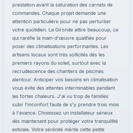
prestation avant la saturation des carnets de
commandes. Chaque projet demande une
attention particulière pour ne pas perturber
votre quotidien. La Gironde attire beaucoup, ce
qui raréfie la main-d'œuvre qualifiée pour
poser des climatisations performantes. Les
artisans locaux sont très sollicités dès les
premiers rayons du soleil, surtout avec la
recrudescence des chantiers de piscines
alentour. Anticiper vos besoins en climatisation
vous évite des attentes interminables pendant
les fortes chaleurs. J'ai vu trop de familles
subir l'inconfort faute de s'y prendre trois mois
à l'avance. Choisissez un installateur sérieux
dès maintenant pour protéger votre tranquillité
estivale. Votre sérénité mérite cette petite