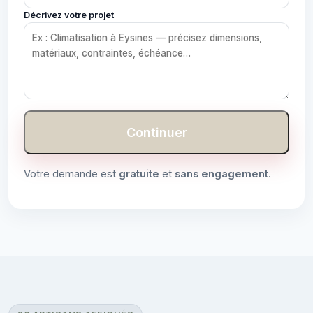
Décrivez votre projet
Continuer
Votre demande est
gratuite
et
sans engagement
.