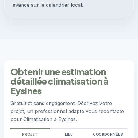
avance sur le calendrier local.
Obtenir une estimation
détaillée climatisation à
Eysines
Gratuit et sans engagement. Décrivez votre
projet, un professionnel adapté vous recontacte
pour Climatisation à Eysines.
PROJET
LIEU
COORDONNÉES