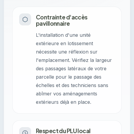
Contrainte d'accès
pavillonnaire
L'installation d'une unité
extérieure en lotissement
nécessite une réflexion sur
l'emplacement. Vérifiez la largeur
des passages latéraux de votre
parcelle pour le passage des
échelles et des techniciens sans
abîmer vos aménagements
extérieurs déjà en place.
Respect du PLU local