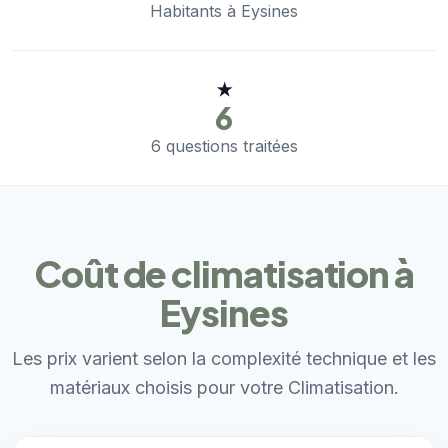
Habitants à Eysines
★
6
6 questions traitées
Coût de climatisation à
Eysines
Les prix varient selon la complexité technique et les
matériaux choisis pour votre Climatisation.