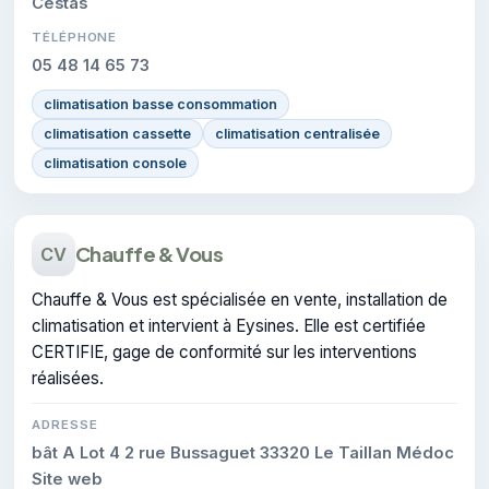
Cestas
TÉLÉPHONE
05 48 14 65 73
climatisation basse consommation
climatisation cassette
climatisation centralisée
climatisation console
Chauffe & Vous
CV
Chauffe & Vous est spécialisée en vente, installation de
climatisation et intervient à Eysines. Elle est certifiée
CERTIFIE, gage de conformité sur les interventions
réalisées.
ADRESSE
bât A Lot 4 2 rue Bussaguet 33320 Le Taillan Médoc
Site web