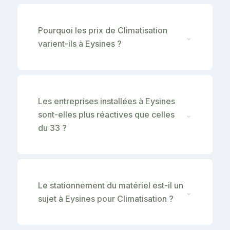
Pourquoi les prix de Climatisation
⌄
varient-ils à Eysines ?
Les entreprises installées à Eysines
sont-elles plus réactives que celles
⌄
du 33 ?
Le stationnement du matériel est-il un
⌄
sujet à Eysines pour Climatisation ?