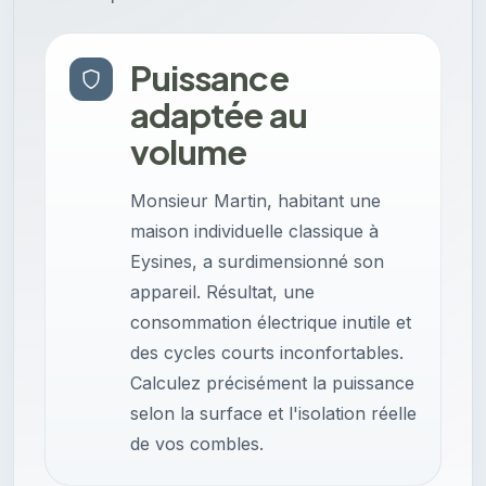
Puissance
adaptée au
volume
Monsieur Martin, habitant une
maison individuelle classique à
Eysines, a surdimensionné son
appareil. Résultat, une
consommation électrique inutile et
des cycles courts inconfortables.
Calculez précisément la puissance
selon la surface et l'isolation réelle
de vos combles.