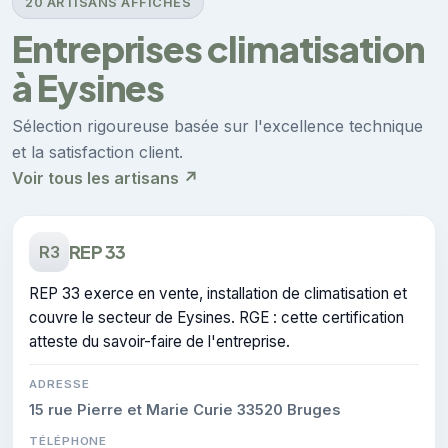
20 ARTISANS AFFICHÉS
Entreprises climatisation
à Eysines
Sélection rigoureuse basée sur l'excellence technique
et la satisfaction client.
Voir tous les artisans ↗
REP 33
R3
REP 33 exerce en vente, installation de climatisation et
couvre le secteur de Eysines. RGE : cette certification
atteste du savoir-faire de l'entreprise.
ADRESSE
15 rue Pierre et Marie Curie 33520 Bruges
TÉLÉPHONE