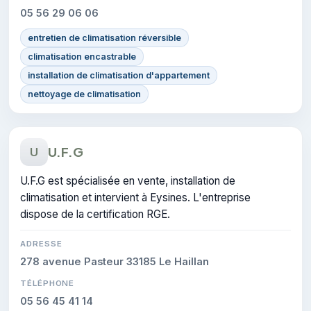
05 56 29 06 06
entretien de climatisation réversible
climatisation encastrable
installation de climatisation d'appartement
nettoyage de climatisation
U.F.G
U
U.F.G est spécialisée en vente, installation de
climatisation et intervient à Eysines. L'entreprise
dispose de la certification RGE.
ADRESSE
278 avenue Pasteur 33185 Le Haillan
TÉLÉPHONE
05 56 45 41 14