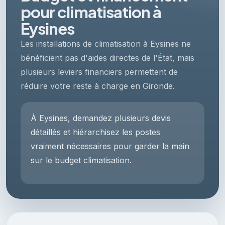
pour climatisation à
Eysines
Les installations de climatisation à Eysines ne
bénéficient pas d'aides directes de l'État, mais
plusieurs leviers financiers permettent de
réduire votre reste à charge en Gironde.
À Eysines, demandez plusieurs devis
détaillés et hiérarchisez les postes
vraiment nécessaires pour garder la main
sur le budget climatisation.