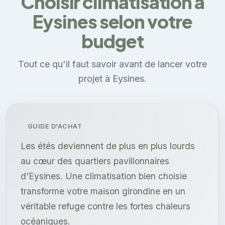
Choisir climatisation à
Eysines selon votre
budget
Tout ce qu'il faut savoir avant de lancer votre
projet à Eysines.
GUIDE D'ACHAT
Les étés deviennent de plus en plus lourds
au cœur des quartiers pavillonnaires
d'Eysines. Une climatisation bien choisie
transforme votre maison girondine en un
véritable refuge contre les fortes chaleurs
océaniques.