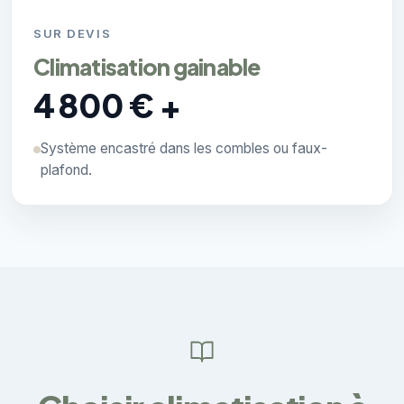
SUR DEVIS
Climatisation gainable
4 800 € +
Système encastré dans les combles ou faux-
plafond.