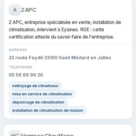
2 APC
A
2 APC, entreprise spécialisée en vente, installation de
climatisation, intervient à Eysines. RGE : cette
certification atteste du savoir-faire de l'entreprise.
ADRESSE
22 route Feydit 33160 Saint Médard en Jalles
TÉLÉPHONE
05 56 69 99 26
nettoyage de climatiseur
mise en service de climatisation
dépannage de climatisation
installation de climatisation de maison
Homeco Chauffage
HC