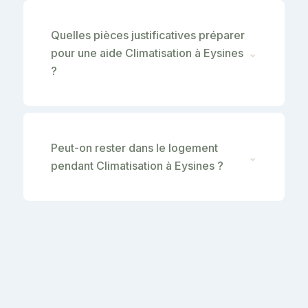
Quelles pièces justificatives préparer
pour une aide Climatisation à Eysines
⌄
?
Peut-on rester dans le logement
⌄
pendant Climatisation à Eysines ?