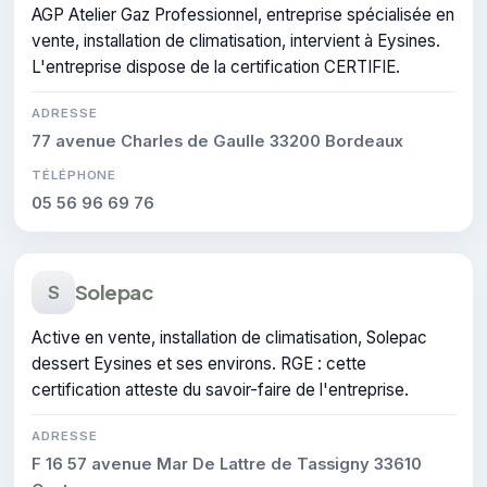
AGP Atelier Gaz Professionnel, entreprise spécialisée en
vente, installation de climatisation, intervient à Eysines.
L'entreprise dispose de la certification CERTIFIE.
ADRESSE
77 avenue Charles de Gaulle 33200 Bordeaux
TÉLÉPHONE
05 56 96 69 76
Solepac
S
Active en vente, installation de climatisation, Solepac
dessert Eysines et ses environs. RGE : cette
certification atteste du savoir-faire de l'entreprise.
ADRESSE
F 16 57 avenue Mar De Lattre de Tassigny 33610