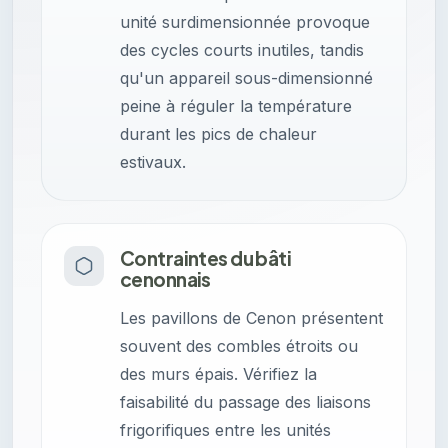
unité surdimensionnée provoque
des cycles courts inutiles, tandis
qu'un appareil sous-dimensionné
peine à réguler la température
durant les pics de chaleur
estivaux.
Contraintes du bâti
cenonnais
Les pavillons de Cenon présentent
souvent des combles étroits ou
des murs épais. Vérifiez la
faisabilité du passage des liaisons
frigorifiques entre les unités