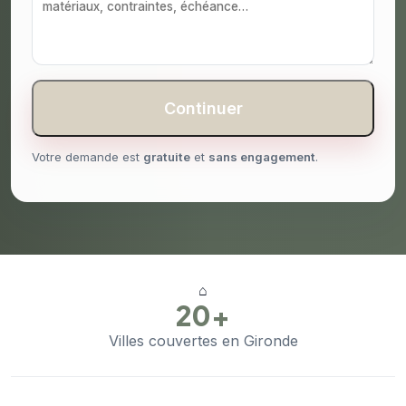
Continuer
Votre demande est
gratuite
et
sans engagement
.
⌂
20+
Villes couvertes en Gironde