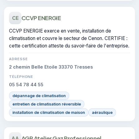
CCVP ENERGIE
CE
CCVP ENERGIE exerce en vente, installation de
climatisation et couvre le secteur de Cenon. CERTIFIE :
cette certification atteste du savoir-faire de l'entreprise.
ADRESSE
2 chemin Belle Etoile 33370 Tresses
TÉLÉPHONE
05 54 78 44 55
dépannage de climatisation
entretien de climatisation réversible
installation de climatisation de maison
aéraulique
AGP Atelier Gaz Professionnel
AA