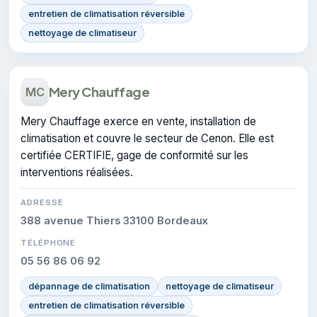
entretien de climatisation réversible
nettoyage de climatiseur
Mery Chauffage
MC
Mery Chauffage exerce en vente, installation de
climatisation et couvre le secteur de Cenon. Elle est
certifiée CERTIFIE, gage de conformité sur les
interventions réalisées.
ADRESSE
388 avenue Thiers 33100 Bordeaux
TÉLÉPHONE
05 56 86 06 92
dépannage de climatisation
nettoyage de climatiseur
entretien de climatisation réversible