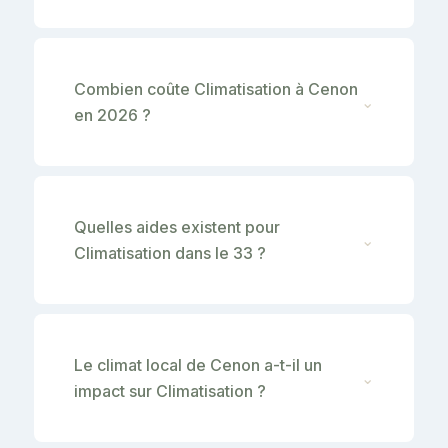
Combien coûte Climatisation à Cenon
⌄
en 2026 ?
Quelles aides existent pour
⌄
Climatisation dans le 33 ?
Le climat local de Cenon a-t-il un
⌄
impact sur Climatisation ?