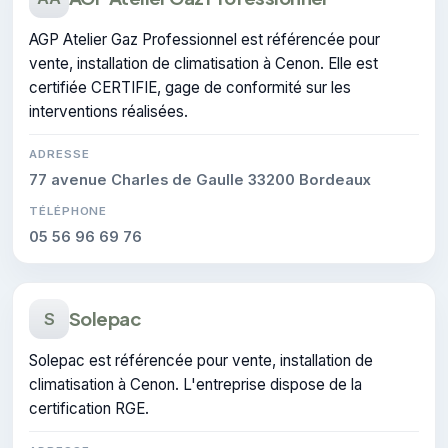
AGP Atelier Gaz Professionnel est référencée pour
vente, installation de climatisation à Cenon. Elle est
certifiée CERTIFIE, gage de conformité sur les
interventions réalisées.
ADRESSE
77 avenue Charles de Gaulle 33200 Bordeaux
TÉLÉPHONE
05 56 96 69 76
Solepac
S
Solepac est référencée pour vente, installation de
climatisation à Cenon. L'entreprise dispose de la
certification RGE.