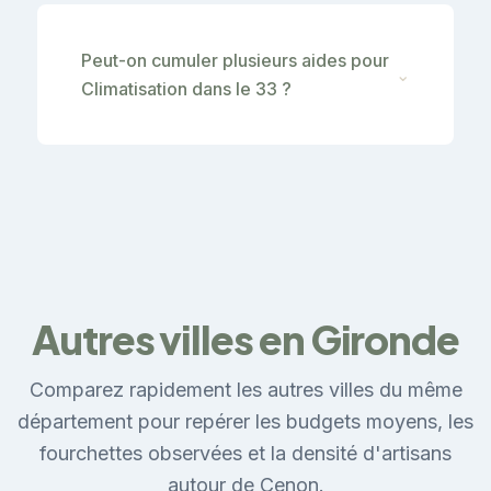
Peut-on cumuler plusieurs aides pour
⌄
Climatisation dans le 33 ?
Autres villes en Gironde
Comparez rapidement les autres villes du même
département pour repérer les budgets moyens, les
fourchettes observées et la densité d'artisans
autour de Cenon.