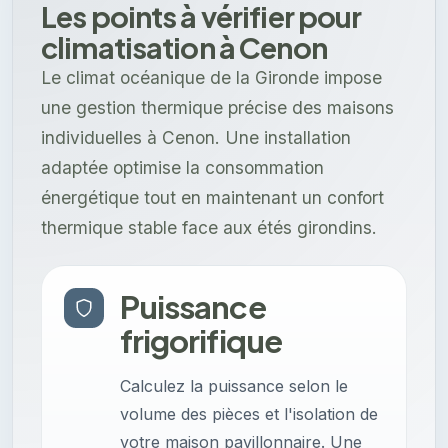
Les points à vérifier pour
climatisation à Cenon
Le climat océanique de la Gironde impose
une gestion thermique précise des maisons
individuelles à Cenon. Une installation
adaptée optimise la consommation
énergétique tout en maintenant un confort
thermique stable face aux étés girondins.
Puissance
frigorifique
Calculez la puissance selon le
volume des pièces et l'isolation de
votre maison pavillonnaire. Une