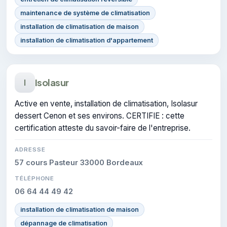
maintenance de système de climatisation
installation de climatisation de maison
installation de climatisation d'appartement
Isolasur
I
Active en vente, installation de climatisation, Isolasur
dessert Cenon et ses environs. CERTIFIE : cette
certification atteste du savoir-faire de l'entreprise.
ADRESSE
57 cours Pasteur 33000 Bordeaux
TÉLÉPHONE
06 64 44 49 42
installation de climatisation de maison
dépannage de climatisation