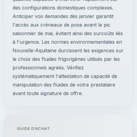
des configurations domestiques complexes.
Anticiper vos demandes dès janvier garantit
l'accès aux créneaux de pose avant le pic
saisonnier de mai, évitant ainsi des surcoûts liés
à l'urgence. Les normes environnementales en
Nouvelle-Aquitaine durcissent les exigences sur
le choix des fluides frigorigènes utilisés par les
professionnels agréés. Vérifiez
systématiquement l'attestation de capacité de
manipulation des fluides de votre prestataire
avant toute signature de offre.
GUIDE D'ACHAT