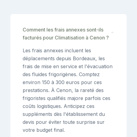
Comment les frais annexes sont-ils
⌄
facturés pour Climatisation à Cenon ?
Les frais annexes incluent les
déplacements depuis Bordeaux, les
frais de mise en service et l'évacuation
des fluides frigorigènes. Comptez
environ 150 à 300 euros pour ces
prestations. À Cenon, la rareté des
frigoristes qualifiés majore parfois ces
coûts logistiques. Anticipez ces
suppléments dès l'établissement du
devis pour éviter toute surprise sur
votre budget final.