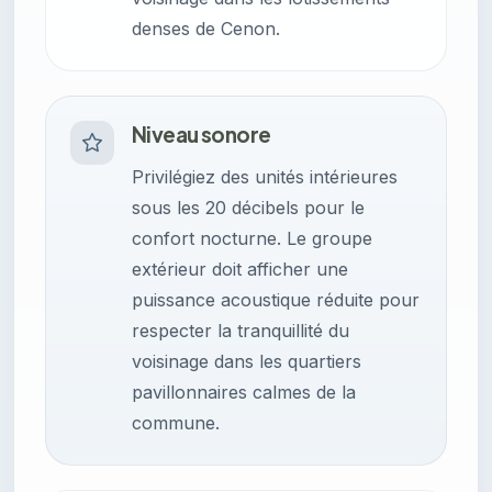
denses de Cenon.
Niveau sonore
Privilégiez des unités intérieures
sous les 20 décibels pour le
confort nocturne. Le groupe
extérieur doit afficher une
puissance acoustique réduite pour
respecter la tranquillité du
voisinage dans les quartiers
pavillonnaires calmes de la
commune.