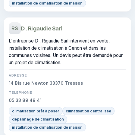
installation de climatisation de maison
D . Rigaudie Sarl
RS
L'entreprise D . Rigaudie Sarl intervient en vente,
installation de climatisation à Cenon et dans les
communes voisines. Un devis peut être demandé pour
un projet de climatisation.
ADRESSE
14 Bis rue Newton 33370 Tresses
TÉLÉPHONE
05 33 89 48 41
climatisation prêt à poser
climatisation centralisée
dépannage de climatisation
installation de climatisation de maison