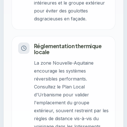
intérieures et le groupe extérieur
pour éviter des goulottes
disgracieuses en façade.
Réglementation thermique
locale
La zone Nouvelle-Aquitaine
encourage les systèmes
réversibles performants.
Consultez le Plan Local
d'Urbanisme pour valider
l'emplacement du groupe
extérieur, souvent restreint par les
règles de distance vis-à-vis du
voisinage dans les lotissements