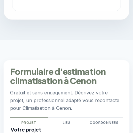
Formulaire d'estimation
climatisation à Cenon
Gratuit et sans engagement. Décrivez votre
projet, un professionnel adapté vous recontacte
pour Climatisation à Cenon.
PROJET
LIEU
COORDONNÉES
Votre projet