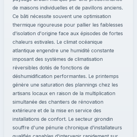
de maisons individuelles et de pavillons anciens.
Ce bâti nécessite souvent une optimisation
thermique rigoureuse pour pallier les faiblesses
d'isolation d'origine face aux épisodes de fortes
chaleurs estivales. Le climat océanique
atlantique engendre une humidité constante
imposant des systèmes de climatisation
réversibles dotés de fonctions de
déshumidification performantes. Le printemps
génère une saturation des plannings chez les
artisans locaux en raison de la multiplication
simultanée des chantiers de rénovation
extérieure et de la mise en service des
installations de confort. Le secteur girondin
souffre d'une pénurie chronique d'installateurs
qualifiés capables d'intervenir rapidement sur