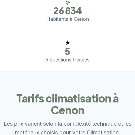
◎
26 834
Habitants à Cenon
★
5
5 questions traitées
Tarifs climatisation à
Cenon
Les prix varient selon la complexité technique et les
matériaux choisis pour votre Climatisation.