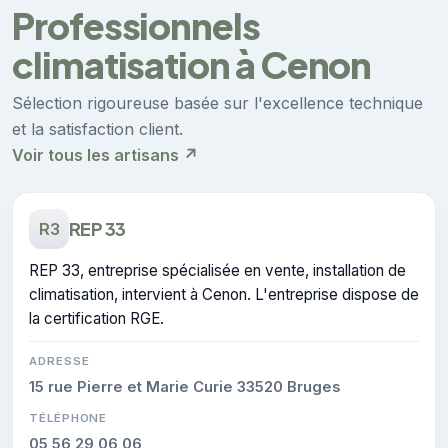
Professionnels
climatisation à Cenon
Sélection rigoureuse basée sur l'excellence technique
et la satisfaction client.
Voir tous les artisans ↗
REP 33
R3
REP 33, entreprise spécialisée en vente, installation de
climatisation, intervient à Cenon. L'entreprise dispose de
la certification RGE.
ADRESSE
15 rue Pierre et Marie Curie 33520 Bruges
TÉLÉPHONE
05 56 29 06 06