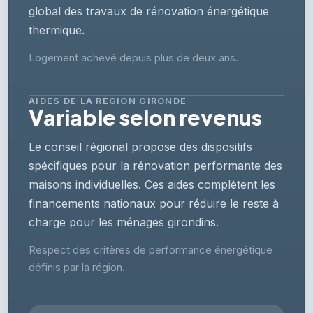
global des travaux de rénovation énergétique
thermique.
Logement achevé depuis plus de deux ans.
AIDES DE LA RÉGION GIRONDE
Variable selon revenus
Le conseil régional propose des dispositifs
spécifiques pour la rénovation performante des
maisons individuelles. Ces aides complètent les
financements nationaux pour réduire le reste à
charge pour les ménages girondins.
Respect des critères de performance énergétique
définis par la région.