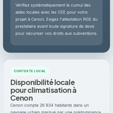
Vérifiez systématiquement le cumul des
aides locales avec les CEE pour votre
projet à Cenon. Exigez l'attestation RGE du
prestataire avant toute signature de devis
pour sécuriser vos droits aux subventions.
CONTEXTE LOCAL
Disponibilité locale
pour climatisation à
Cenon
Cenon compte 26 834 habitants dans un
paysage urbain marqué par une prédominance