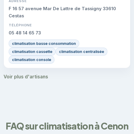
ADRESSE
F 16 57 avenue Mar De Lattre de Tassigny 33610
Cestas
TÉLÉPHONE
05 48 14 65 73
climatisation basse consommation
climatisation cassette
climatisation centralisée
climatisation console
Voir plus d'artisans
FAQ sur climatisation à Cenon