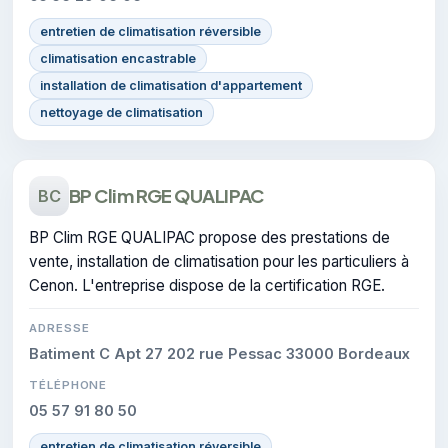
entretien de climatisation réversible
climatisation encastrable
installation de climatisation d'appartement
nettoyage de climatisation
BP Clim RGE QUALIPAC
BC
BP Clim RGE QUALIPAC propose des prestations de
vente, installation de climatisation pour les particuliers à
Cenon. L'entreprise dispose de la certification RGE.
ADRESSE
Batiment C Apt 27 202 rue Pessac 33000 Bordeaux
TÉLÉPHONE
05 57 91 80 50
entretien de climatisation réversible