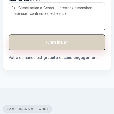
Continuer
Votre demande est
gratuite
et
sans engagement
.
20 ARTISANS AFFICHÉS