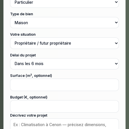
Type de bien
Votre situation
Délai du projet
Surface (m², optionnel)
Budget (€, optionnel)
Décrivez votre projet