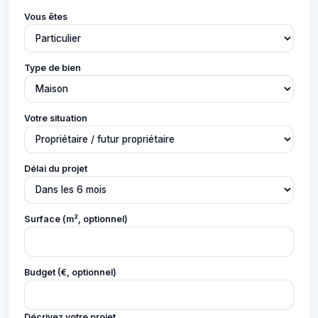
Vous êtes
Type de bien
Votre situation
Délai du projet
Surface (m², optionnel)
Budget (€, optionnel)
Décrivez votre projet