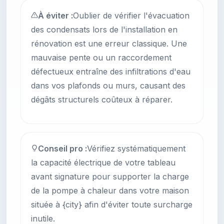
À éviter :
Oublier de vérifier l'évacuation
des condensats lors de l'installation en
rénovation est une erreur classique. Une
mauvaise pente ou un raccordement
défectueux entraîne des infiltrations d'eau
dans vos plafonds ou murs, causant des
dégâts structurels coûteux à réparer.
Conseil pro :
Vérifiez systématiquement
la capacité électrique de votre tableau
avant signature pour supporter la charge
de la pompe à chaleur dans votre maison
située à {city} afin d'éviter toute surcharge
inutile.