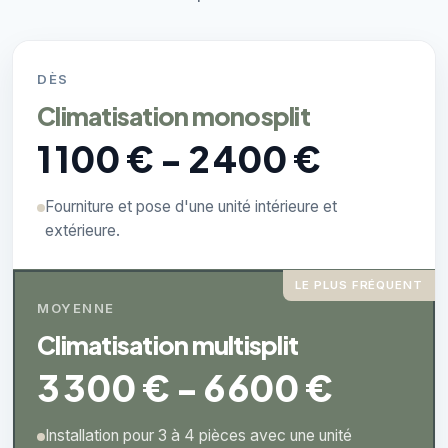
DÈS
Climatisation monosplit
1 100 € - 2 400 €
Fourniture et pose d'une unité intérieure et
extérieure.
LE PLUS FRÉQUENT
MOYENNE
Climatisation multisplit
3 300 € - 6 600 €
Installation pour 3 à 4 pièces avec une unité