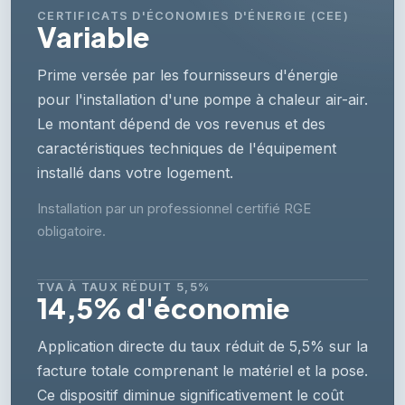
CERTIFICATS D'ÉCONOMIES D'ÉNERGIE (CEE)
Variable
Prime versée par les fournisseurs d'énergie
pour l'installation d'une pompe à chaleur air-air.
Le montant dépend de vos revenus et des
caractéristiques techniques de l'équipement
installé dans votre logement.
Installation par un professionnel certifié RGE
obligatoire.
TVA À TAUX RÉDUIT 5,5%
14,5% d'économie
Application directe du taux réduit de 5,5% sur la
facture totale comprenant le matériel et la pose.
Ce dispositif diminue significativement le coût