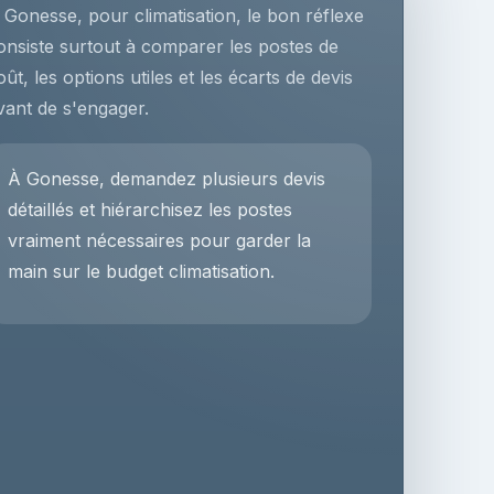
 Gonesse, pour climatisation, le bon réflexe
onsiste surtout à comparer les postes de
oût, les options utiles et les écarts de devis
vant de s'engager.
À Gonesse, demandez plusieurs devis
détaillés et hiérarchisez les postes
vraiment nécessaires pour garder la
main sur le budget climatisation.