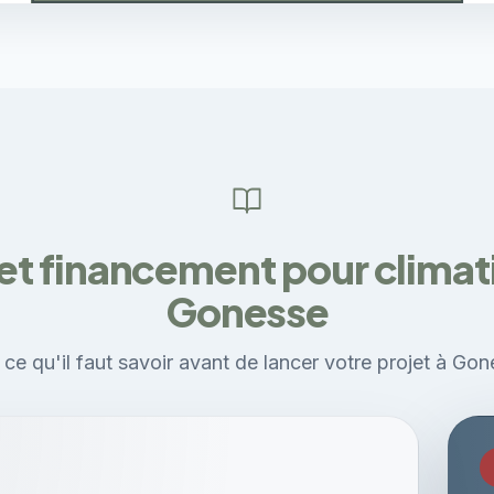
et financement pour climati
Gonesse
 ce qu'il faut savoir avant de lancer votre projet à Gon