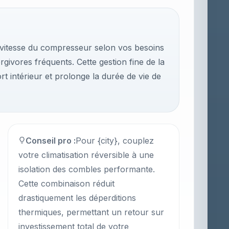
a vitesse du compresseur selon vos besoins
rgivores fréquents. Cette gestion fine de la
rt intérieur et prolonge la durée de vie de
Conseil pro :
Pour {city}, couplez
votre climatisation réversible à une
isolation des combles performante.
Cette combinaison réduit
drastiquement les déperditions
thermiques, permettant un retour sur
investissement total de votre