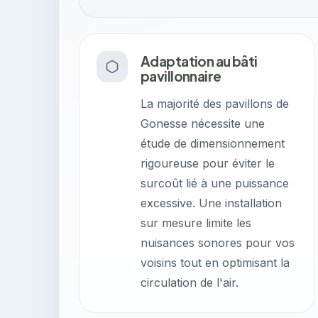
Adaptation au bâti
pavillonnaire
La majorité des pavillons de
Gonesse nécessite une
étude de dimensionnement
rigoureuse pour éviter le
surcoût lié à une puissance
excessive. Une installation
sur mesure limite les
nuisances sonores pour vos
voisins tout en optimisant la
circulation de l'air.