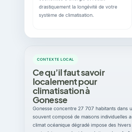
drastiquement la longévité de votre
système de climatisation.
CONTEXTE LOCAL
Ce qu’il faut savoir
localement pour
climatisation à
Gonesse
Gonesse concentre 27 707 habitants dans un 
souvent composé de maisons individuelles an
climat océanique dégradé impose des hivers f