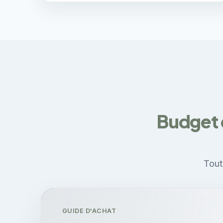
Budget 
Tout
GUIDE D'ACHAT