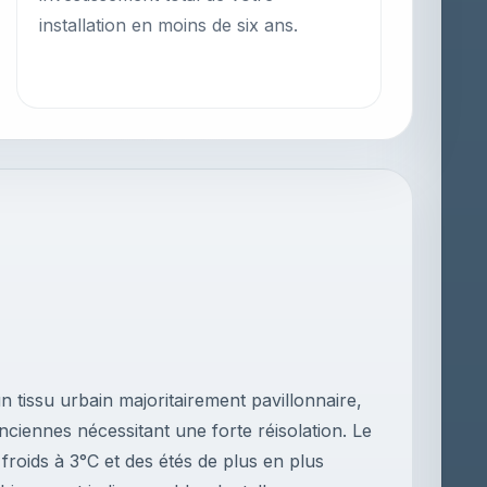
installation en moins de six ans.
tissu urbain majoritairement pavillonnaire,
ciennes nécessitant une forte réisolation. Le
roids à 3°C et des étés de plus en plus