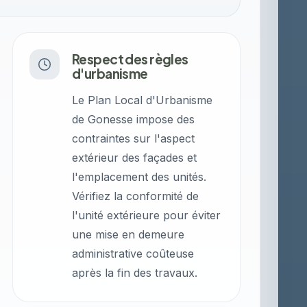
Respect des règles
d'urbanisme
Le Plan Local d'Urbanisme
de Gonesse impose des
contraintes sur l'aspect
extérieur des façades et
l'emplacement des unités.
Vérifiez la conformité de
l'unité extérieure pour éviter
une mise en demeure
administrative coûteuse
après la fin des travaux.