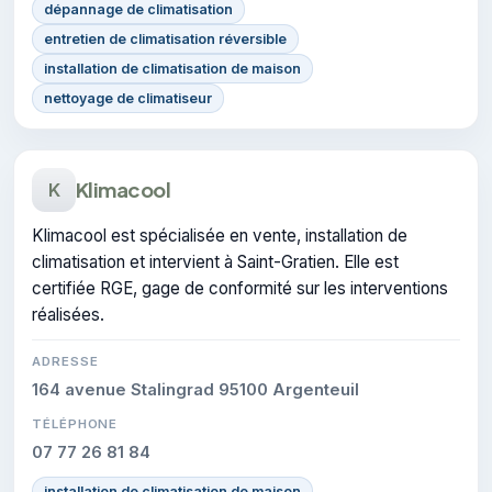
dépannage de climatisation
entretien de climatisation réversible
installation de climatisation de maison
nettoyage de climatiseur
Klimacool
K
Klimacool est spécialisée en vente, installation de
climatisation et intervient à Saint-Gratien. Elle est
certifiée RGE, gage de conformité sur les interventions
réalisées.
ADRESSE
164 avenue Stalingrad 95100 Argenteuil
TÉLÉPHONE
07 77 26 81 84
installation de climatisation de maison