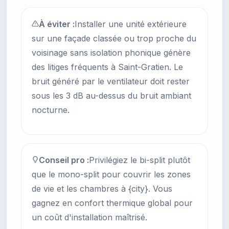
À éviter :
Installer une unité extérieure
sur une façade classée ou trop proche du
voisinage sans isolation phonique génère
des litiges fréquents à Saint-Gratien. Le
bruit généré par le ventilateur doit rester
sous les 3 dB au-dessus du bruit ambiant
nocturne.
Conseil pro :
Privilégiez le bi-split plutôt
que le mono-split pour couvrir les zones
de vie et les chambres à {city}. Vous
gagnez en confort thermique global pour
un coût d'installation maîtrisé.