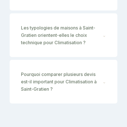
Les typologies de maisons à Saint-
Gratien orientent-elles le choix
⌄
technique pour Climatisation ?
Pourquoi comparer plusieurs devis
est-il important pour Climatisation à
⌄
Saint-Gratien ?