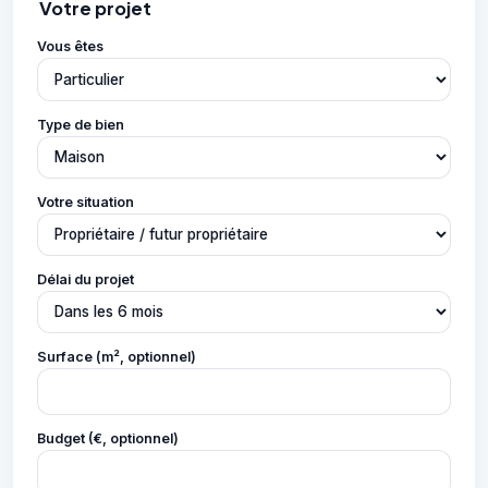
Votre projet
Vous êtes
Type de bien
Votre situation
Délai du projet
Surface (m², optionnel)
Budget (€, optionnel)