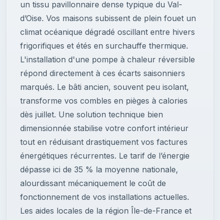
un tissu pavillonnaire dense typique du Val-
d’Oise. Vos maisons subissent de plein fouet un
climat océanique dégradé oscillant entre hivers
frigorifiques et étés en surchauffe thermique.
L'installation d'une pompe à chaleur réversible
répond directement à ces écarts saisonniers
marqués. Le bâti ancien, souvent peu isolant,
transforme vos combles en pièges à calories
dès juillet. Une solution technique bien
dimensionnée stabilise votre confort intérieur
tout en réduisant drastiquement vos factures
énergétiques récurrentes. Le tarif de l’énergie
dépasse ici de 35 % la moyenne nationale,
alourdissant mécaniquement le coût de
fonctionnement de vos installations actuelles.
Les aides locales de la région Île-de-France et