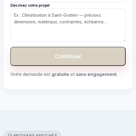
Décrivez votre projet
Continuer
Votre demande est
gratuite
et
sans engagement
.
13 ARTISANS AFFICHÉS