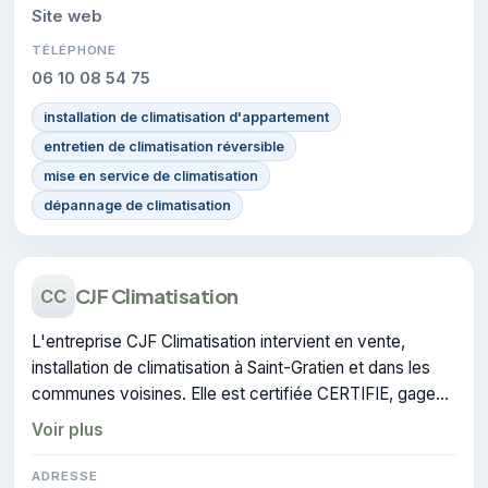
Site web
TÉLÉPHONE
06 10 08 54 75
installation de climatisation d'appartement
entretien de climatisation réversible
mise en service de climatisation
dépannage de climatisation
CJF Climatisation
CC
L'entreprise CJF Climatisation intervient en vente,
installation de climatisation à Saint-Gratien et dans les
communes voisines. Elle est certifiée CERTIFIE, gage
de conformité sur les interventions réalisées.
Voir plus
ADRESSE