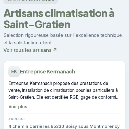
Artisans climatisation à
Saint-Gratien
Sélection rigoureuse basée sur l'excellence technique
et la satisfaction client.
Voir tous les artisans ↗
Entreprise Kermanach
EK
Entreprise Kermanach propose des prestations de
vente, installation de climatisation pour les particuliers à
Saint-Gratien. Elle est certifiée RGE, gage de conformité
sur les interventions réalisées.
Voir plus
ADRESSE
4 chemin Carrières 95230 Soisy sous Montmorency