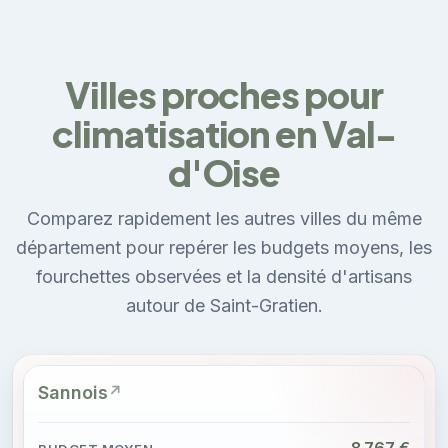
Villes proches pour
climatisation en Val-
d'Oise
Comparez rapidement les autres villes du même
département pour repérer les budgets moyens, les
fourchettes observées et la densité d'artisans
autour de Saint-Gratien.
Sannois
8 767 €