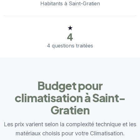
Habitants à Saint-Gratien
★
4
4 questions traitées
Budget pour
climatisation à Saint-
Gratien
Les prix varient selon la complexité technique et les
matériaux choisis pour votre Climatisation.