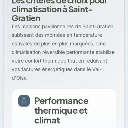
Les critères de choix pour
climatisation à Saint-
Gratien
Les maisons pavillonnaires de Saint-Gratien
subissent des montées en température
estivales de plus en plus marquées. Une
climatisation réversible performante stabilise
votre confort thermique tout en réduisant
vos factures énergétiques dans le Val-
d'Oise.
Performance
thermique et
climat