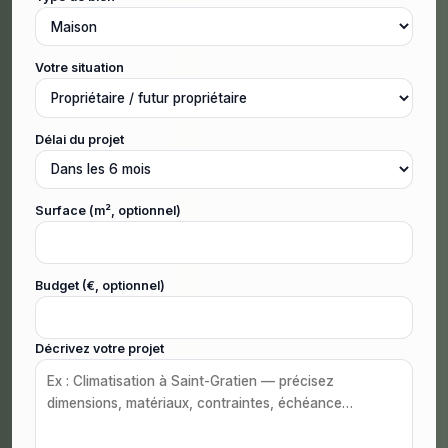
Votre situation
Délai du projet
Surface (m², optionnel)
Budget (€, optionnel)
Décrivez votre projet