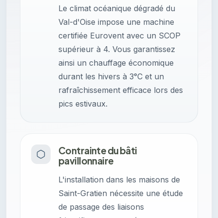
Le climat océanique dégradé du
Val-d'Oise impose une machine
certifiée Eurovent avec un SCOP
supérieur à 4. Vous garantissez
ainsi un chauffage économique
durant les hivers à 3°C et un
rafraîchissement efficace lors des
pics estivaux.
Contrainte du bâti
pavillonnaire
L'installation dans les maisons de
Saint-Gratien nécessite une étude
de passage des liaisons