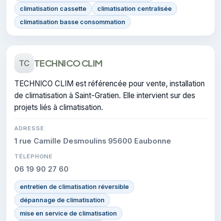
climatisation cassette
climatisation centralisée
climatisation basse consommation
TECHNICO CLIM
TC
TECHNICO CLIM est référencée pour vente, installation
de climatisation à Saint-Gratien. Elle intervient sur des
projets liés à climatisation.
ADRESSE
1 rue Camille Desmoulins 95600 Eaubonne
TÉLÉPHONE
06 19 90 27 60
entretien de climatisation réversible
dépannage de climatisation
mise en service de climatisation