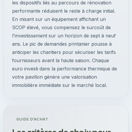
les dispositifs liés au parcours de rénovation
performante réduisent le reste à charge initial.
En misant sur un équipement affichant un
SCOP élevé, vous compensez le surcoût de
l'investissement sur un horizon de sept à neuf
ans. Le pic de demandes printanier pousse à
anticiper les chantiers pour sécuriser les tarifs
fournisseurs avant la haute saison. Chaque
euro investi dans la performance thermique de
votre pavillon génère une valorisation
immobilière immédiate sur le marché local.
GUIDE D'ACHAT