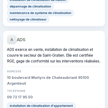
dépannage de climatisation
maintenance de système de climatisation
nettoyage de climatiseur
ADS
A
ADS exerce en vente, installation de climatisation et
couvre le secteur de Saint-Gratien. Elle est certifiée
RGE, gage de conformité sur les interventions réalisées.
ADRESSE
10 boulevard Martyrs de Chateaubriant 95100
Argenteuil
TÉLÉPHONE
09 72 17 95 50
installation de climatisation d'appartement