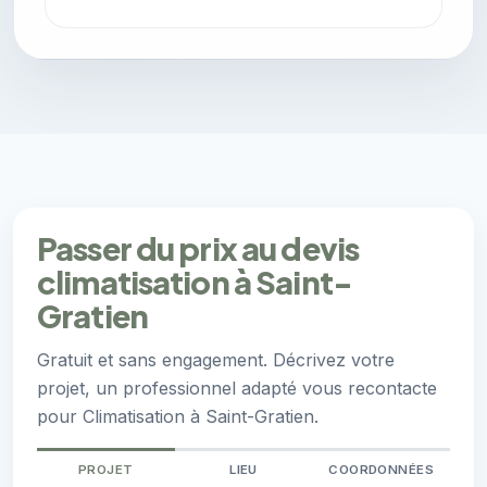
Passer du prix au devis
climatisation à Saint-
Gratien
Gratuit et sans engagement. Décrivez votre
projet, un professionnel adapté vous recontacte
pour Climatisation à Saint-Gratien.
PROJET
LIEU
COORDONNÉES