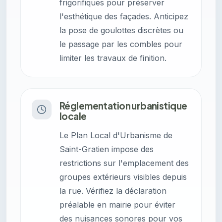
frigorifiques pour préserver
l'esthétique des façades. Anticipez
la pose de goulottes discrètes ou
le passage par les combles pour
limiter les travaux de finition.
Réglementation urbanistique
locale
Le Plan Local d'Urbanisme de
Saint-Gratien impose des
restrictions sur l'emplacement des
groupes extérieurs visibles depuis
la rue. Vérifiez la déclaration
préalable en mairie pour éviter
des nuisances sonores pour vos