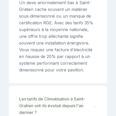
Un devis anormalement bas à Saint-
Gratien cache souvent un matériel
sous-dimensionné ou un manque de
certification RGE. Avec des tarifs 35%
supérieurs à la moyenne nationale,
une offre trop alléchante signifie
souvent une installation énergivore.
Vous risquez une facture d'électricité
en hausse de 20% par rapport à un
système performant correctement
dimensionné pour votre pavillon.
Les tarifs de Climatisation à Saint-
Gratien ont-ils évolué depuis l'an
⌄
dernier ?