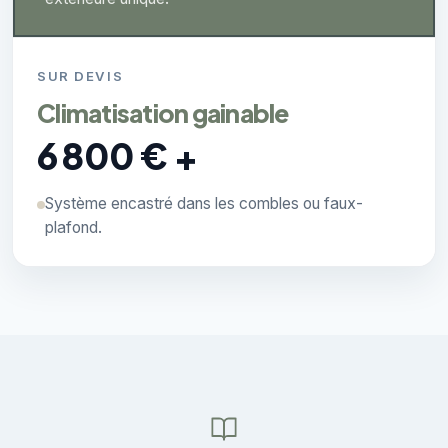
SUR DEVIS
Climatisation gainable
6 800 € +
Système encastré dans les combles ou faux-
plafond.