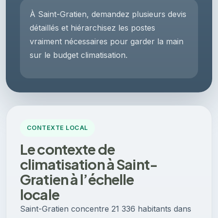
À Saint-Gratien, demandez plusieurs devis
détaillés et hiérarchisez les postes
vraiment nécessaires pour garder la main
sur le budget climatisation.
CONTEXTE LOCAL
Le contexte de
climatisation à Saint-
Gratien à l’échelle
locale
Saint-Gratien concentre 21 336 habitants dans