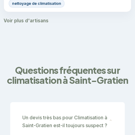
nettoyage de climatisation
Voir plus d'artisans
Questions fréquentes sur
climatisation à Saint-Gratien
Un devis très bas pour Climatisation à
⌄
Saint-Gratien est-il toujours suspect ?