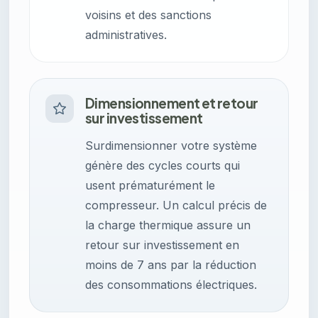
voisins et des sanctions
administratives.
Dimensionnement et retour
sur investissement
Surdimensionner votre système
génère des cycles courts qui
usent prématurément le
compresseur. Un calcul précis de
la charge thermique assure un
retour sur investissement en
moins de 7 ans par la réduction
des consommations électriques.