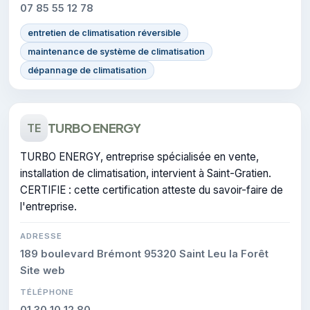
07 85 55 12 78
entretien de climatisation réversible
maintenance de système de climatisation
dépannage de climatisation
TURBO ENERGY
TE
TURBO ENERGY, entreprise spécialisée en vente,
installation de climatisation, intervient à Saint-Gratien.
CERTIFIE : cette certification atteste du savoir-faire de
l'entreprise.
ADRESSE
189 boulevard Brémont 95320 Saint Leu la Forêt
Site web
TÉLÉPHONE
01 30 10 12 80