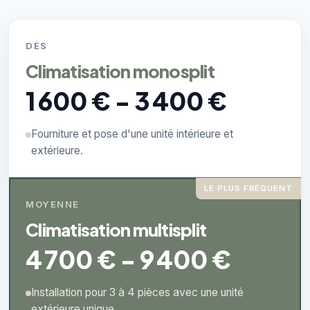
DÈS
Climatisation monosplit
1 600 € - 3 400 €
Fourniture et pose d'une unité intérieure et
extérieure.
LE PLUS FRÉQUENT
MOYENNE
Climatisation multisplit
4 700 € - 9 400 €
Installation pour 3 à 4 pièces avec une unité
extérieure unique.