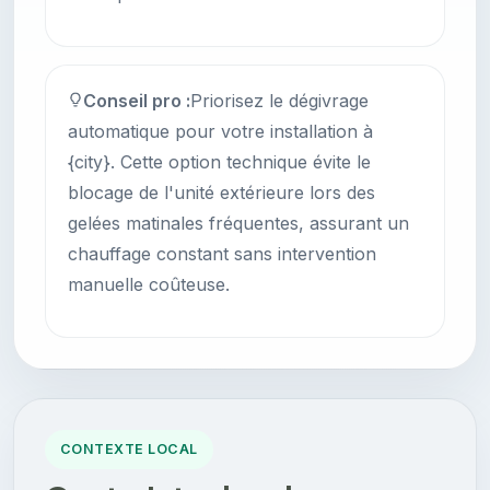
Conseil pro :
Priorisez le dégivrage
automatique pour votre installation à
{city}. Cette option technique évite le
blocage de l'unité extérieure lors des
gelées matinales fréquentes, assurant un
chauffage constant sans intervention
manuelle coûteuse.
CONTEXTE LOCAL