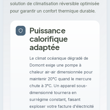
solution de climatisation réversible optimisée
pour garantir un confort thermique durable.
Puissance
calorifique
adaptée
Le climat océanique dégradé de
Domont exige une pompe à
chaleur air-air dimensionnée pour
maintenir 20°C quand le mercure
chute à 3°C. Un appareil sous-
dimensionné tournera en
surrégime constant, faisant
exploser votre facture d'électricité