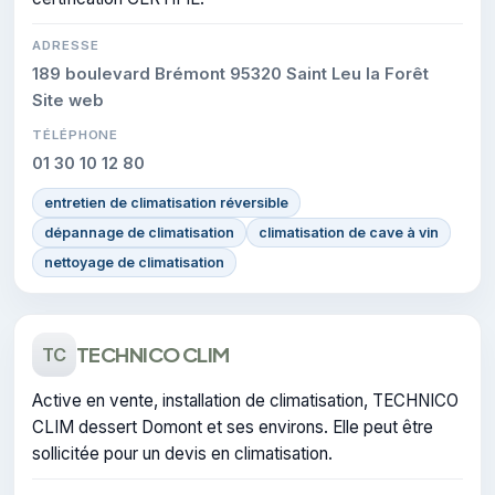
ADRESSE
189 boulevard Brémont 95320 Saint Leu la Forêt
Site web
TÉLÉPHONE
01 30 10 12 80
entretien de climatisation réversible
dépannage de climatisation
climatisation de cave à vin
nettoyage de climatisation
TECHNICO CLIM
TC
Active en vente, installation de climatisation, TECHNICO
CLIM dessert Domont et ses environs. Elle peut être
sollicitée pour un devis en climatisation.