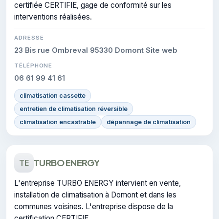
certifiée CERTIFIE, gage de conformité sur les
interventions réalisées.
ADRESSE
23 Bis rue Ombreval 95330 Domont Site web
TÉLÉPHONE
06 61 99 41 61
climatisation cassette
entretien de climatisation réversible
climatisation encastrable
dépannage de climatisation
TURBO ENERGY
TE
L'entreprise TURBO ENERGY intervient en vente,
installation de climatisation à Domont et dans les
communes voisines. L'entreprise dispose de la
certification CERTIFIE.