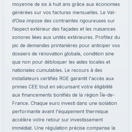
moyenne de six à huit ans grâce aux économies
générées sur vos factures mensuelles. Le Val-
d’Oise impose des contraintes rigoureuses sur
l’aspect extérieur des façades et les nuisances
sonores liées aux unités extérieures. Profitez du
pic de demandes printanières pour anticiper vos
dossiers de rénovation globale, condition sine
qua non pour débloquer les aides locales et
nationales cumulables. Le recours à des
installateurs certifiés RGE garantit l'accès aux
primes CEE tout en sécurisant votre éligibilité
aux financements bonifiés de la région Île-de-
France. Chaque euro investi dans une isolation
performante avant l'équipement thermique
accélère votre retour sur investissement
immédiat. Une régulation précise compense la