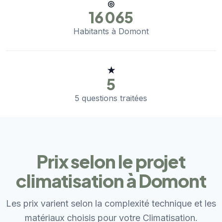
◎
16 065
Habitants à Domont
★
5
5 questions traitées
Prix selon le projet
climatisation à Domont
Les prix varient selon la complexité technique et les
matériaux choisis pour votre Climatisation.