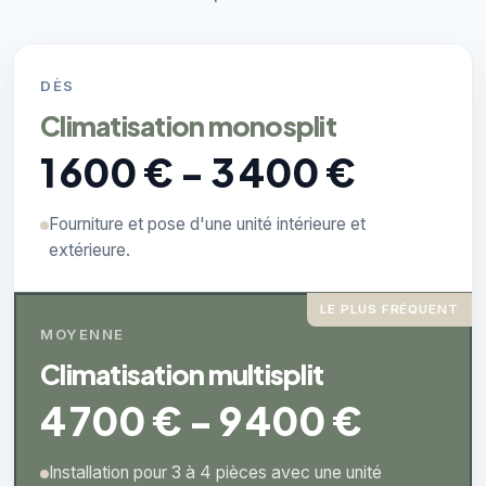
DÈS
Climatisation monosplit
1 600 € - 3 400 €
Fourniture et pose d'une unité intérieure et
extérieure.
LE PLUS FRÉQUENT
MOYENNE
Climatisation multisplit
4 700 € - 9 400 €
Installation pour 3 à 4 pièces avec une unité