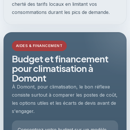
cherté des tarifs locaux en limitant vos
consommations durant les pics de demande.
AIDES & FINANCEMENT
Budget et financement
pour climatisation à
Domont
À Domont, pour climatisation, le bon réflexe
consiste surtout à comparer les postes de coût,
les options utiles et les écarts de devis avant de
s'engager.
Concentrez votre budget sur un modèle