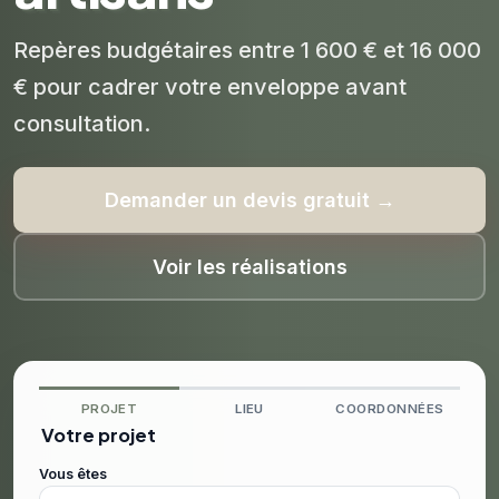
Repères budgétaires entre 1 600 € et 16 000
€ pour cadrer votre enveloppe avant
consultation.
Demander un devis gratuit →
Voir les réalisations
PROJET
LIEU
COORDONNÉES
Votre projet
Vous êtes