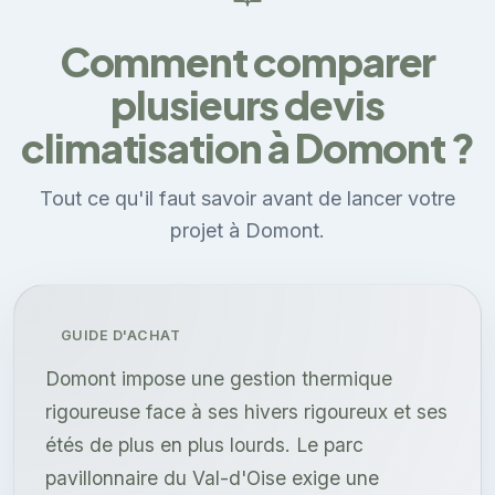
Comment comparer
plusieurs devis
climatisation à Domont ?
Tout ce qu'il faut savoir avant de lancer votre
projet à Domont.
GUIDE D'ACHAT
Domont impose une gestion thermique
rigoureuse face à ses hivers rigoureux et ses
étés de plus en plus lourds. Le parc
pavillonnaire du Val-d'Oise exige une