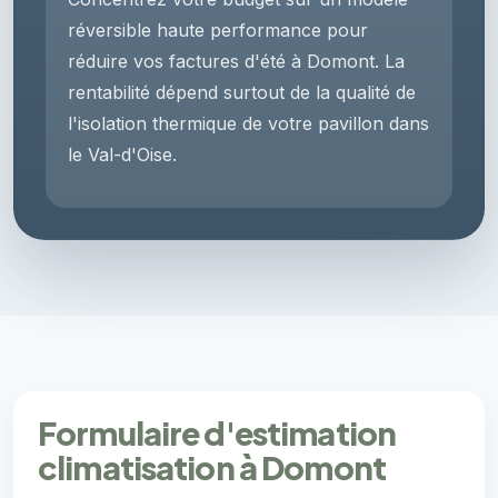
réversible haute performance pour
réduire vos factures d'été à Domont. La
rentabilité dépend surtout de la qualité de
l'isolation thermique de votre pavillon dans
le Val-d'Oise.
Formulaire d'estimation
climatisation à Domont