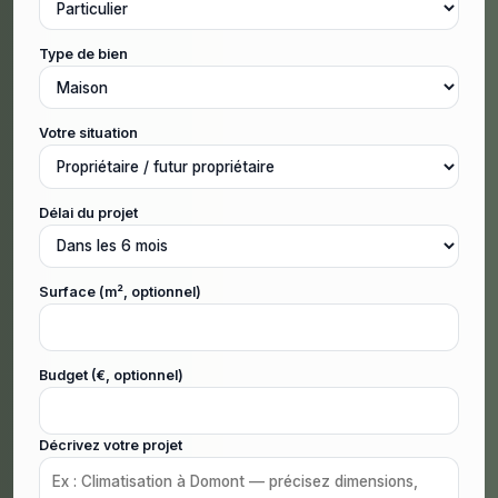
Type de bien
Votre situation
Délai du projet
Surface (m², optionnel)
Budget (€, optionnel)
Décrivez votre projet