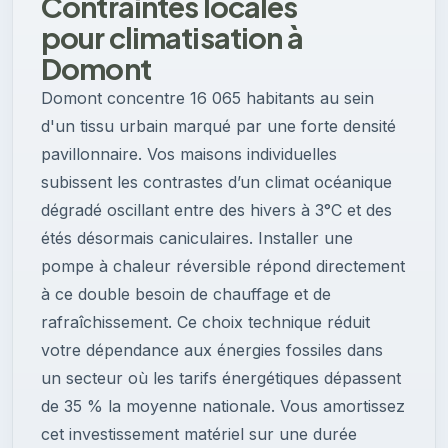
Contraintes locales
pour climatisation à
Domont
Domont concentre 16 065 habitants au sein
d'un tissu urbain marqué par une forte densité
pavillonnaire. Vos maisons individuelles
subissent les contrastes d’un climat océanique
dégradé oscillant entre des hivers à 3°C et des
étés désormais caniculaires. Installer une
pompe à chaleur réversible répond directement
à ce double besoin de chauffage et de
rafraîchissement. Ce choix technique réduit
votre dépendance aux énergies fossiles dans
un secteur où les tarifs énergétiques dépassent
de 35 % la moyenne nationale. Vous amortissez
cet investissement matériel sur une durée