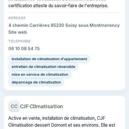
certification atteste du savoir-faire de l'entreprise.
ADRESSE
4 chemin Carrières 95230 Soisy sous Montmorency
Site web
TÉLÉPHONE
06 10 08 54 75
installation de climatisation d'appartement
entretien de climatisation réversible
mise en service de climatisation
dépannage de climatisation
CJF Climatisation
CC
Active en vente, installation de climatisation, CJF
Climatisation dessert Domont et ses environs. Elle est