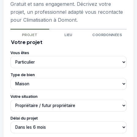
Gratuit et sans engagement. Décrivez votre
projet, un professionnel adapté vous recontacte
pour Climatisation à Domont.
PROJET
LIEU
COORDONNÉES
Votre projet
Vous êtes
Type de bien
Votre situation
Délai du projet