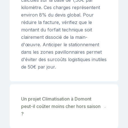
kilomètre. Ces charges représentent
environ 8% du devis global. Pour
réduire la facture, vérifiez que le
montant du forfait technique soit
clairement dissocié de la main-
d'œuvre. Anticiper le stationnement
dans les zones pavillonnaires permet
d'éviter des surcoûts logistiques inutiles
de 50€ par jour.
Un projet Climatisation à Domont
peut-il coûter moins cher hors saison
⌄
?