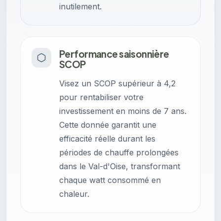
inutilement.
Performance saisonnière
SCOP
Visez un SCOP supérieur à 4,2
pour rentabiliser votre
investissement en moins de 7 ans.
Cette donnée garantit une
efficacité réelle durant les
périodes de chauffe prolongées
dans le Val-d'Oise, transformant
chaque watt consommé en
chaleur.