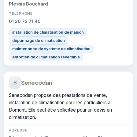
Plessis Bouchard
TÉLÉPHONE
01 30 72 71 40
installation de climatisation de maison
dépannage de climatisation
maintenance de système de climatisation
entretien de climatisation réversible
Senecodan
S
Senecodan propose des prestations de vente,
installation de climatisation pour les particuliers à
Domont. Elle peut être sollicitée pour un devis en
climatisation.
ADRESSE