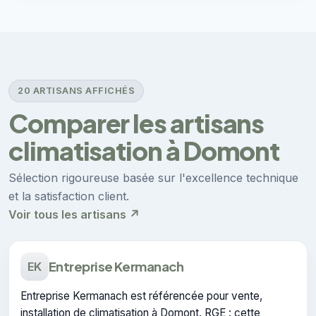
20 ARTISANS AFFICHÉS
Comparer les artisans
climatisation à Domont
Sélection rigoureuse basée sur l'excellence technique
et la satisfaction client.
Voir tous les artisans ↗
Entreprise Kermanach
EK
Entreprise Kermanach est référencée pour vente,
installation de climatisation à Domont. RGE : cette