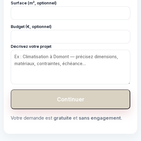
Surface (m², optionnel)
Budget (€, optionnel)
Décrivez votre projet
Continuer
Votre demande est
gratuite
et
sans engagement
.