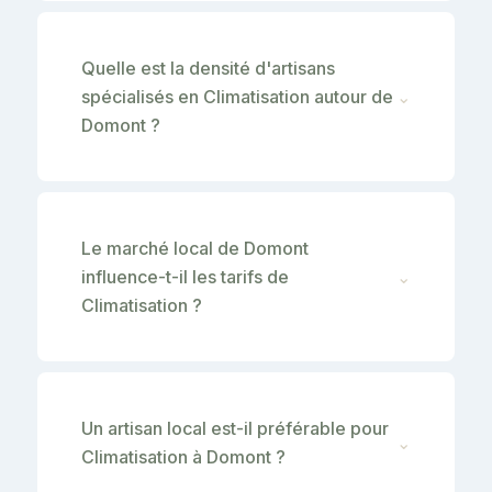
Quelle est la densité d'artisans
spécialisés en Climatisation autour de
⌄
Domont ?
Le marché local de Domont
influence-t-il les tarifs de
⌄
Climatisation ?
Un artisan local est-il préférable pour
⌄
Climatisation à Domont ?