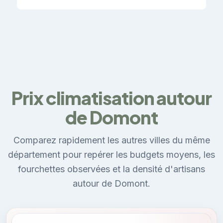
Prix climatisation autour
de Domont
Comparez rapidement les autres villes du même
département pour repérer les budgets moyens, les
fourchettes observées et la densité d'artisans
autour de Domont.