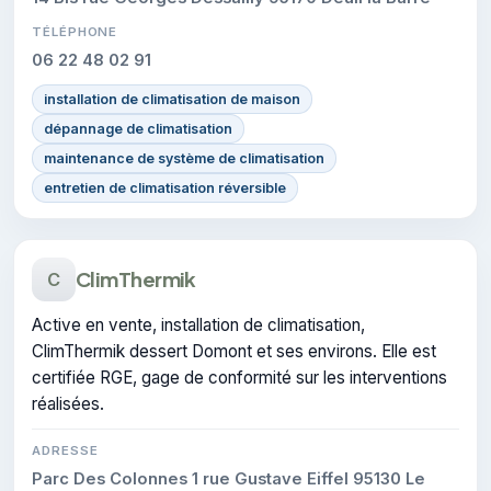
TÉLÉPHONE
06 22 48 02 91
installation de climatisation de maison
dépannage de climatisation
maintenance de système de climatisation
entretien de climatisation réversible
ClimThermik
C
Active en vente, installation de climatisation,
ClimThermik dessert Domont et ses environs. Elle est
certifiée RGE, gage de conformité sur les interventions
réalisées.
ADRESSE
Parc Des Colonnes 1 rue Gustave Eiffel 95130 Le