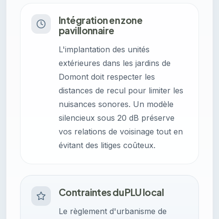
Intégration en zone
pavillonnaire
L'implantation des unités
extérieures dans les jardins de
Domont doit respecter les
distances de recul pour limiter les
nuisances sonores. Un modèle
silencieux sous 20 dB préserve
vos relations de voisinage tout en
évitant des litiges coûteux.
Contraintes du PLU local
Le règlement d'urbanisme de