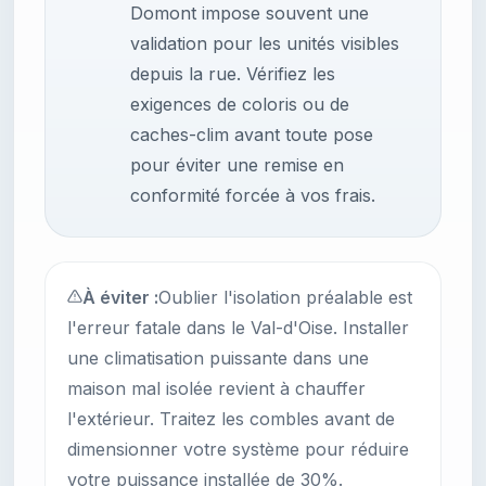
Domont impose souvent une
validation pour les unités visibles
depuis la rue. Vérifiez les
exigences de coloris ou de
caches-clim avant toute pose
pour éviter une remise en
conformité forcée à vos frais.
À éviter :
Oublier l'isolation préalable est
l'erreur fatale dans le Val-d'Oise. Installer
une climatisation puissante dans une
maison mal isolée revient à chauffer
l'extérieur. Traitez les combles avant de
dimensionner votre système pour réduire
votre puissance installée de 30%.