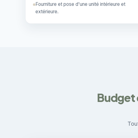
Fourniture et pose d'une unité intérieure et
extérieure.
Budget 
Tout