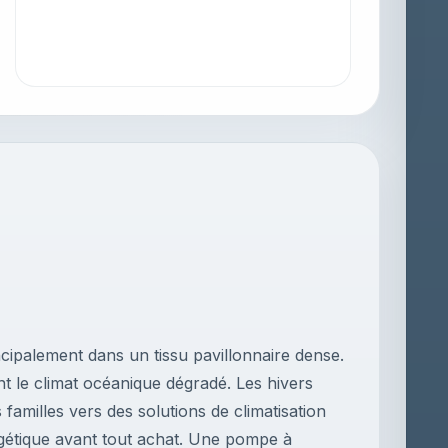
ipalement dans un tissu pavillonnaire dense.
 le climat océanique dégradé. Les hivers
 familles vers des solutions de climatisation
rgétique avant tout achat. Une pompe à