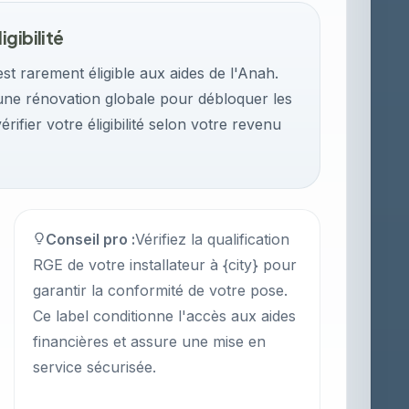
igibilité
est rarement éligible aux aides de l'Anah.
une rénovation globale pour débloquer les
fier votre éligibilité selon votre revenu
Conseil pro :
Vérifiez la qualification
RGE de votre installateur à {city} pour
garantir la conformité de votre pose.
Ce label conditionne l'accès aux aides
financières et assure une mise en
service sécurisée.