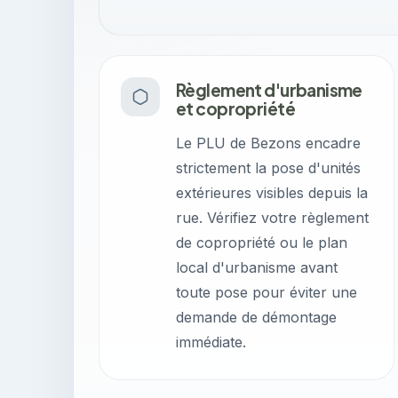
Règlement d'urbanisme
et copropriété
Le PLU de Bezons encadre
strictement la pose d'unités
extérieures visibles depuis la
rue. Vérifiez votre règlement
de copropriété ou le plan
local d'urbanisme avant
toute pose pour éviter une
demande de démontage
immédiate.