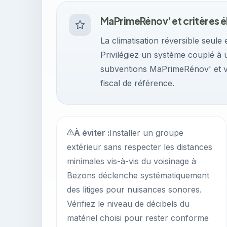
MaPrimeRénov' et critères él
La climatisation réversible seule 
Privilégiez un système couplé à 
subventions MaPrimeRénov' et véri
fiscal de référence.
À éviter :
Installer un groupe
extérieur sans respecter les distances
minimales vis-à-vis du voisinage à
Bezons déclenche systématiquement
des litiges pour nuisances sonores.
Vérifiez le niveau de décibels du
matériel choisi pour rester conforme