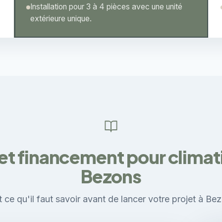
Installation pour 3 à 4 pièces avec une unité
extérieure unique.
et financement pour climati
Bezons
 ce qu'il faut savoir avant de lancer votre projet à Be