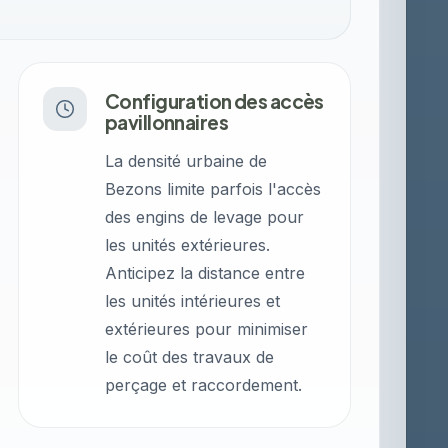
Configuration des accès
pavillonnaires
La densité urbaine de
Bezons limite parfois l'accès
des engins de levage pour
les unités extérieures.
Anticipez la distance entre
les unités intérieures et
extérieures pour minimiser
le coût des travaux de
perçage et raccordement.