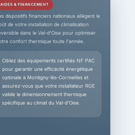
AIDES & FINANCEMENT
es dispositifs financiers nationaux allègent le
oût de votre installation de climatisation
éversible dans le Val-d'Oise pour optimiser
otre confort thermique toute l'année.
Ciblez des équipements certifiés NF PAC
pour garantir une efficacité énergétique
optimale à Montigny-lès-Cormeilles et
assurez-vous que votre installateur RGE
valide le dimensionnement thermique
spécifique au climat du Val-d'Oise.