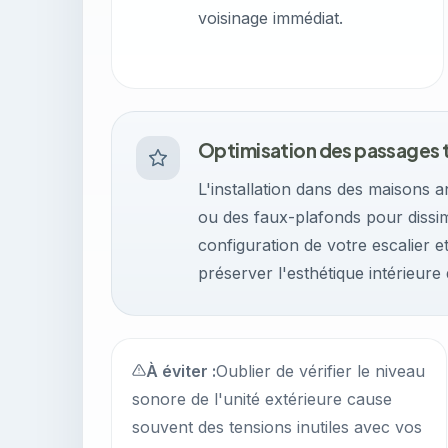
voisinage immédiat.
Optimisation des passages 
L'installation dans des maisons
ou des faux-plafonds pour dissimul
configuration de votre escalier 
préserver l'esthétique intérieure
À éviter :
Oublier de vérifier le niveau
sonore de l'unité extérieure cause
souvent des tensions inutiles avec vos