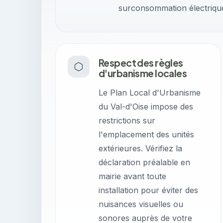
surconsommation électrique 
Respect des règles
d'urbanisme locales
Le Plan Local d'Urbanisme
du Val-d'Oise impose des
restrictions sur
l'emplacement des unités
extérieures. Vérifiez la
déclaration préalable en
mairie avant toute
installation pour éviter des
nuisances visuelles ou
sonores auprès de votre