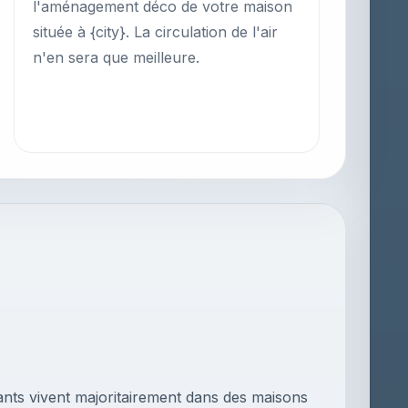
l'aménagement déco de votre maison
située à {city}. La circulation de l'air
n'en sera que meilleure.
ants vivent majoritairement dans des maisons