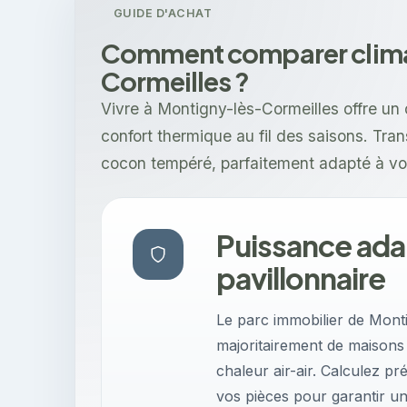
GUIDE D'ACHAT
Comment comparer climat
Cormeilles ?
Vivre à Montigny-lès-Cormeilles offre un 
confort thermique au fil des saisons. Tr
cocon tempéré, parfaitement adapté à vo
Puissance ada
pavillonnaire
Le parc immobilier de Mont
majoritairement de maisons 
chaleur air-air. Calculez p
vos pièces pour garantir un