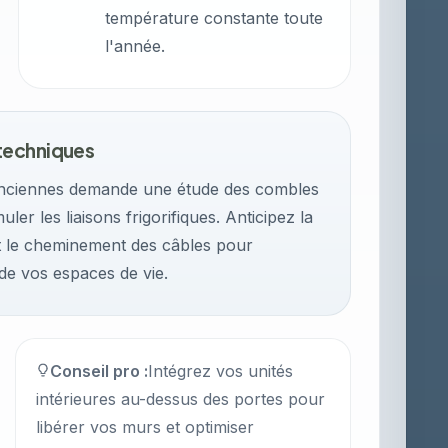
température constante toute
l'année.
techniques
 anciennes demande une étude des combles
er les liaisons frigorifiques. Anticipez la
et le cheminement des câbles pour
 de vos espaces de vie.
Conseil pro :
Intégrez vos unités
intérieures au-dessus des portes pour
libérer vos murs et optimiser