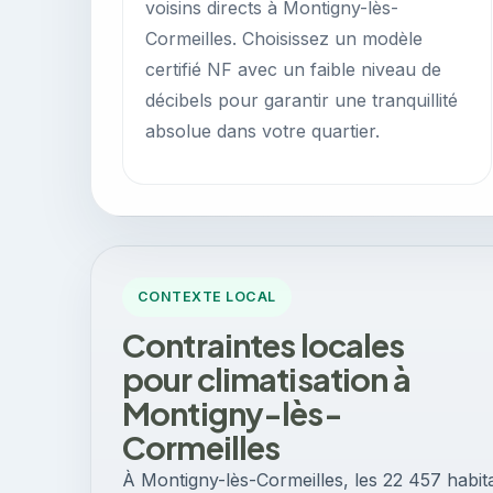
voisins directs à Montigny-lès-
Cormeilles. Choisissez un modèle
certifié NF avec un faible niveau de
décibels pour garantir une tranquillité
absolue dans votre quartier.
CONTEXTE LOCAL
Contraintes locales
pour climatisation à
Montigny-lès-
Cormeilles
À Montigny-lès-Cormeilles, les 22 457 habit