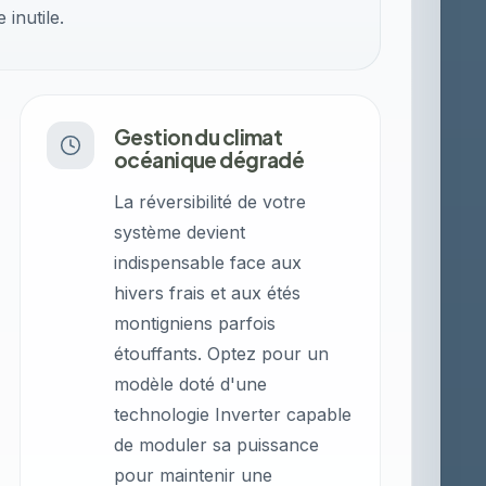
inutile.
Gestion du climat
océanique dégradé
La réversibilité de votre
système devient
indispensable face aux
hivers frais et aux étés
montigniens parfois
étouffants. Optez pour un
modèle doté d'une
technologie Inverter capable
de moduler sa puissance
pour maintenir une