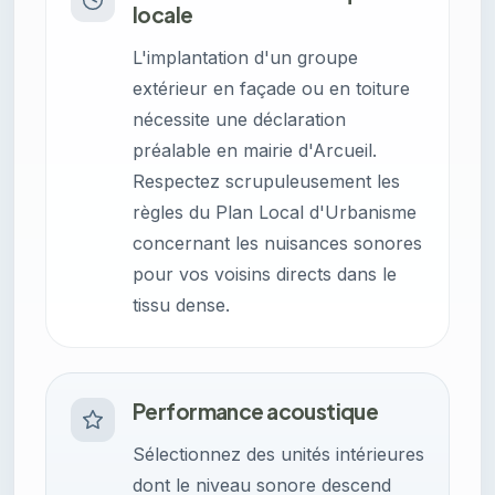
locale
L'implantation d'un groupe
extérieur en façade ou en toiture
nécessite une déclaration
préalable en mairie d'Arcueil.
Respectez scrupuleusement les
règles du Plan Local d'Urbanisme
concernant les nuisances sonores
pour vos voisins directs dans le
tissu dense.
Performance acoustique
Sélectionnez des unités intérieures
dont le niveau sonore descend