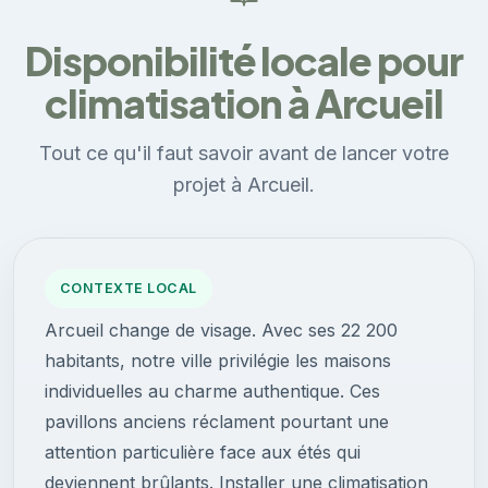
Disponibilité locale pour
climatisation à Arcueil
Tout ce qu'il faut savoir avant de lancer votre
projet à Arcueil.
CONTEXTE LOCAL
Arcueil change de visage. Avec ses 22 200
habitants, notre ville privilégie les maisons
individuelles au charme authentique. Ces
pavillons anciens réclament pourtant une
attention particulière face aux étés qui
deviennent brûlants. Installer une climatisation