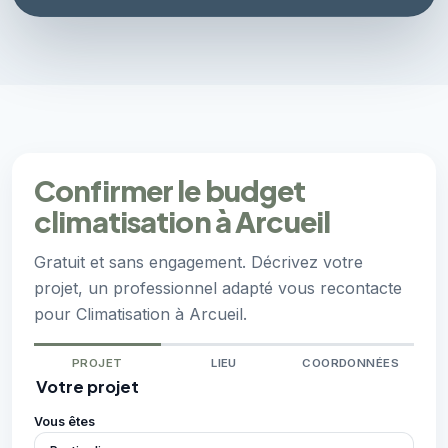
Confirmer le budget
climatisation à Arcueil
Gratuit et sans engagement. Décrivez votre
projet, un professionnel adapté vous recontacte
pour Climatisation à Arcueil.
PROJET
LIEU
COORDONNÉES
Votre projet
Vous êtes