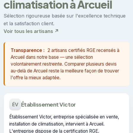
climatisation à Arcueil
Sélection rigoureuse basée sur l'excellence technique
et la satisfaction client.
Voir tous les artisans ↗
Transparence :
2 artisans certifiés RGE recensés à
Arcueil dans notre base — une sélection
volontairement restreinte. Comparer plusieurs devis
au-delà de Arcueil reste la meilleure façon de trouver
l'offre la mieux adaptée.
Établissement Victor
ÉV
Établissement Victor, entreprise spécialisée en vente,
installation de climatisation, intervient à Arcueil.
L'entreprise dispose de la certification RGE.