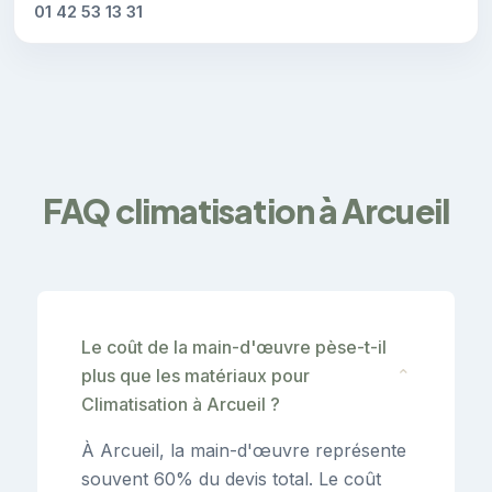
01 42 53 13 31
FAQ climatisation à Arcueil
Le coût de la main-d'œuvre pèse-t-il
plus que les matériaux pour
⌄
Climatisation à Arcueil ?
À Arcueil, la main-d'œuvre représente
souvent 60% du devis total. Le coût