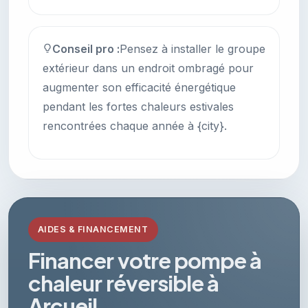
Conseil pro :
Pensez à installer le groupe
extérieur dans un endroit ombragé pour
augmenter son efficacité énergétique
pendant les fortes chaleurs estivales
rencontrées chaque année à {city}.
AIDES & FINANCEMENT
Financer votre pompe à
chaleur réversible à
Arcueil