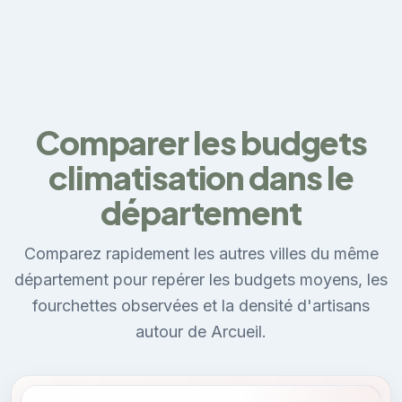
Comparer les budgets
climatisation dans le
département
Comparez rapidement les autres villes du même
département pour repérer les budgets moyens, les
fourchettes observées et la densité d'artisans
autour de Arcueil.