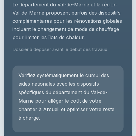
Le département du Val-de-Marne et la région
Val-de-Marne proposent parfois des dispositifs
complémentaires pour les rénovations globales
incluant le changement de mode de chauffage
pour limiter les îlots de chaleur.
Dossier à déposer avant le début des travaux
Vérifiez systématiquement le cumul des
aides nationales avec les dispositifs
spécifiques du département du Val-de-
Marne pour alléger le coût de votre
chantier à Arcueil et optimiser votre reste
à charge.