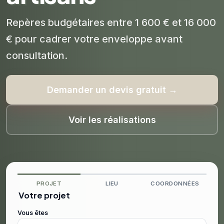
Repères budgétaires entre 1 600 € et 16 000
€ pour cadrer votre enveloppe avant
consultation.
Demander un devis gratuit →
Voir les réalisations
PROJET
LIEU
COORDONNÉES
Votre projet
Vous êtes