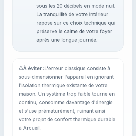
sous les 20 décibels en mode nuit.
La tranquillité de votre intérieur
repose sur ce choix technique qui
préserve le calme de votre foyer
après une longue journée.
À éviter :
L'erreur classique consiste à
sous-dimensionner l'appareil en ignorant
l'isolation thermique existante de votre
maison. Un système trop faible tourne en
continu, consomme davantage d'énergie
et s'use prématurément, ruinant ainsi
votre projet de confort thermique durable
à Arcueil.