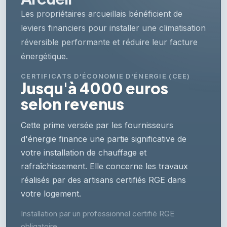
Les propriétaires arcueillais bénéficient de
leviers financiers pour installer une climatisation
réversible performante et réduire leur facture
énergétique.
CERTIFICATS D'ÉCONOMIE D'ÉNERGIE (CEE)
Jusqu'à 4000 euros
selon revenus
Cette prime versée par les fournisseurs
d'énergie finance une partie significative de
votre installation de chauffage et
rafraîchissement. Elle concerne les travaux
réalisés par des artisans certifiés RGE dans
votre logement.
Installation par un professionnel certifié RGE
obligatoire