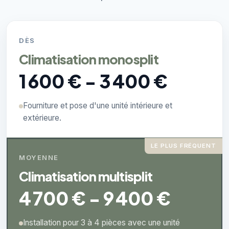
DÈS
Climatisation monosplit
1 600 € - 3 400 €
Fourniture et pose d'une unité intérieure et
extérieure.
LE PLUS FRÉQUENT
MOYENNE
Climatisation multisplit
4 700 € - 9 400 €
Installation pour 3 à 4 pièces avec une unité