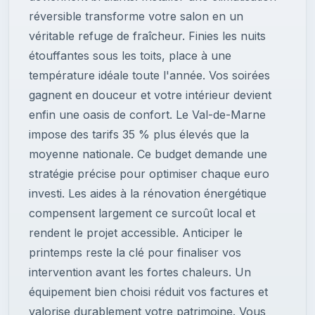
réversible transforme votre salon en un
véritable refuge de fraîcheur. Finies les nuits
étouffantes sous les toits, place à une
température idéale toute l'année. Vos soirées
gagnent en douceur et votre intérieur devient
enfin une oasis de confort. Le Val-de-Marne
impose des tarifs 35 % plus élevés que la
moyenne nationale. Ce budget demande une
stratégie précise pour optimiser chaque euro
investi. Les aides à la rénovation énergétique
compensent largement ce surcoût local et
rendent le projet accessible. Anticiper le
printemps reste la clé pour finaliser vos
intervention avant les fortes chaleurs. Un
équipement bien choisi réduit vos factures et
valorise durablement votre patrimoine. Vous