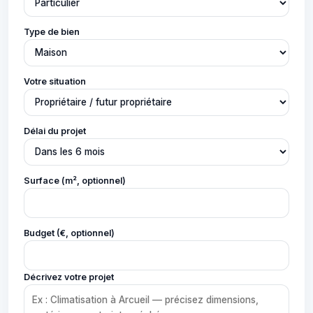
Type de bien
Votre situation
Délai du projet
Surface (m², optionnel)
Budget (€, optionnel)
Décrivez votre projet