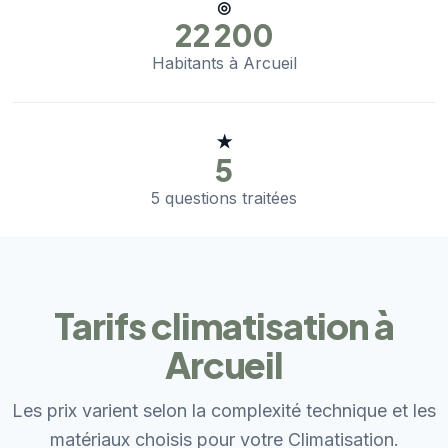
◎
22 200
Habitants à Arcueil
★
5
5 questions traitées
Tarifs climatisation à
Arcueil
Les prix varient selon la complexité technique et les
matériaux choisis pour votre Climatisation.