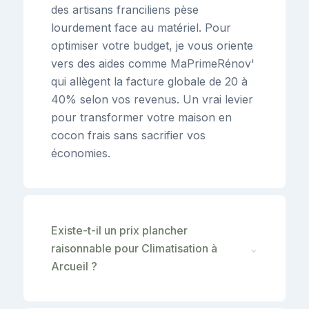
des artisans franciliens pèse
lourdement face au matériel. Pour
optimiser votre budget, je vous oriente
vers des aides comme MaPrimeRénov'
qui allègent la facture globale de 20 à
40% selon vos revenus. Un vrai levier
pour transformer votre maison en
cocon frais sans sacrifier vos
économies.
Existe-t-il un prix plancher
raisonnable pour Climatisation à
⌄
Arcueil ?