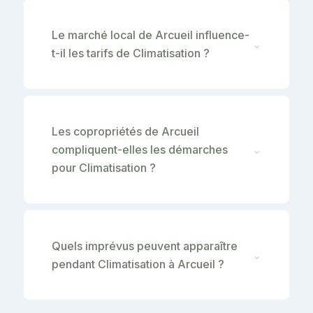
Le marché local de Arcueil influence-
⌄
t-il les tarifs de Climatisation ?
Les copropriétés de Arcueil
compliquent-elles les démarches
⌄
pour Climatisation ?
Quels imprévus peuvent apparaître
⌄
pendant Climatisation à Arcueil ?