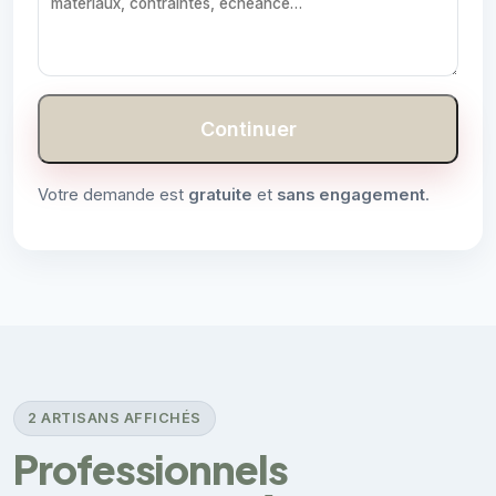
Continuer
Votre demande est
gratuite
et
sans engagement
.
2 ARTISANS AFFICHÉS
Professionnels