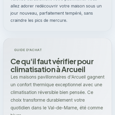
allez adorer redécouvrir votre maison sous un
jour nouveau, parfaitement tempéré, sans
craindre les pics de mercure.
GUIDE D'ACHAT
Ce qu'il faut vérifier pour
climatisation à Arcueil
Les maisons pavillonnaires d'Arcueil gagnent
un confort thermique exceptionnel avec une
climatisation réversible bien pensée. Ce
choix transforme durablement votre
quotidien dans le Val-de-Marne, été comme