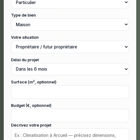
Type de bien
Votre situation
Délai du projet
Surface (m², optionnel)
Budget (€, optionnel)
Décrivez votre projet