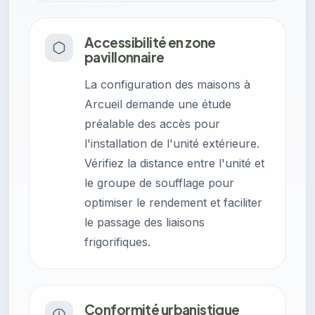
Accessibilité en zone
pavillonnaire
La configuration des maisons à
Arcueil demande une étude
préalable des accès pour
l'installation de l'unité extérieure.
Vérifiez la distance entre l'unité et
le groupe de soufflage pour
optimiser le rendement et faciliter
le passage des liaisons
frigorifiques.
Conformité urbanistique