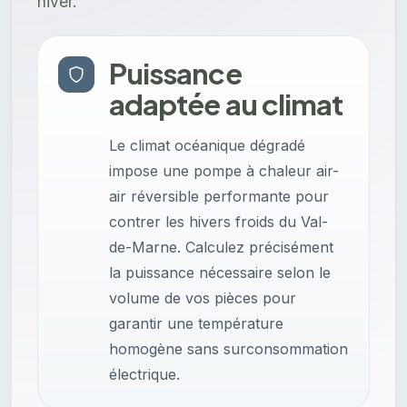
hiver.
Puissance
adaptée au climat
Le climat océanique dégradé
impose une pompe à chaleur air-
air réversible performante pour
contrer les hivers froids du Val-
de-Marne. Calculez précisément
la puissance nécessaire selon le
volume de vos pièces pour
garantir une température
homogène sans surconsommation
électrique.