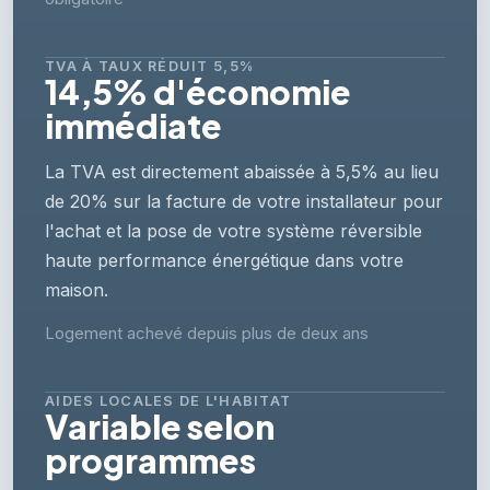
TVA À TAUX RÉDUIT 5,5%
14,5% d'économie
immédiate
La TVA est directement abaissée à 5,5% au lieu
de 20% sur la facture de votre installateur pour
l'achat et la pose de votre système réversible
haute performance énergétique dans votre
maison.
Logement achevé depuis plus de deux ans
AIDES LOCALES DE L'HABITAT
Variable selon
programmes