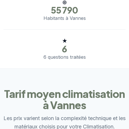
◎
55 790
Habitants à Vannes
★
6
6 questions traitées
Tarif moyen climatisation
à Vannes
Les prix varient selon la complexité technique et les
matériaux choisis pour votre Climatisation.