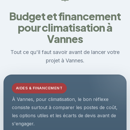
Budget et financement
pour climatisation à
Vannes
Tout ce qu'il faut savoir avant de lancer votre
projet à Vannes.
AIDES & FINANCEMENT
À Vannes, pour climatisation, le bon réflexe
consiste surtout à comparer les postes de coût,
les options utiles et les écarts de devis avant de
s'engager.