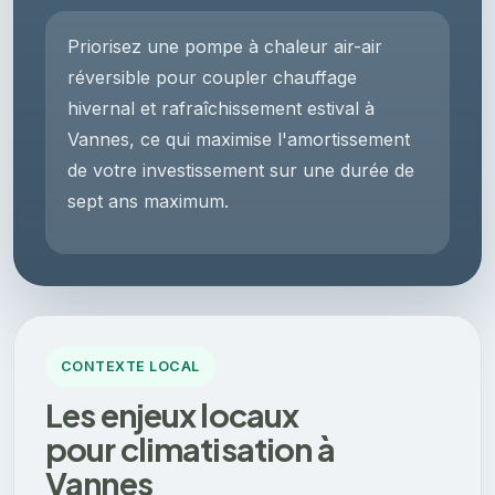
Priorisez une pompe à chaleur air-air
réversible pour coupler chauffage
hivernal et rafraîchissement estival à
Vannes, ce qui maximise l'amortissement
de votre investissement sur une durée de
sept ans maximum.
CONTEXTE LOCAL
Les enjeux locaux
pour climatisation à
Vannes