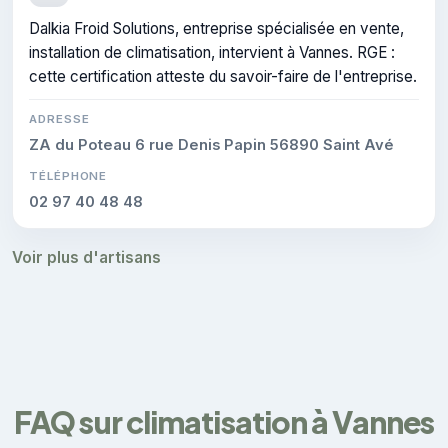
Dalkia Froid Solutions, entreprise spécialisée en vente,
installation de climatisation, intervient à Vannes. RGE :
cette certification atteste du savoir-faire de l'entreprise.
ADRESSE
ZA du Poteau 6 rue Denis Papin 56890 Saint Avé
TÉLÉPHONE
02 97 40 48 48
Voir plus d'artisans
FAQ sur climatisation à Vannes