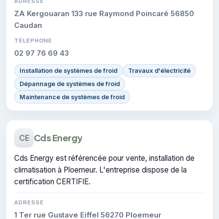
ADRESSE
ZA Kergouaran 133 rue Raymond Poincaré 56850
Caudan
TÉLÉPHONE
02 97 76 69 43
Installation de systèmes de froid
Travaux d'électricité
Dépannage de systèmes de froid
Maintenance de systèmes de froid
Cds Energy
CE
Cds Energy est référencée pour vente, installation de
climatisation à Ploemeur. L'entreprise dispose de la
certification CERTIFIE.
ADRESSE
1 Ter rue Gustave Eiffel 56270 Ploemeur