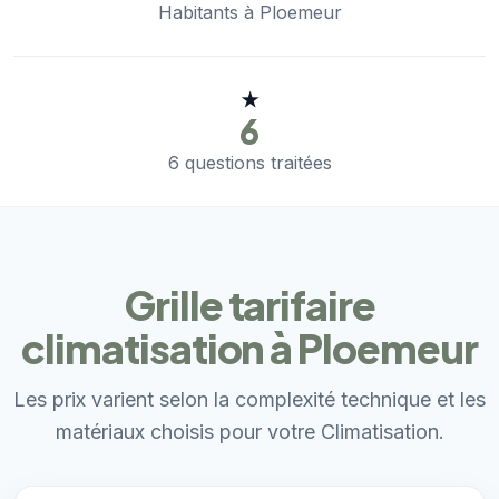
Habitants à Ploemeur
★
6
6 questions traitées
Grille tarifaire
climatisation à Ploemeur
Les prix varient selon la complexité technique et les
matériaux choisis pour votre Climatisation.