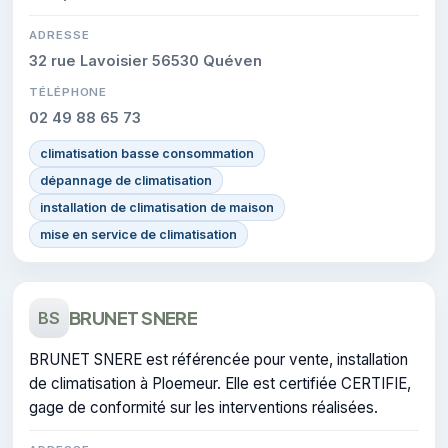
ADRESSE
32 rue Lavoisier 56530 Quéven
TÉLÉPHONE
02 49 88 65 73
climatisation basse consommation
dépannage de climatisation
installation de climatisation de maison
mise en service de climatisation
BRUNET SNERE
BS
BRUNET SNERE est référencée pour vente, installation
de climatisation à Ploemeur. Elle est certifiée CERTIFIE,
gage de conformité sur les interventions réalisées.