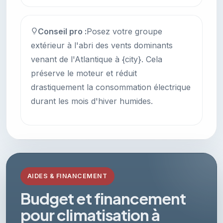
Conseil pro :
Posez votre groupe
extérieur à l'abri des vents dominants
venant de l'Atlantique à {city}. Cela
préserve le moteur et réduit
drastiquement la consommation électrique
durant les mois d'hiver humides.
AIDES & FINANCEMENT
Budget et financement
pour climatisation à