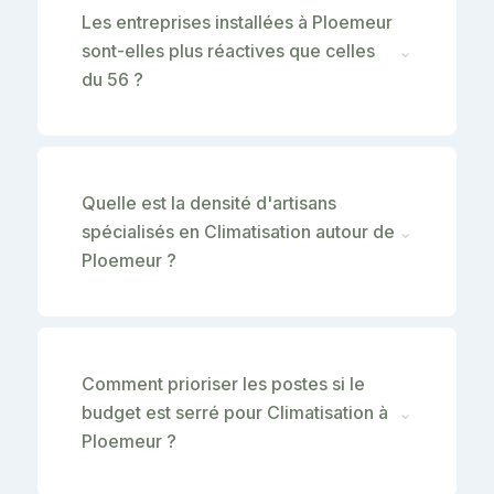
Les entreprises installées à Ploemeur
sont-elles plus réactives que celles
⌄
du 56 ?
Quelle est la densité d'artisans
spécialisés en Climatisation autour de
⌄
Ploemeur ?
Comment prioriser les postes si le
budget est serré pour Climatisation à
⌄
Ploemeur ?