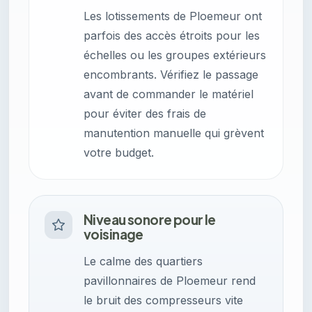
Les lotissements de Ploemeur ont
parfois des accès étroits pour les
échelles ou les groupes extérieurs
encombrants. Vérifiez le passage
avant de commander le matériel
pour éviter des frais de
manutention manuelle qui grèvent
votre budget.
Niveau sonore pour le
voisinage
Le calme des quartiers
pavillonnaires de Ploemeur rend
le bruit des compresseurs vite