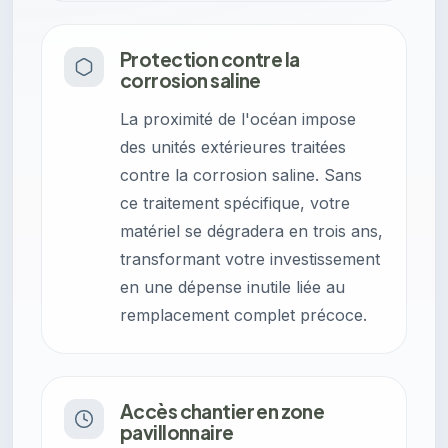
Protection contre la
corrosion saline
La proximité de l'océan impose
des unités extérieures traitées
contre la corrosion saline. Sans
ce traitement spécifique, votre
matériel se dégradera en trois ans,
transformant votre investissement
en une dépense inutile liée au
remplacement complet précoce.
Accès chantier en zone
pavillonnaire