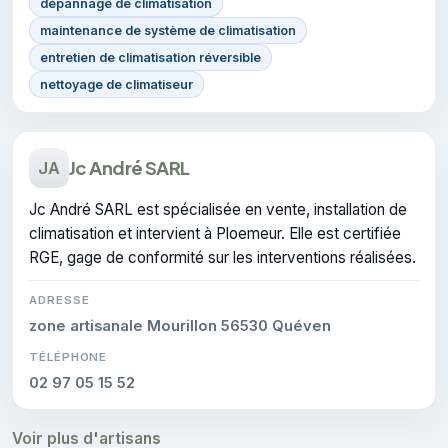
dépannage de climatisation
maintenance de système de climatisation
entretien de climatisation réversible
nettoyage de climatiseur
Jc André SARL
JA
Jc André SARL est spécialisée en vente, installation de
climatisation et intervient à Ploemeur. Elle est certifiée
RGE, gage de conformité sur les interventions réalisées.
ADRESSE
zone artisanale Mourillon 56530 Quéven
TÉLÉPHONE
02 97 05 15 52
Voir plus d'artisans