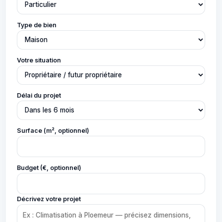
Type de bien
Votre situation
Délai du projet
Surface (m², optionnel)
Budget (€, optionnel)
Décrivez votre projet