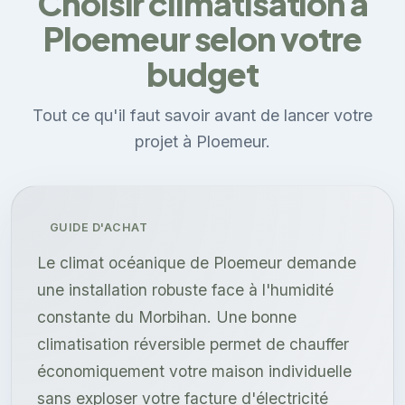
Choisir climatisation à
Ploemeur selon votre
budget
Tout ce qu'il faut savoir avant de lancer votre
projet à Ploemeur.
GUIDE D'ACHAT
Le climat océanique de Ploemeur demande
une installation robuste face à l'humidité
constante du Morbihan. Une bonne
climatisation réversible permet de chauffer
économiquement votre maison individuelle
sans exploser votre facture d'électricité