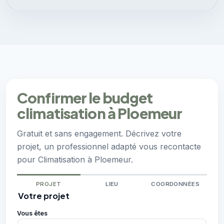
Confirmer le budget
climatisation à Ploemeur
Gratuit et sans engagement. Décrivez votre
projet, un professionnel adapté vous recontacte
pour Climatisation à Ploemeur.
PROJET
LIEU
COORDONNÉES
Votre projet
Vous êtes