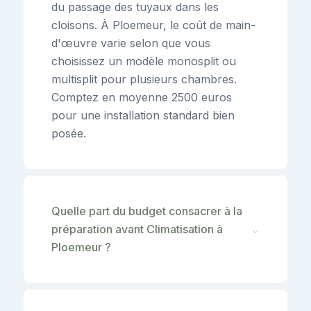
du passage des tuyaux dans les
cloisons. À Ploemeur, le coût de main-
d'œuvre varie selon que vous
choisissez un modèle monosplit ou
multisplit pour plusieurs chambres.
Comptez en moyenne 2500 euros
pour une installation standard bien
posée.
Quelle part du budget consacrer à la
préparation avant Climatisation à
⌄
Ploemeur ?