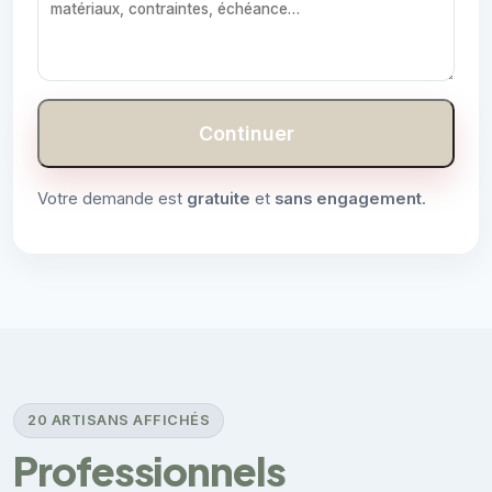
Continuer
Votre demande est
gratuite
et
sans engagement
.
20 ARTISANS AFFICHÉS
Professionnels