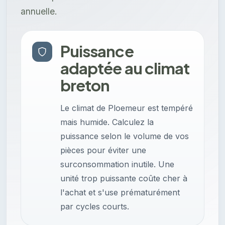
annuelle.
Puissance
adaptée au climat
breton
Le climat de Ploemeur est tempéré
mais humide. Calculez la
puissance selon le volume de vos
pièces pour éviter une
surconsommation inutile. Une
unité trop puissante coûte cher à
l'achat et s'use prématurément
par cycles courts.