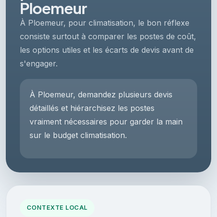
Ploemeur
À Ploemeur, pour climatisation, le bon réflexe
consiste surtout à comparer les postes de coût,
les options utiles et les écarts de devis avant de
s'engager.
À Ploemeur, demandez plusieurs devis
détaillés et hiérarchisez les postes
vraiment nécessaires pour garder la main
sur le budget climatisation.
CONTEXTE LOCAL