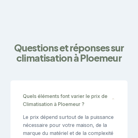
Questions et réponses sur
climatisation à Ploemeur
Quels éléments font varier le prix de
⌄
Climatisation à Ploemeur ?
Le prix dépend surtout de la puissance
nécessaire pour votre maison, de la
marque du matériel et de la complexité