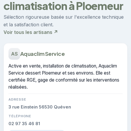
climatisation à Ploemeur
Sélection rigoureuse basée sur l'excellence technique
et la satisfaction client.
Voir tous les artisans ↗
Aquaclim Service
AS
Active en vente, installation de climatisation, Aquaclim
Service dessert Ploemeur et ses environs. Elle est
certifiée RGE, gage de conformité sur les interventions
réalisées.
ADRESSE
3 rue Einstein 56530 Quéven
TÉLÉPHONE
02 97 35 46 81