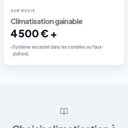
SUR DEVIS
Climatisation gainable
4 500 € +
Système encastré dans les combles ou faux-
plafond.