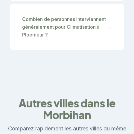
Combien de personnes interviennent
généralement pour Climatisation à
⌄
Ploemeur ?
Autres villes dans le
Morbihan
Comparez rapidement les autres villes du même