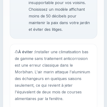
insupportable pour vos voisins.
Choisissez un modèle affichant
moins de 50 décibels pour
maintenir la paix dans votre jardin
et éviter des litiges.
À éviter :
Installer une climatisation bas
de gamme sans traitement anticorrosion
est une erreur classique dans le
Morbihan. L'air marin attaque l'aluminium
des échangeurs en quelques saisons
seulement, ce qui revient à jeter
l'équivalent de deux mois de courses
alimentaires par la fenêtre.