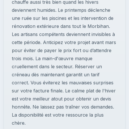
chauffe aussi très bien quand les hivers
deviennent humides. Le printemps déclenche
une ruée sur les piscines et les intervention de
rénovation extérieure dans tout le Morbihan.
Les artisans compétents deviennent invisibles à
cette période. Anticipez votre projet avant mars
pour éviter de payer le prix fort ou d’attendre
trois mois. La main-d'œuvre manque
cruellement dans le secteur. Réserver un
créneau dès maintenant garantit un tarif
correct. Vous éviterez les mauvaises surprises
sur votre facture finale. Le calme plat de l'hiver
est votre meilleur atout pour obtenir un devis
honnête. Ne laissez pas traîner vos demandes.
La disponibilité est votre ressource la plus
chère.