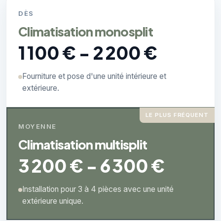
DÈS
Climatisation monosplit
1 100 € - 2 200 €
Fourniture et pose d'une unité intérieure et
extérieure.
LE PLUS FRÉQUENT
MOYENNE
Climatisation multisplit
3 200 € - 6 300 €
Installation pour 3 à 4 pièces avec une unité
extérieure unique.