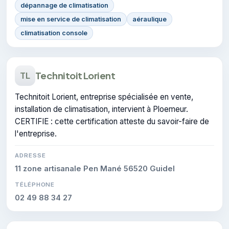
dépannage de climatisation
mise en service de climatisation
aéraulique
climatisation console
Technitoit Lorient
TL
Technitoit Lorient, entreprise spécialisée en vente,
installation de climatisation, intervient à Ploemeur.
CERTIFIE : cette certification atteste du savoir-faire de
l'entreprise.
ADRESSE
11 zone artisanale Pen Mané 56520 Guidel
TÉLÉPHONE
02 49 88 34 27