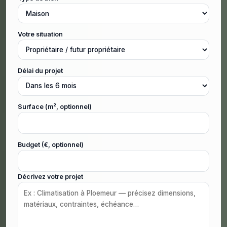
Votre situation
Délai du projet
Surface (m², optionnel)
Budget (€, optionnel)
Décrivez votre projet