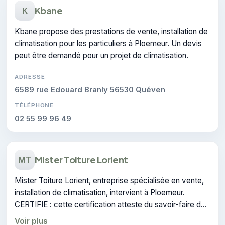
Kbane
K
Kbane propose des prestations de vente, installation de
climatisation pour les particuliers à Ploemeur. Un devis
peut être demandé pour un projet de climatisation.
ADRESSE
6589 rue Edouard Branly 56530 Quéven
TÉLÉPHONE
02 55 99 96 49
Mister Toiture Lorient
MT
Mister Toiture Lorient, entreprise spécialisée en vente,
installation de climatisation, intervient à Ploemeur.
CERTIFIE : cette certification atteste du savoir-faire de
l'entreprise.
Voir plus