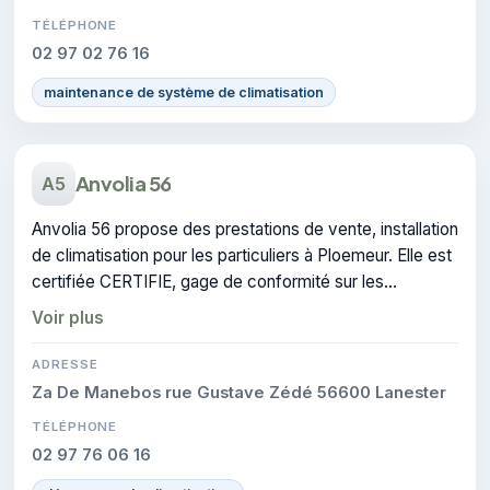
TÉLÉPHONE
02 97 02 76 16
maintenance de système de climatisation
Anvolia 56
A5
Anvolia 56 propose des prestations de vente, installation
de climatisation pour les particuliers à Ploemeur. Elle est
certifiée CERTIFIE, gage de conformité sur les
interventions réalisées.
Voir plus
ADRESSE
Za De Manebos rue Gustave Zédé 56600 Lanester
TÉLÉPHONE
02 97 76 06 16