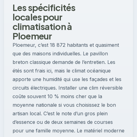
Les spécificités
locales pour
climatisation à
Ploemeur
Ploemeur, c’est 18 872 habitants et quasiment
que des maisons individuelles. Le pavillon
breton classique demande de l’entretien. Les
étés sont frais ici, mais le climat océanique
apporte une humidité qui use les façades et les
circuits électriques. Installer une clim réversible
coûte souvent 10 % moins cher que la
moyenne nationale si vous choisissez le bon
artisan local. C’est le note d’un gros plein
d’essence ou de deux semaines de courses
pour une famille moyenne. Le matériel moderne