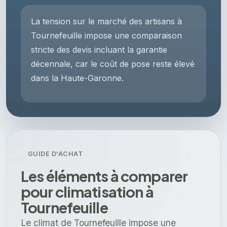
La tension sur le marché des artisans à
Tournefeuille impose une comparaison
stricte des devis incluant la garantie
décennale, car le coût de pose reste élevé
dans la Haute-Garonne.
GUIDE D'ACHAT
Les éléments à comparer
pour climatisation à
Tournefeuille
Le climat de Tournefeuille impose une