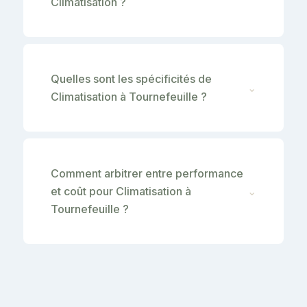
Climatisation ?
Quelles sont les spécificités de
⌄
Climatisation à Tournefeuille ?
Comment arbitrer entre performance
et coût pour Climatisation à
⌄
Tournefeuille ?