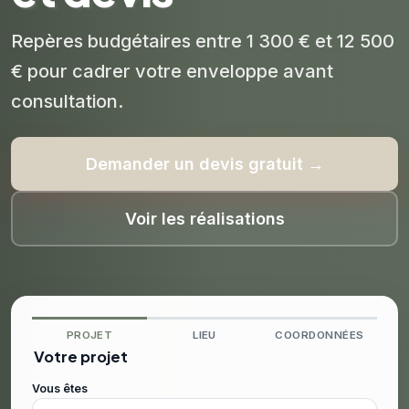
Repères budgétaires entre 1 300 € et 12 500
€ pour cadrer votre enveloppe avant
consultation.
Demander un devis gratuit →
Voir les réalisations
PROJET
LIEU
COORDONNÉES
Votre projet
Vous êtes