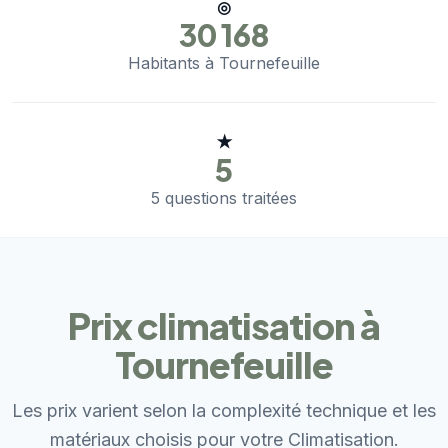
◎
30 168
Habitants à Tournefeuille
★
5
5 questions traitées
Prix climatisation à
Tournefeuille
Les prix varient selon la complexité technique et les
matériaux choisis pour votre Climatisation.