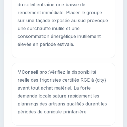
du soleil entraîne une baisse de
rendement immédiate. Placer le groupe
sur une façade exposée au sud provoque
une surchauffe inutile et une
consommation énergétique inutilement
élevée en période estivale.
Conseil pro :
Vérifiez la disponibilité
réelle des frigoristes certifiés RGE à {city}
avant tout achat matériel. La forte
demande locale sature rapidement les
plannings des artisans qualifiés durant les
périodes de canicule printanière.