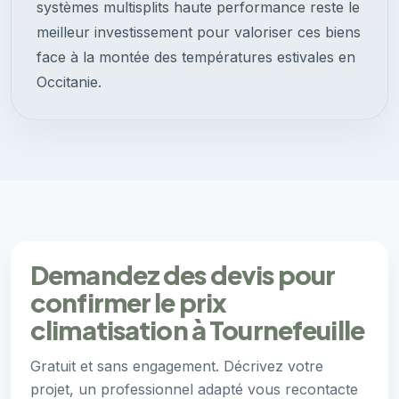
systèmes multisplits haute performance reste le
meilleur investissement pour valoriser ces biens
face à la montée des températures estivales en
Occitanie.
Demandez des devis pour
confirmer le prix
climatisation à Tournefeuille
Gratuit et sans engagement. Décrivez votre
projet, un professionnel adapté vous recontacte