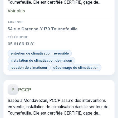
Tournefeuille. Elle est certifiée CERTIFIE, gage de
conformité sur les interventions réalisées.
Voir plus
ADRESSE
54 rue Garenne 31170 Tournefeuille
TÉLÉPHONE
05 61 86 13 81
entretien de climatisation réversible
installation de climatisation de maison
location de climatiseur
dépannage de climatisation
PCCP
P
Basée à Mondavezan, PCCP assure des interventions
en vente, installation de climatisation dans le secteur de
Tournefeuille. Elle est certifiée CERTIFIE, gage de