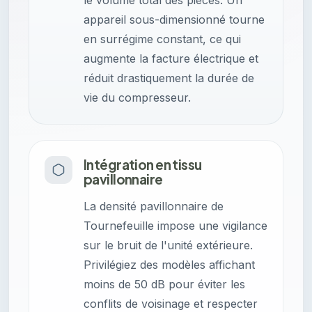
le volume total des pièces. Un
appareil sous-dimensionné tourne
en surrégime constant, ce qui
augmente la facture électrique et
réduit drastiquement la durée de
vie du compresseur.
Intégration en tissu
pavillonnaire
La densité pavillonnaire de
Tournefeuille impose une vigilance
sur le bruit de l'unité extérieure.
Privilégiez des modèles affichant
moins de 50 dB pour éviter les
conflits de voisinage et respecter