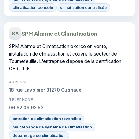
climatisation console
climatisation centralisée
SPM Alarme et Climatisation
SA
SPM Alarme et Climatisation exerce en vente,
installation de climatisation et couvre le secteur de
Tournefeuille. L'entreprise dispose de la certification
CERTIFIE.
ADRESSE
18 rue Lavoisier 31270 Cugnaux
TÉLÉPHONE
06 62 39 92 53
entretien de climatisation réversible
maintenance de système de climatisation
dépannage de climatisation