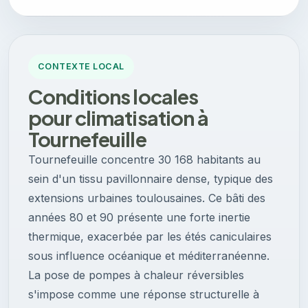
CONTEXTE LOCAL
Conditions locales
pour climatisation à
Tournefeuille
Tournefeuille concentre 30 168 habitants au
sein d'un tissu pavillonnaire dense, typique des
extensions urbaines toulousaines. Ce bâti des
années 80 et 90 présente une forte inertie
thermique, exacerbée par les étés caniculaires
sous influence océanique et méditerranéenne.
La pose de pompes à chaleur réversibles
s'impose comme une réponse structurelle à