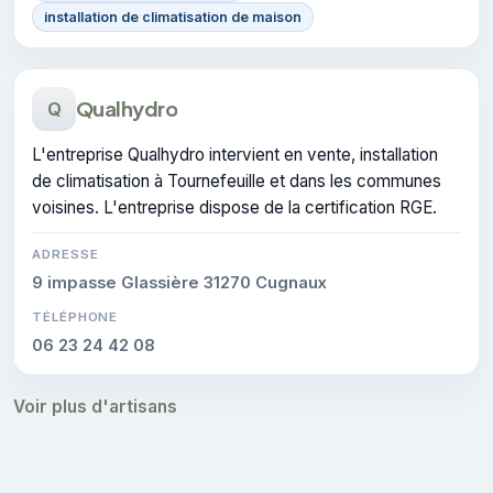
installation de climatisation de maison
Qualhydro
Q
L'entreprise Qualhydro intervient en vente, installation
de climatisation à Tournefeuille et dans les communes
voisines. L'entreprise dispose de la certification RGE.
ADRESSE
9 impasse Glassière 31270 Cugnaux
TÉLÉPHONE
06 23 24 42 08
Voir plus d'artisans