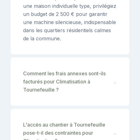
une maison individuelle type, privilégiez
un budget de 2 500 € pour garantir
une machine silencieuse, indispensable
dans les quartiers résidentiels calmes
de la commune.
Comment les frais annexes sont-ils
facturés pour Climatisation à
⌄
Tournefeuille ?
L'accès au chantier à Tournefeuille
pose-t-il des contraintes pour
⌄