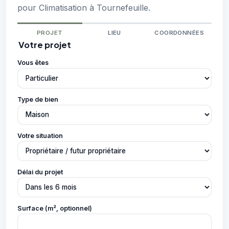
pour Climatisation à Tournefeuille.
PROJET
LIEU
COORDONNÉES
Votre projet
Vous êtes
Type de bien
Votre situation
Délai du projet
Surface (m², optionnel)