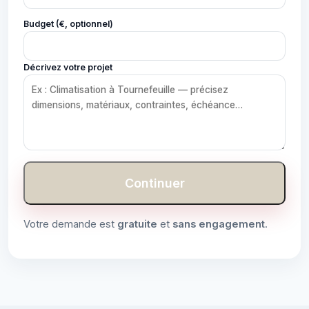
Budget (€, optionnel)
Décrivez votre projet
Continuer
Votre demande est
gratuite
et
sans engagement
.