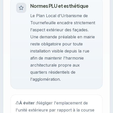
Normes PLU et esthétique
Le Plan Local d'Urbanisme de
Tournefeuille encadre strictement
l'aspect extérieur des façades.
Une demande préalable en mairie
reste obligatoire pour toute
installation visible depuis la rue
afin de maintenir l'harmonie
architecturale propre aux
quartiers résidentiels de
l'agglomération.
À éviter :
Négliger l'emplacement de
l'unité extérieure par rapport à la course