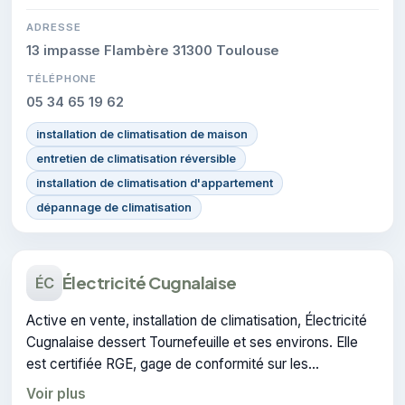
ADRESSE
13 impasse Flambère 31300 Toulouse
TÉLÉPHONE
05 34 65 19 62
installation de climatisation de maison
entretien de climatisation réversible
installation de climatisation d'appartement
dépannage de climatisation
Électricité Cugnalaise
ÉC
Active en vente, installation de climatisation, Électricité
Cugnalaise dessert Tournefeuille et ses environs. Elle
est certifiée RGE, gage de conformité sur les
interventions réalisées.
Voir plus