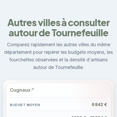
Autres villes à consulter
autour de Tournefeuille
Comparez rapidement les autres villes du même
département pour repérer les budgets moyens, les
fourchettes observées et la densité d'artisans
autour de Tournefeuille.
Cugnaux
6 842 €