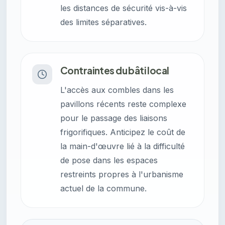
les distances de sécurité vis-à-vis
des limites séparatives.
Contraintes du bâti local
L'accès aux combles dans les
pavillons récents reste complexe
pour le passage des liaisons
frigorifiques. Anticipez le coût de
la main-d'œuvre lié à la difficulté
de pose dans les espaces
restreints propres à l'urbanisme
actuel de la commune.