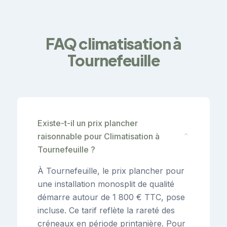
FAQ climatisation à
Tournefeuille
Existe-t-il un prix plancher
raisonnable pour Climatisation à
⌄
Tournefeuille ?
À Tournefeuille, le prix plancher pour
une installation monosplit de qualité
démarre autour de 1 800 € TTC, pose
incluse. Ce tarif reflète la rareté des
créneaux en période printanière. Pour