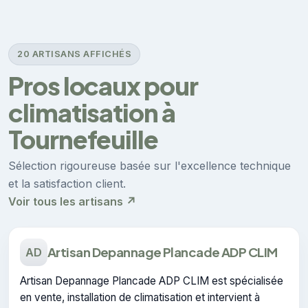
20 ARTISANS AFFICHÉS
Pros locaux pour
climatisation à
Tournefeuille
Sélection rigoureuse basée sur l'excellence technique
et la satisfaction client.
Voir tous les artisans ↗
Artisan Depannage Plancade ADP CLIM
AD
Artisan Depannage Plancade ADP CLIM est spécialisée
en vente, installation de climatisation et intervient à