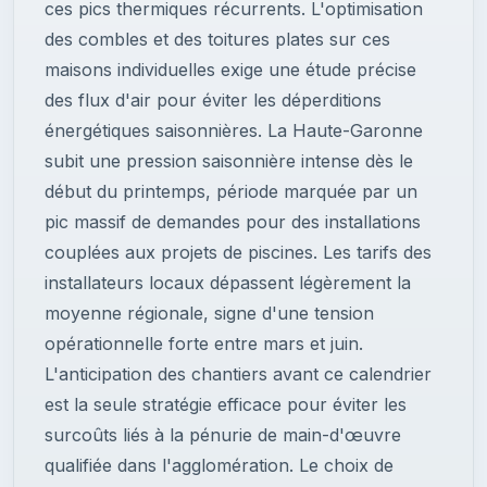
ces pics thermiques récurrents. L'optimisation
des combles et des toitures plates sur ces
maisons individuelles exige une étude précise
des flux d'air pour éviter les déperditions
énergétiques saisonnières. La Haute-Garonne
subit une pression saisonnière intense dès le
début du printemps, période marquée par un
pic massif de demandes pour des installations
couplées aux projets de piscines. Les tarifs des
installateurs locaux dépassent légèrement la
moyenne régionale, signe d'une tension
opérationnelle forte entre mars et juin.
L'anticipation des chantiers avant ce calendrier
est la seule stratégie efficace pour éviter les
surcoûts liés à la pénurie de main-d'œuvre
qualifiée dans l'agglomération. Le choix de