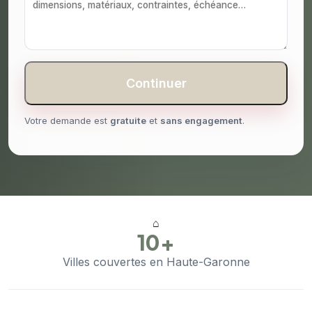
Continuer
Votre demande est
gratuite
et
sans engagement
.
⌂
10+
Villes couvertes en Haute-Garonne