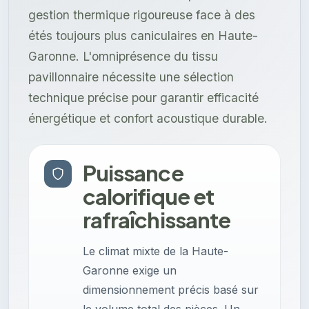
gestion thermique rigoureuse face à des
étés toujours plus caniculaires en Haute-
Garonne. L'omniprésence du tissu
pavillonnaire nécessite une sélection
technique précise pour garantir efficacité
énergétique et confort acoustique durable.
Puissance
calorifique et
rafraîchissante
Le climat mixte de la Haute-
Garonne exige un
dimensionnement précis basé sur