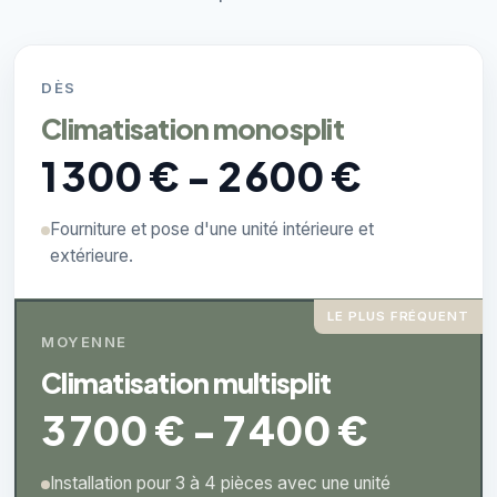
DÈS
Climatisation monosplit
1 300 € - 2 600 €
Fourniture et pose d'une unité intérieure et
extérieure.
LE PLUS FRÉQUENT
MOYENNE
Climatisation multisplit
3 700 € - 7 400 €
Installation pour 3 à 4 pièces avec une unité