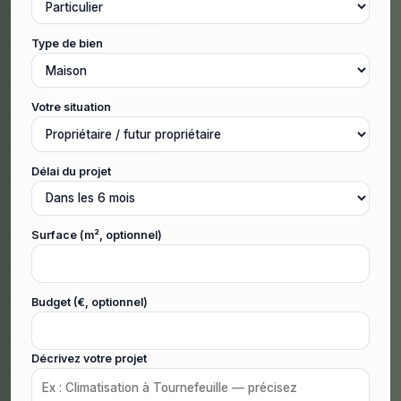
Type de bien
Votre situation
Délai du projet
Surface (m², optionnel)
Budget (€, optionnel)
Décrivez votre projet