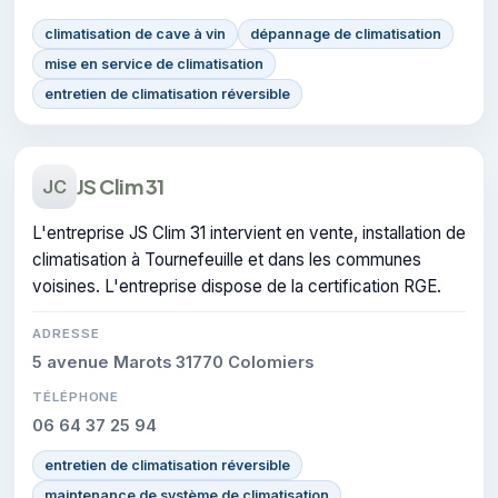
climatisation de cave à vin
dépannage de climatisation
mise en service de climatisation
entretien de climatisation réversible
JS Clim 31
JC
L'entreprise JS Clim 31 intervient en vente, installation de
climatisation à Tournefeuille et dans les communes
voisines. L'entreprise dispose de la certification RGE.
ADRESSE
5 avenue Marots 31770 Colomiers
TÉLÉPHONE
06 64 37 25 94
entretien de climatisation réversible
maintenance de système de climatisation