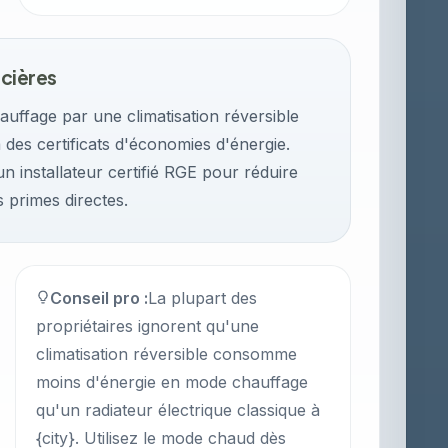
ncières
uffage par une climatisation réversible
des certificats d'économies d'énergie.
'un installateur certifié RGE pour réduire
s primes directes.
Conseil pro :
La plupart des
propriétaires ignorent qu'une
climatisation réversible consomme
moins d'énergie en mode chauffage
qu'un radiateur électrique classique à
{city}. Utilisez le mode chaud dès