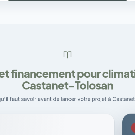
et financement pour climati
Castanet-Tolosan
u'il faut savoir avant de lancer votre projet à Castane