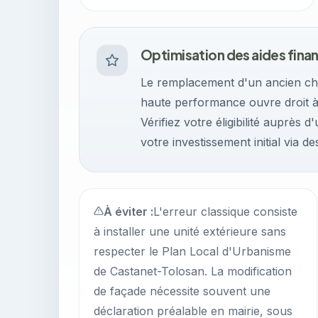
Optimisation des aides fina
Le remplacement d'un ancien cha
haute performance ouvre droit à 
Vérifiez votre éligibilité auprès d
votre investissement initial via de
À éviter :
L'erreur classique consiste
à installer une unité extérieure sans
respecter le Plan Local d'Urbanisme
de Castanet-Tolosan. La modification
de façade nécessite souvent une
déclaration préalable en mairie, sous