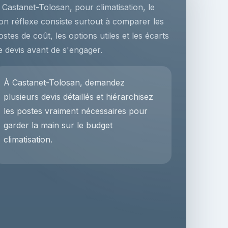
 Castanet-Tolosan, pour climatisation, le
on réflexe consiste surtout à comparer les
ostes de coût, les options utiles et les écarts
e devis avant de s'engager.
À Castanet-Tolosan, demandez
plusieurs devis détaillés et hiérarchisez
les postes vraiment nécessaires pour
garder la main sur le budget
climatisation.