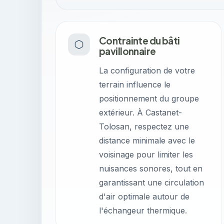
Contrainte du bâti
pavillonnaire
La configuration de votre
terrain influence le
positionnement du groupe
extérieur. À Castanet-
Tolosan, respectez une
distance minimale avec le
voisinage pour limiter les
nuisances sonores, tout en
garantissant une circulation
d'air optimale autour de
l'échangeur thermique.