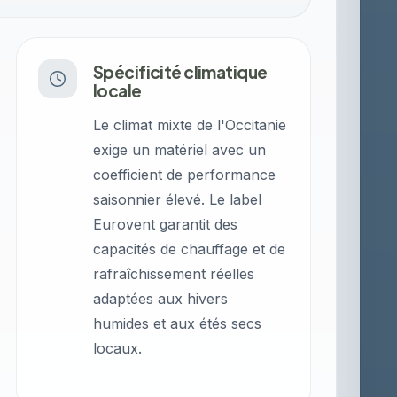
Spécificité climatique
locale
Le climat mixte de l'Occitanie
exige un matériel avec un
coefficient de performance
saisonnier élevé. Le label
Eurovent garantit des
capacités de chauffage et de
rafraîchissement réelles
adaptées aux hivers
humides et aux étés secs
locaux.