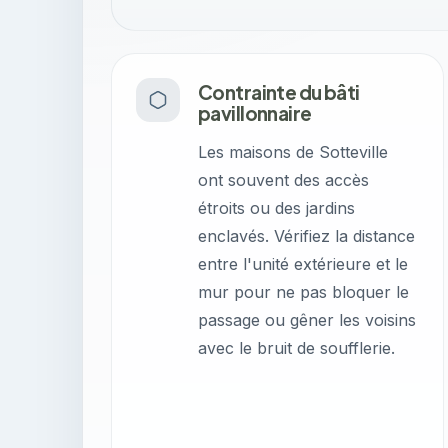
Contrainte du bâti
pavillonnaire
Les maisons de Sotteville
ont souvent des accès
étroits ou des jardins
enclavés. Vérifiez la distance
entre l'unité extérieure et le
mur pour ne pas bloquer le
passage ou gêner les voisins
avec le bruit de soufflerie.