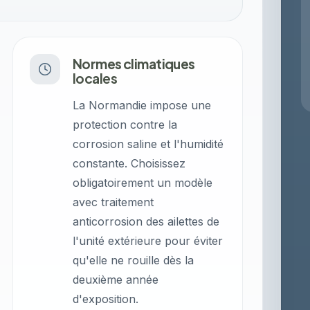
Normes climatiques
locales
La Normandie impose une
protection contre la
corrosion saline et l'humidité
constante. Choisissez
obligatoirement un modèle
avec traitement
anticorrosion des ailettes de
l'unité extérieure pour éviter
qu'elle ne rouille dès la
deuxième année
d'exposition.