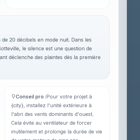
s de 20 décibels en mode nuit. Dans les
tteville, le silence est une question de
nt déclenche des plaintes dès la première
Conseil pro :
Pour votre projet à
{city}, installez l'unité extérieure à
l'abri des vents dominants d'ouest.
Cela évite au ventilateur de forcer
inutilement et prolonge la durée de vie