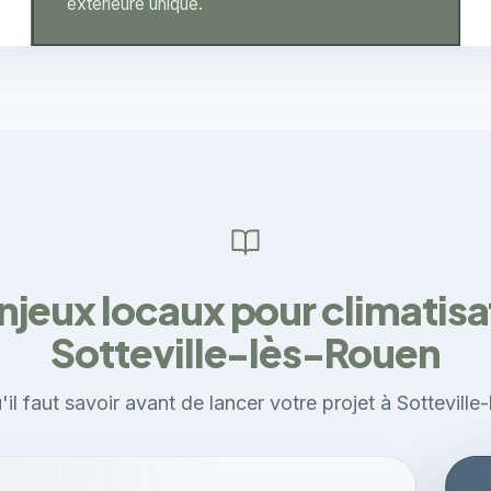
extérieure unique.
njeux locaux pour climatisa
Sotteville-lès-Rouen
'il faut savoir avant de lancer votre projet à Sotteville