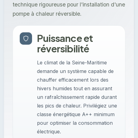
technique rigoureuse pour l'installation d'une
pompe à chaleur réversible.
Puissance et
réversibilité
Le climat de la Seine-Maritime
demande un système capable de
chauffer efficacement lors des
hivers humides tout en assurant
un rafraîchissement rapide durant
les pics de chaleur. Privilégiez une
classe énergétique A++ minimum
pour optimiser la consommation
électrique.