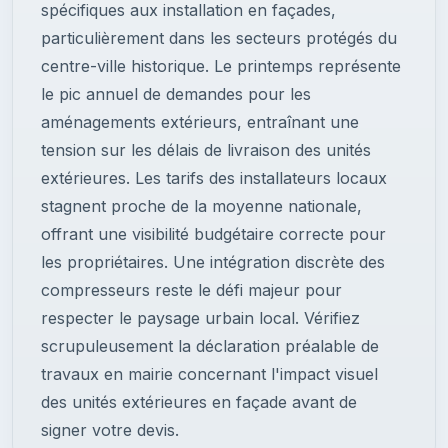
spécifiques aux installation en façades,
particulièrement dans les secteurs protégés du
centre-ville historique. Le printemps représente
le pic annuel de demandes pour les
aménagements extérieurs, entraînant une
tension sur les délais de livraison des unités
extérieures. Les tarifs des installateurs locaux
stagnent proche de la moyenne nationale,
offrant une visibilité budgétaire correcte pour
les propriétaires. Une intégration discrète des
compresseurs reste le défi majeur pour
respecter le paysage urbain local. Vérifiez
scrupuleusement la déclaration préalable de
travaux en mairie concernant l'impact visuel
des unités extérieures en façade avant de
signer votre devis.