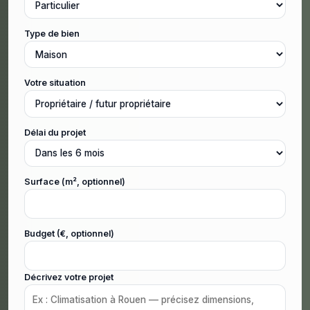
Type de bien
Votre situation
Délai du projet
Surface (m², optionnel)
Budget (€, optionnel)
Décrivez votre projet