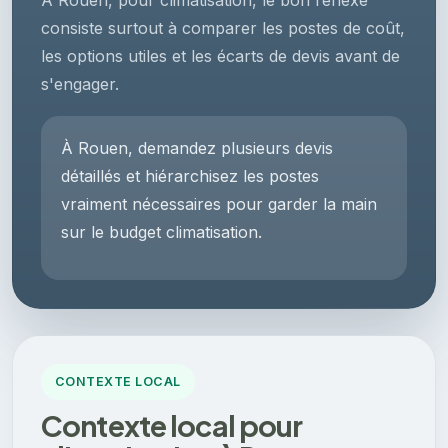
À Rouen, pour climatisation, le bon réflexe
consiste surtout à comparer les postes de coût,
les options utiles et les écarts de devis avant de
s'engager.
À Rouen, demandez plusieurs devis
détaillés et hiérarchisez les postes
vraiment nécessaires pour garder la main
sur le budget climatisation.
CONTEXTE LOCAL
Contexte local pour