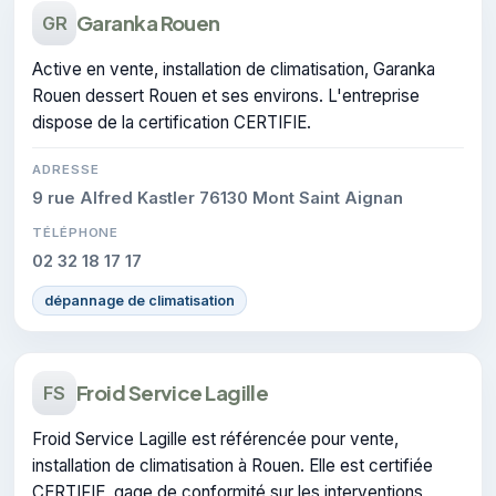
Garanka Rouen
GR
Active en vente, installation de climatisation, Garanka
Rouen dessert Rouen et ses environs. L'entreprise
dispose de la certification CERTIFIE.
ADRESSE
9 rue Alfred Kastler 76130 Mont Saint Aignan
TÉLÉPHONE
02 32 18 17 17
dépannage de climatisation
Froid Service Lagille
FS
Froid Service Lagille est référencée pour vente,
installation de climatisation à Rouen. Elle est certifiée
CERTIFIE, gage de conformité sur les interventions