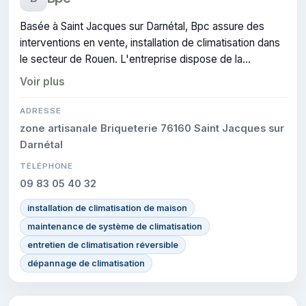
Basée à Saint Jacques sur Darnétal, Bpc assure des
interventions en vente, installation de climatisation dans
le secteur de Rouen. L'entreprise dispose de la
certification CERTIFIE.
Voir plus
ADRESSE
zone artisanale Briqueterie 76160 Saint Jacques sur
Darnétal
TÉLÉPHONE
09 83 05 40 32
installation de climatisation de maison
maintenance de système de climatisation
entretien de climatisation réversible
dépannage de climatisation