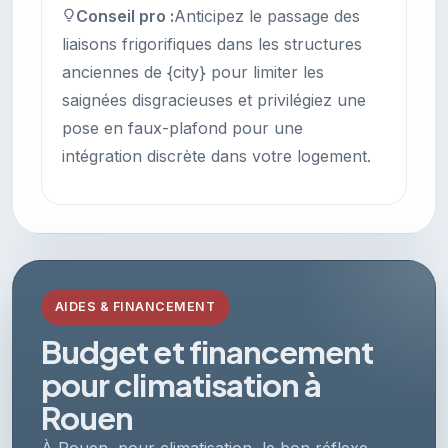
Conseil pro :
Anticipez le passage des
liaisons frigorifiques dans les structures
anciennes de {city} pour limiter les
saignées disgracieuses et privilégiez une
pose en faux-plafond pour une
intégration discrète dans votre logement.
AIDES & FINANCEMENT
Budget et financement
pour climatisation à
Rouen