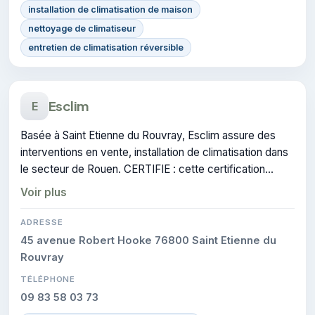
installation de climatisation de maison
nettoyage de climatiseur
entretien de climatisation réversible
Esclim
E
Basée à Saint Etienne du Rouvray, Esclim assure des
interventions en vente, installation de climatisation dans
le secteur de Rouen. CERTIFIE : cette certification
atteste du savoir-faire de l'entreprise.
Voir plus
ADRESSE
45 avenue Robert Hooke 76800 Saint Etienne du
Rouvray
TÉLÉPHONE
09 83 58 03 73