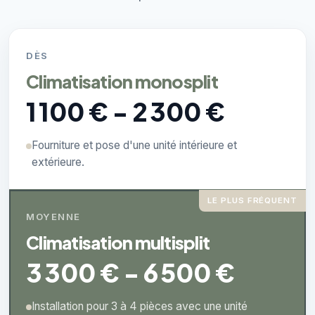
DÈS
Climatisation monosplit
1 100 € - 2 300 €
Fourniture et pose d'une unité intérieure et
extérieure.
LE PLUS FRÉQUENT
MOYENNE
Climatisation multisplit
3 300 € - 6 500 €
Installation pour 3 à 4 pièces avec une unité