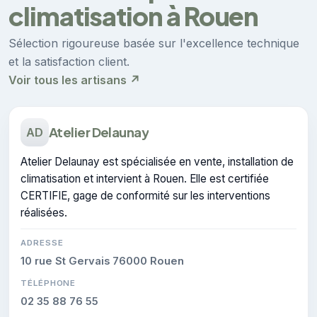
climatisation à Rouen
Sélection rigoureuse basée sur l'excellence technique
et la satisfaction client.
Voir tous les artisans ↗
Atelier Delaunay
AD
Atelier Delaunay est spécialisée en vente, installation de
climatisation et intervient à Rouen. Elle est certifiée
CERTIFIE, gage de conformité sur les interventions
réalisées.
ADRESSE
10 rue St Gervais 76000 Rouen
TÉLÉPHONE
02 35 88 76 55