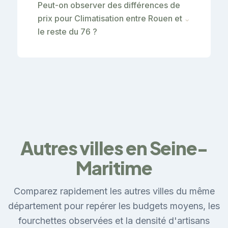
Peut-on observer des différences de
prix pour Climatisation entre Rouen et
⌄
le reste du 76 ?
Autres villes en Seine-
Maritime
Comparez rapidement les autres villes du même
département pour repérer les budgets moyens, les
fourchettes observées et la densité d'artisans