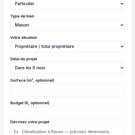
Type de bien
Votre situation
Délai du projet
Surface (m², optionnel)
Budget (€, optionnel)
Décrivez votre projet