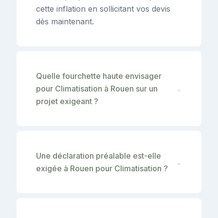
cette inflation en sollicitant vos devis
dès maintenant.
Quelle fourchette haute envisager
pour Climatisation à Rouen sur un
⌄
projet exigeant ?
Une déclaration préalable est-elle
⌄
exigée à Rouen pour Climatisation ?