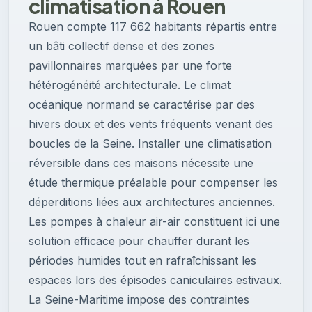
climatisation à Rouen
Rouen compte 117 662 habitants répartis entre
un bâti collectif dense et des zones
pavillonnaires marquées par une forte
hétérogénéité architecturale. Le climat
océanique normand se caractérise par des
hivers doux et des vents fréquents venant des
boucles de la Seine. Installer une climatisation
réversible dans ces maisons nécessite une
étude thermique préalable pour compenser les
déperditions liées aux architectures anciennes.
Les pompes à chaleur air-air constituent ici une
solution efficace pour chauffer durant les
périodes humides tout en rafraîchissant les
espaces lors des épisodes caniculaires estivaux.
La Seine-Maritime impose des contraintes