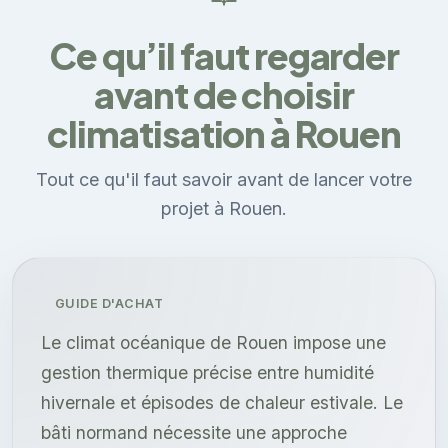
Ce qu’il faut regarder
avant de choisir
climatisation à Rouen
Tout ce qu'il faut savoir avant de lancer votre
projet à Rouen.
GUIDE D'ACHAT
Le climat océanique de Rouen impose une
gestion thermique précise entre humidité
hivernale et épisodes de chaleur estivale. Le
bâti normand nécessite une approche