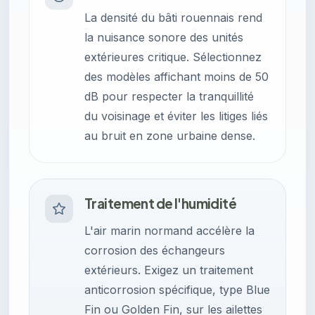
La densité du bâti rouennais rend
la nuisance sonore des unités
extérieures critique. Sélectionnez
des modèles affichant moins de 50
dB pour respecter la tranquillité
du voisinage et éviter les litiges liés
au bruit en zone urbaine dense.
Traitement de l'humidité
L'air marin normand accélère la
corrosion des échangeurs
extérieurs. Exigez un traitement
anticorrosion spécifique, type Blue
Fin ou Golden Fin, sur les ailettes