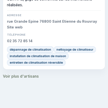
réalisées.
ADRESSE
rue Grande Epine 76800 Saint Etienne du Rouvray
Site web
TÉLÉPHONE
02 35 72 85 14
dépannage de climatisation
nettoyage de climatiseur
installation de climatisation de maison
entretien de climatisation réversible
Voir plus d'artisans