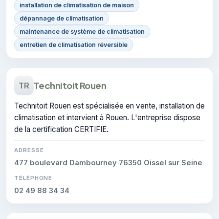
installation de climatisation de maison
dépannage de climatisation
maintenance de système de climatisation
entretien de climatisation réversible
Technitoit Rouen
TR
Technitoit Rouen est spécialisée en vente, installation de
climatisation et intervient à Rouen. L'entreprise dispose
de la certification CERTIFIE.
ADRESSE
477 boulevard Dambourney 76350 Oissel sur Seine
TÉLÉPHONE
02 49 88 34 34