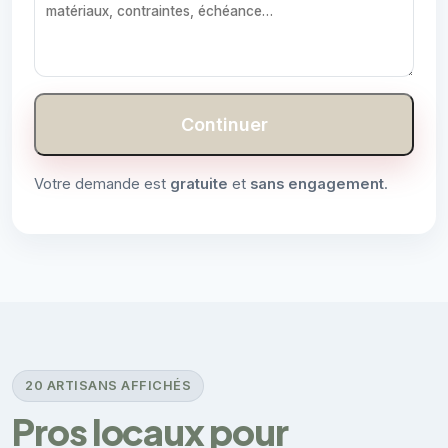
Continuer
Votre demande est
gratuite
et
sans engagement
.
20 ARTISANS AFFICHÉS
Pros locaux pour