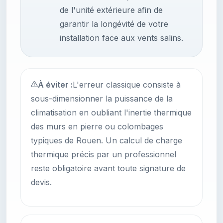
de l'unité extérieure afin de
garantir la longévité de votre
installation face aux vents salins.
À éviter :
L'erreur classique consiste à
sous-dimensionner la puissance de la
climatisation en oubliant l'inertie thermique
des murs en pierre ou colombages
typiques de Rouen. Un calcul de charge
thermique précis par un professionnel
reste obligatoire avant toute signature de
devis.