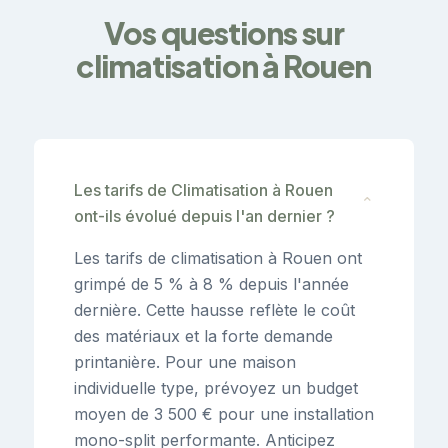
Vos questions sur
climatisation à Rouen
Les tarifs de Climatisation à Rouen
⌄
ont-ils évolué depuis l'an dernier ?
Les tarifs de climatisation à Rouen ont
grimpé de 5 % à 8 % depuis l'année
dernière. Cette hausse reflète le coût
des matériaux et la forte demande
printanière. Pour une maison
individuelle type, prévoyez un budget
moyen de 3 500 € pour une installation
mono-split performante. Anticipez