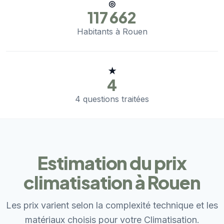
◎
117 662
Habitants à Rouen
★
4
4 questions traitées
Estimation du prix
climatisation à Rouen
Les prix varient selon la complexité technique et les
matériaux choisis pour votre Climatisation.