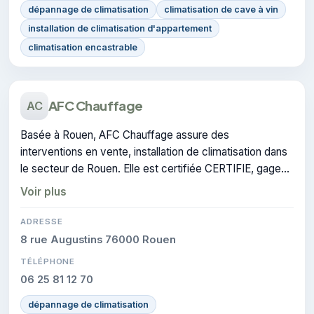
dépannage de climatisation
climatisation de cave à vin
installation de climatisation d'appartement
climatisation encastrable
AFC Chauffage
AC
Basée à Rouen, AFC Chauffage assure des
interventions en vente, installation de climatisation dans
le secteur de Rouen. Elle est certifiée CERTIFIE, gage
de conformité sur les interventions réalisées.
Voir plus
ADRESSE
8 rue Augustins 76000 Rouen
TÉLÉPHONE
06 25 81 12 70
dépannage de climatisation