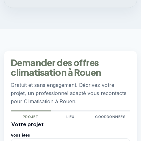
Demander des offres
climatisation à Rouen
Gratuit et sans engagement. Décrivez votre
projet, un professionnel adapté vous recontacte
pour Climatisation à Rouen.
PROJET
LIEU
COORDONNÉES
Votre projet
Vous êtes