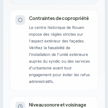
Contraintes de copropriété
Le centre historique de Rouen
impose des règles strictes sur
l'aspect extérieur des façades.
Vérifiez la faisabilité de
l'installation de l'unité extérieure
auprès du syndic ou des services
d'urbanisme avant tout
engagement pour éviter les refus
administratifs.
Niveau sonore et voisinage