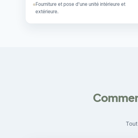
Fourniture et pose d'une unité intérieure et
extérieure.
Comment 
Tout 