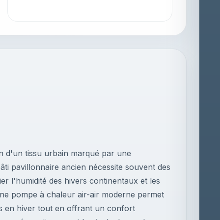
n d'un tissu urbain marqué par une
âti pavillonnaire ancien nécessite souvent des
er l'humidité des hivers continentaux et les
r une pompe à chaleur air-air moderne permet
s en hiver tout en offrant un confort