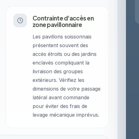
Contrainte d'accès en
zone pavillonnaire
Les pavillons soissonnais
présentent souvent des
accès étroits ou des jardins
enclavés compliquant la
livraison des groupes
extérieurs. Vérifiez les
dimensions de votre passage
latéral avant commande
pour éviter des frais de
levage mécanique imprévus.