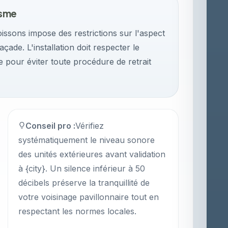
isme
ssons impose des restrictions sur l'aspect
açade. L'installation doit respecter le
ce pour éviter toute procédure de retrait
Conseil pro :
Vérifiez
systématiquement le niveau sonore
des unités extérieures avant validation
à {city}. Un silence inférieur à 50
décibels préserve la tranquillité de
votre voisinage pavillonnaire tout en
respectant les normes locales.