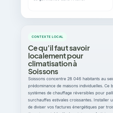
CONTEXTE LOCAL
Ce qu’il faut savoir
localement pour
climatisation à
Soissons
Soissons concentre 28 046 habitants au sei
prédominance de maisons individuelles. Ce b
systèmes de chauffage réversibles pour palli
surchauffes estivales croissantes. Installe
de diviser vos factures énergétiques par troi