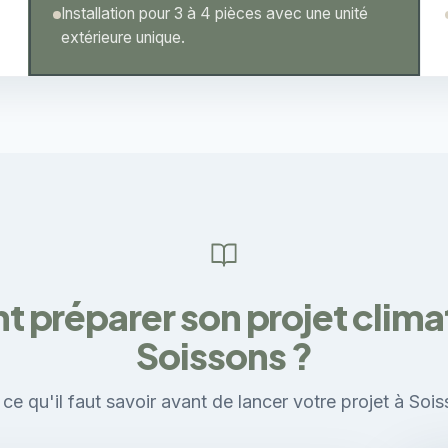
Installation pour 3 à 4 pièces avec une unité
extérieure unique.
préparer son projet climat
Soissons ?
ce qu'il faut savoir avant de lancer votre projet à Sois