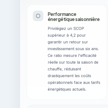
Performance
énergétique saisonnière
Privilégiez un SCOP
supérieur à 4,2 pour
garantir un retour sur
investissement sous six ans.
Ce ratio mesure l'efficacité
réelle sur toute la saison de
chauffe, réduisant
drastiquement les coûts
opérationnels face aux tarifs
énergétiques actuels.