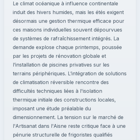
Le climat océanique à influence continentale
induit des hivers humides, mais les étés exigent
désormais une gestion thermique efficace pour
ces maisons individuelles souvent dépourvues
de systèmes de rafraîchissement intégrés. La
demande explose chaque printemps, poussée
par les projets de rénovation globale et
l’installation de piscines privatives sur les
terrains périphériques. L’intégration de solutions
de climatisation réversible rencontre des
difficultés techniques liées à l'isolation
thermique initiale des constructions locales,
imposant une étude préalable du
dimensionnement. La tension sur le marché de
l'Artisanat dans l'Aisne reste critique face à une
pénurie structurelle de frigoristes qualifiés