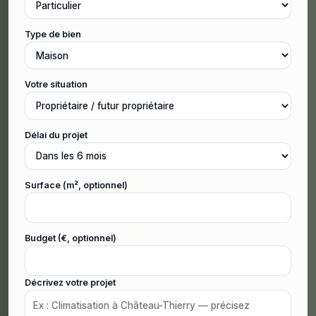
Type de bien
Votre situation
Délai du projet
Surface (m², optionnel)
Budget (€, optionnel)
Décrivez votre projet