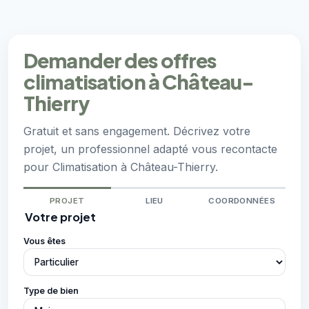
Demander des offres
climatisation à Château-
Thierry
Gratuit et sans engagement. Décrivez votre
projet, un professionnel adapté vous recontacte
pour Climatisation à Château-Thierry.
PROJET
LIEU
COORDONNÉES
Votre projet
Vous êtes
Type de bien