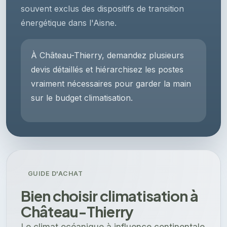
souvent exclus des dispositifs de transition
énergétique dans l'Aisne.
À Château-Thierry, demandez plusieurs
devis détaillés et hiérarchisez les postes
vraiment nécessaires pour garder la main
sur le budget climatisation.
GUIDE D'ACHAT
Bien choisir climatisation à
Château-Thierry
Le climat océanique à influence continentale