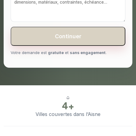
Continuer
Votre demande est
gratuite
et
sans engagement
.
⌂
4+
Villes couvertes dans l’Aisne