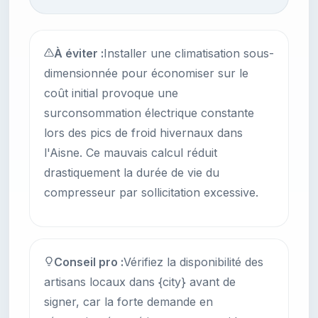
À éviter :
Installer une climatisation sous-
dimensionnée pour économiser sur le
coût initial provoque une
surconsommation électrique constante
lors des pics de froid hivernaux dans
l'Aisne. Ce mauvais calcul réduit
drastiquement la durée de vie du
compresseur par sollicitation excessive.
Conseil pro :
Vérifiez la disponibilité des
artisans locaux dans {city} avant de
signer, car la forte demande en