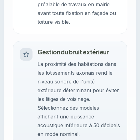
préalable de travaux en mairie
avant toute fixation en façade ou
toiture visible.
Gestion du bruit extérieur
La proximité des habitations dans
les lotissements axonais rend le
niveau sonore de l'unité
extérieure déterminant pour éviter
les litiges de voisinage.
Sélectionnez des modèles
affichant une puissance
acoustique inférieure à 50 décibels
en mode nominal.