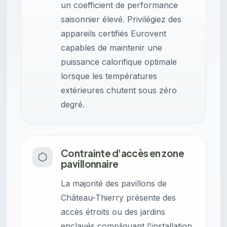
un coefficient de performance
saisonnier élevé. Privilégiez des
appareils certifiés Eurovent
capables de maintenir une
puissance calorifique optimale
lorsque les températures
extérieures chutent sous zéro
degré.
Contrainte d'accès en zone
pavillonnaire
La majorité des pavillons de
Château-Thierry présente des
accès étroits ou des jardins
enclavés compliquant l'installation