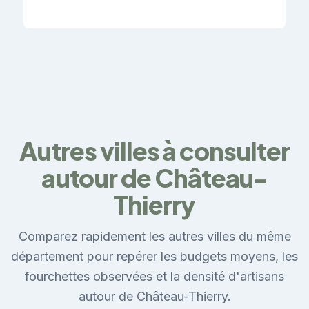
Autres villes à consulter
autour de Château-
Thierry
Comparez rapidement les autres villes du même
département pour repérer les budgets moyens, les
fourchettes observées et la densité d'artisans
autour de Château-Thierry.