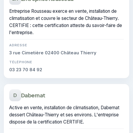
Entreprise Rousseau exerce en vente, installation de
climatisation et couvre le secteur de Château-Thierry.
CERTIFIE : cette certification atteste du savoir-faire de
l'entreprise.
ADRESSE
3 rue Cimetière 02400 Château Thierry
TÉLÉPHONE
03 23 70 84 92
Dabernat
D
Active en vente, installation de climatisation, Dabernat
dessert Château-Thierry et ses environs. L'entreprise
dispose de la certification CERTIFIE.