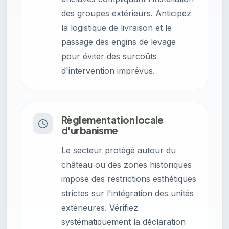
des groupes extérieurs. Anticipez
la logistique de livraison et le
passage des engins de levage
pour éviter des surcoûts
d'intervention imprévus.
Règlementation locale
d'urbanisme
Le secteur protégé autour du
château ou des zones historiques
impose des restrictions esthétiques
strictes sur l'intégration des unités
extérieures. Vérifiez
systématiquement la déclaration