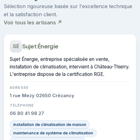
Sélection rigoureuse basée sur l'excellence technique
et la satisfaction client.
Voir tous les artisans ↗
Sujet Énergie
SÉ
Sujet Énergie, entreprise spécialisée en vente,
installation de climatisation, intervient à Château-Thierry.
L'entreprise dispose de la certification RGE.
ADRESSE
1 rue Mezy 02650 Crézancy
TÉLÉPHONE
06 80 41 98 27
installation de climatisation de maison
maintenance de système de climatisation