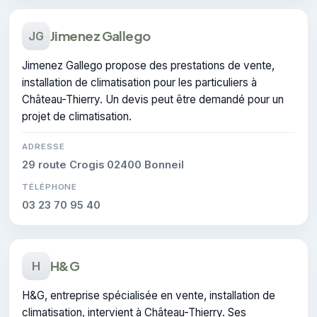
Jimenez Gallego
JG
Jimenez Gallego propose des prestations de vente,
installation de climatisation pour les particuliers à
Château-Thierry. Un devis peut être demandé pour un
projet de climatisation.
ADRESSE
29 route Crogis 02400 Bonneil
TÉLÉPHONE
03 23 70 95 40
H&G
H
H&G, entreprise spécialisée en vente, installation de
climatisation, intervient à Château-Thierry. Ses