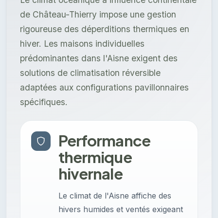
de Château-Thierry impose une gestion
rigoureuse des déperditions thermiques en
hiver. Les maisons individuelles
prédominantes dans l'Aisne exigent des
solutions de climatisation réversible
adaptées aux configurations pavillonnaires
spécifiques.
Performance
thermique
hivernale
Le climat de l'Aisne affiche des
hivers humides et ventés exigeant