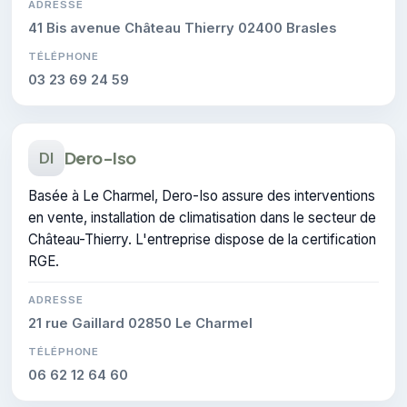
ADRESSE
41 Bis avenue Château Thierry 02400 Brasles
TÉLÉPHONE
03 23 69 24 59
Dero-Iso
DI
Basée à Le Charmel, Dero-Iso assure des interventions
en vente, installation de climatisation dans le secteur de
Château-Thierry. L'entreprise dispose de la certification
RGE.
ADRESSE
21 rue Gaillard 02850 Le Charmel
TÉLÉPHONE
06 62 12 64 60