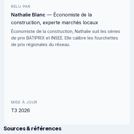
RELU PAR
Nathalie Blanc
— Économiste de la
construction, experte marchés locaux
Économiste de la construction, Nathalie suit les séries
de prix BATIPRIX et INSEE. Elle calibre les fourchettes
de prix régionales du réseau.
MISE À JOUR
T3 2026
Sources & références