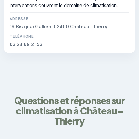
interventions couvrent le domaine de climatisation.
ADRESSE
19 Bis quai Gallieni 02400 Château Thierry
TÉLÉPHONE
03 23 69 21 53
Questions et réponses sur
climatisation à Château-
Thierry