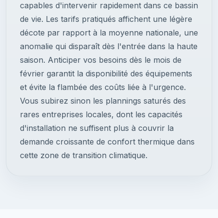
capables d'intervenir rapidement dans ce bassin
de vie. Les tarifs pratiqués affichent une légère
décote par rapport à la moyenne nationale, une
anomalie qui disparaît dès l'entrée dans la haute
saison. Anticiper vos besoins dès le mois de
février garantit la disponibilité des équipements
et évite la flambée des coûts liée à l'urgence.
Vous subirez sinon les plannings saturés des
rares entreprises locales, dont les capacités
d'installation ne suffisent plus à couvrir la
demande croissante de confort thermique dans
cette zone de transition climatique.