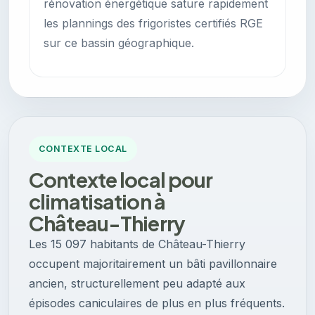
rénovation énergétique sature rapidement
les plannings des frigoristes certifiés RGE
sur ce bassin géographique.
CONTEXTE LOCAL
Contexte local pour
climatisation à
Château-Thierry
Les 15 097 habitants de Château-Thierry
occupent majoritairement un bâti pavillonnaire
ancien, structurellement peu adapté aux
épisodes caniculaires de plus en plus fréquents.