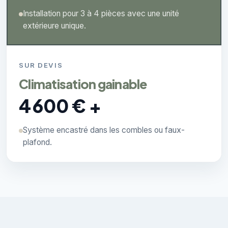
Installation pour 3 à 4 pièces avec une unité
extérieure unique.
SUR DEVIS
Climatisation gainable
4 600 € +
Système encastré dans les combles ou faux-
plafond.