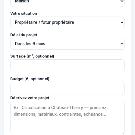
Votre situation
Délai du projet
Surface (m², optionnel)
Budget (€, optionnel)
Décrivez votre projet