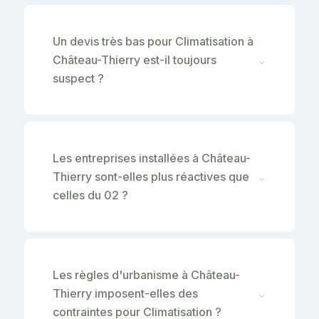
Un devis très bas pour Climatisation à
Château-Thierry est-il toujours
⌄
suspect ?
Les entreprises installées à Château-
Thierry sont-elles plus réactives que
⌄
celles du 02 ?
Les règles d'urbanisme à Château-
Thierry imposent-elles des
⌄
contraintes pour Climatisation ?