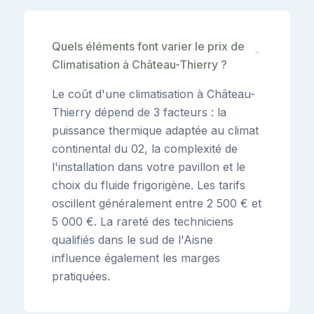
Quels éléments font varier le prix de
⌄
Climatisation à Château-Thierry ?
Le coût d'une climatisation à Château-
Thierry dépend de 3 facteurs : la
puissance thermique adaptée au climat
continental du 02, la complexité de
l'installation dans votre pavillon et le
choix du fluide frigorigène. Les tarifs
oscillent généralement entre 2 500 € et
5 000 €. La rareté des techniciens
qualifiés dans le sud de l'Aisne
influence également les marges
pratiquées.